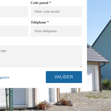
Code postal *
Téléphone *
gatoire