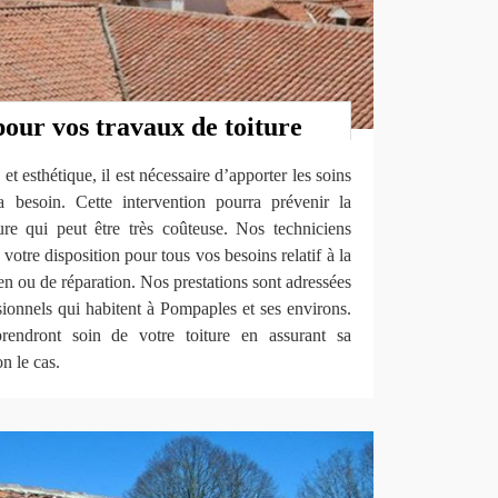
pour vos travaux de toiture
et esthétique, il est nécessaire d’apporter les soins
a besoin. Cette intervention pourra prévenir la
ture qui peut être très coûteuse. Nos techniciens
votre disposition pour tous vos besoins relatif à la
tien ou de réparation. Nos prestations sont adressées
ssionnels qui habitent à Pompaples et ses environs.
rendront soin de votre toiture en assurant sa
on le cas.