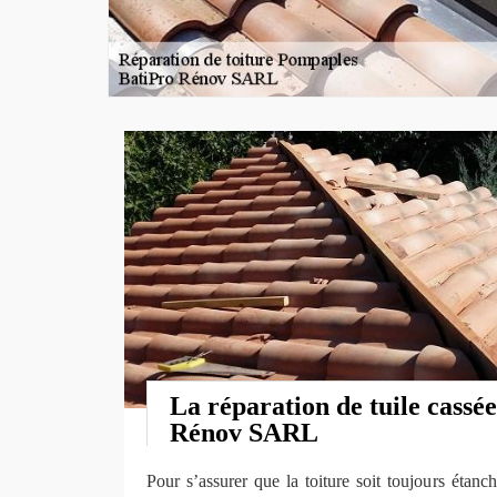
La réparation de tuile cassé
Rénov SARL
Pour s’assurer que la toiture soit toujours étan