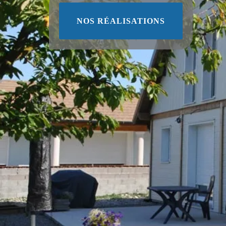
NOS RÉALISATIONS