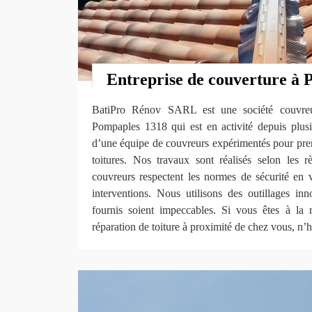
Entreprise de couverture à
BatiPro Rénov SARL est une société couvreur
Pompaples 1318 qui est en activité depuis plus
d’une équipe de couvreurs expérimentés pour pren
toitures. Nos travaux sont réalisés selon les rè
couvreurs respectent les normes de sécurité en vi
interventions. Nous utilisons des outillages inn
fournis soient impeccables. Si vous êtes à la 
réparation de toiture à proximité de chez vous, n’h