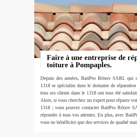
Faire à une entreprise de ré
toiture à Pompaples.
Depuis des années, BatiPro Rénov SARL qui s
1318 se spécialise dans le domaine de réparation 
tous ses clients dans le 1318 ont tous été satisfait
Alors, si vous cherchez un expert pour réparer vot
1318 ; vous pouvez contacter BatiPro Rénov SAR
répondre à tous vos attentes. En plus, avec Ba
vous ne bénéficiez que des services de qualité mai