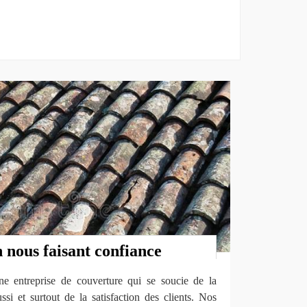
n nous faisant confiance
 entreprise de couverture qui se soucie de la
si et surtout de la satisfaction des clients. Nos