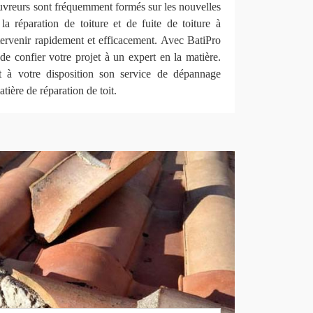
couvreurs sont fréquemment formés sur les nouvelles
la réparation de toiture et de fuite de toiture à
rvenir rapidement et efficacement. Avec BatiPro
 confier votre projet à un expert en la matière.
t à votre disposition son service de dépannage
tière de réparation de toit.