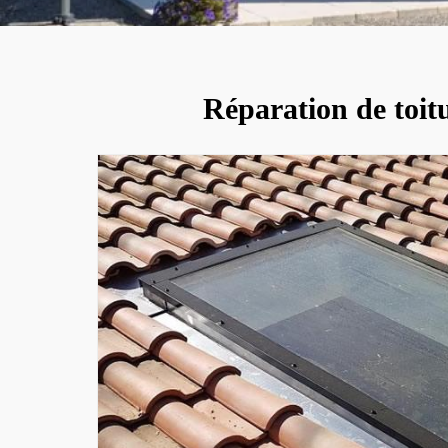
Réparation de toitu