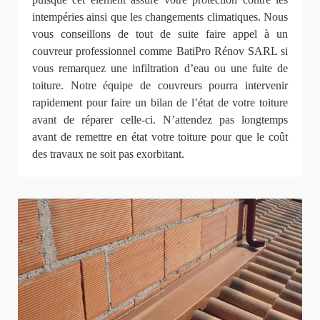
intempéries ainsi que les changements climatiques. Nous
vous conseillons de tout de suite faire appel à un
couvreur professionnel comme BatiPro Rénov SARL si
vous remarquez une infiltration d’eau ou une fuite de
toiture. Notre équipe de couvreurs pourra intervenir
rapidement pour faire un bilan de l’état de votre toiture
avant de réparer celle-ci. N’attendez pas longtemps
avant de remettre en état votre toiture pour que le coût
des travaux ne soit pas exorbitant.