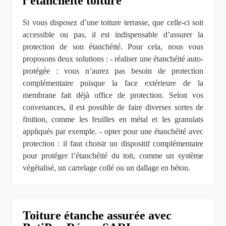
l’étanchéité toiture
Si vous disposez d’une toiture terrasse, que celle-ci soit
accessible ou pas, il est indispensable d’assurer la
protection de son étanchéité. Pour cela, nous vous
proposons deux solutions : - réaliser une étanchéité auto-
protégée : vous n’aurez pas besoin de protection
complémentaire puisque la face extérieure de la
membrane fait déjà office de protection. Selon vos
convenances, il est possible de faire diverses sortes de
finition, comme les feuilles en métal et les granulats
appliqués par exemple. - opter pour une étanchéité avec
protection : il faut choisir un dispositif complémentaire
pour protéger l’étanchéité du toit, comme un système
végétalisé, un carrelage collé ou un dallage en béton.
Toiture étanche assurée avec