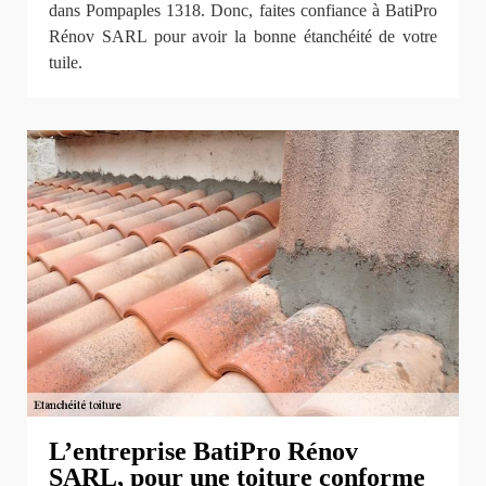
dans Pompaples 1318. Donc, faites confiance à BatiPro
Rénov SARL pour avoir la bonne étanchéité de votre
tuile.
L’entreprise BatiPro Rénov
SARL, pour une toiture conforme