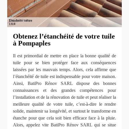
Obtenez l’étanchéité de votre tuile
à Pompaples
Il est primordial de mettre en place la bonne qualité de
tuile pour se bien protéger face aux conséquences
laissées par les mauvais temps. Alors, cela affirme que
l’étanchéité de tuile est indispensable pour votre maison.
Ainsi, BatiPro Rénov SARL dispose des bonnes
connaissances et des grandes compétences pour
l’installation et de la rénovation de tuile et peut réaliser la
meilleure qualité de votre tuile, c’est-à-dire le rendre
solide, maintenir sa longévité, et surtout le transforme en
étanche pour que cela soit bien efficace face à la pluie.
Alors, appelez vite BatiPro Rénov SARL qui se situe