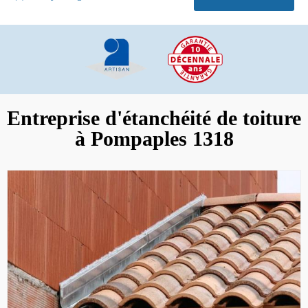
Entreprise d'étanchéité de toiture
à Pompaples 1318