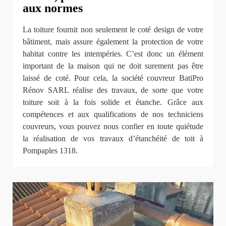
aux normes
La toiture fournit non seulement le coté design de votre
bâtiment, mais assure également la protection de votre
habitat contre les intempéries. C’est donc un élément
important de la maison qui ne doit surement pas être
laissé de coté. Pour cela, la société couvreur BatiPro
Rénov SARL réalise des travaux, de sorte que votre
toiture soit à la fois solide et étanche. Grâce aux
compétences et aux qualifications de nos techniciens
couvreurs, vous pouvez nous confier en toute quiétude
la réalisation de vos travaux d’étanchéité de toit à
Pompaples 1318.