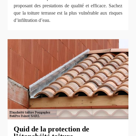
proposant des prestations de qualité et efficace. Sachez
que la toiture terrasse est la plus vulnérable aux risques
d’infiltration d’eau.
Quid de la protection de