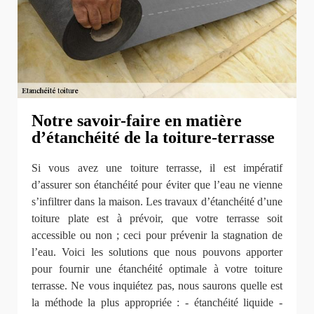
Notre savoir-faire en matière
d’étanchéité de la toiture-terrasse
Si vous avez une toiture terrasse, il est impératif
d’assurer son étanchéité pour éviter que l’eau ne vienne
s’infiltrer dans la maison. Les travaux d’étanchéité d’une
toiture plate est à prévoir, que votre terrasse soit
accessible ou non ; ceci pour prévenir la stagnation de
l’eau. Voici les solutions que nous pouvons apporter
pour fournir une étanchéité optimale à votre toiture
terrasse. Ne vous inquiétez pas, nous saurons quelle est
la méthode la plus appropriée : - étanchéité liquide -