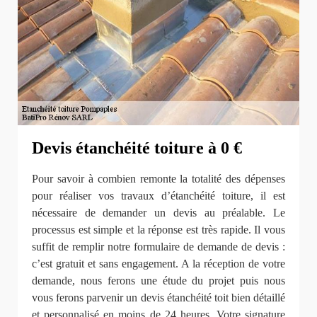
Devis étanchéité toiture à 0 €
Pour savoir à combien remonte la totalité des dépenses
pour réaliser vos travaux d’étanchéité toiture, il est
nécessaire de demander un devis au préalable. Le
processus est simple et la réponse est très rapide. Il vous
suffit de remplir notre formulaire de demande de devis :
c’est gratuit et sans engagement. A la réception de votre
demande, nous ferons une étude du projet puis nous
vous ferons parvenir un devis étanchéité toit bien détaillé
et personnalisé en moins de 24 heures. Votre signature