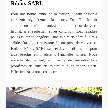
Rénov SARL
Pour une bonne tenue de la maison, il faut penser à
entretenir régulièrement la toiture. En effet, le toit
apporte un confort incontestable à l’intérieur de votre
habitat, si et seulement si les conditions sont remplies
pour assurer sa longévité : une toiture doit être à la fois
solide, étanche et résistante. L’entreprise de couverture
BatiPro Rénov SARL se met à votre disposition pour
tous besoins en matière d’étanchéité toiture. Nous
sommes de ce fait, en mesure de résoudre tous
problèmes de fuite de toiture et d’infiltration d’eau.
N’hésitez pas à nous contacter.