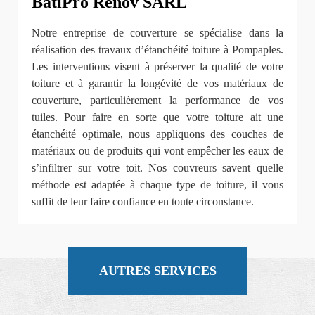
BatiPro Rénov SARL
Notre entreprise de couverture se spécialise dans la
réalisation des travaux d’étanchéité toiture à Pompaples.
Les interventions visent à préserver la qualité de votre
toiture et à garantir la longévité de vos matériaux de
couverture, particulièrement la performance de vos
tuiles. Pour faire en sorte que votre toiture ait une
étanchéité optimale, nous appliquons des couches de
matériaux ou de produits qui vont empêcher les eaux de
s’infiltrer sur votre toit. Nos couvreurs savent quelle
méthode est adaptée à chaque type de toiture, il vous
suffit de leur faire confiance en toute circonstance.
AUTRES SERVICES