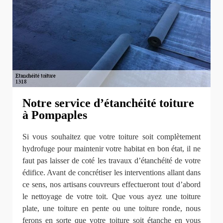
Notre service d’étanchéité toiture
à Pompaples
Si vous souhaitez que votre toiture soit complètement
hydrofuge pour maintenir votre habitat en bon état, il ne
faut pas laisser de coté les travaux d’étanchéité de votre
édifice. Avant de concrétiser les interventions allant dans
ce sens, nos artisans couvreurs effectueront tout d’abord
le nettoyage de votre toit. Que vous ayez une toiture
plate, une toiture en pente ou une toiture ronde, nous
ferons en sorte que votre toiture soit étanche en vous