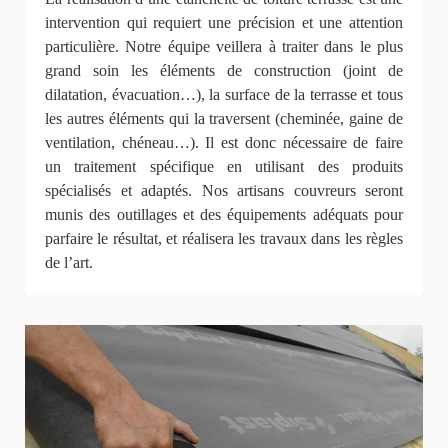
intervention qui requiert une précision et une attention
particulière. Notre équipe veillera à traiter dans le plus
grand soin les éléments de construction (joint de
dilatation, évacuation…), la surface de la terrasse et tous
les autres éléments qui la traversent (cheminée, gaine de
ventilation, chéneau…). Il est donc nécessaire de faire
un traitement spécifique en utilisant des produits
spécialisés et adaptés. Nos artisans couvreurs seront
munis des outillages et des équipements adéquats pour
parfaire le résultat, et réalisera les travaux dans les règles
de l’art.