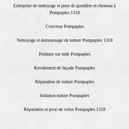
Entreprise de nettoyage et pose de gouttière et cheneau à
Pompaples 1318
Couvreur Pompaples
Nettoyage et demoussage de toiture Pompaples 1318
Peinture sur tuile Pompaples
Ravalement de façade Pompaples
Réparation de toiture Pompaples
Isolation toiture Pompaples
Réparation et pose de velux Pompaples 1318