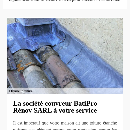
La société couvreur BatiPro
Rénov SARL à votre service
Il est impératif que votre maison ait une toiture étanche
puisque cet élément assure votre protection contre les