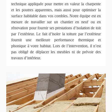
technique appliquée pour mettre en valeur la charpente
et les poutres apparentes, mais aussi pour optimiser la
surface habitable dans vos combles. Notre équipe est en
mesure de travailler sur un chantier en neuf ou en
rénovation pour fournir ses prestations d’isolation de toit
par l’extérieur. Le fait d’isoler la toiture par l’extérieur
fournit une meilleure performance thermique et
phonique à votre habitat. Lors de l’intervention, il n’est
pas obligé de déplacer les meubles ni de prévoir des
travaux d’intérieur.