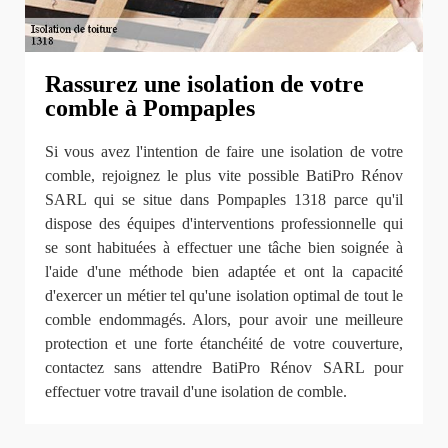
Rassurez une isolation de votre
comble à Pompaples
Si vous avez l'intention de faire une isolation de votre
comble, rejoignez le plus vite possible BatiPro Rénov
SARL qui se situe dans Pompaples 1318 parce qu'il
dispose des équipes d'interventions professionnelle qui
se sont habituées à effectuer une tâche bien soignée à
l'aide d'une méthode bien adaptée et ont la capacité
d'exercer un métier tel qu'une isolation optimal de tout le
comble endommagés. Alors, pour avoir une meilleure
protection et une forte étanchéité de votre couverture,
contactez sans attendre BatiPro Rénov SARL pour
effectuer votre travail d'une isolation de comble.