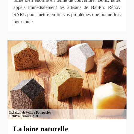
tâche bien énorme en terme de couverture. Donc, faites
appels immédiatement les artisans de BatiPro Rénov
SARL pour mettre en fin vos problèmes une bonne fois
pour toute.
La laine naturelle