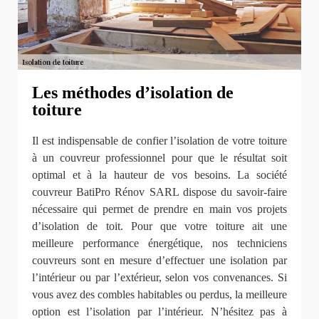
Les méthodes d’isolation de
toiture
Il est indispensable de confier l’isolation de votre toiture
à un couvreur professionnel pour que le résultat soit
optimal et à la hauteur de vos besoins. La société
couvreur BatiPro Rénov SARL dispose du savoir-faire
nécessaire qui permet de prendre en main vos projets
d’isolation de toit. Pour que votre toiture ait une
meilleure performance énergétique, nos techniciens
couvreurs sont en mesure d’effectuer une isolation par
l’intérieur ou par l’extérieur, selon vos convenances. Si
vous avez des combles habitables ou perdus, la meilleure
option est l’isolation par l’intérieur. N’hésitez pas à