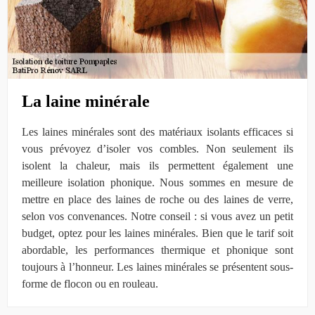
La laine minérale
Les laines minérales sont des matériaux isolants efficaces si
vous prévoyez d’isoler vos combles. Non seulement ils
isolent la chaleur, mais ils permettent également une
meilleure isolation phonique. Nous sommes en mesure de
mettre en place des laines de roche ou des laines de verre,
selon vos convenances. Notre conseil : si vous avez un petit
budget, optez pour les laines minérales. Bien que le tarif soit
abordable, les performances thermique et phonique sont
toujours à l’honneur. Les laines minérales se présentent sous-
forme de flocon ou en rouleau.