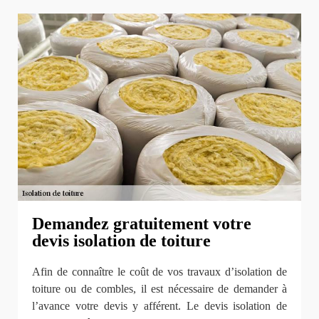
Demandez gratuitement votre
devis isolation de toiture
Afin de connaître le coût de vos travaux d’isolation de
toiture ou de combles, il est nécessaire de demander à
l’avance votre devis y afférent. Le devis isolation de