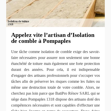
Appelez vite l’artisan d’Isolation
de comble à Pompaples
Une tâche comme isolation de comble exige des savoir-
faire nécessaires pour assurer non seulement une bonne
étanchéité de toiture mais également une forte protection
durant des années. Pour cela, il est indispensable
d'engager des artisans professionnels pour s'occuper vos
tâches afin de préserver les risques comme les fuites ou
même une destruction totale de votre comble. Alors, ne
cherchez pas loin parce que BatiPro Rénov SARL qui se
siège dans Pompaples 1318 dispose des artisans doté des
compétences nécessaires et sont capables d'effectuer une