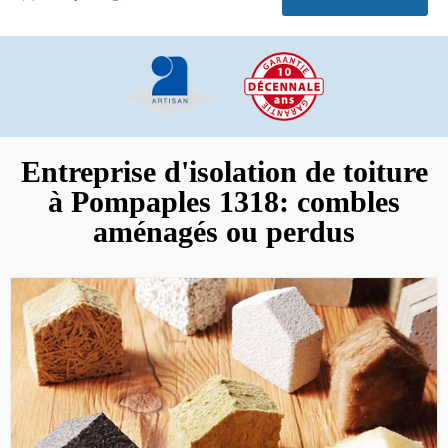
Entreprise d'isolation de toiture
à Pompaples 1318: combles
aménagés ou perdus