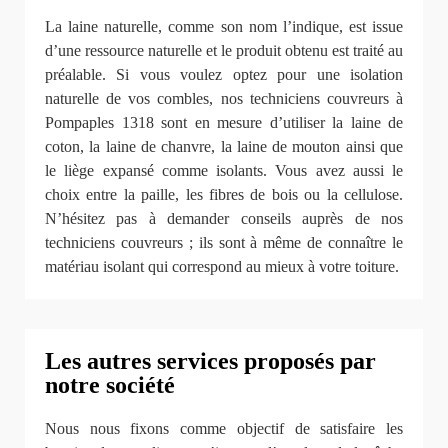
La laine naturelle, comme son nom l’indique, est issue
d’une ressource naturelle et le produit obtenu est traité au
préalable. Si vous voulez optez pour une isolation
naturelle de vos combles, nos techniciens couvreurs à
Pompaples 1318 sont en mesure d’utiliser la laine de
coton, la laine de chanvre, la laine de mouton ainsi que
le liège expansé comme isolants. Vous avez aussi le
choix entre la paille, les fibres de bois ou la cellulose.
N’hésitez pas à demander conseils auprès de nos
techniciens couvreurs ; ils sont à même de connaître le
matériau isolant qui correspond au mieux à votre toiture.
Les autres services proposés par
notre société
Nous nous fixons comme objectif de satisfaire les