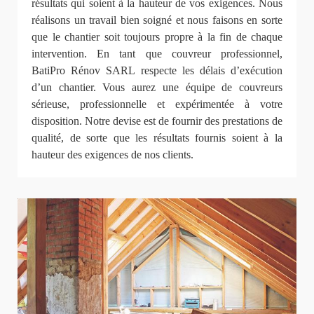
résultats qui soient à la hauteur de vos exigences. Nous
réalisons un travail bien soigné et nous faisons en sorte
que le chantier soit toujours propre à la fin de chaque
intervention. En tant que couvreur professionnel,
BatiPro Rénov SARL respecte les délais d’exécution
d’un chantier. Vous aurez une équipe de couvreurs
sérieuse, professionnelle et expérimentée à votre
disposition. Notre devise est de fournir des prestations de
qualité, de sorte que les résultats fournis soient à la
hauteur des exigences de nos clients.