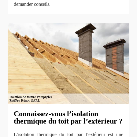
demander conseils.
Connaissez-vous l’isolation
thermique du toit par l’extérieur ?
L’isolation thermique du toit par l’extérieur est une