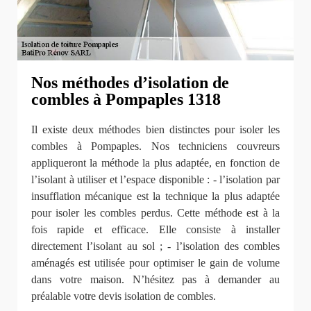
Nos méthodes d’isolation de
combles à Pompaples 1318
Il existe deux méthodes bien distinctes pour isoler les
combles à Pompaples. Nos techniciens couvreurs
appliqueront la méthode la plus adaptée, en fonction de
l’isolant à utiliser et l’espace disponible : - l’isolation par
insufflation mécanique est la technique la plus adaptée
pour isoler les combles perdus. Cette méthode est à la
fois rapide et efficace. Elle consiste à installer
directement l’isolant au sol ; - l’isolation des combles
aménagés est utilisée pour optimiser le gain de volume
dans votre maison. N’hésitez pas à demander au
préalable votre devis isolation de combles.