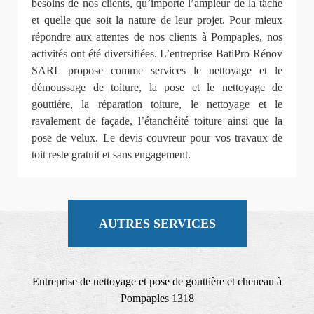
besoins de nos clients, qu’importe l’ampleur de la tâche
et quelle que soit la nature de leur projet. Pour mieux
répondre aux attentes de nos clients à Pompaples, nos
activités ont été diversifiées. L’entreprise BatiPro Rénov
SARL propose comme services le nettoyage et le
démoussage de toiture, la pose et le nettoyage de
gouttière, la réparation toiture, le nettoyage et le
ravalement de façade, l’étanchéité toiture ainsi que la
pose de velux. Le devis couvreur pour vos travaux de
toit reste gratuit et sans engagement.
AUTRES SERVICES
Entreprise de nettoyage et pose de gouttière et cheneau à
Pompaples 1318