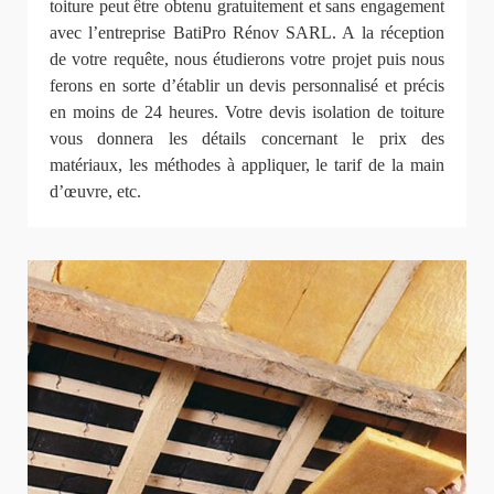
toiture peut être obtenu gratuitement et sans engagement
avec l’entreprise BatiPro Rénov SARL. A la réception
de votre requête, nous étudierons votre projet puis nous
ferons en sorte d’établir un devis personnalisé et précis
en moins de 24 heures. Votre devis isolation de toiture
vous donnera les détails concernant le prix des
matériaux, les méthodes à appliquer, le tarif de la main
d’œuvre, etc.