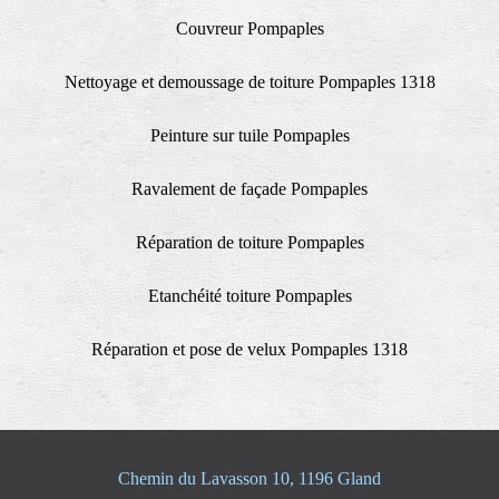
Couvreur Pompaples
Nettoyage et demoussage de toiture Pompaples 1318
Peinture sur tuile Pompaples
Ravalement de façade Pompaples
Réparation de toiture Pompaples
Etanchéité toiture Pompaples
Réparation et pose de velux Pompaples 1318
Chemin du Lavasson 10, 1196 Gland