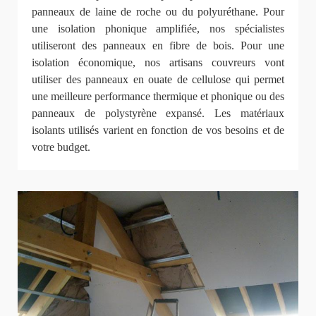
panneaux de laine de roche ou du polyuréthane. Pour
une isolation phonique amplifiée, nos spécialistes
utiliseront des panneaux en fibre de bois. Pour une
isolation économique, nos artisans couvreurs vont
utiliser des panneaux en ouate de cellulose qui permet
une meilleure performance thermique et phonique ou des
panneaux de polystyrène expansé. Les matériaux
isolants utilisés varient en fonction de vos besoins et de
votre budget.