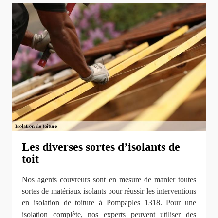
Les diverses sortes d’isolants de
toit
Nos agents couvreurs sont en mesure de manier toutes
sortes de matériaux isolants pour réussir les interventions
en isolation de toiture à Pompaples 1318. Pour une
isolation complète, nos experts peuvent utiliser des