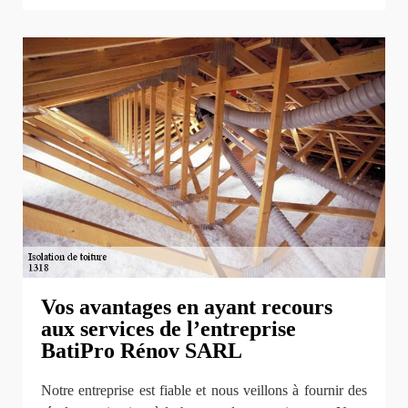
Vos avantages en ayant recours
aux services de l’entreprise
BatiPro Rénov SARL
Notre entreprise est fiable et nous veillons à fournir des