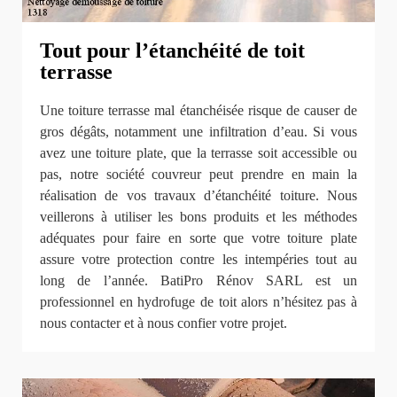
Tout pour l’étanchéité de toit
terrasse
Une toiture terrasse mal étanchéisée risque de causer de
gros dégâts, notamment une infiltration d’eau. Si vous
avez une toiture plate, que la terrasse soit accessible ou
pas, notre société couvreur peut prendre en main la
réalisation de vos travaux d’étanchéité toiture. Nous
veillerons à utiliser les bons produits et les méthodes
adéquates pour faire en sorte que votre toiture plate
assure votre protection contre les intempéries tout au
long de l’année. BatiPro Rénov SARL est un
professionnel en hydrofuge de toit alors n’hésitez pas à
nous contacter et à nous confier votre projet.