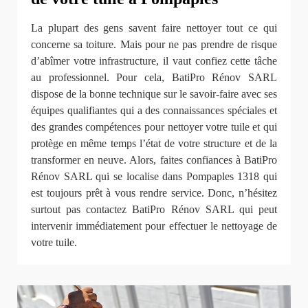
La plupart des gens savent faire nettoyer tout ce qui
concerne sa toiture. Mais pour ne pas prendre de risque
d’abîmer votre infrastructure, il vaut confiez cette tâche
au professionnel. Pour cela, BatiPro Rénov SARL
dispose de la bonne technique sur le savoir-faire avec ses
équipes qualifiantes qui a des connaissances spéciales et
des grandes compétences pour nettoyer votre tuile et qui
protège en même temps l’état de votre structure et de la
transformer en neuve. Alors, faites confiances à BatiPro
Rénov SARL qui se localise dans Pompaples 1318 qui
est toujours prêt à vous rendre service. Donc, n’hésitez
surtout pas contactez BatiPro Rénov SARL qui peut
intervenir immédiatement pour effectuer le nettoyage de
votre tuile.