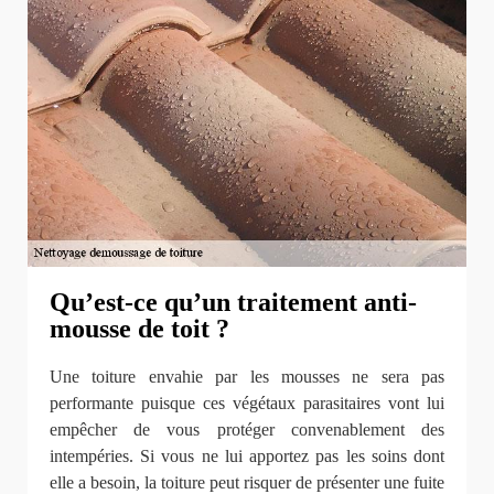
Qu’est-ce qu’un traitement anti-
mousse de toit ?
Une toiture envahie par les mousses ne sera pas
performante puisque ces végétaux parasitaires vont lui
empêcher de vous protéger convenablement des
intempéries. Si vous ne lui apportez pas les soins dont
elle a besoin, la toiture peut risquer de présenter une fuite