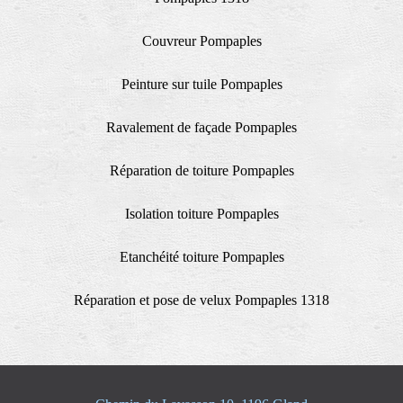
Couvreur Pompaples
Peinture sur tuile Pompaples
Ravalement de façade Pompaples
Réparation de toiture Pompaples
Isolation toiture Pompaples
Etanchéité toiture Pompaples
Réparation et pose de velux Pompaples 1318