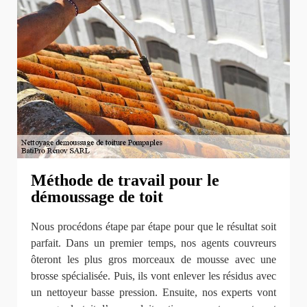
Méthode de travail pour le
démoussage de toit
Nous procédons étape par étape pour que le résultat soit
parfait. Dans un premier temps, nos agents couvreurs
ôteront les plus gros morceaux de mousse avec une
brosse spécialisée. Puis, ils vont enlever les résidus avec
un nettoyeur basse pression. Ensuite, nos experts vont