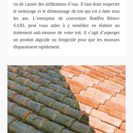
ou de causer des infiltrations d’eau. Il faut donc respecter
le nettoyage et le démoussage de toit qui est à faire tous
les ans. L’entreprise de couverture BatiPro Rénov
SARL peut vous aider à y remédier en réaliser un
traitement anti-mousse de votre toit. Il s’agit d’asperger
un produit algicide ou fongicide pour que les mousses
disparaissent rapidement.