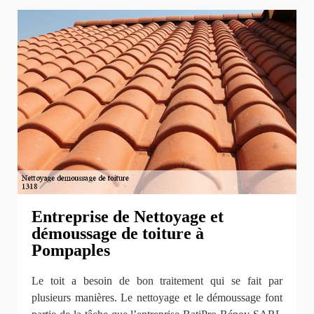
Entreprise de Nettoyage et
démoussage de toiture à
Pompaples
Le toit a besoin de bon traitement qui se fait par
plusieurs manières. Le nettoyage et le démoussage font