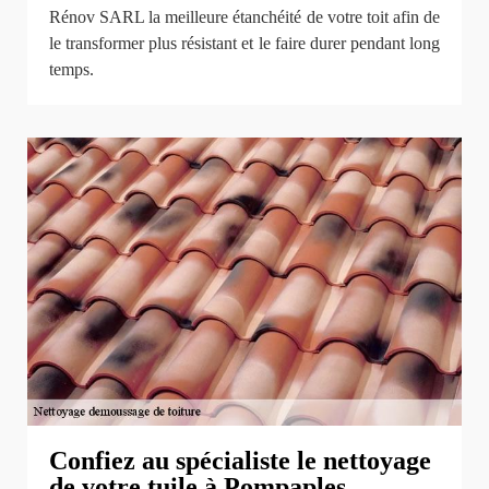
Rénov SARL la meilleure étanchéité de votre toit afin de
le transformer plus résistant et le faire durer pendant long
temps.
Confiez au spécialiste le nettoyage
de votre tuile à Pompaples