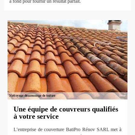
à fond pour fournir un résultat parfait.
Une équipe de couvreurs qualifiés
à votre service
L’entreprise de couverture BatiPro Rénov SARL met à