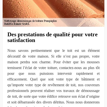
Des prestations de qualité pour votre
satisfaction
Nous savons pertinemment que le toit est un élément
décoratif de votre maison. Si elle n’est pas propre, votre
maison perdra son charme. Pour éviter que les mousses
ternissent l’éclat de votre toiture, contactez-nous au plus tôt
pour que nous puissions intervenir rapidement et
efficacement. Quel que soit votre type de bâtiment et
qu’importe votre type de revêtement de toit, nos couvreurs
professionnels peuvent réaliser vos travaux de démoussage
de toit, de sorte que votre édifice retrouve son éclat d’origine
et soit débarrassée des divers détritus. Nous nous donnerons