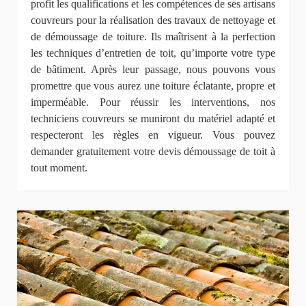
profit les qualifications et les compétences de ses artisans
couvreurs pour la réalisation des travaux de nettoyage et
de démoussage de toiture. Ils maîtrisent à la perfection
les techniques d’entretien de toit, qu’importe votre type
de bâtiment. Après leur passage, nous pouvons vous
promettre que vous aurez une toiture éclatante, propre et
imperméable. Pour réussir les interventions, nos
techniciens couvreurs se muniront du matériel adapté et
respecteront les règles en vigueur. Vous pouvez
demander gratuitement votre devis démoussage de toit à
tout moment.