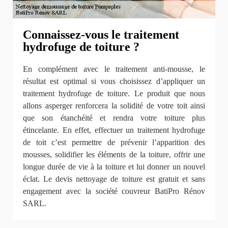
Connaissez-vous le traitement
hydrofuge de toiture ?
En complément avec le traitement anti-mousse, le
résultat est optimal si vous choisissez d’appliquer un
traitement hydrofuge de toiture. Le produit que nous
allons asperger renforcera la solidité de votre toit ainsi
que son étanchéité et rendra votre toiture plus
étincelante. En effet, effectuer un traitement hydrofuge
de toit c’est permettre de prévenir l’apparition des
mousses, solidifier les éléments de la toiture, offrir une
longue durée de vie à la toiture et lui donner un nouvel
éclat. Le devis nettoyage de toiture est gratuit et sans
engagement avec la société couvreur BatiPro Rénov
SARL.