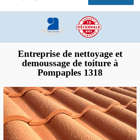
Entreprise de nettoyage et
demoussage de toiture à
Pompaples 1318