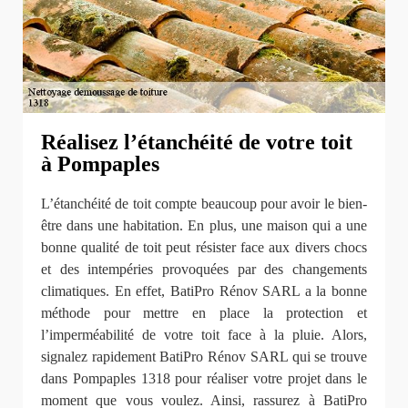
Réalisez l’étanchéité de votre toit
à Pompaples
L’étanchéité de toit compte beaucoup pour avoir le bien-
être dans une habitation. En plus, une maison qui a une
bonne qualité de toit peut résister face aux divers chocs
et des intempéries provoquées par des changements
climatiques. En effet, BatiPro Rénov SARL a la bonne
méthode pour mettre en place la protection et
l’imperméabilité de votre toit face à la pluie. Alors,
signalez rapidement BatiPro Rénov SARL qui se trouve
dans Pompaples 1318 pour réaliser votre projet dans le
moment que vous voulez. Ainsi, rassurez à BatiPro