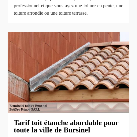
professionnel et que vous ayez une toiture en pente, une
toiture arrondie ou une toiture terrasse.
Tarif toit étanche abordable pour
toute la ville de Bursinel