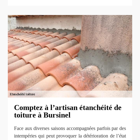
Comptez à l’artisan étanchéité de
toiture à Bursinel
Face aux diverses saisons accompagnées parfois par des
intempéries qui peut provoquer la détérioration de l’état