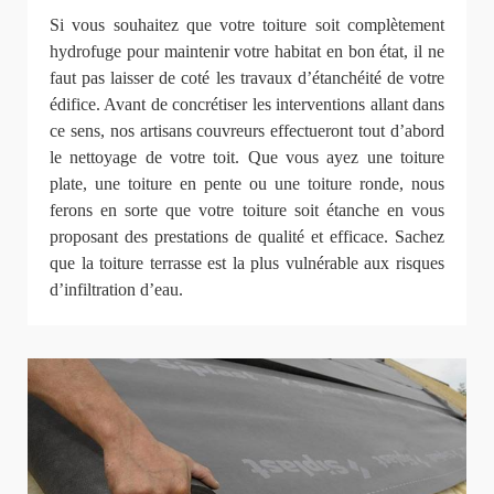
Si vous souhaitez que votre toiture soit complètement
hydrofuge pour maintenir votre habitat en bon état, il ne
faut pas laisser de coté les travaux d’étanchéité de votre
édifice. Avant de concrétiser les interventions allant dans
ce sens, nos artisans couvreurs effectueront tout d’abord
le nettoyage de votre toit. Que vous ayez une toiture
plate, une toiture en pente ou une toiture ronde, nous
ferons en sorte que votre toiture soit étanche en vous
proposant des prestations de qualité et efficace. Sachez
que la toiture terrasse est la plus vulnérable aux risques
d’infiltration d’eau.