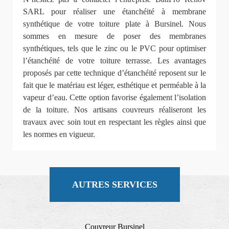
SARL pour réaliser une étanchéité à membrane
synthétique de votre toiture plate à Bursinel. Nous
sommes en mesure de poser des membranes
synthétiques, tels que le zinc ou le PVC pour optimiser
l’étanchéité de votre toiture terrasse. Les avantages
proposés par cette technique d’étanchéité reposent sur le
fait que le matériau est léger, esthétique et perméable à la
vapeur d’eau. Cette option favorise également l’isolation
de la toiture. Nos artisans couvreurs réaliseront les
travaux avec soin tout en respectant les règles ainsi que
les normes en vigueur.
AUTRES SERVICES
Couvreur Bursinel