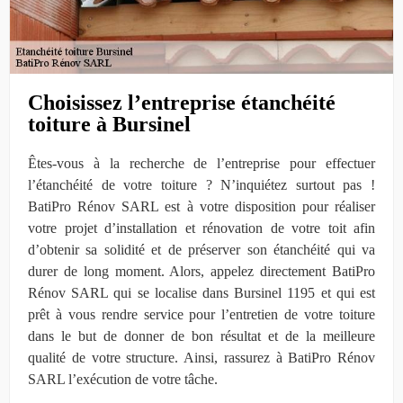
Choisissez l’entreprise étanchéité
toiture à Bursinel
Êtes-vous à la recherche de l’entreprise pour effectuer
l’étanchéité de votre toiture ? N’inquiétez surtout pas !
BatiPro Rénov SARL est à votre disposition pour réaliser
votre projet d’installation et rénovation de votre toit afin
d’obtenir sa solidité et de préserver son étanchéité qui va
durer de long moment. Alors, appelez directement BatiPro
Rénov SARL qui se localise dans Bursinel 1195 et qui est
prêt à vous rendre service pour l’entretien de votre toiture
dans le but de donner de bon résultat et de la meilleure
qualité de votre structure. Ainsi, rassurez à BatiPro Rénov
SARL l’exécution de votre tâche.