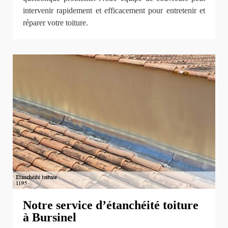
intervenir rapidement et efficacement pour entretenir et
réparer votre toiture.
Notre service d’étanchéité toiture
à Bursinel