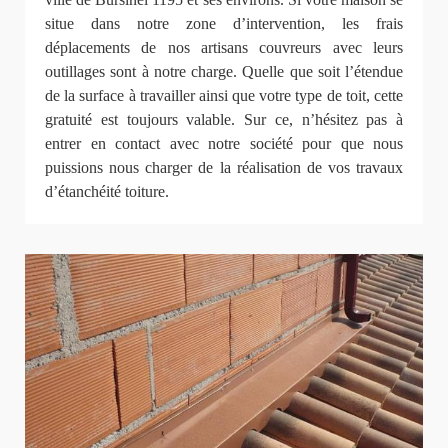
situe dans notre zone d’intervention, les frais
déplacements de nos artisans couvreurs avec leurs
outillages sont à notre charge. Quelle que soit l’étendue
de la surface à travailler ainsi que votre type de toit, cette
gratuité est toujours valable. Sur ce, n’hésitez pas à
entrer en contact avec notre société pour que nous
puissions nous charger de la réalisation de vos travaux
d’étanchéité toiture.