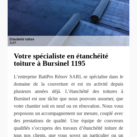
Votre spécialiste en étanchéité
toiture à Bursinel 1195
L’entreprise BatiPro Rénov SARL se spécialise dans le
domaine de la couverture et est en activité depuis
plusieurs années déjà. L’étanchéité des toitures à
Bursinel est une tâche que nous pouvons assumer, que
votre chantier soit en neuf ou en rénovation. Nous vous
proposons un accompagnement sur mesure, couplé avec
des prestations de qualité. Une équipe de couvreurs
qualifiés s’occupera des travaux d’étanchéité toiture de
tous nos clients, que vous soyez un particulier ou un