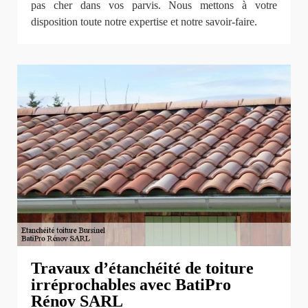
pas cher dans vos parvis. Nous mettons à votre
disposition toute notre expertise et notre savoir-faire.
Travaux d’étanchéité de toiture
irréprochables avec BatiPro
Rénov SARL