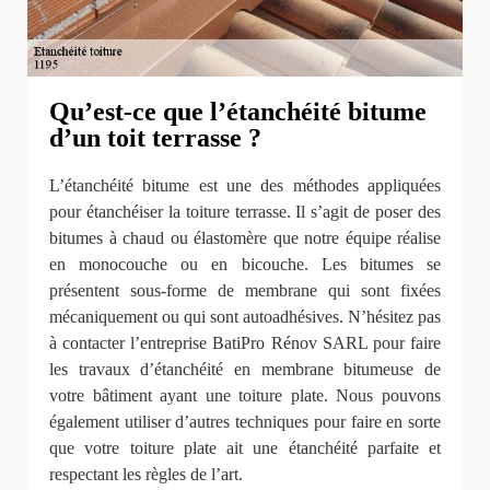
Qu’est-ce que l’étanchéité bitume
d’un toit terrasse ?
L’étanchéité bitume est une des méthodes appliquées
pour étanchéiser la toiture terrasse. Il s’agit de poser des
bitumes à chaud ou élastomère que notre équipe réalise
en monocouche ou en bicouche. Les bitumes se
présentent sous-forme de membrane qui sont fixées
mécaniquement ou qui sont autoadhésives. N’hésitez pas
à contacter l’entreprise BatiPro Rénov SARL pour faire
les travaux d’étanchéité en membrane bitumeuse de
votre bâtiment ayant une toiture plate. Nous pouvons
également utiliser d’autres techniques pour faire en sorte
que votre toiture plate ait une étanchéité parfaite et
respectant les règles de l’art.