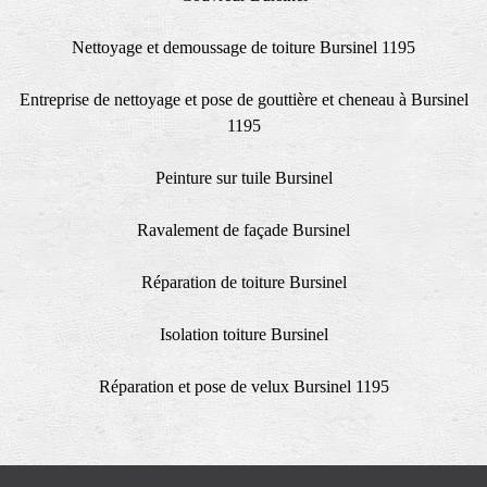
Nettoyage et demoussage de toiture Bursinel 1195
Entreprise de nettoyage et pose de gouttière et cheneau à Bursinel
1195
Peinture sur tuile Bursinel
Ravalement de façade Bursinel
Réparation de toiture Bursinel
Isolation toiture Bursinel
Réparation et pose de velux Bursinel 1195