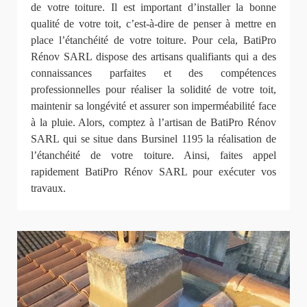
de votre toiture. Il est important d’installer la bonne
qualité de votre toit, c’est-à-dire de penser à mettre en
place l’étanchéité de votre toiture. Pour cela, BatiPro
Rénov SARL dispose des artisans qualifiants qui a des
connaissances parfaites et des compétences
professionnelles pour réaliser la solidité de votre toit,
maintenir sa longévité et assurer son imperméabilité face
à la pluie. Alors, comptez à l’artisan de BatiPro Rénov
SARL qui se situe dans Bursinel 1195 la réalisation de
l’étanchéité de votre toiture. Ainsi, faites appel
rapidement BatiPro Rénov SARL pour exécuter vos
travaux.