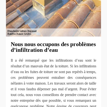
Nous nous occupons des problèmes
d’infiltration d’eau
Il a été remarqué que les infiltrations d’eau sont le
résultat d’un mauvais état de la toiture. Si les infiltrations
d’eau ou les fuites de toiture ne sont pas repérés à temps,
ces problèmes peuvent entraîner des conséquences
néfastes à votre maison. Les travaux seront alors de taille
et il vous faudra dépenser pas mal d’argent. Pour éviter
tout cela, nous vous conseillons de prendre contact avec
notre entreprise dès que possible, si vous remarquez un
quelconque problème. Notre équipe de couvreurs peut