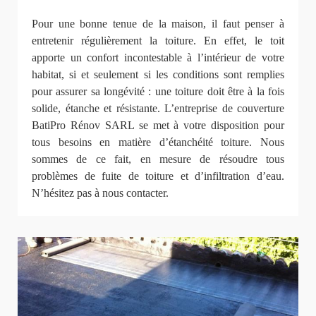
Pour une bonne tenue de la maison, il faut penser à
entretenir régulièrement la toiture. En effet, le toit
apporte un confort incontestable à l’intérieur de votre
habitat, si et seulement si les conditions sont remplies
pour assurer sa longévité : une toiture doit être à la fois
solide, étanche et résistante. L’entreprise de couverture
BatiPro Rénov SARL se met à votre disposition pour
tous besoins en matière d’étanchéité toiture. Nous
sommes de ce fait, en mesure de résoudre tous
problèmes de fuite de toiture et d’infiltration d’eau.
N’hésitez pas à nous contacter.