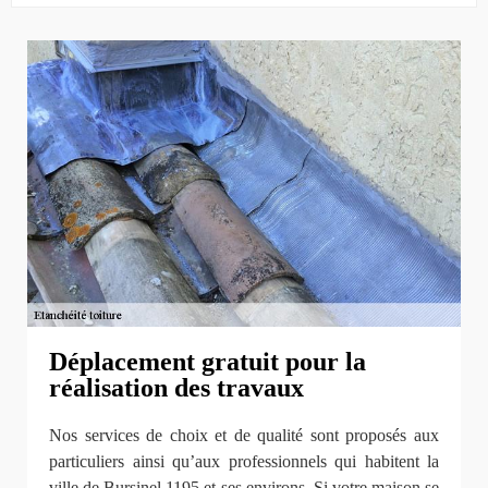
Déplacement gratuit pour la
réalisation des travaux
Nos services de choix et de qualité sont proposés aux
particuliers ainsi qu’aux professionnels qui habitent la
ville de Bursinel 1195 et ses environs. Si votre maison se