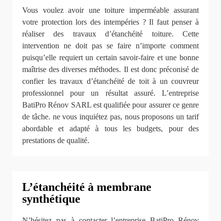
Vous voulez avoir une toiture imperméable assurant
votre protection lors des intempéries ? Il faut penser à
réaliser des travaux d’étanchéité toiture. Cette
intervention ne doit pas se faire n’importe comment
puisqu’elle requiert un certain savoir-faire et une bonne
maîtrise des diverses méthodes. Il est donc préconisé de
confier les travaux d’étanchéité de toit à un couvreur
professionnel pour un résultat assuré. L’entreprise
BatiPro Rénov SARL est qualifiée pour assurer ce genre
de tâche. ne vous inquiétez pas, nous proposons un tarif
abordable et adapté à tous les budgets, pour des
prestations de qualité.
L’étanchéité à membrane
synthétique
N’hésitez pas à contacter l’entreprise BatiPro Rénov