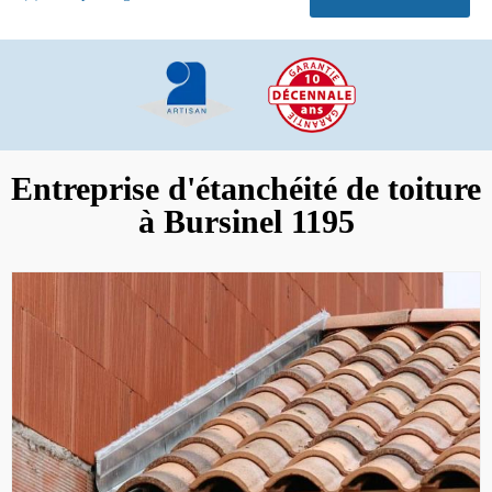
Entreprise d'étanchéité de toiture
à Bursinel 1195