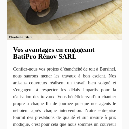
Vos avantages en engageant
BatiPro Rénov SARL
Confiez-nous vos projets d’étanchéité de toit à Bursinel,
nous saurons mener les travaux à bon escient. Nos
artisans couvreurs réalisent un travail bien soigné et
s’engagent à respecter les délais impartis pour la
réalisation des travaux. Vous bénéficierez d’un chantier
propre à chaque fin de journée puisque nos agents le
nettoient après chaque intervention. Notre entreprise
fournit des prestations de qualité et sur mesure à prix
modique, c’est pour cela que nous sommes un couvreur