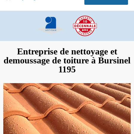
Entreprise de nettoyage et
demoussage de toiture à Bursinel
1195