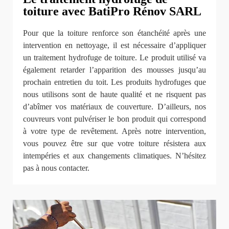
toiture avec BatiPro Rénov SARL
Pour que la toiture renforce son étanchéité après une
intervention en nettoyage, il est nécessaire d’appliquer
un traitement hydrofuge de toiture. Le produit utilisé va
également retarder l’apparition des mousses jusqu’au
prochain entretien du toit. Les produits hydrofuges que
nous utilisons sont de haute qualité et ne risquent pas
d’abîmer vos matériaux de couverture. D’ailleurs, nos
couvreurs vont pulvériser le bon produit qui correspond
à votre type de revêtement. Après notre intervention,
vous pouvez être sur que votre toiture résistera aux
intempéries et aux changements climatiques. N’hésitez
pas à nous contacter.