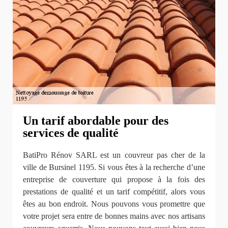
Un tarif abordable pour des
services de qualité
BatiPro Rénov SARL est un couvreur pas cher de la
ville de Bursinel 1195. Si vous êtes à la recherche d’une
entreprise de couverture qui propose à la fois des
prestations de qualité et un tarif compétitif, alors vous
êtes au bon endroit. Nous pouvons vous promettre que
votre projet sera entre de bonnes mains avec nos artisans