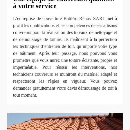
à votre service
L’entreprise de couverture BatiPro Rénov SARL met à
profit les qualifications et les compétences de ses artisans
couvreurs pour la réalisation des travaux de nettoyage et
de démoussage de toiture. Ils maîtrisent à la perfection
les techniques d’entretien de toit, qu’importe votre type
de bâtiment. Après leur passage, nous pouvons vous
promettre que vous aurez une toiture éclatante, propre et
imperméable. Pour réussir les interventions, nos
techniciens couvreurs se muniront du matériel adapté et
respecteront les règles en vigueur. Vous pouvez
demander gratuitement votre devis démoussage de toit à
tout moment.