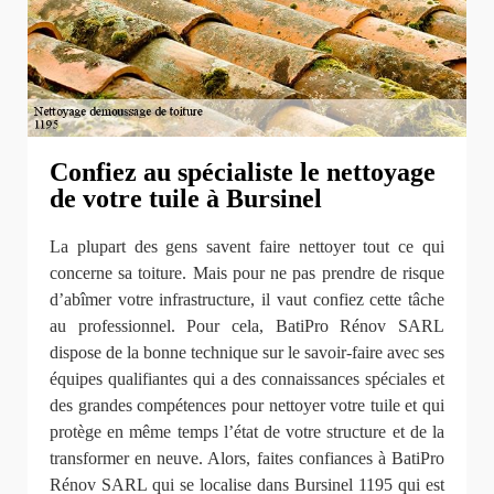
Confiez au spécialiste le nettoyage
de votre tuile à Bursinel
La plupart des gens savent faire nettoyer tout ce qui
concerne sa toiture. Mais pour ne pas prendre de risque
d’abîmer votre infrastructure, il vaut confiez cette tâche
au professionnel. Pour cela, BatiPro Rénov SARL
dispose de la bonne technique sur le savoir-faire avec ses
équipes qualifiantes qui a des connaissances spéciales et
des grandes compétences pour nettoyer votre tuile et qui
protège en même temps l’état de votre structure et de la
transformer en neuve. Alors, faites confiances à BatiPro
Rénov SARL qui se localise dans Bursinel 1195 qui est