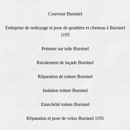
Couvreur Bursinel
Entreprise de nettoyage et pose de gouttière et cheneau à Bursinel
1195
Peinture sur tuile Bursinel
Ravalement de façade Bursinel
Réparation de toiture Bursinel
Isolation toiture Bursinel
Etanchéité toiture Bursinel
Réparation et pose de velux Bursinel 1195