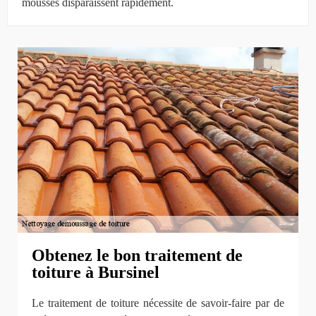
mousses disparaissent rapidement.
Obtenez le bon traitement de
toiture à Bursinel
Le traitement de toiture nécessite de savoir-faire par de