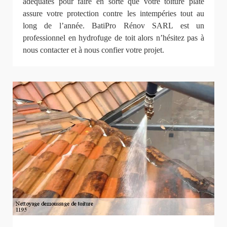
adéquates pour faire en sorte que votre toiture plate
assure votre protection contre les intempéries tout au
long de l’année. BatiPro Rénov SARL est un
professionnel en hydrofuge de toit alors n’hésitez pas à
nous contacter et à nous confier votre projet.