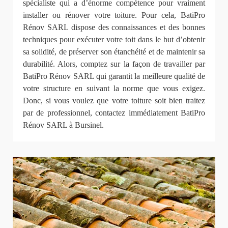
spécialiste qui a d’énorme compétence pour vraiment
installer ou rénover votre toiture. Pour cela, BatiPro
Rénov SARL dispose des connaissances et des bonnes
techniques pour exécuter votre toit dans le but d’obtenir
sa solidité, de préserver son étanchéité et de maintenir sa
durabilité. Alors, comptez sur la façon de travailler par
BatiPro Rénov SARL qui garantit la meilleure qualité de
votre structure en suivant la norme que vous exigez.
Donc, si vous voulez que votre toiture soit bien traitez
par de professionnel, contactez immédiatement BatiPro
Rénov SARL à Bursinel.