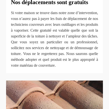
Nos déplacements sont gratuits
Si votre maison se trouve dans notre zone d’intervention,
vous n’aurez pas à payer les frais de déplacement de nos
techniciens couvreurs avec leurs outillages et les produits
à vaporiser. Cette gratuité est valable quelle que soit la
superficie de la toiture à nettoyer et l’ampleur des tâches.
Que vous soyez un particulier ou un professionnel,
sollicitez nos services de nettoyage et de démoussage de
toiture. Vous ne le regretterez pas. Nous saurons quelle
méthode adopter et quel produit est le plus approprié à
votre matériau de couverture.