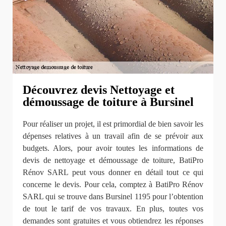
Découvrez devis Nettoyage et
démoussage de toiture à Bursinel
Pour réaliser un projet, il est primordial de bien savoir les
dépenses relatives à un travail afin de se prévoir aux
budgets. Alors, pour avoir toutes les informations de
devis de nettoyage et démoussage de toiture, BatiPro
Rénov SARL peut vous donner en détail tout ce qui
concerne le devis. Pour cela, comptez à BatiPro Rénov
SARL qui se trouve dans Bursinel 1195 pour l’obtention
de tout le tarif de vos travaux. En plus, toutes vos
demandes sont gratuites et vous obtiendrez les réponses