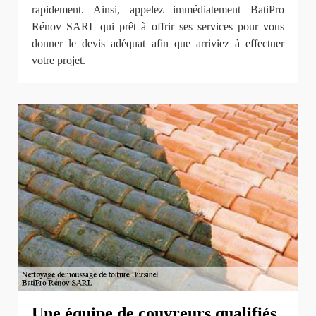
rapidement. Ainsi, appelez immédiatement BatiPro
Rénov SARL qui prêt à offrir ses services pour vous
donner le devis adéquat afin que arriviez à effectuer
votre projet.
Une équipe de couvreurs qualifiés