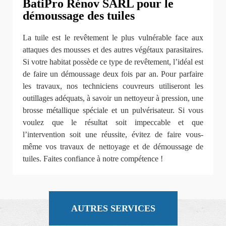
BatiPro Rénov SARL pour le
démoussage des tuiles
La tuile est le revêtement le plus vulnérable face aux
attaques des mousses et des autres végétaux parasitaires.
Si votre habitat possède ce type de revêtement, l’idéal est
de faire un démoussage deux fois par an. Pour parfaire
les travaux, nos techniciens couvreurs utiliseront les
outillages adéquats, à savoir un nettoyeur à pression, une
brosse métallique spéciale et un pulvérisateur. Si vous
voulez que le résultat soit impeccable et que
l’intervention soit une réussite, évitez de faire vous-
même vos travaux de nettoyage et de démoussage de
tuiles. Faites confiance à notre compétence !
AUTRES SERVICES