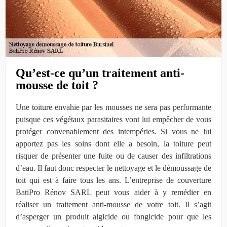
Qu’est-ce qu’un traitement anti-
mousse de toit ?
Une toiture envahie par les mousses ne sera pas performante
puisque ces végétaux parasitaires vont lui empêcher de vous
protéger convenablement des intempéries. Si vous ne lui
apportez pas les soins dont elle a besoin, la toiture peut
risquer de présenter une fuite ou de causer des infiltrations
d’eau. Il faut donc respecter le nettoyage et le démoussage de
toit qui est à faire tous les ans. L’entreprise de couverture
BatiPro Rénov SARL peut vous aider à y remédier en
réaliser un traitement anti-mousse de votre toit. Il s’agit
d’asperger un produit algicide ou fongicide pour que les