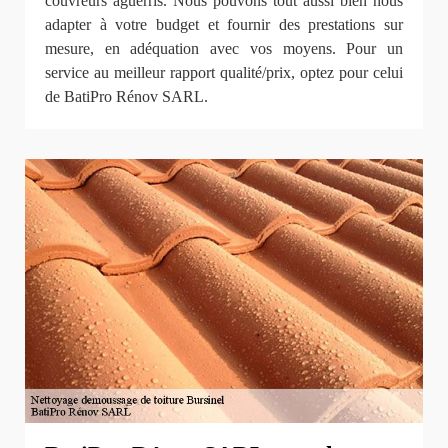
couvreurs aguerris. Nous pouvons tout aussi bien nous
adapter à votre budget et fournir des prestations sur
mesure, en adéquation avec vos moyens. Pour un
service au meilleur rapport qualité/prix, optez pour celui
de BatiPro Rénov SARL.