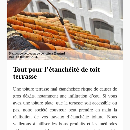
Tout pour l’étanchéité de toit
terrasse
Une toiture terrasse mal étanchéisée risque de causer de
gros dégâts, notamment une infiltration d’eau. Si vous
avez une toiture plate, que la terrasse soit accessible ou
pas, notre société couvreur peut prendre en main la
réalisation de vos travaux d’étanchéité toiture. Nous
veillerons à utiliser les bons produits et les méthodes