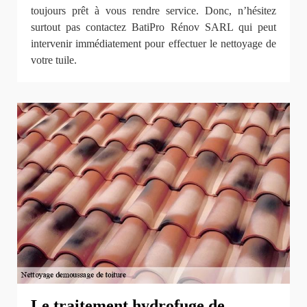
toujours prêt à vous rendre service. Donc, n’hésitez
surtout pas contactez BatiPro Rénov SARL qui peut
intervenir immédiatement pour effectuer le nettoyage de
votre tuile.
Le traitement hydrofuge de