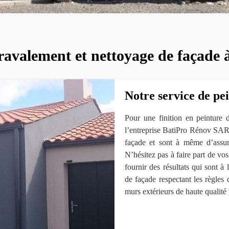
ravalement et nettoyage de façade 
Notre service de pe
Pour une finition en peinture 
l’entreprise BatiPro Rénov SAR
façade et sont à même d’assure
N’hésitez pas à faire part de vos 
fournir des résultats qui sont à
de façade respectant les règles 
murs extérieurs de haute qualité 