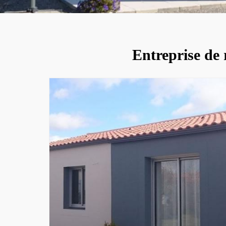
Entreprise de 