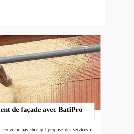
ment de façade avec BatiPro
couvreur pas cher qui propose des services de