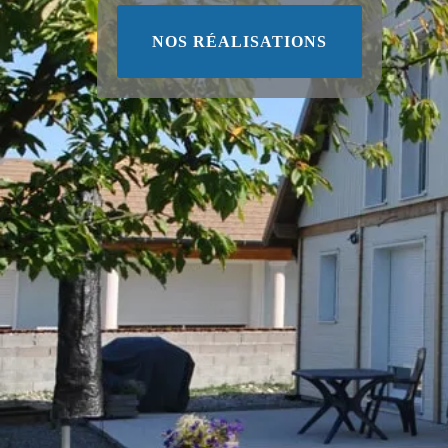
NOS RÉALISATIONS