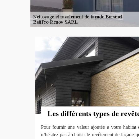
Les différents types de revê
Pour fournir une valeur ajoutée à votre habitat 
n’hésitez pas à choisir le revêtement de façade 