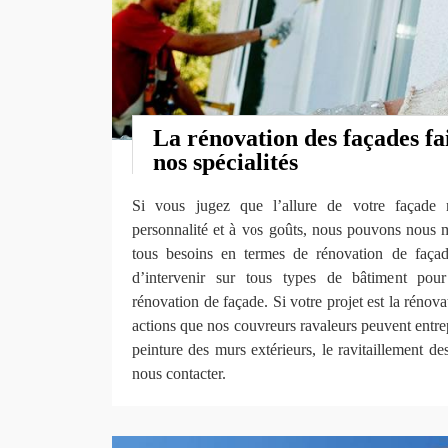
La rénovation des façades fai
nos spécialités
Si vous jugez que l’allure de votre façade 
personnalité et à vos goûts, nous pouvons nous m
tous besoins en termes de rénovation de faç
d’intervenir sur tous types de bâtiment pour
rénovation de façade. Si votre projet est la rénova
actions que nos couvreurs ravaleurs peuvent entrep
peinture des murs extérieurs, le ravitaillement de
nous contacter.