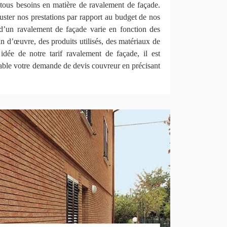
 tous besoins en matière de ravalement de façade.
ter nos prestations par rapport au budget de nos
x d’un ravalement de façade varie en fonction des
in d’œuvre, des produits utilisés, des matériaux de
idée de notre tarif ravalement de façade, il est
able votre demande de devis couvreur en précisant