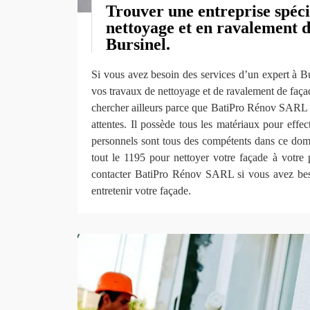
Trouver une entreprise spéci
nettoyage et en ravalement d
Bursinel.
Si vous avez besoin des services d’un expert à B
vos travaux de nettoyage et de ravalement de façad
chercher ailleurs parce que BatiPro Rénov SARL es
attentes. Il possède tous les matériaux pour effec
personnels sont tous des compétents dans ce doma
tout le 1195 pour nettoyer votre façade à votre 
contacter BatiPro Rénov SARL si vous avez bes
entretenir votre façade.