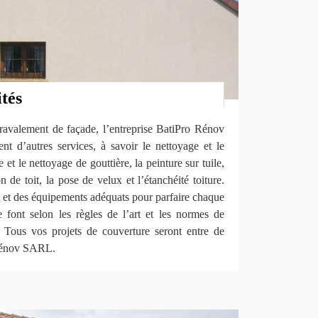
ités
 ravalement de façade, l’entreprise BatiPro Rénov
 d’autres services, à savoir le nettoyage et le
et le nettoyage de gouttière, la peinture sur tuile,
ion de toit, la pose de velux et l’étanchéité toiture.
 et des équipements adéquats pour parfaire chaque
e font selon les règles de l’art et les normes de
. Tous vos projets de couverture seront entre de
Rénov SARL.