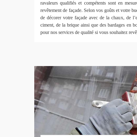
ravaleurs qualifiés et compétents sont en mesure
revêtement de façade. Selon vos goûts et votre b
de décorer votre façade avec de la chaux, de l’e
ciment, de la brique ainsi que des bardages en b
pour nos services de qualité si vous souhaitez revê