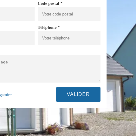
Code postal *
Téléphone *
gatoire