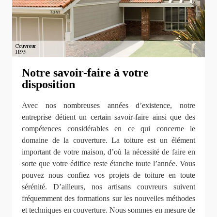
Notre savoir-faire à votre
disposition
Avec nos nombreuses années d’existence, notre
entreprise détient un certain savoir-faire ainsi que des
compétences considérables en ce qui concerne le
domaine de la couverture. La toiture est un élément
important de votre maison, d’où la nécessité de faire en
sorte que votre édifice reste étanche toute l’année. Vous
pouvez nous confiez vos projets de toiture en toute
sérénité. D’ailleurs, nos artisans couvreurs suivent
fréquemment des formations sur les nouvelles méthodes
et techniques en couverture. Nous sommes en mesure de