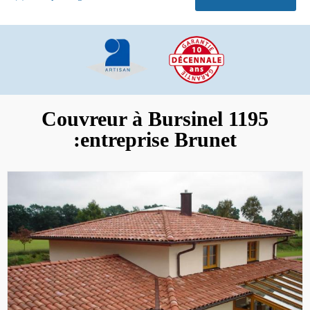
Couvreur à Bursinel 1195
:entreprise Brunet