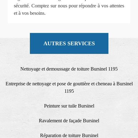
sécurité. Comptez sur nous pour répondre à vos attentes
et à vos besoins.
AUTRES SERVICES
Nettoyage et demoussage de toiture Bursinel 1195
Entreprise de nettoyage et pose de gouttière et cheneau à Bursinel
1195
Peinture sur tuile Bursinel
Ravalement de façade Bursinel
Réparation de toiture Bursinel