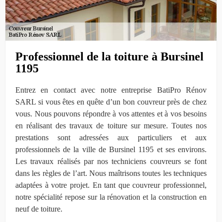
Professionnel de la toiture à Bursinel
1195
Entrez en contact avec notre entreprise BatiPro Rénov
SARL si vous êtes en quête d’un bon couvreur près de chez
vous. Nous pouvons répondre à vos attentes et à vos besoins
en réalisant des travaux de toiture sur mesure. Toutes nos
prestations sont adressées aux particuliers et aux
professionnels de la ville de Bursinel 1195 et ses environs.
Les travaux réalisés par nos techniciens couvreurs se font
dans les règles de l’art. Nous maîtrisons toutes les techniques
adaptées à votre projet. En tant que couvreur professionnel,
notre spécialité repose sur la rénovation et la construction en
neuf de toiture.