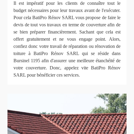
Il est impératif pour les clients de connaître tout le
budget nécessaires pour leur travaux avant de l'exécuter.
Pour cela BatiPro Rénov SARL vous propose de faire le
devis de tout vos travaux en terme de couverture afin de
se bien préparer financièrement. Sachant que cela est
offert gratuitement et ne vous engage point. Alors,
confiez donc votre travail de réparation ou rénovation de
toiture à BatiPro Rénov SARL qui se réside dans
Bursinel 1195 afin d'assurer une meilleure étanchéité de
votre couverture. Donc, appelez vite BatiPro Rénov
SARL pour bénéficier ces services.