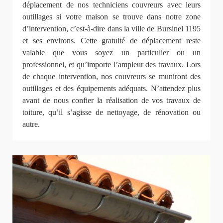
déplacement de nos techniciens couvreurs avec leurs
outillages si votre maison se trouve dans notre zone
d’intervention, c’est-à-dire dans la ville de Bursinel 1195
et ses environs. Cette gratuité de déplacement reste
valable que vous soyez un particulier ou un
professionnel, et qu’importe l’ampleur des travaux. Lors
de chaque intervention, nos couvreurs se muniront des
outillages et des équipements adéquats. N’attendez plus
avant de nous confier la réalisation de vos travaux de
toiture, qu’il s’agisse de nettoyage, de rénovation ou
autre.