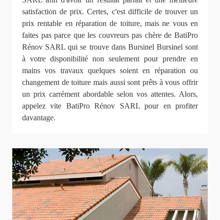
satisfaction de prix. Certes, c'est difficile de trouver un
prix rentable en réparation de toiture, mais ne vous en
faites pas parce que les couvreurs pas chère de BatiPro
Rénov SARL qui se trouve dans Bursinel Bursinel sont
à votre disponibilité non seulement pour prendre en
mains vos travaux quelques soient en réparation ou
changement de toiture mais aussi sont prêts à vous offrir
un prix carrément abordable selon vos attentes. Alors,
appelez vite BatiPro Rénov SARL pour en profiter
davantage.