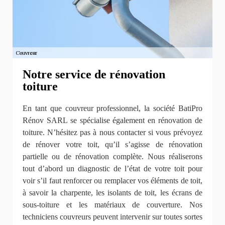
Notre service de rénovation
toiture
En tant que couvreur professionnel, la société BatiPro
Rénov SARL se spécialise également en rénovation de
toiture. N’hésitez pas à nous contacter si vous prévoyez
de rénover votre toit, qu’il s’agisse de rénovation
partielle ou de rénovation complète. Nous réaliserons
tout d’abord un diagnostic de l’état de votre toit pour
voir s’il faut renforcer ou remplacer vos éléments de toit,
à savoir la charpente, les isolants de toit, les écrans de
sous-toiture et les matériaux de couverture. Nos
techniciens couvreurs peuvent intervenir sur toutes sortes