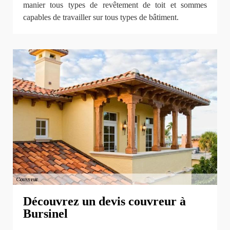
manier tous types de revêtement de toit et sommes
capables de travailler sur tous types de bâtiment.
Découvrez un devis couvreur à
Bursinel