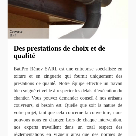
Des prestations de choix et de
qualité
BatiPro Rénov SARL est une entreprise spécialisée en
toiture et en zinguerie qui fournit uniquement des
prestations de qualité. Notre équipe effectue un travail
bien soigné et veille à respecter les délais d’exécution du
chantier. Vous pouvez demander conseil à nos artisans
couvreurs, si besoin est. Quelle que soit la nature de
votre projet, tant que cela concerne la couverture, nous
pouvons nous en charger. Lors de chaque intervention,
nos experts travaillent dans un total respect des
règlementations en vigueur ainsi que des normes de