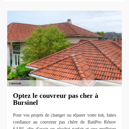
Optez le couvreur pas cher à
Bursinel
Pour vos projets de changer ou réparer votre toit, faites
confiance au couvreur pas chère de BatiPro Rénov
SARL afin d'avoir un résultat parfait et une meilleure