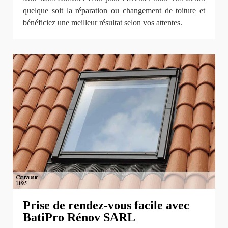
quelque soit la réparation ou changement de toiture et
bénéficiez une meilleur résultat selon vos attentes.
Prise de rendez-vous facile avec
BatiPro Rénov SARL