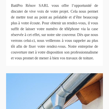
BatiPro Rénov SARL vous offre l’opportunité de
discuter de vive voix de votre projet. Cela nous permet
de mettre tout au point au préalable et d’être beaucoup
plus à votre écoute. Pour obtenir un rendez-vous, il vous
suffit de laisser votre numéro de téléphone via la case
réservée à cet effet, sur notre site couvreur. Dès que nous
verrons celui-ci, nous veillerons à vous rappeler au plus
tôt afin de fixer votre rendez-vous. Notre entreprise de
couverture met à votre disposition son professionnalisme
et vous promet de mener à bien vos travaux de toiture.