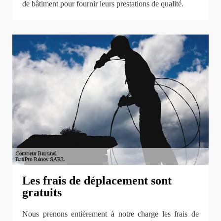
de bâtiment pour fournir leurs prestations de qualité.
Les frais de déplacement sont
gratuits
Nous prenons entièrement à notre charge les frais de