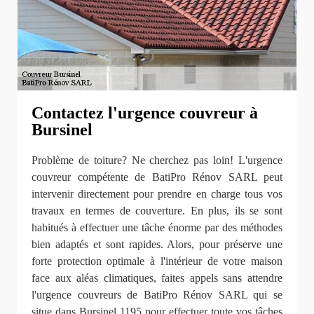
Contactez l'urgence couvreur à
Bursinel
Problème de toiture? Ne cherchez pas loin! L'urgence
couvreur compétente de BatiPro Rénov SARL peut
intervenir directement pour prendre en charge tous vos
travaux en termes de couverture. En plus, ils se sont
habitués à effectuer une tâche énorme par des méthodes
bien adaptés et sont rapides. Alors, pour préserve une
forte protection optimale à l'intérieur de votre maison
face aux aléas climatiques, faites appels sans attendre
l'urgence couvreurs de BatiPro Rénov SARL qui se
situe dans Bursinel 1195 pour effectuer toute vos tâches