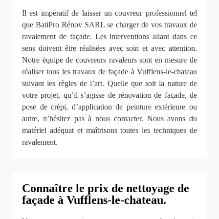
Il est impératif de laisser un couvreur professionnel tel
que BatiPro Rénov SARL se charger de vos travaux de
ravalement de façade. Les interventions allant dans ce
sens doivent être réalisées avec soin et avec attention.
Notre équipe de couvreurs ravaleurs sont en mesure de
réaliser tous les travaux de façade à Vufflens-le-chateau
suivant les règles de l’art. Quelle que soit la nature de
votre projet, qu’il s’agisse de rénovation de façade, de
pose de crépi, d’application de peinture extérieure ou
autre, n’hésitez pas à nous contacter. Nous avons du
matériel adéquat et maîtrisons toutes les techniques de
ravalement.
Connaître le prix de nettoyage de
façade à Vufflens-le-chateau.