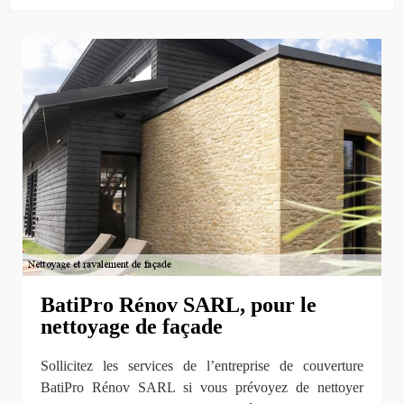
BatiPro Rénov SARL, pour le
nettoyage de façade
Sollicitez les services de l’entreprise de couverture
BatiPro Rénov SARL si vous prévoyez de nettoyer