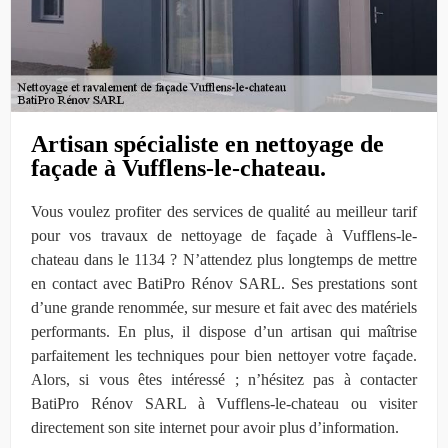
Artisan spécialiste en nettoyage de
façade à Vufflens-le-chateau.
Vous voulez profiter des services de qualité au meilleur tarif
pour vos travaux de nettoyage de façade à Vufflens-le-
chateau dans le 1134 ? N’attendez plus longtemps de mettre
en contact avec BatiPro Rénov SARL. Ses prestations sont
d’une grande renommée, sur mesure et fait avec des matériels
performants. En plus, il dispose d’un artisan qui maîtrise
parfaitement les techniques pour bien nettoyer votre façade.
Alors, si vous êtes intéressé ; n’hésitez pas à contacter
BatiPro Rénov SARL à Vufflens-le-chateau ou visiter
directement son site internet pour avoir plus d’information.