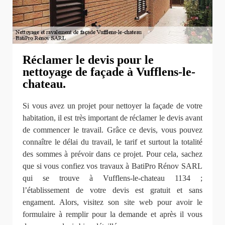
Réclamer le devis pour le
nettoyage de façade à Vufflens-le-
chateau.
Si vous avez un projet pour nettoyer la façade de votre
habitation, il est très important de réclamer le devis avant
de commencer le travail. Grâce ce devis, vous pouvez
connaître le délai du travail, le tarif et surtout la totalité
des sommes à prévoir dans ce projet. Pour cela, sachez
que si vous confiez vos travaux à BatiPro Rénov SARL
qui se trouve à Vufflens-le-chateau 1134 ;
l’établissement de votre devis est gratuit et sans
engament. Alors, visitez son site web pour avoir le
formulaire à remplir pour la demande et après il vous