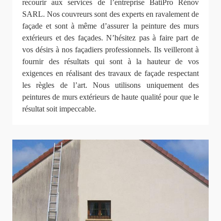
recourir aux services de l’entreprise BatiPro Rénov
SARL. Nos couvreurs sont des experts en ravalement de
façade et sont à même d’assurer la peinture des murs
extérieurs et des façades. N’hésitez pas à faire part de
vos désirs à nos façadiers professionnels. Ils veilleront à
fournir des résultats qui sont à la hauteur de vos
exigences en réalisant des travaux de façade respectant
les règles de l’art. Nous utilisons uniquement des
peintures de murs extérieurs de haute qualité pour que le
résultat soit impeccable.