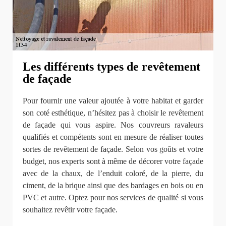
Les différents types de revêtement
de façade
Pour fournir une valeur ajoutée à votre habitat et garder
son coté esthétique, n’hésitez pas à choisir le revêtement
de façade qui vous aspire. Nos couvreurs ravaleurs
qualifiés et compétents sont en mesure de réaliser toutes
sortes de revêtement de façade. Selon vos goûts et votre
budget, nos experts sont à même de décorer votre façade
avec de la chaux, de l’enduit coloré, de la pierre, du
ciment, de la brique ainsi que des bardages en bois ou en
PVC et autre. Optez pour nos services de qualité si vous
souhaitez revêtir votre façade.