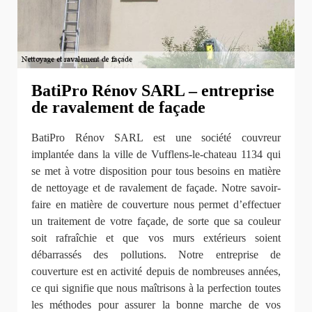
BatiPro Rénov SARL – entreprise
de ravalement de façade
BatiPro Rénov SARL est une société couvreur
implantée dans la ville de Vufflens-le-chateau 1134 qui
se met à votre disposition pour tous besoins en matière
de nettoyage et de ravalement de façade. Notre savoir-
faire en matière de couverture nous permet d’effectuer
un traitement de votre façade, de sorte que sa couleur
soit rafraîchie et que vos murs extérieurs soient
débarrassés des pollutions. Notre entreprise de
couverture est en activité depuis de nombreuses années,
ce qui signifie que nous maîtrisons à la perfection toutes
les méthodes pour assurer la bonne marche de vos