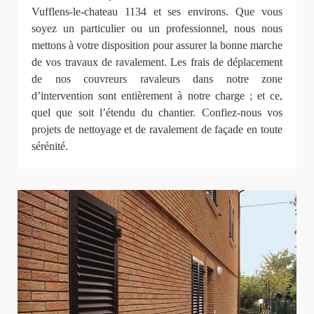
Vufflens-le-chateau 1134 et ses environs. Que vous
soyez un particulier ou un professionnel, nous nous
mettons à votre disposition pour assurer la bonne marche
de vos travaux de ravalement. Les frais de déplacement
de nos couvreurs ravaleurs dans notre zone
d’intervention sont entièrement à notre charge ; et ce,
quel que soit l’étendu du chantier. Confiez-nous vos
projets de nettoyage et de ravalement de façade en toute
sérénité.