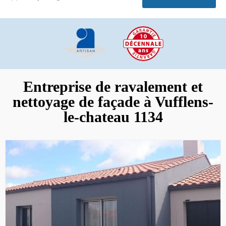
Entreprise de ravalement et
nettoyage de façade à Vufflens-
le-chateau 1134