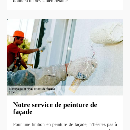
donnera un devis bien détaillé.
Notre service de peinture de
façade
Pour une finition en peinture de façade, n’hésitez pas à