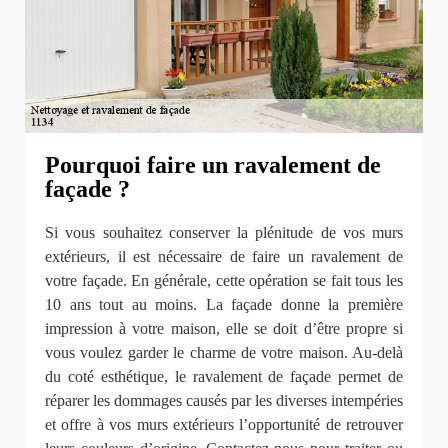
Pourquoi faire un ravalement de
façade ?
Si vous souhaitez conserver la plénitude de vos murs
extérieurs, il est nécessaire de faire un ravalement de
votre façade. En générale, cette opération se fait tous les
10 ans tout au moins. La façade donne la première
impression à votre maison, elle se doit d’être propre si
vous voulez garder le charme de votre maison. Au-delà
du coté esthétique, le ravalement de façade permet de
réparer les dommages causés par les diverses intempéries
et offre à vos murs extérieurs l’opportunité de retrouver