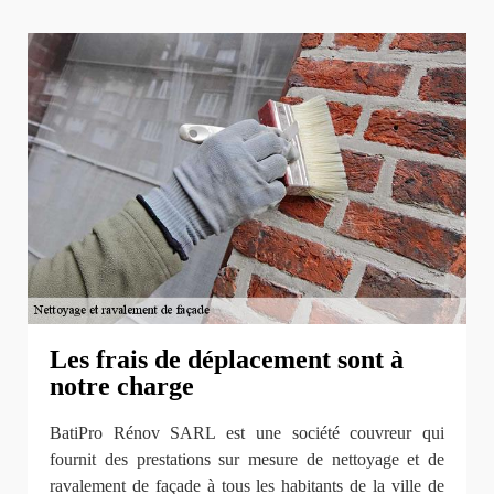
Les frais de déplacement sont à
notre charge
BatiPro Rénov SARL est une société couvreur qui
fournit des prestations sur mesure de nettoyage et de
ravalement de façade à tous les habitants de la ville de