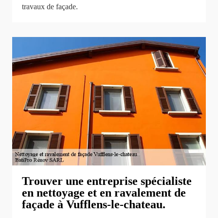
travaux de façade.
Trouver une entreprise spécialiste
en nettoyage et en ravalement de
façade à Vufflens-le-chateau.