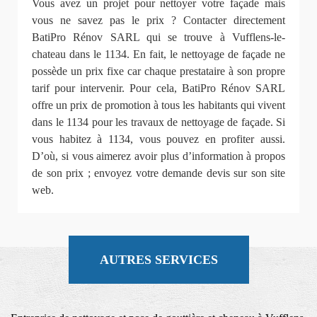
Vous avez un projet pour nettoyer votre façade mais
vous ne savez pas le prix ? Contacter directement
BatiPro Rénov SARL qui se trouve à Vufflens-le-
chateau dans le 1134. En fait, le nettoyage de façade ne
possède un prix fixe car chaque prestataire à son propre
tarif pour intervenir. Pour cela, BatiPro Rénov SARL
offre un prix de promotion à tous les habitants qui vivent
dans le 1134 pour les travaux de nettoyage de façade. Si
vous habitez à 1134, vous pouvez en profiter aussi.
D’où, si vous aimerez avoir plus d’information à propos
de son prix ; envoyez votre demande devis sur son site
web.
AUTRES SERVICES