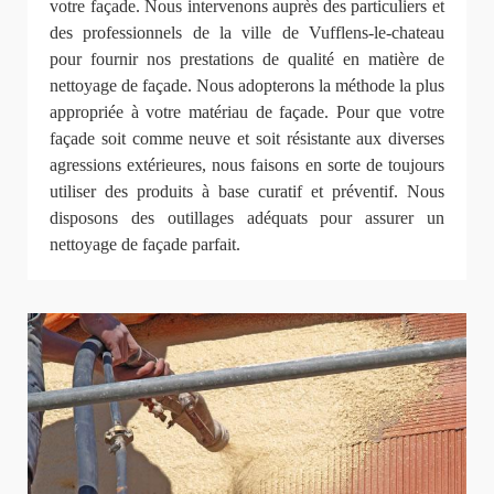
votre façade. Nous intervenons auprès des particuliers et
des professionnels de la ville de Vufflens-le-chateau
pour fournir nos prestations de qualité en matière de
nettoyage de façade. Nous adopterons la méthode la plus
appropriée à votre matériau de façade. Pour que votre
façade soit comme neuve et soit résistante aux diverses
agressions extérieures, nous faisons en sorte de toujours
utiliser des produits à base curatif et préventif. Nous
disposons des outillages adéquats pour assurer un
nettoyage de façade parfait.