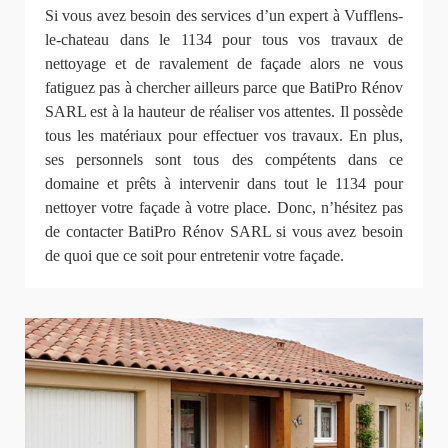
Si vous avez besoin des services d’un expert à Vufflens-
le-chateau dans le 1134 pour tous vos travaux de
nettoyage et de ravalement de façade alors ne vous
fatiguez pas à chercher ailleurs parce que BatiPro Rénov
SARL est à la hauteur de réaliser vos attentes. Il possède
tous les matériaux pour effectuer vos travaux. En plus,
ses personnels sont tous des compétents dans ce
domaine et prêts à intervenir dans tout le 1134 pour
nettoyer votre façade à votre place. Donc, n’hésitez pas
de contacter BatiPro Rénov SARL si vous avez besoin
de quoi que ce soit pour entretenir votre façade.