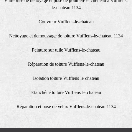
Entreprise de nettoyage et pose de gouttière et cheneau à Vufflens-
le-chateau 1134
Couvreur Vufflens-le-chateau
Nettoyage et demoussage de toiture Vufflens-le-chateau 1134
Peinture sur tuile Vufflens-le-chateau
Réparation de toiture Vufflens-le-chateau
Isolation toiture Vufflens-le-chateau
Etanchéité toiture Vufflens-le-chateau
Réparation et pose de velux Vufflens-le-chateau 1134