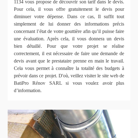
1134 vous propose de découvrir son tarif dans le devis.
Pour cela, il vous offre gratuitement le devis pour
diminuer votre dépense. Dans ce cas, Il suffit tout
simplement de lui donner des informations précis
concernant l’état de votre gouttière afin qu’il puisse faire
une évaluation. Après cela, il vous donnera un devis
bien détaillé. Pour que votre projet se réalise
correctement, il est nécessaire de faire une demande de
devis avant que le prestataire prenne en main le travail.
Cela vous permet à connaître la totalité des budgets à
prévoir dans ce projet. D'où, veillez visiter le site web de
BatiPro Rénov SARL si vous voulez avoir plus
d’information.