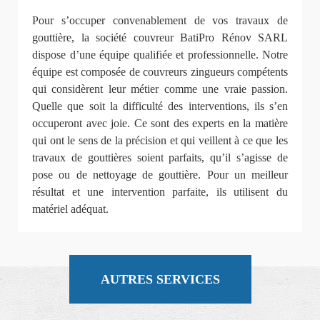
Pour s’occuper convenablement de vos travaux de
gouttière, la société couvreur BatiPro Rénov SARL
dispose d’une équipe qualifiée et professionnelle. Notre
équipe est composée de couvreurs zingueurs compétents
qui considèrent leur métier comme une vraie passion.
Quelle que soit la difficulté des interventions, ils s’en
occuperont avec joie. Ce sont des experts en la matière
qui ont le sens de la précision et qui veillent à ce que les
travaux de gouttières soient parfaits, qu’il s’agisse de
pose ou de nettoyage de gouttière. Pour un meilleur
résultat et une intervention parfaite, ils utilisent du
matériel adéquat.
AUTRES SERVICES