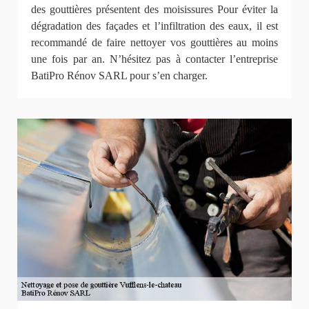
des gouttières présentent des moisissures Pour éviter la
dégradation des façades et l’infiltration des eaux, il est
recommandé de faire nettoyer vos gouttières au moins
une fois par an. N’hésitez pas à contacter l’entreprise
BatiPro Rénov SARL pour s’en charger.