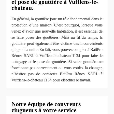
et pose de gouttière à Vufflens-le-
chateau.
En général, la gouttière joue un rôle fondamental dans la
protection d’une maison. C’est pourquoi, lorsque vous
venez d’avoir une nouvelle habitation, il est essentiel de
se faire poser des gouttières. Mais au fil du temps, la
gouttière peut également être victime des inconvénients
qui peut la nuire. En fait, vous pouvez compter à BatiPro
Rénov SARL à Vufflens-le-chateau 1134 pour faire le
nettoyage et le pose de gouttière. Si votre gouttière ne
fonctionne pas correctement ou vous voulez la changer,
n’hésitez pas de contacter BatiPro Rénov SARL à
Vufflens-le-chateau 1134 pour effectuer le travail.
Notre équipe de couvreurs
zingueurs à votre service