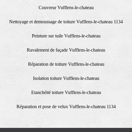
Couvreur Vufflens-le-chateau
Nettoyage et demoussage de toiture Vufflens-le-chateau 1134
Peinture sur tuile Vufflens-le-chateau
Ravalement de façade Vufflens-le-chateau
Réparation de toiture Vufflens-le-chateau
Isolation toiture Vufflens-le-chateau
Etanchéité toiture Vufflens-le-chateau
Réparation et pose de velux Vufflens-le-chateau 1134