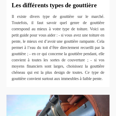
Les différents types de gouttière
Il existe divers type de gouttière sur le marché.
Toutefois, il faut savoir quel genre de gouttière
correspond au mieux à votre type de toiture. Voici un
petit guide pour vous aider : - si vous avez une toiture en
pente, le mieux est d’avoir une gouttière rampante. Cela
permet à l’eau du toit d’être directement recueilli par la
gouttière ; - en ce qui concerne la gouttière pendant, elle
convient à toutes les sortes de couverture ; - si vos
moyens financiers sont larges, choisissez la gouttière
chéneau qui est la plus design de toutes. Ce type de
gouttière convient surtout aux immeubles à faible pente.