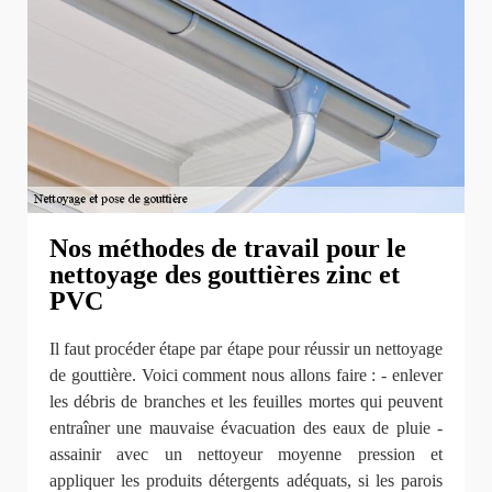
Nos méthodes de travail pour le
nettoyage des gouttières zinc et
PVC
Il faut procéder étape par étape pour réussir un nettoyage
de gouttière. Voici comment nous allons faire : - enlever
les débris de branches et les feuilles mortes qui peuvent
entraîner une mauvaise évacuation des eaux de pluie -
assainir avec un nettoyeur moyenne pression et
appliquer les produits détergents adéquats, si les parois