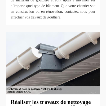
de matériau de gouttière et sont aptes à travailler sur
n’importe quel type de bâtiment. Que votre chantier soit
en construction ou en rénovation, contactez-nous pour
effectuer vos travaux de gouttière.
Réaliser les travaux de nettoyage