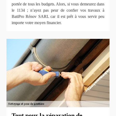
portée de tous les budgets. Alors, si vous demeurez dans
le 1134 ; n’ayez pas peur de confier vos travaux à
BatiPro Rénov SARL car il est prêt à vous servir peu
importe votre moyen financier.
Tout pour la réparation de