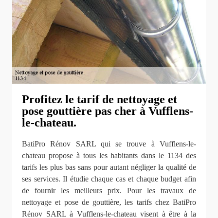
Profitez le tarif de nettoyage et
pose gouttière pas cher à Vufflens-
le-chateau.
BatiPro Rénov SARL qui se trouve à Vufflens-le-
chateau propose à tous les habitants dans le 1134 des
tarifs les plus bas sans pour autant négliger la qualité de
ses services. Il étudie chaque cas et chaque budget afin
de fournir les meilleurs prix. Pour les travaux de
nettoyage et pose de gouttière, les tarifs chez BatiPro
Rénov SARL à Vufflens-le-chateau visent à être à la