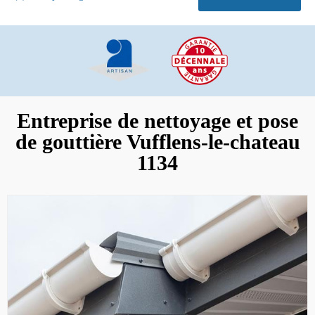
Entreprise de nettoyage et pose
de gouttière Vufflens-le-chateau
1134