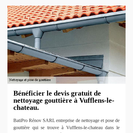
Bénéficier le devis gratuit de
nettoyage gouttière à Vufflens-le-
chateau.
BatiPro Rénov SARL entreprise de nettoyage et pose de
gouttière qui se trouve à Vufflens-le-chateau dans le