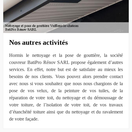
Nos autres activités
Hormis le nettoyage et la pose de gouttière, la société
couvreur BatiPro Rénov SARL propose également d’autres
services. En effet, notre but est de satisfaire au mieux les
besoins de nos clients. Vous pouvez alors prendre contact
avec nous si vous souhaitez que nous nous chargions de la
pose de vos velux, de la peinture de vos tuiles, de la
réparation de votre toit, du nettoyage et du démoussage de
votre toiture, de l’isolation de votre toit, de vos travaux
d’étanchéité toiture ainsi que du nettoyage et du ravalement
de votre façade.