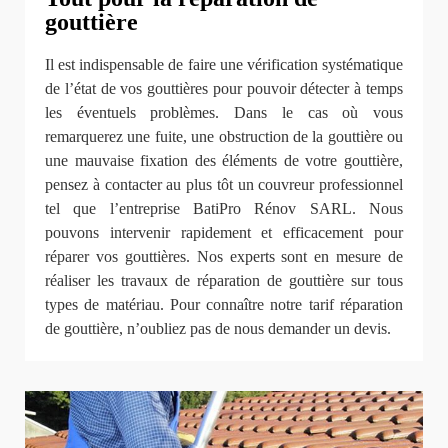
gouttière
Il est indispensable de faire une vérification systématique
de l’état de vos gouttières pour pouvoir détecter à temps
les éventuels problèmes. Dans le cas où vous
remarquerez une fuite, une obstruction de la gouttière ou
une mauvaise fixation des éléments de votre gouttière,
pensez à contacter au plus tôt un couvreur professionnel
tel que l’entreprise BatiPro Rénov SARL. Nous
pouvons intervenir rapidement et efficacement pour
réparer vos gouttières. Nos experts sont en mesure de
réaliser les travaux de réparation de gouttière sur tous
types de matériau. Pour connaître notre tarif réparation
de gouttière, n’oubliez pas de nous demander un devis.