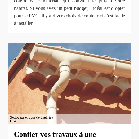
couvreurs le matériau qui convient le plus à votre
habitat. Si vous avez un petit budget, l’idéal est d’opter
pour le PVC. Il y a divers choix de couleur et c’est facile
à installer.
Confier vos travaux à une