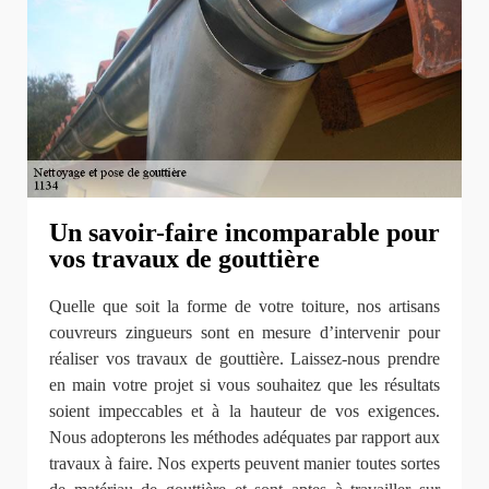
Un savoir-faire incomparable pour
vos travaux de gouttière
Quelle que soit la forme de votre toiture, nos artisans
couvreurs zingueurs sont en mesure d’intervenir pour
réaliser vos travaux de gouttière. Laissez-nous prendre
en main votre projet si vous souhaitez que les résultats
soient impeccables et à la hauteur de vos exigences.
Nous adopterons les méthodes adéquates par rapport aux
travaux à faire. Nos experts peuvent manier toutes sortes