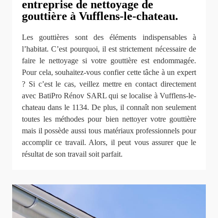
entreprise de nettoyage de
gouttière à Vufflens-le-chateau.
Les gouttières sont des éléments indispensables à
l’habitat. C’est pourquoi, il est strictement nécessaire de
faire le nettoyage si votre gouttière est endommagée.
Pour cela, souhaitez-vous confier cette tâche à un expert
? Si c’est le cas, veillez mettre en contact directement
avec BatiPro Rénov SARL qui se localise à Vufflens-le-
chateau dans le 1134. De plus, il connaît non seulement
toutes les méthodes pour bien nettoyer votre gouttière
mais il possède aussi tous matériaux professionnels pour
accomplir ce travail. Alors, il peut vous assurer que le
résultat de son travail soit parfait.