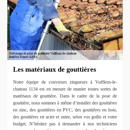
Les matériaux de gouttières
Notre équipe de couvreurs zingueurs à Vufflens-le-
chateau 1134 est en mesure de manier toutes sortes de
matériaux de gouttière. Dans le cadre de la pose de
gouttière, nous sommes à même d’installer des gouttières
en zinc, des gouttières en PVC, des gouttières en bois,
des gouttières en acier et autre, selon vos goûts et votre
budget. N’hésitez pas à demander à nos techniciens