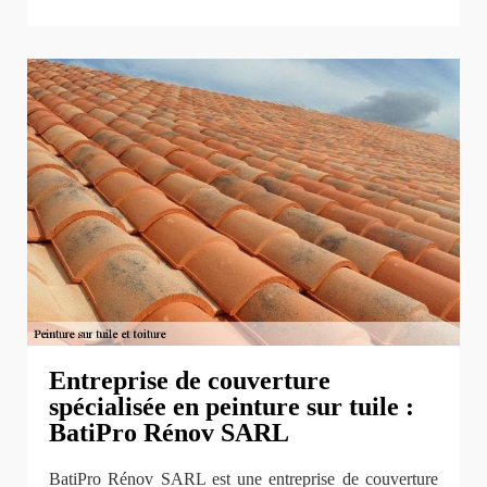
Entreprise de couverture
spécialisée en peinture sur tuile :
BatiPro Rénov SARL
BatiPro Rénov SARL est une entreprise de couverture