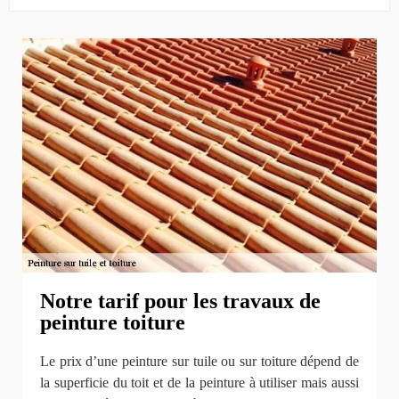
Notre tarif pour les travaux de
peinture toiture
Le prix d’une peinture sur tuile ou sur toiture dépend de
la superficie du toit et de la peinture à utiliser mais aussi