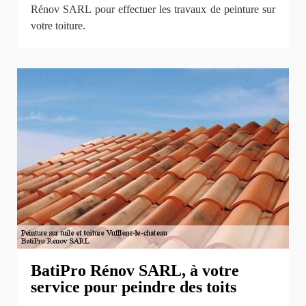
Rénov SARL pour effectuer les travaux de peinture sur
votre toiture.
BatiPro Rénov SARL, à votre
service pour peindre des toits