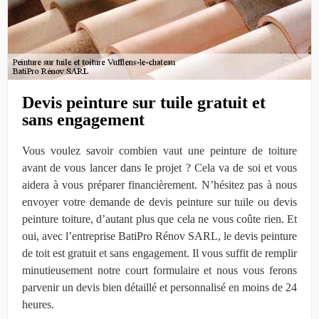
Devis peinture sur tuile gratuit et
sans engagement
Vous voulez savoir combien vaut une peinture de toiture
avant de vous lancer dans le projet ? Cela va de soi et vous
aidera à vous préparer financièrement. N’hésitez pas à nous
envoyer votre demande de devis peinture sur tuile ou devis
peinture toiture, d’autant plus que cela ne vous coûte rien. Et
oui, avec l’entreprise BatiPro Rénov SARL, le devis peinture
de toit est gratuit et sans engagement. Il vous suffit de remplir
minutieusement notre court formulaire et nous vous ferons
parvenir un devis bien détaillé et personnalisé en moins de 24
heures.