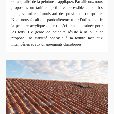
de la qualité de la peinture à appliquer. Par ailleurs, nous
proposons un tarif compétitif et accessible à tous les
budgets tout en fournissant des prestations de qualité.
Nous nous focalisons particulièrement sur l’utilisation de
la peinture acrylique qui est spécialement destinée pour
les toits. Ce genre de peinture résiste à la pluie et
propose une stabilité optimale à la toiture face aux
intempéries et aux changements climatiques.