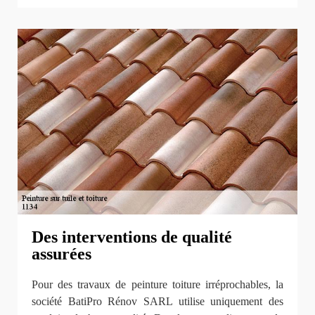
Des interventions de qualité
assurées
Pour des travaux de peinture toiture irréprochables, la
société BatiPro Rénov SARL utilise uniquement des