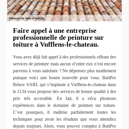
Faire appel à une entreprise
professionnelle de peinture sur
toiture à Vufflens-le-chateau.
Vous avez déjà fait appel à des professionnels offrant des
services de peinture mais aucun d’entre eux n’est encore
parvenu à vous satisfaire ? Ne dépensez plus inutilement
puisque voici une bonne nouvelle pour vous. BatiPro
Rénov SARL qui s’implante à Vufflens-le-chateau dans
le 1134 vous propose des services de bonne qualité à des
prix très accessible. En fait, il a vécu plusieurs
expériences dans le domaine de peinture sur toiture.
C’est pourquoi, il maîtrise parfaitement toutes les
techniques pour avoir les résultats que vous attendiez
depuis toujours. Alors, vous pouvez comptez à BatiPro