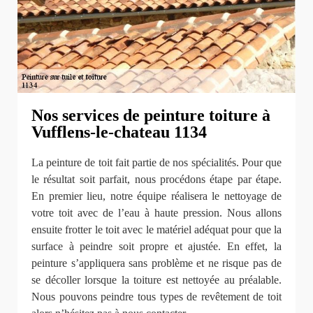
Nos services de peinture toiture à
Vufflens-le-chateau 1134
La peinture de toit fait partie de nos spécialités. Pour que
le résultat soit parfait, nous procédons étape par étape.
En premier lieu, notre équipe réalisera le nettoyage de
votre toit avec de l’eau à haute pression. Nous allons
ensuite frotter le toit avec le matériel adéquat pour que la
surface à peindre soit propre et ajustée. En effet, la
peinture s’appliquera sans problème et ne risque pas de
se décoller lorsque la toiture est nettoyée au préalable.
Nous pouvons peindre tous types de revêtement de toit