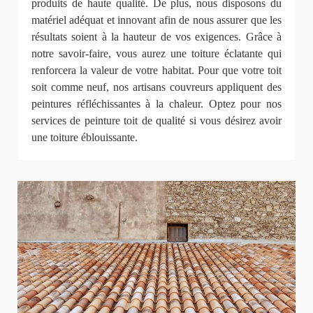
produits de haute qualité. De plus, nous disposons du
matériel adéquat et innovant afin de nous assurer que les
résultats soient à la hauteur de vos exigences. Grâce à
notre savoir-faire, vous aurez une toiture éclatante qui
renforcera la valeur de votre habitat. Pour que votre toit
soit comme neuf, nos artisans couvreurs appliquent des
peintures réfléchissantes à la chaleur. Optez pour nos
services de peinture toit de qualité si vous désirez avoir
une toiture éblouissante.