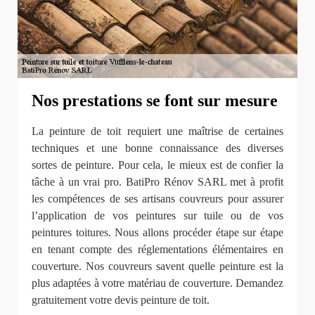
Nos prestations se font sur mesure
La peinture de toit requiert une maîtrise de certaines
techniques et une bonne connaissance des diverses
sortes de peinture. Pour cela, le mieux est de confier la
tâche à un vrai pro. BatiPro Rénov SARL met à profit
les compétences de ses artisans couvreurs pour assurer
l’application de vos peintures sur tuile ou de vos
peintures toitures. Nous allons procéder étape sur étape
en tenant compte des réglementations élémentaires en
couverture. Nos couvreurs savent quelle peinture est la
plus adaptées à votre matériau de couverture. Demandez
gratuitement votre devis peinture de toit.