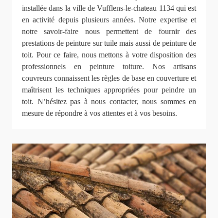
installée dans la ville de Vufflens-le-chateau 1134 qui est
en activité depuis plusieurs années. Notre expertise et
notre savoir-faire nous permettent de fournir des
prestations de peinture sur tuile mais aussi de peinture de
toit. Pour ce faire, nous mettons à votre disposition des
professionnels en peinture toiture. Nos artisans
couvreurs connaissent les règles de base en couverture et
maîtrisent les techniques appropriées pour peindre un
toit. N’hésitez pas à nous contacter, nous sommes en
mesure de répondre à vos attentes et à vos besoins.