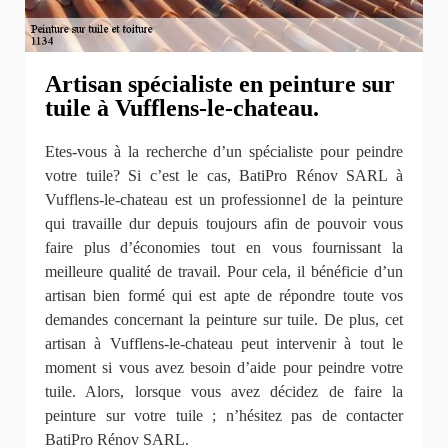
Artisan spécialiste en peinture sur
tuile à Vufflens-le-chateau.
Etes-vous à la recherche d’un spécialiste pour peindre
votre tuile? Si c’est le cas, BatiPro Rénov SARL à
Vufflens-le-chateau est un professionnel de la peinture
qui travaille dur depuis toujours afin de pouvoir vous
faire plus d’économies tout en vous fournissant la
meilleure qualité de travail. Pour cela, il bénéficie d’un
artisan bien formé qui est apte de répondre toute vos
demandes concernant la peinture sur tuile. De plus, cet
artisan à Vufflens-le-chateau peut intervenir à tout le
moment si vous avez besoin d’aide pour peindre votre
tuile. Alors, lorsque vous avez décidez de faire la
peinture sur votre tuile ; n’hésitez pas de contacter
BatiPro Rénov SARL.