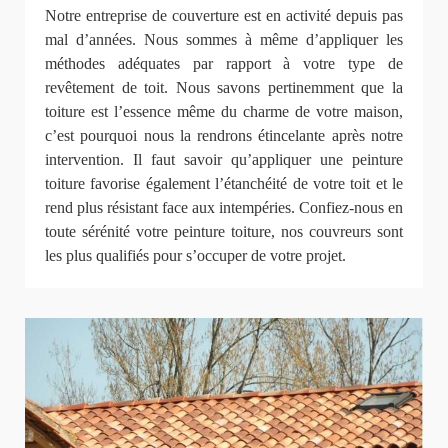
Notre entreprise de couverture est en activité depuis pas
mal d’années. Nous sommes à même d’appliquer les
méthodes adéquates par rapport à votre type de
revêtement de toit. Nous savons pertinemment que la
toiture est l’essence même du charme de votre maison,
c’est pourquoi nous la rendrons étincelante après notre
intervention. Il faut savoir qu’appliquer une peinture
toiture favorise également l’étanchéité de votre toit et le
rend plus résistant face aux intempéries. Confiez-nous en
toute sérénité votre peinture toiture, nos couvreurs sont
les plus qualifiés pour s’occuper de votre projet.