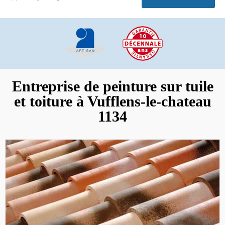
Entreprise de peinture sur tuile
et toiture à Vufflens-le-chateau
1134