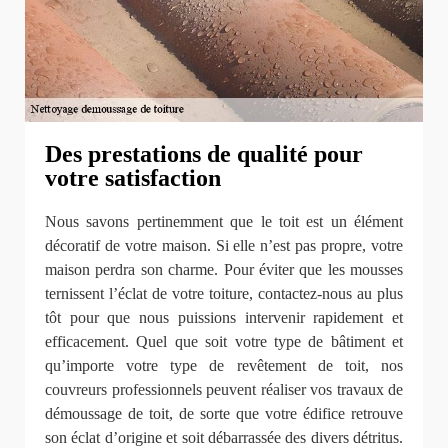
Des prestations de qualité pour
votre satisfaction
Nous savons pertinemment que le toit est un élément
décoratif de votre maison. Si elle n’est pas propre, votre
maison perdra son charme. Pour éviter que les mousses
ternissent l’éclat de votre toiture, contactez-nous au plus
tôt pour que nous puissions intervenir rapidement et
efficacement. Quel que soit votre type de bâtiment et
qu’importe votre type de revêtement de toit, nos
couvreurs professionnels peuvent réaliser vos travaux de
démoussage de toit, de sorte que votre édifice retrouve
son éclat d’origine et soit débarrassée des divers détritus.