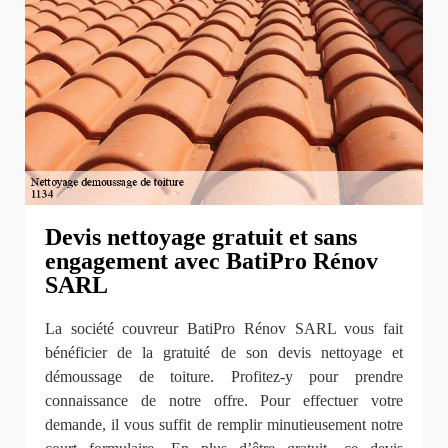
Devis nettoyage gratuit et sans
engagement avec BatiPro Rénov
SARL
La société couvreur BatiPro Rénov SARL vous fait
bénéficier de la gratuité de son devis nettoyage et
démoussage de toiture. Profitez-y pour prendre
connaissance de notre offre. Pour effectuer votre
demande, il vous suffit de remplir minutieusement notre