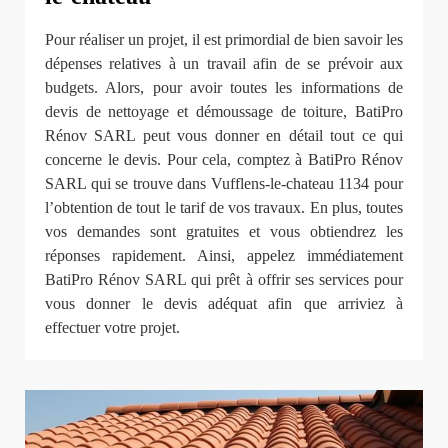
Pour réaliser un projet, il est primordial de bien savoir les
dépenses relatives à un travail afin de se prévoir aux
budgets. Alors, pour avoir toutes les informations de
devis de nettoyage et démoussage de toiture, BatiPro
Rénov SARL peut vous donner en détail tout ce qui
concerne le devis. Pour cela, comptez à BatiPro Rénov
SARL qui se trouve dans Vufflens-le-chateau 1134 pour
l’obtention de tout le tarif de vos travaux. En plus, toutes
vos demandes sont gratuites et vous obtiendrez les
réponses rapidement. Ainsi, appelez immédiatement
BatiPro Rénov SARL qui prêt à offrir ses services pour
vous donner le devis adéquat afin que arriviez à
effectuer votre projet.