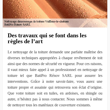
Des travaux qui se font dans les
règles de l’art
Le nettoyage de la toiture demande une parfaite maîtrise des
diverses techniques appropriées à chaque revêtement de toit
ainsi que des normes de sécurité en vigueur. Pour ces raisons,
il vaut mieux faire appel à un professionnel en nettoyage de
toiture tel que BatiPro Rénov SARL pour assurer les
interventions. Grâce à notre savoir-faire, vous aurez une
toiture propre et assainie qui retrouvera son éclat d’origine.
Que votre toiture soit en tuiles, en ardoises, en shingle ou
autre, n’hésitez pas à nous contacter. Nous sommes à même
de nettoyer tous les matériaux de couverture existants.