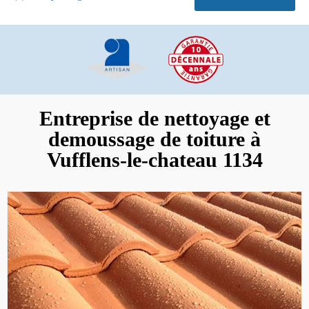
Entreprise de nettoyage et
demoussage de toiture à
Vufflens-le-chateau 1134