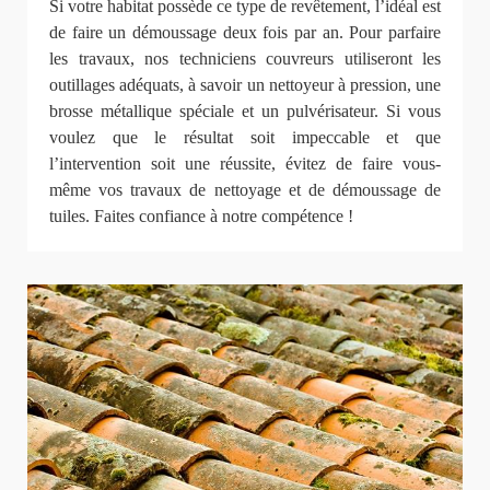
Si votre habitat possède ce type de revêtement, l’idéal est
de faire un démoussage deux fois par an. Pour parfaire
les travaux, nos techniciens couvreurs utiliseront les
outillages adéquats, à savoir un nettoyeur à pression, une
brosse métallique spéciale et un pulvérisateur. Si vous
voulez que le résultat soit impeccable et que
l’intervention soit une réussite, évitez de faire vous-
même vos travaux de nettoyage et de démoussage de
tuiles. Faites confiance à notre compétence !