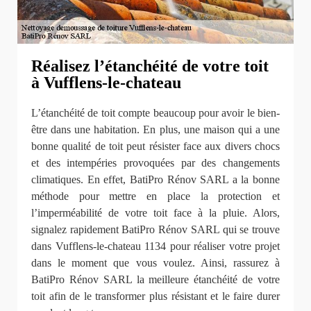
Réalisez l’étanchéité de votre toit
à Vufflens-le-chateau
L’étanchéité de toit compte beaucoup pour avoir le bien-
être dans une habitation. En plus, une maison qui a une
bonne qualité de toit peut résister face aux divers chocs
et des intempéries provoquées par des changements
climatiques. En effet, BatiPro Rénov SARL a la bonne
méthode pour mettre en place la protection et
l’imperméabilité de votre toit face à la pluie. Alors,
signalez rapidement BatiPro Rénov SARL qui se trouve
dans Vufflens-le-chateau 1134 pour réaliser votre projet
dans le moment que vous voulez. Ainsi, rassurez à
BatiPro Rénov SARL la meilleure étanchéité de votre
toit afin de le transformer plus résistant et le faire durer