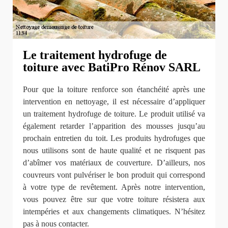
Le traitement hydrofuge de
toiture avec BatiPro Rénov SARL
Pour que la toiture renforce son étanchéité après une
intervention en nettoyage, il est nécessaire d’appliquer
un traitement hydrofuge de toiture. Le produit utilisé va
également retarder l’apparition des mousses jusqu’au
prochain entretien du toit. Les produits hydrofuges que
nous utilisons sont de haute qualité et ne risquent pas
d’abîmer vos matériaux de couverture. D’ailleurs, nos
couvreurs vont pulvériser le bon produit qui correspond
à votre type de revêtement. Après notre intervention,
vous pouvez être sur que votre toiture résistera aux
intempéries et aux changements climatiques. N’hésitez
pas à nous contacter.