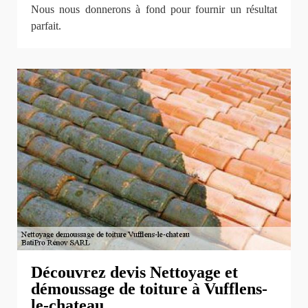
Nous nous donnerons à fond pour fournir un résultat
parfait.
Découvrez devis Nettoyage et
démoussage de toiture à Vufflens-
le-chateau