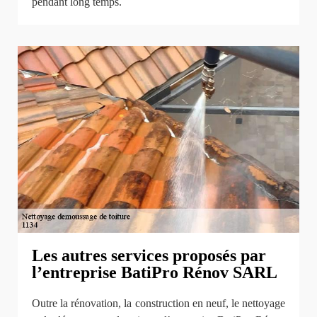
pendant long temps.
Les autres services proposés par
l’entreprise BatiPro Rénov SARL
Outre la rénovation, la construction en neuf, le nettoyage