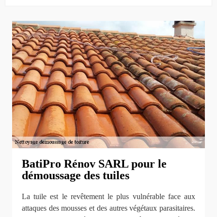
BatiPro Rénov SARL pour le
démoussage des tuiles
La tuile est le revêtement le plus vulnérable face aux
attaques des mousses et des autres végétaux parasitaires.