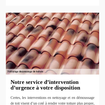
Notre service d’intervention
d’urgence à votre disposition
Certes, les interventions en nettoyage et en démoussage
de toit visent d’un coté à rendre votre toiture plus propre,