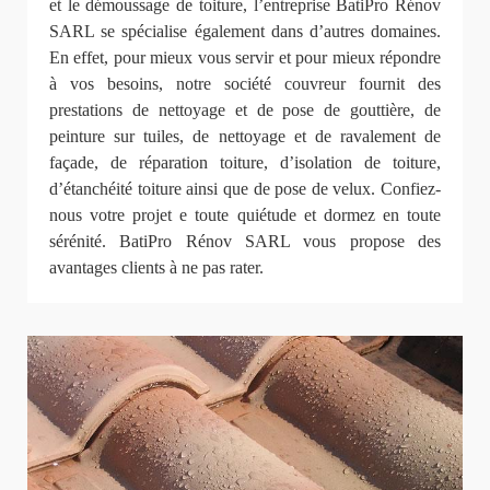
et le démoussage de toiture, l’entreprise BatiPro Rénov
SARL se spécialise également dans d’autres domaines.
En effet, pour mieux vous servir et pour mieux répondre
à vos besoins, notre société couvreur fournit des
prestations de nettoyage et de pose de gouttière, de
peinture sur tuiles, de nettoyage et de ravalement de
façade, de réparation toiture, d’isolation de toiture,
d’étanchéité toiture ainsi que de pose de velux. Confiez-
nous votre projet e toute quiétude et dormez en toute
sérénité. BatiPro Rénov SARL vous propose des
avantages clients à ne pas rater.