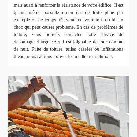
mais aussi à renforcer la résistance de votre édifice. Il est
quand même possible qu’en cas de forte pluie par
exemple ou de temps très venteux, votre toit a subit un
choc qui peut causer problème. En cas de problèmes de
toiture, vous pouvez contacter notre service de
dépannage d’urgence qui est joignable de jour comme
de nuit. Fuite de toiture, tuiles cassées ou infiltrations
d’eau, nous saurons trouver les meilleures solutions.