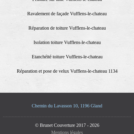
Ravalement de façade Vufflens-le-chateau
Réparation de toiture Vufflens-le-chateau
Isolation toiture Vufflens-le-chateau
Etanchéité toiture Vufflens-le-chateau
Réparation et pose de velux Vufflens-le-chateau 1134
Chemin du Lavasson 10, 1196 Gland
© Brunet Couverture 2017 - 2026
Mentions légales