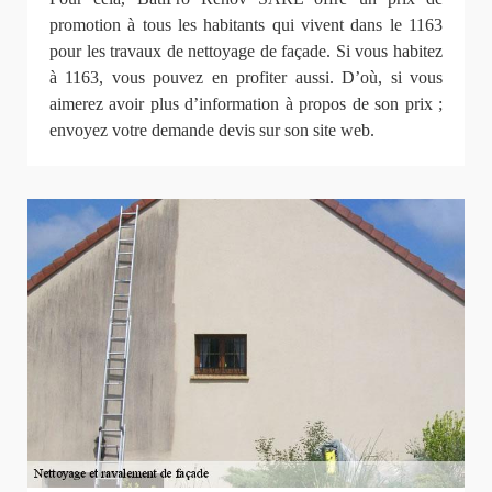
promotion à tous les habitants qui vivent dans le 1163
pour les travaux de nettoyage de façade. Si vous habitez
à 1163, vous pouvez en profiter aussi. D’où, si vous
aimerez avoir plus d’information à propos de son prix ;
envoyez votre demande devis sur son site web.