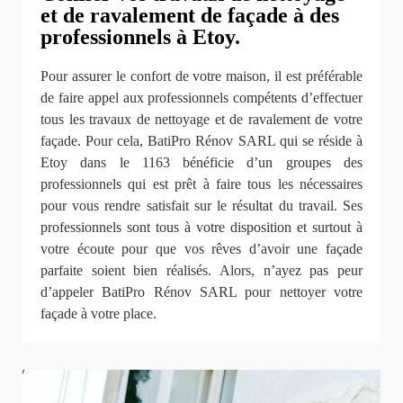
et de ravalement de façade à des
professionnels à Etoy.
Pour assurer le confort de votre maison, il est préférable
de faire appel aux professionnels compétents d’effectuer
tous les travaux de nettoyage et de ravalement de votre
façade. Pour cela, BatiPro Rénov SARL qui se réside à
Etoy dans le 1163 bénéficie d’un groupes des
professionnels qui est prêt à faire tous les nécessaires
pour vous rendre satisfait sur le résultat du travail. Ses
professionnels sont tous à votre disposition et surtout à
votre écoute pour que vos rêves d’avoir une façade
parfaite soient bien réalisés. Alors, n’ayez pas peur
d’appeler BatiPro Rénov SARL pour nettoyer votre
façade à votre place.