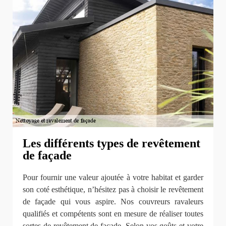
Les différents types de revêtement
de façade
Pour fournir une valeur ajoutée à votre habitat et garder
son coté esthétique, n’hésitez pas à choisir le revêtement
de façade qui vous aspire. Nos couvreurs ravaleurs
qualifiés et compétents sont en mesure de réaliser toutes
sortes de revêtement de façade. Selon vos goûts et votre