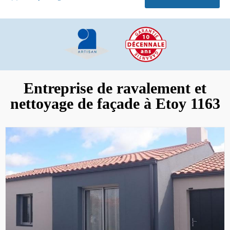
Entreprise de ravalement et
nettoyage de façade à Etoy 1163