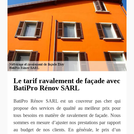
Le tarif ravalement de façade avec
BatiPro Rénov SARL
BatiPro Rénov SARL est un couvreur pas cher qui
propose des services de qualité au meilleur prix pour
tous besoins en matière de ravalement de façade. Nous
sommes en mesure d’ajuster nos prestations par rapport
au budget de nos clients. En générale, le prix d’un