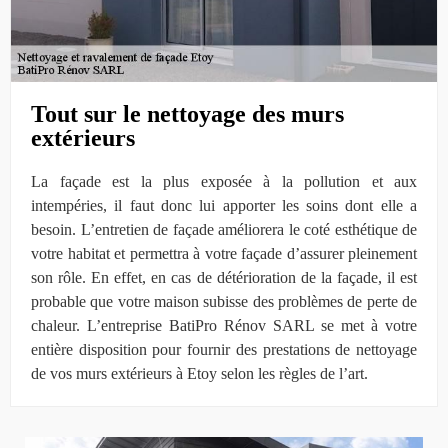
Tout sur le nettoyage des murs
extérieurs
La façade est la plus exposée à la pollution et aux
intempéries, il faut donc lui apporter les soins dont elle a
besoin. L’entretien de façade améliorera le coté esthétique de
votre habitat et permettra à votre façade d’assurer pleinement
son rôle. En effet, en cas de détérioration de la façade, il est
probable que votre maison subisse des problèmes de perte de
chaleur. L’entreprise BatiPro Rénov SARL se met à votre
entière disposition pour fournir des prestations de nettoyage
de vos murs extérieurs à Etoy selon les règles de l’art.