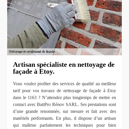
Artisan spécialiste en nettoyage de
façade à Etoy.
Vous voulez profiter des services de qualité au meilleur
tarif pour vos travaux de nettoyage de façade à Etoy
dans le 1163 ? N’attendez plus longtemps de mettre en
contact avec BatiPro Rénov SARL. Ses prestations sont
d’une grande renommée, sur mesure et fait avec des
matériels performants. En plus, il dispose d’un artisan
qui maîtrise parfaitement les techniques pour bien