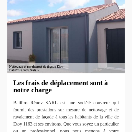
Les frais de déplacement sont à
notre charge
BatiPro Rénov SARL est une société couvreur qui
fournit des prestations sur mesure de nettoyage et de
ravalement de façade à tous les habitants de la ville de
Etoy 1163 et ses environs. Que vous soyez un particulier
ou un professionnel, nous nous mettons à votre