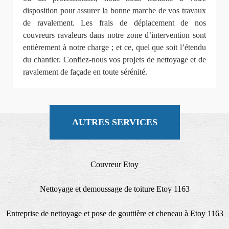
disposition pour assurer la bonne marche de vos travaux
de ravalement. Les frais de déplacement de nos
couvreurs ravaleurs dans notre zone d’intervention sont
entièrement à notre charge ; et ce, quel que soit l’étendu
du chantier. Confiez-nous vos projets de nettoyage et de
ravalement de façade en toute sérénité.
AUTRES SERVICES
Couvreur Etoy
Nettoyage et demoussage de toiture Etoy 1163
Entreprise de nettoyage et pose de gouttière et cheneau à Etoy 1163