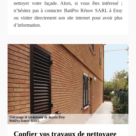
nettoyer votre façade. Alors, si vous êtes intéressé ;
n’hésitez pas à contacter BatiPro Rénov SARL à Etoy
ou visiter directement son site internet pour avoir plus
d’information.
Confier vos travaux de nettoyage