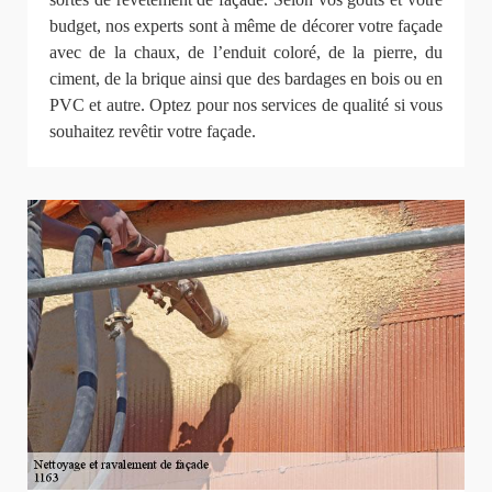
budget, nos experts sont à même de décorer votre façade
avec de la chaux, de l’enduit coloré, de la pierre, du
ciment, de la brique ainsi que des bardages en bois ou en
PVC et autre. Optez pour nos services de qualité si vous
souhaitez revêtir votre façade.