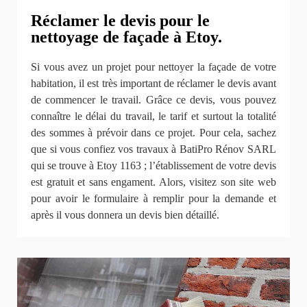
Réclamer le devis pour le
nettoyage de façade à Etoy.
Si vous avez un projet pour nettoyer la façade de votre
habitation, il est très important de réclamer le devis avant
de commencer le travail. Grâce ce devis, vous pouvez
connaître le délai du travail, le tarif et surtout la totalité
des sommes à prévoir dans ce projet. Pour cela, sachez
que si vous confiez vos travaux à BatiPro Rénov SARL
qui se trouve à Etoy 1163 ; l’établissement de votre devis
est gratuit et sans engament. Alors, visitez son site web
pour avoir le formulaire à remplir pour la demande et
après il vous donnera un devis bien détaillé.