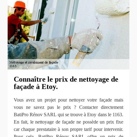
Connaître le prix de nettoyage de
façade à Etoy.
Vous avez un projet pour nettoyer votre façade mais
vous ne savez pas le prix ? Contacter directement
BatiPro Rénov SARL qui se trouve à Etoy dans le 1163.
En fait, le nettoyage de façade ne possède un prix fixe
car chaque prestataire à son propre tarif pour intervenir.
Pour cela, BatiPro Rénov SARL offre un prix de