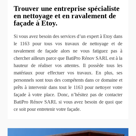
Trouver une entreprise spécialiste
en nettoyage et en ravalement de
façade à Etoy.
Si vous avez besoin des services d’un expert à Etoy dans
le 1163 pour tous vos travaux de nettoyage et de
ravalement de façade alors ne vous fatiguez pas à
chercher ailleurs parce que BatiPro Rénov SARL est à la
hauteur de réaliser vos attentes. Il possède tous les
matériaux pour effectuer vos travaux. En plus, ses
personnels sont tous des compétents dans ce domaine et
prêts à intervenir dans tout le 1163 pour nettoyer votre
façade à votre place. Donc, n’hésitez pas de contacter
BatiPro Rénov SARL si vous avez besoin de quoi que
ce soit pour entretenir votre façade.