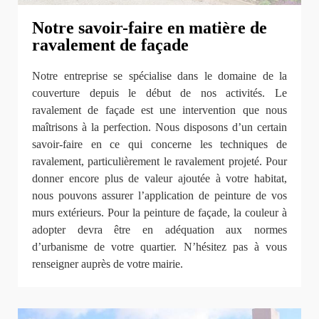
Notre savoir-faire en matière de
ravalement de façade
Notre entreprise se spécialise dans le domaine de la
couverture depuis le début de nos activités. Le
ravalement de façade est une intervention que nous
maîtrisons à la perfection. Nous disposons d’un certain
savoir-faire en ce qui concerne les techniques de
ravalement, particulièrement le ravalement projeté. Pour
donner encore plus de valeur ajoutée à votre habitat,
nous pouvons assurer l’application de peinture de vos
murs extérieurs. Pour la peinture de façade, la couleur à
adopter devra être en adéquation aux normes
d’urbanisme de votre quartier. N’hésitez pas à vous
renseigner auprès de votre mairie.