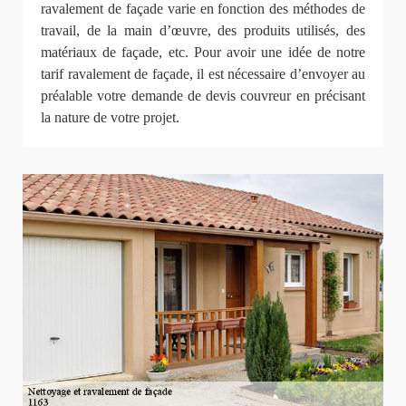
ravalement de façade varie en fonction des méthodes de
travail, de la main d’œuvre, des produits utilisés, des
matériaux de façade, etc. Pour avoir une idée de notre
tarif ravalement de façade, il est nécessaire d’envoyer au
préalable votre demande de devis couvreur en précisant
la nature de votre projet.