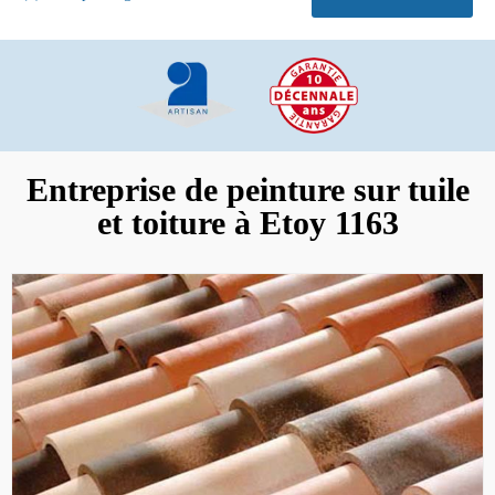
Entreprise de peinture sur tuile
et toiture à Etoy 1163