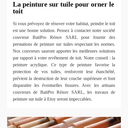
La peinture sur tuile pour orner le
toit
Si vous prévoyez de rénover votre habitat, peindre le toit
est une bonne solution. Pensez à contacter notre société
couvreur BatiPro Rénov SARL pour fournir des
prestations de peinture sur tuiles respectant les normes.
Nos couvreurs sauront apporter les meilleures solutions
par rapport à votre revêtement de toit. Notre conseil : la
peinture acrylique. Ce type de peinture favorise la
protection de vos tuiles, renforcent leur étanchéité,
prévient la destruction de leur couche supérieure et font
disparaitre les éventuelles fissures. Avec les artisans
couvreurs de BatiPro Rénov SARL, les travaux de
peinture sur tuile à Etoy seront impeccables.