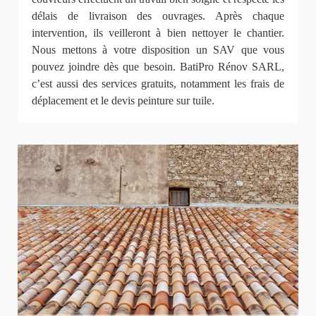
délais de livraison des ouvrages. Après chaque
intervention, ils veilleront à bien nettoyer le chantier.
Nous mettons à votre disposition un SAV que vous
pouvez joindre dès que besoin. BatiPro Rénov SARL,
c’est aussi des services gratuits, notamment les frais de
déplacement et le devis peinture sur tuile.