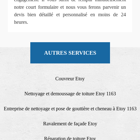
notre court formulaire et nous vous ferons parvenir un
devis bien détaillé et personnalisé en moins de 24
heures.
AUTRES SERVICES
Couvreur Etoy
Nettoyage et demoussage de toiture Etoy 1163
Entreprise de nettoyage et pose de gouttière et cheneau à Etoy 1163
Ravalement de façade Etoy
Réparation de toiture Etoy