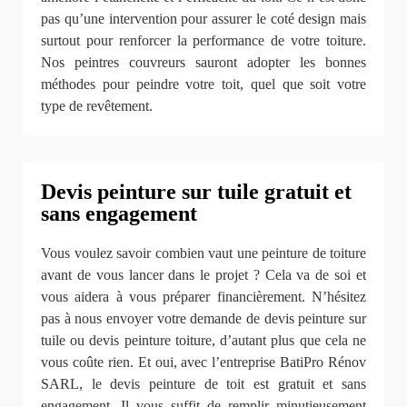
pas qu’une intervention pour assurer le coté design mais
surtout pour renforcer la performance de votre toiture.
Nos peintres couvreurs sauront adopter les bonnes
méthodes pour peindre votre toit, quel que soit votre
type de revêtement.
Devis peinture sur tuile gratuit et
sans engagement
Vous voulez savoir combien vaut une peinture de toiture
avant de vous lancer dans le projet ? Cela va de soi et
vous aidera à vous préparer financièrement. N’hésitez
pas à nous envoyer votre demande de devis peinture sur
tuile ou devis peinture toiture, d’autant plus que cela ne
vous coûte rien. Et oui, avec l’entreprise BatiPro Rénov
SARL, le devis peinture de toit est gratuit et sans
engagement. Il vous suffit de remplir minutieusement