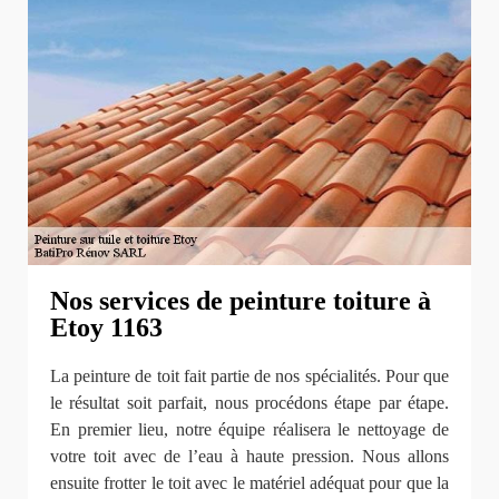
Nos services de peinture toiture à
Etoy 1163
La peinture de toit fait partie de nos spécialités. Pour que
le résultat soit parfait, nous procédons étape par étape.
En premier lieu, notre équipe réalisera le nettoyage de
votre toit avec de l’eau à haute pression. Nous allons
ensuite frotter le toit avec le matériel adéquat pour que la