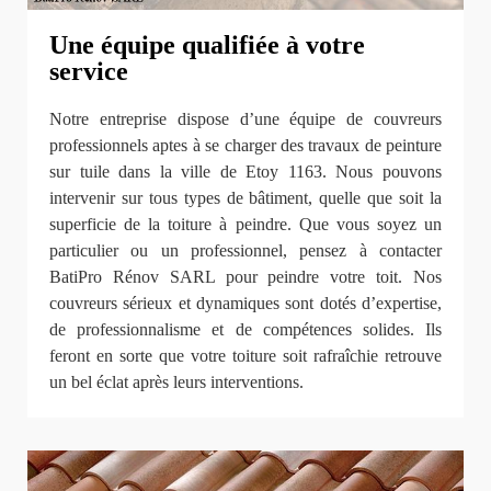
Une équipe qualifiée à votre
service
Notre entreprise dispose d’une équipe de couvreurs
professionnels aptes à se charger des travaux de peinture
sur tuile dans la ville de Etoy 1163. Nous pouvons
intervenir sur tous types de bâtiment, quelle que soit la
superficie de la toiture à peindre. Que vous soyez un
particulier ou un professionnel, pensez à contacter
BatiPro Rénov SARL pour peindre votre toit. Nos
couvreurs sérieux et dynamiques sont dotés d’expertise,
de professionnalisme et de compétences solides. Ils
feront en sorte que votre toiture soit rafraîchie retrouve
un bel éclat après leurs interventions.