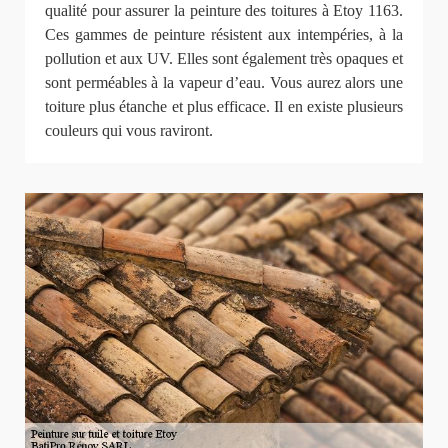
qualité pour assurer la peinture des toitures à Etoy 1163.
Ces gammes de peinture résistent aux intempéries, à la
pollution et aux UV. Elles sont également très opaques et
sont perméables à la vapeur d’eau. Vous aurez alors une
toiture plus étanche et plus efficace. Il en existe plusieurs
couleurs qui vous raviront.