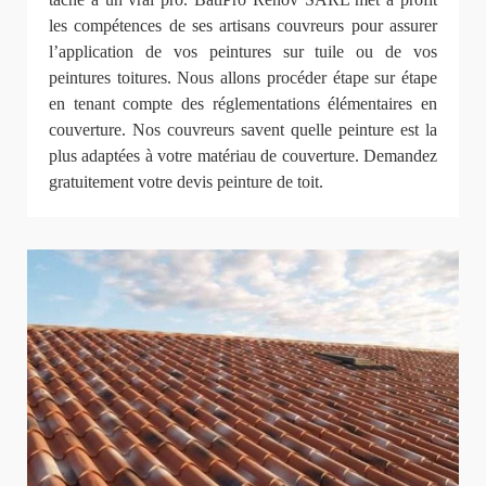
les compétences de ses artisans couvreurs pour assurer
l’application de vos peintures sur tuile ou de vos
peintures toitures. Nous allons procéder étape sur étape
en tenant compte des réglementations élémentaires en
couverture. Nos couvreurs savent quelle peinture est la
plus adaptées à votre matériau de couverture. Demandez
gratuitement votre devis peinture de toit.