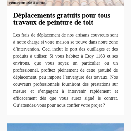
Déplacements gratuits pour tous
travaux de peinture de toit
Les frais de déplacement de nos artisans couvreurs sont
à notre charge si votre maison se trouve dans notre zone
d’intervention. Ceci inclut le port des outillages et des
produits à utiliser. Si vous habitez à Etoy 1163 et ses
environs, que vous soyez un particulier ou un
professionnel, profitez pleinement de cette gratuité de
déplacement, peu importe l’envergure des travaux. Nos
couvreurs professionnels fourniront des prestations sur
mesure et s’engagent à intervenir rapidement et
efficacement dès que vous aurez signé le contrat.
Qu’attendez-vous pour nous confier votre projet ?