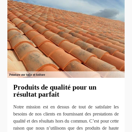
Produits de qualité pour un
résultat parfait
Notre mission est en dessus de tout de satisfaire les
besoins de nos clients en fournissant des prestations de
qualité et des résultats hors du commun. C’est pour cette
raison que nous n’utilisons que des produits de haute