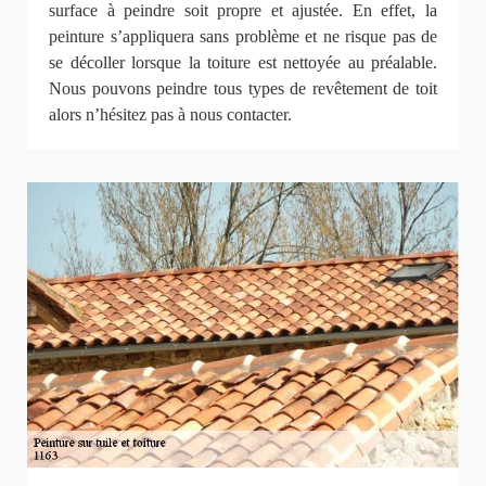
surface à peindre soit propre et ajustée. En effet, la
peinture s’appliquera sans problème et ne risque pas de
se décoller lorsque la toiture est nettoyée au préalable.
Nous pouvons peindre tous types de revêtement de toit
alors n’hésitez pas à nous contacter.