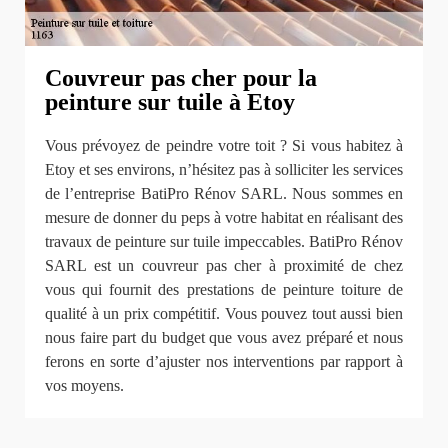
Couvreur pas cher pour la
peinture sur tuile à Etoy
Vous prévoyez de peindre votre toit ? Si vous habitez à
Etoy et ses environs, n’hésitez pas à solliciter les services
de l’entreprise BatiPro Rénov SARL. Nous sommes en
mesure de donner du peps à votre habitat en réalisant des
travaux de peinture sur tuile impeccables. BatiPro Rénov
SARL est un couvreur pas cher à proximité de chez
vous qui fournit des prestations de peinture toiture de
qualité à un prix compétitif. Vous pouvez tout aussi bien
nous faire part du budget que vous avez préparé et nous
ferons en sorte d’ajuster nos interventions par rapport à
vos moyens.