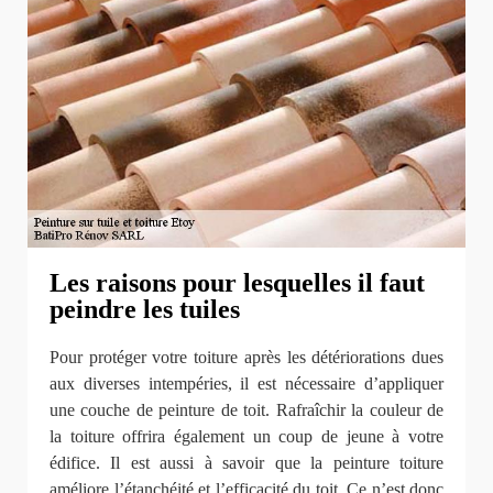
Les raisons pour lesquelles il faut
peindre les tuiles
Pour protéger votre toiture après les détériorations dues
aux diverses intempéries, il est nécessaire d’appliquer
une couche de peinture de toit. Rafraîchir la couleur de
la toiture offrira également un coup de jeune à votre
édifice. Il est aussi à savoir que la peinture toiture
améliore l’étanchéité et l’efficacité du toit. Ce n’est donc