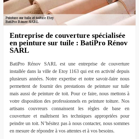
Entreprise de couverture spécialisée
en peinture sur tuile : BatiPro Rénov
SARL
BatiPro Rénov SARL est une entreprise de couverture
installée dans la ville de Etoy 1163 qui est en activité depuis
plusieurs années. Notre expertise et notre savoir-faire nous
permettent de fournir des prestations de peinture sur tuile
mais aussi de peinture de toit. Pour ce faire, nous mettons à
votre disposition des professionnels en peinture toiture. Nos
artisans couvreurs connaissent les règles de base en
couverture et maîtrisent les techniques appropriées pour
peindre un toit. N’hésitez pas à nous contacter, nous sommes
en mesure de répondre à vos attentes et à vos besoins.