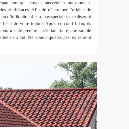
épanneurs qui peuvent intervenir à tout moment.
des et efficaces. Afin de déterminer l’origine de
 ou d’infiltration d’eau, nos spécialistes réaliseront
 l’état de votre toiture. Après ce court bilan, ils
ions à entreprendre : s’il faut faire une simple
rtielle du toit. Ne vous inquiétez pas, ils sauront