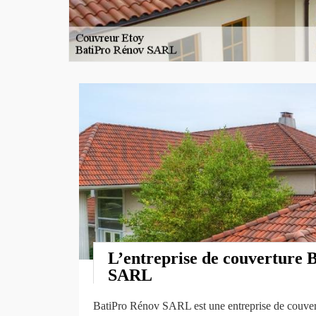
L’entreprise de couverture 
SARL
BatiPro Rénov SARL est une entreprise de couvert