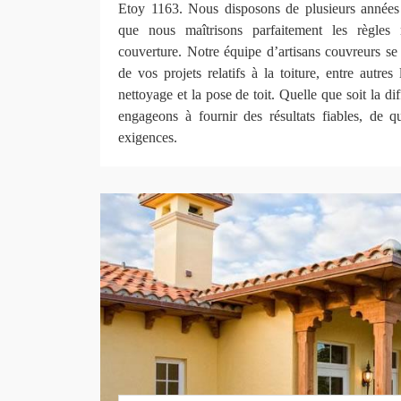
Etoy 1163. Nous disposons de plusieurs années 
que nous maîtrisons parfaitement les règles
couverture. Notre équipe d’artisans couvreurs s
de vos projets relatifs à la toiture, entre autres 
nettoyage et la pose de toit. Quelle que soit la di
engageons à fournir des résultats fiables, de q
exigences.