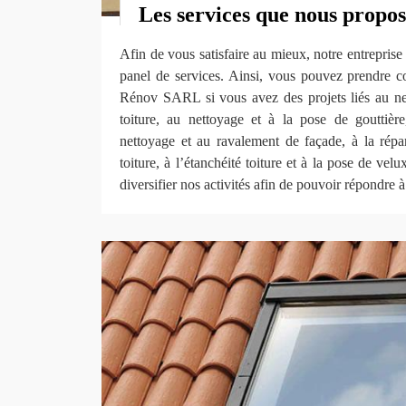
Les services que nous propo
Afin de vous satisfaire au mieux, notre entreprise
panel de services. Ainsi, vous pouvez prendre co
Rénov SARL si vous avez des projets liés au n
toiture, au nettoyage et à la pose de gouttière,
nettoyage et au ravalement de façade, à la répara
toiture, à l’étanchéité toiture et à la pose de vel
diversifier nos activités afin de pouvoir répondre à