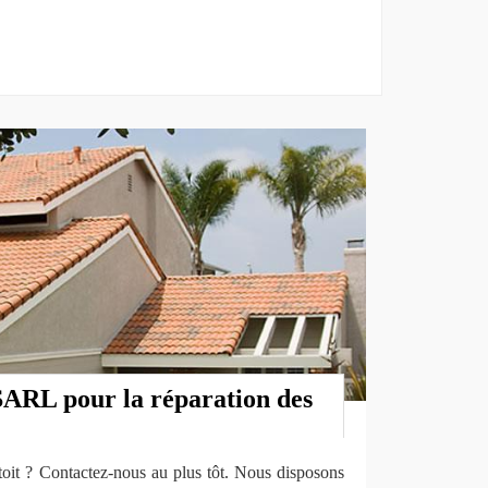
ARL pour la réparation des
oit ? Contactez-nous au plus tôt. Nous disposons