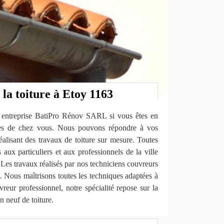
 la toiture à Etoy 1163
e entreprise BatiPro Rénov SARL si vous êtes en
ès de chez vous. Nous pouvons répondre à vos
réalisant des travaux de toiture sur mesure. Toutes
 aux particuliers et aux professionnels de la ville
 Les travaux réalisés par nos techniciens couvreurs
rt. Nous maîtrisons toutes les techniques adaptées à
vreur professionnel, notre spécialité repose sur la
n neuf de toiture.