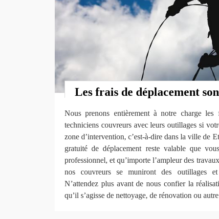
Les frais de déplacement son
Nous prenons entièrement à notre charge les 
techniciens couvreurs avec leurs outillages si vot
zone d’intervention, c’est-à-dire dans la ville de 
gratuité de déplacement reste valable que vou
professionnel, et qu’importe l’ampleur des travaux
nos couvreurs se muniront des outillages et
N’attendez plus avant de nous confier la réalisat
qu’il s’agisse de nettoyage, de rénovation ou autre