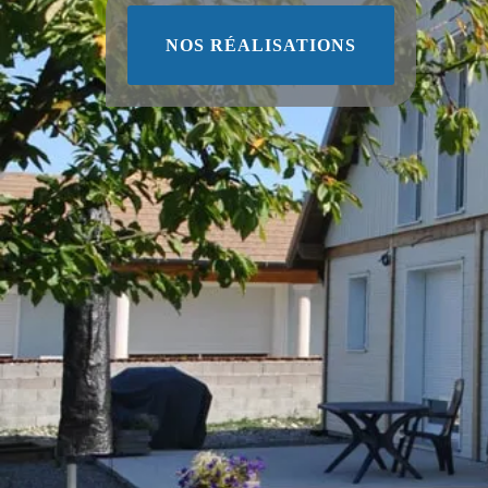
NOS RÉALISATIONS