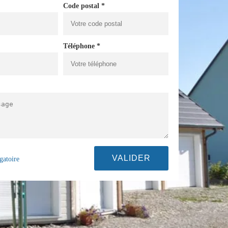
Code postal *
Téléphone *
gatoire