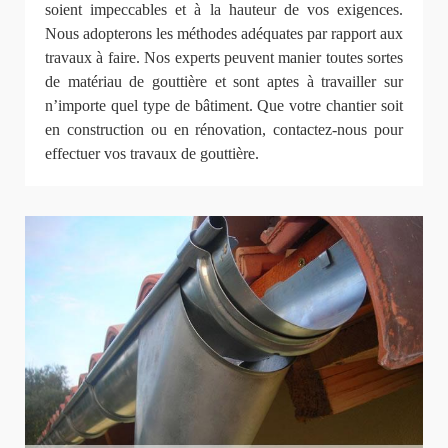
soient impeccables et à la hauteur de vos exigences.
Nous adopterons les méthodes adéquates par rapport aux
travaux à faire. Nos experts peuvent manier toutes sortes
de matériau de gouttière et sont aptes à travailler sur
n’importe quel type de bâtiment. Que votre chantier soit
en construction ou en rénovation, contactez-nous pour
effectuer vos travaux de gouttière.