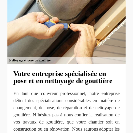
Votre entreprise spécialisée en
pose et en nettoyage de gouttière
En tant que couvreur professionnel, notre entreprise
détient des spécialisations considérables en matière de
changement, de pose, de réparation et de nettoyage de
gouttière. N’hésitez pas à nous confier la réalisation de
vos travaux de gouttière, que votre chantier soit en
construction ou en rénovation. Nous saurons adopter les