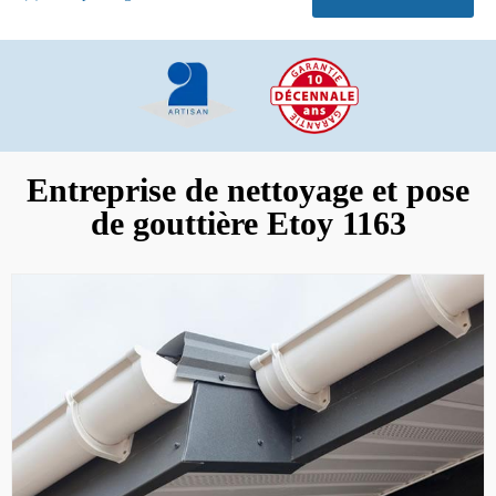
Entreprise de nettoyage et pose
de gouttière Etoy 1163