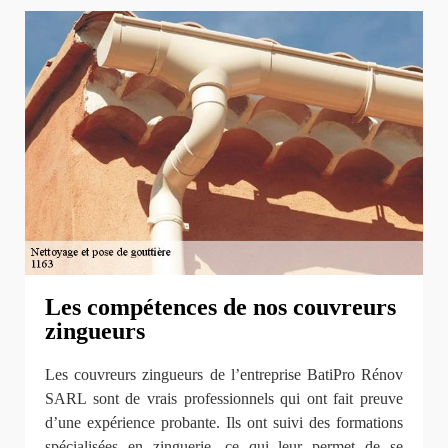
Les compétences de nos couvreurs
zingueurs
Les couvreurs zingueurs de l’entreprise BatiPro Rénov
SARL sont de vrais professionnels qui ont fait preuve
d’une expérience probante. Ils ont suivi des formations
spécialisées en zinguerie, ce qui leur permet de se