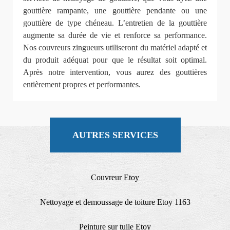
gouttière rampante, une gouttière pendante ou une
gouttière de type chéneau. L’entretien de la gouttière
augmente sa durée de vie et renforce sa performance.
Nos couvreurs zingueurs utiliseront du matériel adapté et
du produit adéquat pour que le résultat soit optimal.
Après notre intervention, vous aurez des gouttières
entièrement propres et performantes.
AUTRES SERVICES
Couvreur Etoy
Nettoyage et demoussage de toiture Etoy 1163
Peinture sur tuile Etoy