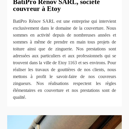
BatiPro Rénov SARL, société
couvreur à Etoy
BatiPro Rénov SARL est une entreprise qui intervient
exclusivement dans le domaine de la couverture. Nous
sommes en activité depuis de nombreuses années et
sommes à même de prendre en main tous projets de
toiture ainsi que de zinguerie. Nos prestations sont
adressées aux particuliers et aux professionnels qui se
trouvent dans la ville de Etoy 1163 et ses environs. Pour
réaliser les travaux de gouttières de nos clients, nous
mettons à profit le savoir-faire de nos couvreurs
zingueurs. Nos réalisations respectent les règles
élémentaires en couverture et nos prestations sont de
qualité.