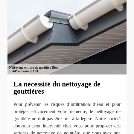
La nécessité du nettoyage de
gouttières
Pour prévenir les risques d’infiltration d’eau et pour
protéger efficacement votre demeure, le nettoyage de
gouttière ne doit pas être pris à la légère. Notre société
couvreur peut intervenir chez vous pour proposer des
services de nettoyage de gouttière, que vous ayez une