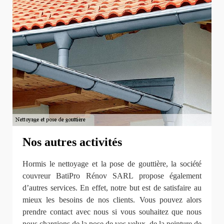
Nos autres activités
Hormis le nettoyage et la pose de gouttière, la société
couvreur BatiPro Rénov SARL propose également
d’autres services. En effet, notre but est de satisfaire au
mieux les besoins de nos clients. Vous pouvez alors
prendre contact avec nous si vous souhaitez que nous
nous chargions de la pose de vos velux, de la peinture de