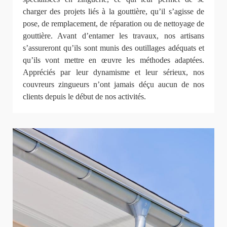
charger des projets liés à la gouttière, qu’il s’agisse de
pose, de remplacement, de réparation ou de nettoyage de
gouttière. Avant d’entamer les travaux, nos artisans
s’assureront qu’ils sont munis des outillages adéquats et
qu’ils vont mettre en œuvre les méthodes adaptées.
Appréciés par leur dynamisme et leur sérieux, nos
couvreurs zingueurs n’ont jamais déçu aucun de nos
clients depuis le début de nos activités.