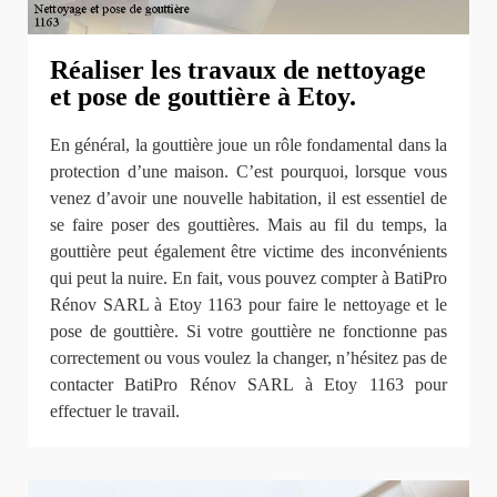
Réaliser les travaux de nettoyage
et pose de gouttière à Etoy.
En général, la gouttière joue un rôle fondamental dans la
protection d’une maison. C’est pourquoi, lorsque vous
venez d’avoir une nouvelle habitation, il est essentiel de
se faire poser des gouttières. Mais au fil du temps, la
gouttière peut également être victime des inconvénients
qui peut la nuire. En fait, vous pouvez compter à BatiPro
Rénov SARL à Etoy 1163 pour faire le nettoyage et le
pose de gouttière. Si votre gouttière ne fonctionne pas
correctement ou vous voulez la changer, n’hésitez pas de
contacter BatiPro Rénov SARL à Etoy 1163 pour
effectuer le travail.