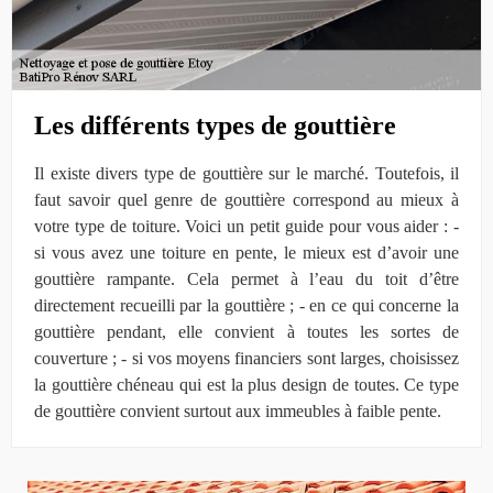
Les différents types de gouttière
Il existe divers type de gouttière sur le marché. Toutefois, il
faut savoir quel genre de gouttière correspond au mieux à
votre type de toiture. Voici un petit guide pour vous aider : -
si vous avez une toiture en pente, le mieux est d’avoir une
gouttière rampante. Cela permet à l’eau du toit d’être
directement recueilli par la gouttière ; - en ce qui concerne la
gouttière pendant, elle convient à toutes les sortes de
couverture ; - si vos moyens financiers sont larges, choisissez
la gouttière chéneau qui est la plus design de toutes. Ce type
de gouttière convient surtout aux immeubles à faible pente.