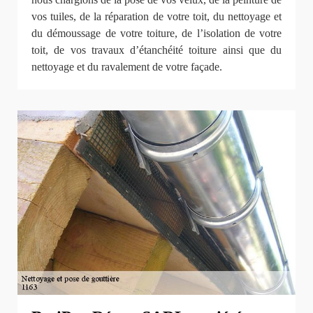
vos tuiles, de la réparation de votre toit, du nettoyage et
du démoussage de votre toiture, de l’isolation de votre
toit, de vos travaux d’étanchéité toiture ainsi que du
nettoyage et du ravalement de votre façade.