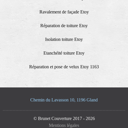
Ravalement de façade Etoy
Réparation de toiture Etoy
Isolation toiture Etoy
Etanchéité toiture Etoy
Réparation et pose de velux Etoy 1163
Chemin du Lavasson 10, 1196 Gland
© Brunet Couverture 2017 - 2026
Mentions légales