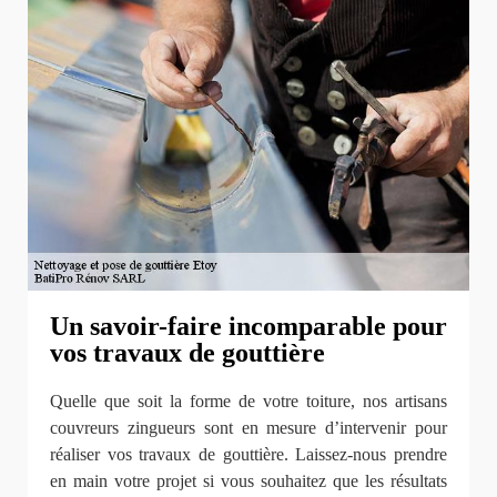
Un savoir-faire incomparable pour
vos travaux de gouttière
Quelle que soit la forme de votre toiture, nos artisans
couvreurs zingueurs sont en mesure d’intervenir pour
réaliser vos travaux de gouttière. Laissez-nous prendre
en main votre projet si vous souhaitez que les résultats