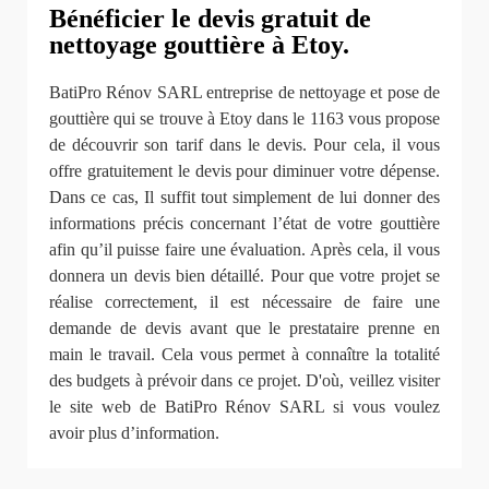
Bénéficier le devis gratuit de
nettoyage gouttière à Etoy.
BatiPro Rénov SARL entreprise de nettoyage et pose de
gouttière qui se trouve à Etoy dans le 1163 vous propose
de découvrir son tarif dans le devis. Pour cela, il vous
offre gratuitement le devis pour diminuer votre dépense.
Dans ce cas, Il suffit tout simplement de lui donner des
informations précis concernant l’état de votre gouttière
afin qu’il puisse faire une évaluation. Après cela, il vous
donnera un devis bien détaillé. Pour que votre projet se
réalise correctement, il est nécessaire de faire une
demande de devis avant que le prestataire prenne en
main le travail. Cela vous permet à connaître la totalité
des budgets à prévoir dans ce projet. D'où, veillez visiter
le site web de BatiPro Rénov SARL si vous voulez
avoir plus d’information.