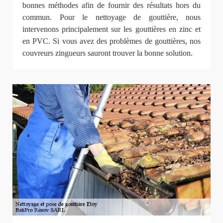
bonnes méthodes afin de fournir des résultats hors du
commun. Pour le nettoyage de gouttière, nous
intervenons principalement sur les gouttières en zinc et
en PVC. Si vous avez des problèmes de gouttières, nos
couvreurs zingueurs sauront trouver la bonne solution.