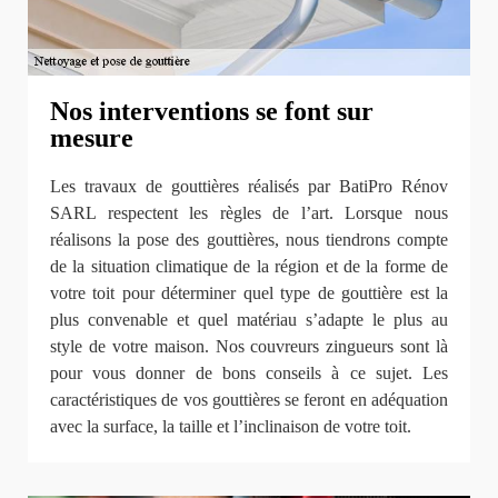
Nos interventions se font sur
mesure
Les travaux de gouttières réalisés par BatiPro Rénov
SARL respectent les règles de l’art. Lorsque nous
réalisons la pose des gouttières, nous tiendrons compte
de la situation climatique de la région et de la forme de
votre toit pour déterminer quel type de gouttière est la
plus convenable et quel matériau s’adapte le plus au
style de votre maison. Nos couvreurs zingueurs sont là
pour vous donner de bons conseils à ce sujet. Les
caractéristiques de vos gouttières se feront en adéquation
avec la surface, la taille et l’inclinaison de votre toit.