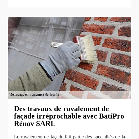
Des travaux de ravalement de
façade irréprochable avec BatiPro
Rénov SARL
Le ravalement de façade fait partie des spécialités de la