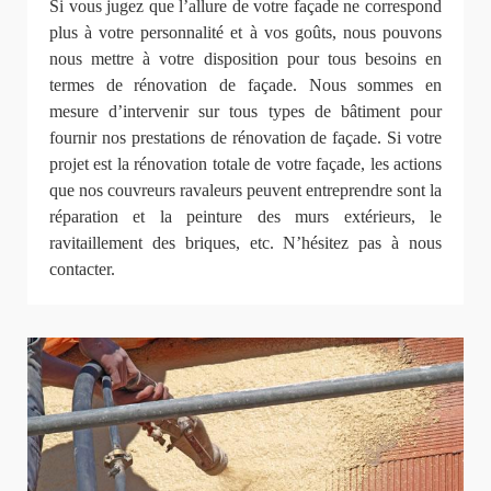
Si vous jugez que l’allure de votre façade ne correspond
plus à votre personnalité et à vos goûts, nous pouvons
nous mettre à votre disposition pour tous besoins en
termes de rénovation de façade. Nous sommes en
mesure d’intervenir sur tous types de bâtiment pour
fournir nos prestations de rénovation de façade. Si votre
projet est la rénovation totale de votre façade, les actions
que nos couvreurs ravaleurs peuvent entreprendre sont la
réparation et la peinture des murs extérieurs, le
ravitaillement des briques, etc. N’hésitez pas à nous
contacter.