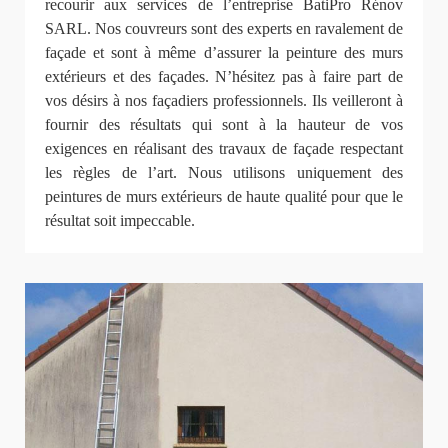
recourir aux services de l’entreprise BatiPro Rénov
SARL. Nos couvreurs sont des experts en ravalement de
façade et sont à même d’assurer la peinture des murs
extérieurs et des façades. N’hésitez pas à faire part de
vos désirs à nos façadiers professionnels. Ils veilleront à
fournir des résultats qui sont à la hauteur de vos
exigences en réalisant des travaux de façade respectant
les règles de l’art. Nous utilisons uniquement des
peintures de murs extérieurs de haute qualité pour que le
résultat soit impeccable.