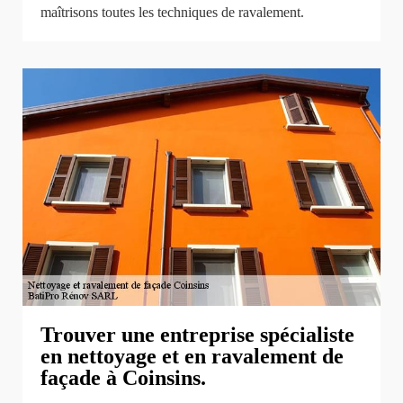
maîtrisons toutes les techniques de ravalement.
Trouver une entreprise spécialiste
en nettoyage et en ravalement de
façade à Coinsins.