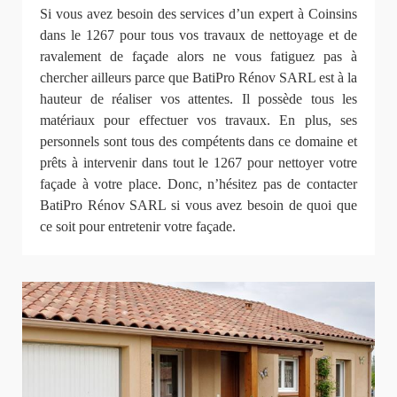
Si vous avez besoin des services d’un expert à Coinsins
dans le 1267 pour tous vos travaux de nettoyage et de
ravalement de façade alors ne vous fatiguez pas à
chercher ailleurs parce que BatiPro Rénov SARL est à la
hauteur de réaliser vos attentes. Il possède tous les
matériaux pour effectuer vos travaux. En plus, ses
personnels sont tous des compétents dans ce domaine et
prêts à intervenir dans tout le 1267 pour nettoyer votre
façade à votre place. Donc, n’hésitez pas de contacter
BatiPro Rénov SARL si vous avez besoin de quoi que
ce soit pour entretenir votre façade.