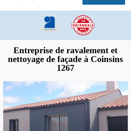
Entreprise de ravalement et
nettoyage de façade à Coinsins
1267