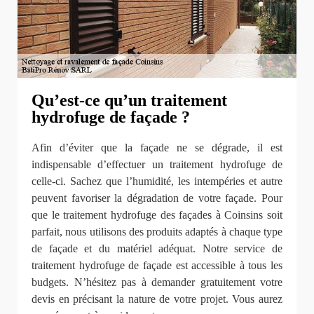
Qu’est-ce qu’un traitement
hydrofuge de façade ?
Afin d’éviter que la façade ne se dégrade, il est
indispensable d’effectuer un traitement hydrofuge de
celle-ci. Sachez que l’humidité, les intempéries et autre
peuvent favoriser la dégradation de votre façade. Pour
que le traitement hydrofuge des façades à Coinsins soit
parfait, nous utilisons des produits adaptés à chaque type
de façade et du matériel adéquat. Notre service de
traitement hydrofuge de façade est accessible à tous les
budgets. N’hésitez pas à demander gratuitement votre
devis en précisant la nature de votre projet. Vous aurez