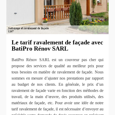
Le tarif ravalement de façade avec
BatiPro Rénov SARL
BatiPro Rénov SARL est un couvreur pas cher qui
propose des services de qualité au meilleur prix pour
tous besoins en matière de ravalement de façade. Nous
sommes en mesure d’ajuster nos prestations par rapport
au budget de nos clients. En générale, le prix d’un
ravalement de façade varie en fonction des méthodes de
travail, de la main d’œuvre, des produits utilisés, des
matériaux de façade, etc. Pour avoir une idée de notre
tarif ravalement de façade, il est nécessaire d’envoyer au