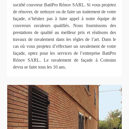
société couvreur BatiPro Rénov SARL. Si vous projetez
de rénover, de nettoyer ou de faire un traitement de votre
façade, n’hésitez pas à faire appel à notre équipe de
couvreurs ravaleurs qualifiés. Nous fournissons des
prestations de qualité au meilleur prix et réalisons des
travaux de ravalement dans les règles de l’art. Dans le
cas où vous projetez d’effectuer un ravalement de votre
façade, optez pour les services de l’entreprise BatiPro
Rénov SARL. Le ravalement de façade à Coinsins
devra se faire tous les 10 ans.