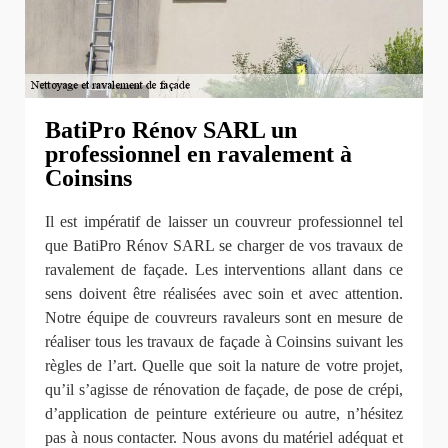
BatiPro Rénov SARL un
professionnel en ravalement à
Coinsins
Il est impératif de laisser un couvreur professionnel tel
que BatiPro Rénov SARL se charger de vos travaux de
ravalement de façade. Les interventions allant dans ce
sens doivent être réalisées avec soin et avec attention.
Notre équipe de couvreurs ravaleurs sont en mesure de
réaliser tous les travaux de façade à Coinsins suivant les
règles de l’art. Quelle que soit la nature de votre projet,
qu’il s’agisse de rénovation de façade, de pose de crépi,
d’application de peinture extérieure ou autre, n’hésitez
pas à nous contacter. Nous avons du matériel adéquat et