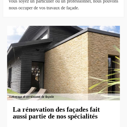
vous soyez un particulier ou un professionnel, nous pouvons
nous occuper de vos travaux de façade.
La rénovation des façades fait
aussi partie de nos spécialités