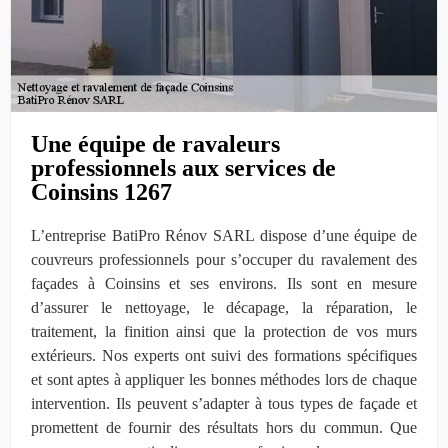
Une équipe de ravaleurs
professionnels aux services de
Coinsins 1267
L’entreprise BatiPro Rénov SARL dispose d’une équipe de
couvreurs professionnels pour s’occuper du ravalement des
façades à Coinsins et ses environs. Ils sont en mesure
d’assurer le nettoyage, le décapage, la réparation, le
traitement, la finition ainsi que la protection de vos murs
extérieurs. Nos experts ont suivi des formations spécifiques
et sont aptes à appliquer les bonnes méthodes lors de chaque
intervention. Ils peuvent s’adapter à tous types de façade et
promettent de fournir des résultats hors du commun. Que