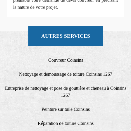
préalable votre demande de devis couvreur en précisant
la nature de votre projet.
AUTRES SERVICES
Couvreur Coinsins
Nettoyage et demoussage de toiture Coinsins 1267
Entreprise de nettoyage et pose de gouttière et cheneau à Coinsins
1267
Peinture sur tuile Coinsins
Réparation de toiture Coinsins