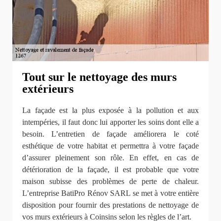
Tout sur le nettoyage des murs
extérieurs
La façade est la plus exposée à la pollution et aux
intempéries, il faut donc lui apporter les soins dont elle a
besoin. L’entretien de façade améliorera le coté
esthétique de votre habitat et permettra à votre façade
d’assurer pleinement son rôle. En effet, en cas de
détérioration de la façade, il est probable que votre
maison subisse des problèmes de perte de chaleur.
L’entreprise BatiPro Rénov SARL se met à votre entière
disposition pour fournir des prestations de nettoyage de
vos murs extérieurs à Coinsins selon les règles de l’art.