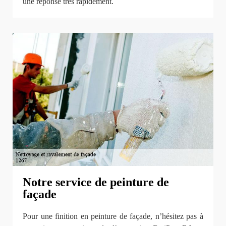
une réponse très rapidement.
Notre service de peinture de
façade
Pour une finition en peinture de façade, n’hésitez pas à