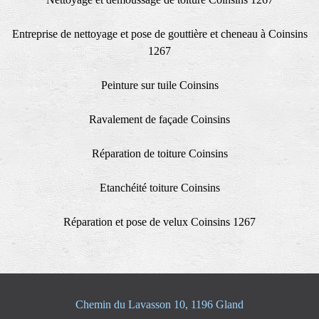
Entreprise de nettoyage et pose de gouttière et cheneau à Coinsins
1267
Peinture sur tuile Coinsins
Ravalement de façade Coinsins
Réparation de toiture Coinsins
Etanchéité toiture Coinsins
Réparation et pose de velux Coinsins 1267
Chemin du Lavasson 10, 1196 Gland