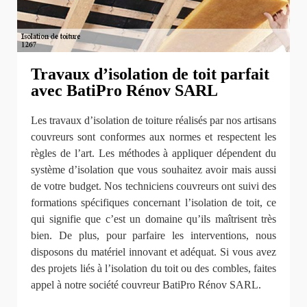
Travaux d’isolation de toit parfait
avec BatiPro Rénov SARL
Les travaux d’isolation de toiture réalisés par nos artisans
couvreurs sont conformes aux normes et respectent les
règles de l’art. Les méthodes à appliquer dépendent du
système d’isolation que vous souhaitez avoir mais aussi
de votre budget. Nos techniciens couvreurs ont suivi des
formations spécifiques concernant l’isolation de toit, ce
qui signifie que c’est un domaine qu’ils maîtrisent très
bien. De plus, pour parfaire les interventions, nous
disposons du matériel innovant et adéquat. Si vous avez
des projets liés à l’isolation du toit ou des combles, faites
appel à notre société couvreur BatiPro Rénov SARL.