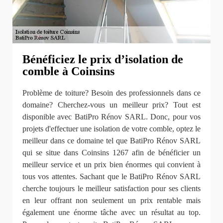
Bénéficiez le prix d’isolation de
comble à Coinsins
Problème de toiture? Besoin des professionnels dans ce
domaine? Cherchez-vous un meilleur prix? Tout est
disponible avec BatiPro Rénov SARL. Donc, pour vos
projets d'effectuer une isolation de votre comble, optez le
meilleur dans ce domaine tel que BatiPro Rénov SARL
qui se situe dans Coinsins 1267 afin de bénéficier un
meilleur service et un prix bien énormes qui convient à
tous vos attentes. Sachant que le BatiPro Rénov SARL
cherche toujours le meilleur satisfaction pour ses clients
en leur offrant non seulement un prix rentable mais
également une énorme tâche avec un résultat au top.