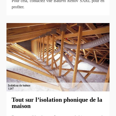
Pour cela, contactez vite BatiPro Rénov SARL pour en
profiter.
Tout sur l’isolation phonique de la
maison