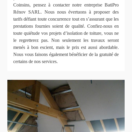
Coinsins, pensez à contacter notre entreprise BatiPro
Rénov SARL. Nous nous évertuons à proposer des
tarifs défiant toute concurrence tout en s’assurant que les
prestations fournies soient de qualité. Confiez-nous en
toute quiétude vos projets d’isolation de toiture, vous ne
le regretterez pas. Non seulement les travaux seront
menés à bon escient, mais le prix est aussi abordable.
Nous vous faisons également bénéficier de la gratuité de
certains de nos services.