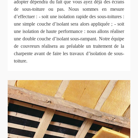
adopter dépendra du fait que vous ayez déjà des écrans
de sous-toiture ou pas. Nous sommes en mesure
d’effectuer : - soit une isolation rapide des sous-toitures :
une simple couche d’isolant sera alors appliquée ; - soit
une isolation de haute performance : nous allons réaliser
une double couche d’isolant sous-rampant. Notre équipe
de couvreurs réalisera au préalable un traitement de la
charpente avant de faire les travaux d’isolation de sous-
toiture.