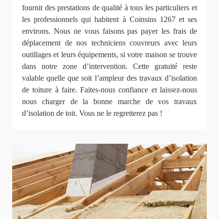
fournit des prestations de qualité à tous les particuliers et
les professionnels qui habitent à Coinsins 1267 et ses
environs. Nous ne vous faisons pas payer les frais de
déplacement de nos techniciens couvreurs avec leurs
outillages et leurs équipements, si votre maison se trouve
dans notre zone d’intervention. Cette gratuité reste
valable quelle que soit l’ampleur des travaux d’isolation
de toiture à faire. Faites-nous confiance et laissez-nous
nous charger de la bonne marche de vos travaux
d’isolation de toit. Vous ne le regretterez pas !