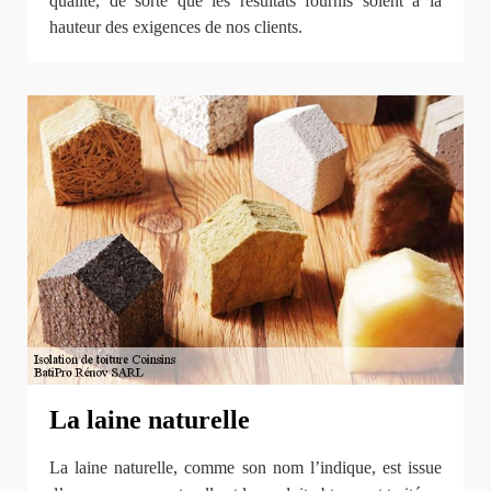
qualité, de sorte que les résultats fournis soient à la
hauteur des exigences de nos clients.
La laine naturelle
La laine naturelle, comme son nom l’indique, est issue