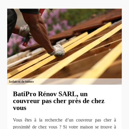
BatiPro Rénov SARL, un
couvreur pas cher près de chez
vous
Vous êtes à la recherche d’un couvreur pas cher à
proximité de chez vous ? Si votre maison se trouve à