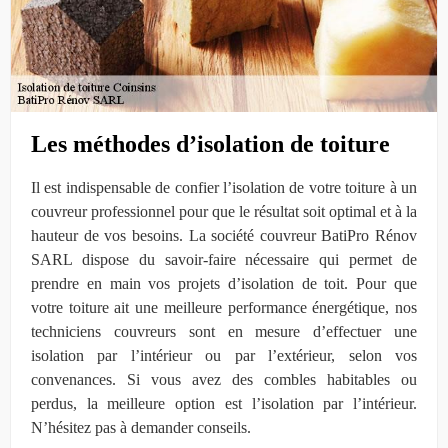
Les méthodes d’isolation de toiture
Il est indispensable de confier l’isolation de votre toiture à un
couvreur professionnel pour que le résultat soit optimal et à la
hauteur de vos besoins. La société couvreur BatiPro Rénov
SARL dispose du savoir-faire nécessaire qui permet de
prendre en main vos projets d’isolation de toit. Pour que
votre toiture ait une meilleure performance énergétique, nos
techniciens couvreurs sont en mesure d’effectuer une
isolation par l’intérieur ou par l’extérieur, selon vos
convenances. Si vous avez des combles habitables ou
perdus, la meilleure option est l’isolation par l’intérieur.
N’hésitez pas à demander conseils.