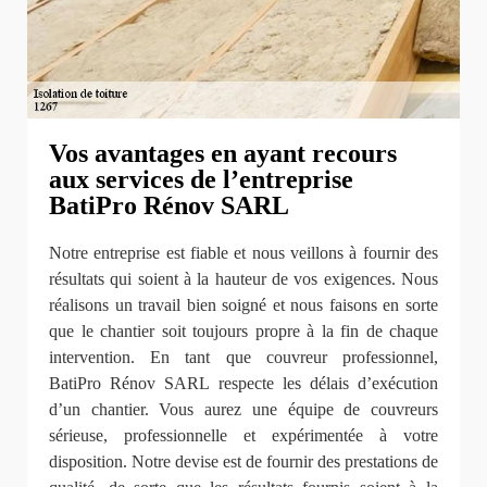
Vos avantages en ayant recours
aux services de l’entreprise
BatiPro Rénov SARL
Notre entreprise est fiable et nous veillons à fournir des
résultats qui soient à la hauteur de vos exigences. Nous
réalisons un travail bien soigné et nous faisons en sorte
que le chantier soit toujours propre à la fin de chaque
intervention. En tant que couvreur professionnel,
BatiPro Rénov SARL respecte les délais d’exécution
d’un chantier. Vous aurez une équipe de couvreurs
sérieuse, professionnelle et expérimentée à votre
disposition. Notre devise est de fournir des prestations de