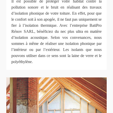
Il est possible de protéger votre habitat contre la
pollution sonore et le bruit en réalisant des travaux
d’isolation phonique de votre toiture. En effet, pour que
le confort soit à son apogée, il ne faut pas uniquement se
fier à l’isolation thermique. Avec l’entreprise BatiPro
Rénov SARL, bénéficiez du nec plus ultra en matière
d’isolation acoustique. Selon vos convenances, nous
sommes à même de réaliser une isolation phonique par
l’intérieur ou par l’extérieur. Les isolants que nous
pouvons utiliser dans ce sens sont la laine de verre et le
polyéthylène.