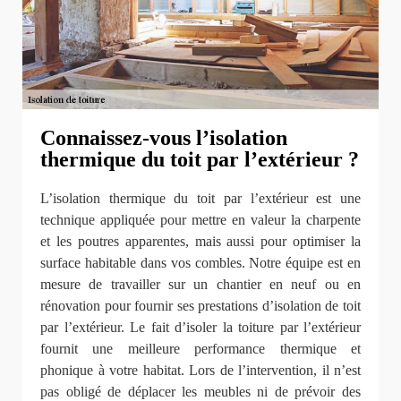
Connaissez-vous l’isolation
thermique du toit par l’extérieur ?
L’isolation thermique du toit par l’extérieur est une
technique appliquée pour mettre en valeur la charpente
et les poutres apparentes, mais aussi pour optimiser la
surface habitable dans vos combles. Notre équipe est en
mesure de travailler sur un chantier en neuf ou en
rénovation pour fournir ses prestations d’isolation de toit
par l’extérieur. Le fait d’isoler la toiture par l’extérieur
fournit une meilleure performance thermique et
phonique à votre habitat. Lors de l’intervention, il n’est
pas obligé de déplacer les meubles ni de prévoir des