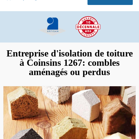
Entreprise d'isolation de toiture
à Coinsins 1267: combles
aménagés ou perdus