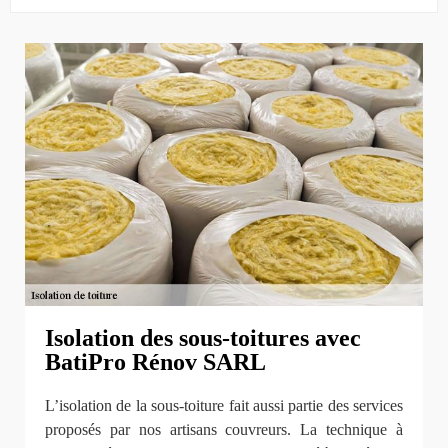
Isolation des sous-toitures avec
BatiPro Rénov SARL
L’isolation de la sous-toiture fait aussi partie des services
proposés par nos artisans couvreurs. La technique à