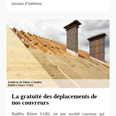
travaux d’intérieur.
La gratuité des déplacements de
nos couvreurs
BatiPro Rénov SARL est une société couvreur qui