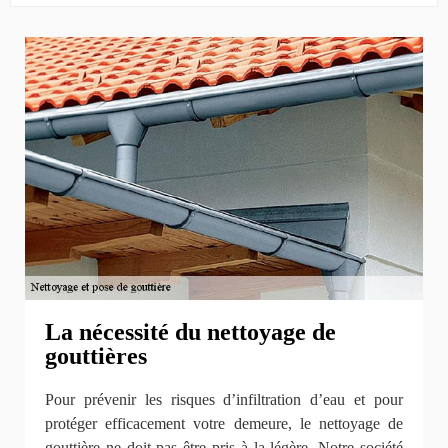
La nécessité du nettoyage de
gouttières
Pour prévenir les risques d’infiltration d’eau et pour
protéger efficacement votre demeure, le nettoyage de
gouttière ne doit pas être pris à la légère. Notre société