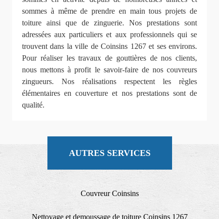
sommes à même de prendre en main tous projets de
toiture ainsi que de zinguerie. Nos prestations sont
adressées aux particuliers et aux professionnels qui se
trouvent dans la ville de Coinsins 1267 et ses environs.
Pour réaliser les travaux de gouttières de nos clients,
nous mettons à profit le savoir-faire de nos couvreurs
zingueurs. Nos réalisations respectent les règles
élémentaires en couverture et nos prestations sont de
qualité.
AUTRES SERVICES
Couvreur Coinsins
Nettoyage et demoussage de toiture Coinsins 1267