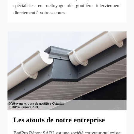
spécialistes en nettoyage de gouttière interviennent
directement à votre secours.
Les atouts de notre entreprise
BatiPro Rénov SARL est une société couvreur qui existe