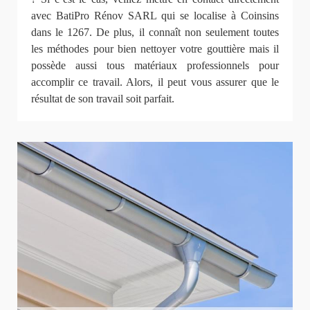
avec BatiPro Rénov SARL qui se localise à Coinsins
dans le 1267. De plus, il connaît non seulement toutes
les méthodes pour bien nettoyer votre gouttière mais il
possède aussi tous matériaux professionnels pour
accomplir ce travail. Alors, il peut vous assurer que le
résultat de son travail soit parfait.