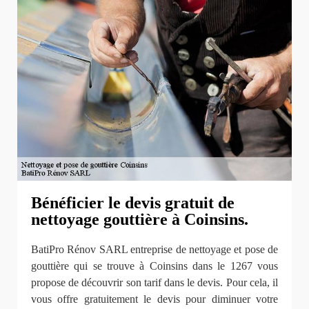
Bénéficier le devis gratuit de
nettoyage gouttière à Coinsins.
BatiPro Rénov SARL entreprise de nettoyage et pose de
gouttière qui se trouve à Coinsins dans le 1267 vous
propose de découvrir son tarif dans le devis. Pour cela, il
vous offre gratuitement le devis pour diminuer votre