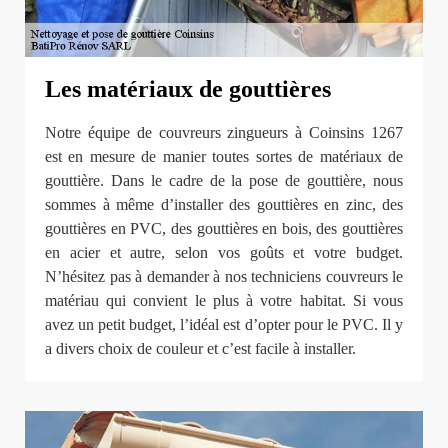
Les matériaux de gouttières
Notre équipe de couvreurs zingueurs à Coinsins 1267
est en mesure de manier toutes sortes de matériaux de
gouttière. Dans le cadre de la pose de gouttière, nous
sommes à même d’installer des gouttières en zinc, des
gouttières en PVC, des gouttières en bois, des gouttières
en acier et autre, selon vos goûts et votre budget.
N’hésitez pas à demander à nos techniciens couvreurs le
matériau qui convient le plus à votre habitat. Si vous
avez un petit budget, l’idéal est d’opter pour le PVC. Il y
a divers choix de couleur et c’est facile à installer.