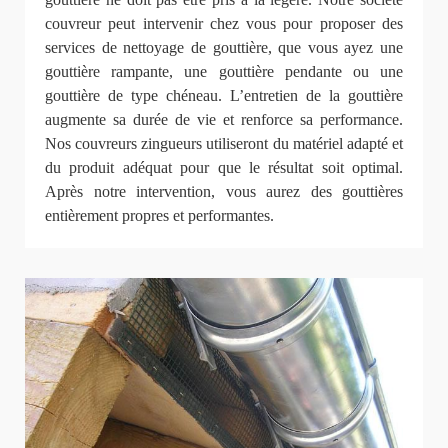
couvreur peut intervenir chez vous pour proposer des
services de nettoyage de gouttière, que vous ayez une
gouttière rampante, une gouttière pendante ou une
gouttière de type chéneau. L’entretien de la gouttière
augmente sa durée de vie et renforce sa performance.
Nos couvreurs zingueurs utiliseront du matériel adapté et
du produit adéquat pour que le résultat soit optimal.
Après notre intervention, vous aurez des gouttières
entièrement propres et performantes.