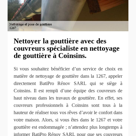
Nettoyer la gouttière avec des
couvreurs spécialiste en nettoyage
de gouttière à Coinsins.
Si vous souhaitez bénéficier d’un service de choix en
matière de nettoyage de gouttière dans la 1267, appeler
directement BatiPro Rénov SARL qui se siège à
Coinsins. Il est rempli d’une équipe des couvreurs de
haut niveau dans les travaux de gouttière. En effet, ses
couvreurs professionnels à Coinsins sont tous à la
hauteur de réaliser tous vos rêves d’avoir le confort dans
votre maison. Alors, si vous êtes dans le 1267 et votre
gouttière est endommagée ; n’attendez plus longtemps à
informer BatiPro Rénov SARL pour que ses couvreurs