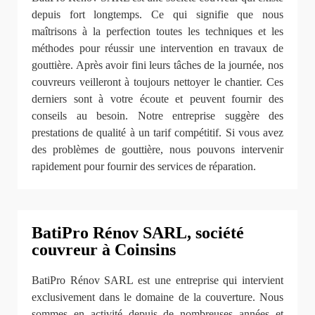
depuis fort longtemps. Ce qui signifie que nous
maîtrisons à la perfection toutes les techniques et les
méthodes pour réussir une intervention en travaux de
gouttière. Après avoir fini leurs tâches de la journée, nos
couvreurs veilleront à toujours nettoyer le chantier. Ces
derniers sont à votre écoute et peuvent fournir des
conseils au besoin. Notre entreprise suggère des
prestations de qualité à un tarif compétitif. Si vous avez
des problèmes de gouttière, nous pouvons intervenir
rapidement pour fournir des services de réparation.
BatiPro Rénov SARL, société
couvreur à Coinsins
BatiPro Rénov SARL est une entreprise qui intervient
exclusivement dans le domaine de la couverture. Nous
sommes en activité depuis de nombreuses années et