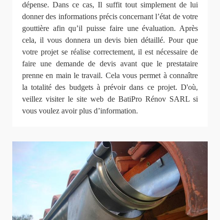
dépense. Dans ce cas, Il suffit tout simplement de lui
donner des informations précis concernant l’état de votre
gouttière afin qu’il puisse faire une évaluation. Après
cela, il vous donnera un devis bien détaillé. Pour que
votre projet se réalise correctement, il est nécessaire de
faire une demande de devis avant que le prestataire
prenne en main le travail. Cela vous permet à connaître
la totalité des budgets à prévoir dans ce projet. D'où,
veillez visiter le site web de BatiPro Rénov SARL si
vous voulez avoir plus d’information.