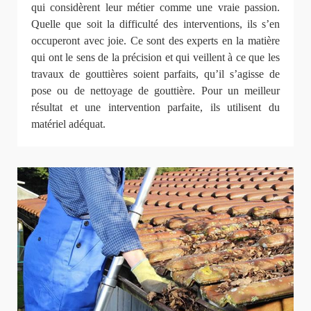
qui considèrent leur métier comme une vraie passion.
Quelle que soit la difficulté des interventions, ils s’en
occuperont avec joie. Ce sont des experts en la matière
qui ont le sens de la précision et qui veillent à ce que les
travaux de gouttières soient parfaits, qu’il s’agisse de
pose ou de nettoyage de gouttière. Pour un meilleur
résultat et une intervention parfaite, ils utilisent du
matériel adéquat.