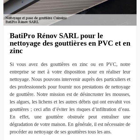
BatiPro Rénov SARL pour le
nettoyage des gouttières en PVC et en
zinc
Si vous avez des gouttières en zinc ou en PVC, notre
entreprise se met à votre disposition pour en réaliser leur
nettoyage. Nous pouvons intervenir auprès des particuliers et
des professionnels pour fournir nos prestations de nettoyage
de gouttière. Notre mission est de désincruster les mousses,
les algues, les lichens et les autres débris qui ont envahit vos
gouttières ; ceci afin d’éviter les risques d’infiltration d’eau.
En effet, une gouttière obstruée peut entraîner une
dégradation de votre maison. En générale, il est nécessaire de
procéder au nettoyage de ses gouttières tous les ans.