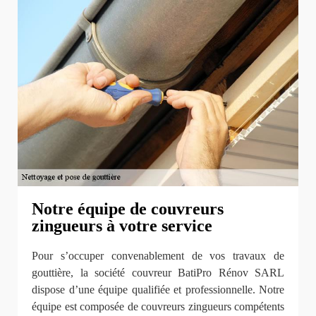
Notre équipe de couvreurs
zingueurs à votre service
Pour s’occuper convenablement de vos travaux de
gouttière, la société couvreur BatiPro Rénov SARL
dispose d’une équipe qualifiée et professionnelle. Notre
équipe est composée de couvreurs zingueurs compétents