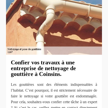
Confier vos travaux à une
entreprise de nettoyage de
gouttière à Coinsins.
Les gouttières sont des éléments indispensables à
l’habitat. C’est pourquoi, il est strictement nécessaire de
faire le nettoyage si votre gouttière est endommagée.
Pour cela, souhaitez-vous confier cette tâche à un expert
? Si c’est le cas, veillez mettre en contact directement