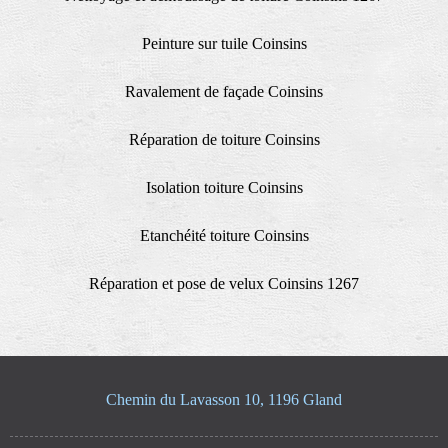
Peinture sur tuile Coinsins
Ravalement de façade Coinsins
Réparation de toiture Coinsins
Isolation toiture Coinsins
Etanchéité toiture Coinsins
Réparation et pose de velux Coinsins 1267
Chemin du Lavasson 10, 1196 Gland