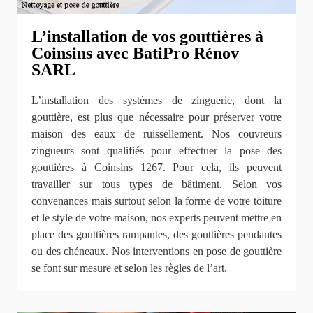
L’installation de vos gouttières à
Coinsins avec BatiPro Rénov
SARL
L’installation des systèmes de zinguerie, dont la
gouttière, est plus que nécessaire pour préserver votre
maison des eaux de ruissellement. Nos couvreurs
zingueurs sont qualifiés pour effectuer la pose des
gouttières à Coinsins 1267. Pour cela, ils peuvent
travailler sur tous types de bâtiment. Selon vos
convenances mais surtout selon la forme de votre toiture
et le style de votre maison, nos experts peuvent mettre en
place des gouttières rampantes, des gouttières pendantes
ou des chéneaux. Nos interventions en pose de gouttière
se font sur mesure et selon les règles de l’art.