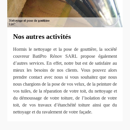
Nos autres activités
Hormis le nettoyage et la pose de gouttière, la société
couvreur BatiPro Rénov SARL propose également
d’autres services. En effet, notre but est de satisfaire au
mieux les besoins de nos clients. Vous pouvez alors
prendre contact avec nous si vous souhaitez que nous
nous chargions de la pose de vos velux, de la peinture de
vos tuiles, de la réparation de votre toit, du nettoyage et
du démoussage de votre toiture, de l’isolation de votre
toit, de vos travaux d’étanchéité toiture ainsi que du
nettoyage et du ravalement de votre façade.