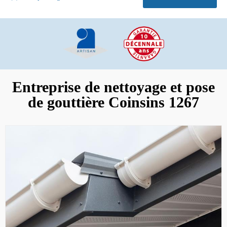
Entreprise de nettoyage et pose
de gouttière Coinsins 1267