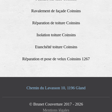
Ravalement de façade Coinsins
Réparation de toiture Coinsins
Isolation toiture Coinsins
Etanchéité toiture Coinsins
Réparation et pose de velux Coinsins 1267
Chemin du Lavasson 10, 1196 Gland
© Brunet Couverture 2017 - 2026
Mentions légales