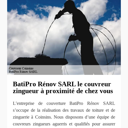
BatiPro Rénov SARL le couvreur
zingueur à proximité de chez vous
L’entreprise de couverture BatiPro Rénov SARL
s’occupe de la réalisation des travaux de toiture et de
zinguerie à Coinsins. Nous disposons d’une équipe de
couvreurs zingueurs aguerris et qualifiés pour assurer