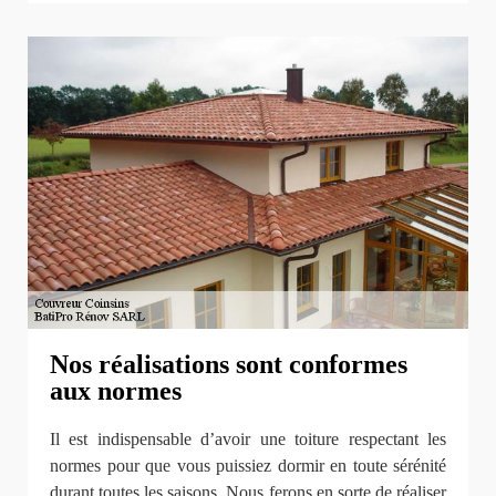
Nos réalisations sont conformes
aux normes
Il est indispensable d’avoir une toiture respectant les
normes pour que vous puissiez dormir en toute sérénité
durant toutes les saisons. Nous ferons en sorte de réaliser