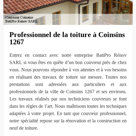
Professionnel de la toiture à Coinsins
1267
Entrez en contact avec notre entreprise BatiPro Rénov
SARL si vous êtes en quête d’un bon couvreur près de chez
vous. Nous pouvons répondre à vos attentes et à vos besoins
en réalisant des travaux de toiture sur mesure. Toutes nos
prestations sont adressées aux particuliers et aux
professionnels de la ville de Coinsins 1267 et ses environs.
Les travaux réalisés par nos techniciens couvreurs se font
dans les règles de l’art. Nous maîtrisons toutes les techniques
adaptées à votre projet. En tant que couvreur professionnel,
notre spécialité repose sur la rénovation et la construction en
neuf de toiture.