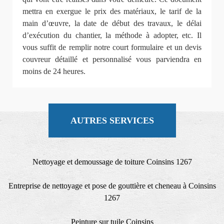
mettra en exergue le prix des matériaux, le tarif de la
main d’œuvre, la date de début des travaux, le délai
d’exécution du chantier, la méthode à adopter, etc. Il
vous suffit de remplir notre court formulaire et un devis
couvreur détaillé et personnalisé vous parviendra en
moins de 24 heures.
AUTRES SERVICES
Nettoyage et demoussage de toiture Coinsins 1267
Entreprise de nettoyage et pose de gouttière et cheneau à Coinsins
1267
Peinture sur tuile Coinsins