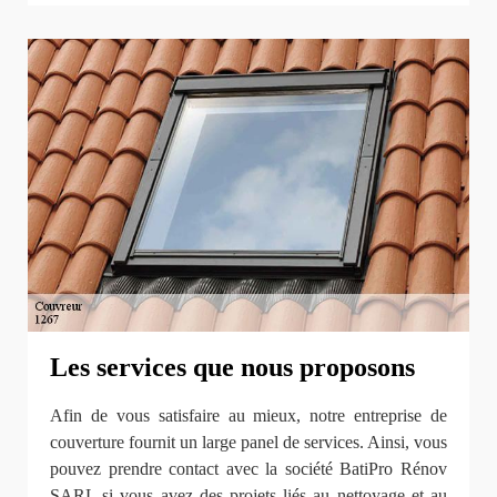
Les services que nous proposons
Afin de vous satisfaire au mieux, notre entreprise de
couverture fournit un large panel de services. Ainsi, vous
pouvez prendre contact avec la société BatiPro Rénov
SARL si vous avez des projets liés au nettoyage et au