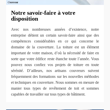
Notre savoir-faire à votre
disposition
Avec nos nombreuses années d’existence, notre
entreprise détient un certain savoir-faire ainsi que des
compétences considérables en ce qui concerne le
domaine de la couverture. La toiture est un élément
important de votre maison, d’où la nécessité de faire en
sorte que votre édifice reste étanche toute l’année. Vous
pouvez nous confiez vos projets de toiture en toute
sérénité. D’ailleurs, nos artisans couvreurs suivent
fréquemment des formations sur les nouvelles méthodes
et techniques en couverture. Nous sommes en mesure de
manier tous types de revêtement de toit et sommes
capables de travailler sur tous types de bâtiment.