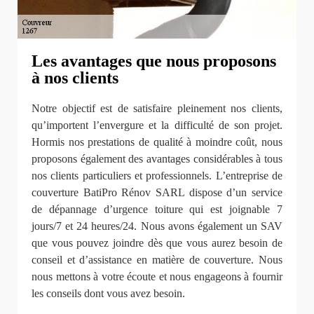
Les avantages que nous proposons
à nos clients
Notre objectif est de satisfaire pleinement nos clients,
qu’importent l’envergure et la difficulté de son projet.
Hormis nos prestations de qualité à moindre coût, nous
proposons également des avantages considérables à tous
nos clients particuliers et professionnels. L’entreprise de
couverture BatiPro Rénov SARL dispose d’un service
de dépannage d’urgence toiture qui est joignable 7
jours/7 et 24 heures/24. Nous avons également un SAV
que vous pouvez joindre dès que vous aurez besoin de
conseil et d’assistance en matière de couverture. Nous
nous mettons à votre écoute et nous engageons à fournir
les conseils dont vous avez besoin.