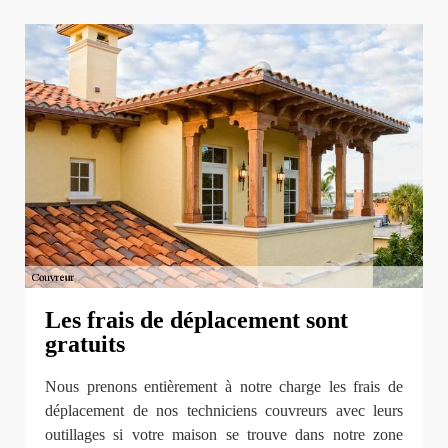
Les frais de déplacement sont
gratuits
Nous prenons entièrement à notre charge les frais de
déplacement de nos techniciens couvreurs avec leurs
outillages si votre maison se trouve dans notre zone