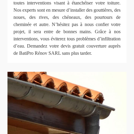
toutes interventions visant à étanchéiser votre toiture.
Nos experts sont en mesure d’installer des gouttières, des
noues, des rives, des chéneaux, des pourtours de
cheminée et autre. N’hésitez pas à nous confier votre
projet, il sera entre de bonnes mains. Grâce à nos
interventions, vous éviterez tous problèmes d’infiltration
d’eau. Demandez votre devis gratuit couverture auprès
de BatiPro Rénov SARL sans plus tarder.