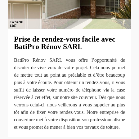
Prise de rendez-vous facile avec
BatiPro Rénov SARL
BatiPro Rénov SARL vous offre l’opportunité de
discuter de vive voix de votre projet. Cela nous permet
de mettre tout au point au préalable et d’être beaucoup
plus à votre écoute. Pour obtenir un rendez-vous, il vous
suffit de laisser votre numéro de téléphone via la case
réservée à cet effet, sur notre site couvreur. Dès que nous
verrons celui-ci, nous veillerons à vous rappeler au plus
tôt afin de fixer votre rendez-vous. Notre entreprise de
couverture met à votre disposition son professionnalisme
et vous promet de mener à bien vos travaux de toiture.