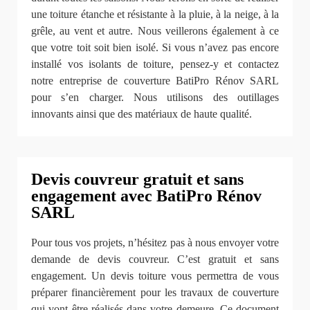
une toiture étanche et résistante à la pluie, à la neige, à la
grêle, au vent et autre. Nous veillerons également à ce
que votre toit soit bien isolé. Si vous n’avez pas encore
installé vos isolants de toiture, pensez-y et contactez
notre entreprise de couverture BatiPro Rénov SARL
pour s’en charger. Nous utilisons des outillages
innovants ainsi que des matériaux de haute qualité.
Devis couvreur gratuit et sans
engagement avec BatiPro Rénov
SARL
Pour tous vos projets, n’hésitez pas à nous envoyer votre
demande de devis couvreur. C’est gratuit et sans
engagement. Un devis toiture vous permettra de vous
préparer financièrement pour les travaux de couverture
qui vont être réalisés dans votre demeure. Ce document