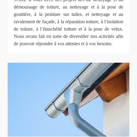
démoussage de toiture, au nettoyage et à la pose de
gouttière, à la peinture sur tuiles, et nettoyage et au
ravalement de façade, à la réparation toiture, à l’isolation
de toiture, à l’étanchéité toiture et à la pose de velux.
Nous avons fait en sorte de diversifier nos activités afin
de pouvoir répondre à vos attentes et à vos besoins.