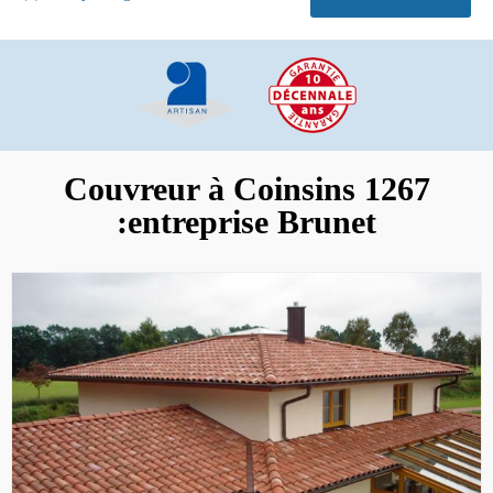
Couvreur à Coinsins 1267
:entreprise Brunet