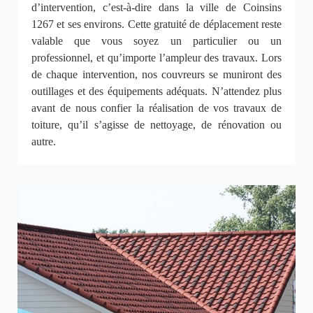
d’intervention, c’est-à-dire dans la ville de Coinsins
1267 et ses environs. Cette gratuité de déplacement reste
valable que vous soyez un particulier ou un
professionnel, et qu’importe l’ampleur des travaux. Lors
de chaque intervention, nos couvreurs se muniront des
outillages et des équipements adéquats. N’attendez plus
avant de nous confier la réalisation de vos travaux de
toiture, qu’il s’agisse de nettoyage, de rénovation ou
autre.