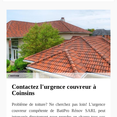
Contactez l'urgence couvreur à
Coinsins
Problème de toiture? Ne cherchez pas loin! L'urgence
couvreur compétente de BatiPro Rénov SARL peut
intervenir directement pour prendre en charge tous vos