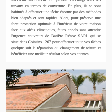
travaux en termes de couverture. En plus, ils se sont
habitués à effectuer une tâche énorme par des méthodes
bien adaptés et sont rapides. Alors, pour préserve une
forte protection optimale à l'intérieur de votre maison
face aux aléas climatiques, faites appels sans attendre
l'urgence couvreurs de BatiPro Rénov SARL qui se
situe dans Coinsins 1267 pour effectuer toute vos tâches
quelque soit la réparation ou changement de toiture et
bénéficiez une meilleur résultat selon vos attentes.