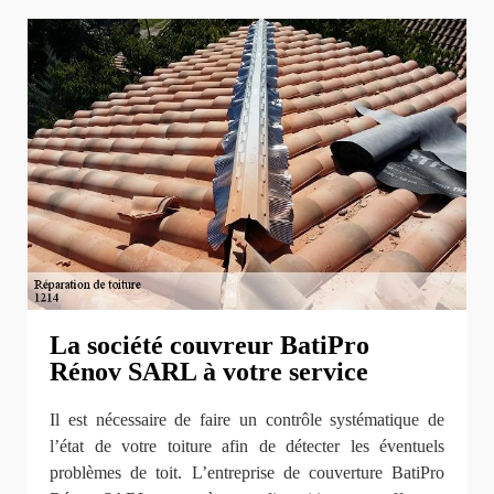
La société couvreur BatiPro
Rénov SARL à votre service
Il est nécessaire de faire un contrôle systématique de
l’état de votre toiture afin de détecter les éventuels
problèmes de toit. L’entreprise de couverture BatiPro