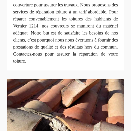
couverture pour assurer les travaux. Nous proposons des
services de réparation toiture à un tarif abordable. Pour
réparer convenablement les toitures des habitants de
Vernier 1214, nos couvreurs se muniront du matériel
adéquat. Notre but est de satisfaire les besoins de nos
clients, c’est pourquoi nous nous évertuons à fournir des
prestations de qualité et des résultats hors du commun.
Contactez-nous pour assurer la réparation de votre
toiture.