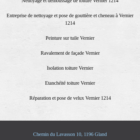
Nettoyage et demoussage de toiture Vernier 1214
Entreprise de nettoyage et pose de gouttière et cheneau à Vernier
1214
Peinture sur tuile Vernier
Ravalement de façade Vernier
Isolation toiture Vernier
Etanchéité toiture Vernier
Réparation et pose de velux Vernier 1214
Chemin du Lavasson 10, 1196 Gland