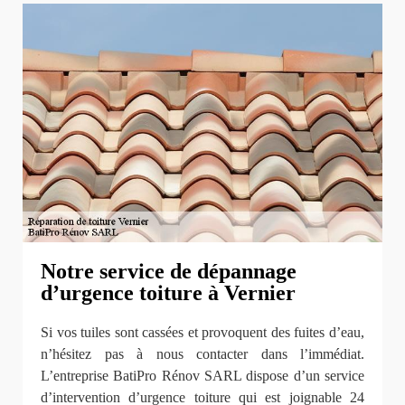
Notre service de dépannage
d’urgence toiture à Vernier
Si vos tuiles sont cassées et provoquent des fuites d’eau,
n’hésitez pas à nous contacter dans l’immédiat.
L’entreprise BatiPro Rénov SARL dispose d’un service
d’intervention d’urgence toiture qui est joignable 24