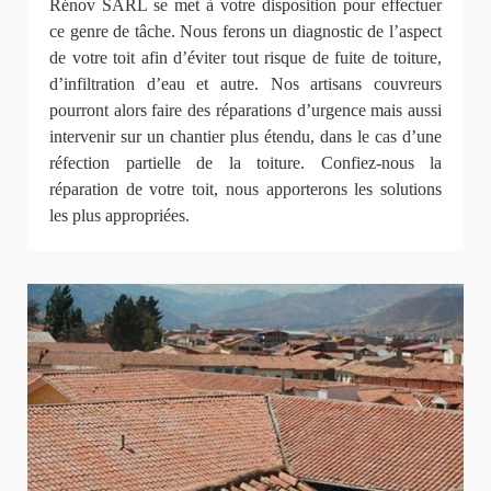
Rénov SARL se met à votre disposition pour effectuer
ce genre de tâche. Nous ferons un diagnostic de l’aspect
de votre toit afin d’éviter tout risque de fuite de toiture,
d’infiltration d’eau et autre. Nos artisans couvreurs
pourront alors faire des réparations d’urgence mais aussi
intervenir sur un chantier plus étendu, dans le cas d’une
réfection partielle de la toiture. Confiez-nous la
réparation de votre toit, nous apporterons les solutions
les plus appropriées.