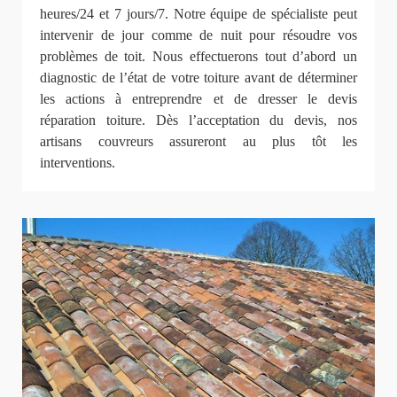
heures/24 et 7 jours/7. Notre équipe de spécialiste peut
intervenir de jour comme de nuit pour résoudre vos
problèmes de toit. Nous effectuerons tout d’abord un
diagnostic de l’état de votre toiture avant de déterminer
les actions à entreprendre et de dresser le devis
réparation toiture. Dès l’acceptation du devis, nos
artisans couvreurs assureront au plus tôt les
interventions.