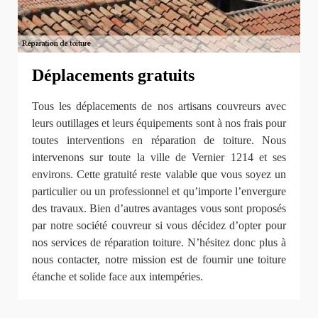
Déplacements gratuits
Tous les déplacements de nos artisans couvreurs avec
leurs outillages et leurs équipements sont à nos frais pour
toutes interventions en réparation de toiture. Nous
intervenons sur toute la ville de Vernier 1214 et ses
environs. Cette gratuité reste valable que vous soyez un
particulier ou un professionnel et qu’importe l’envergure
des travaux. Bien d’autres avantages vous sont proposés
par notre société couvreur si vous décidez d’opter pour
nos services de réparation toiture. N’hésitez donc plus à
nous contacter, notre mission est de fournir une toiture
étanche et solide face aux intempéries.