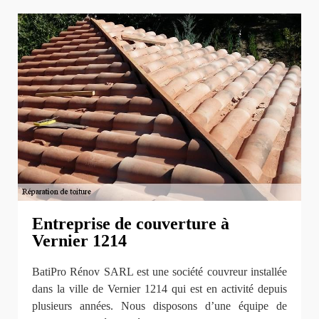
Entreprise de couverture à
Vernier 1214
BatiPro Rénov SARL est une société couvreur installée
dans la ville de Vernier 1214 qui est en activité depuis
plusieurs années. Nous disposons d’une équipe de