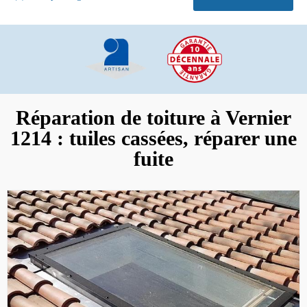
Réparation de toiture à Vernier
1214 : tuiles cassées, réparer une
fuite