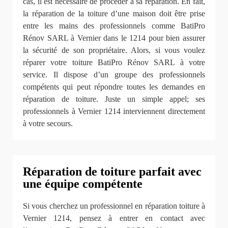
cas, il est nécessaire de procéder à sa réparation. En fait,
la réparation de la toiture d’une maison doit être prise
entre les mains des professionnels comme BatiPro
Rénov SARL à Vernier dans le 1214 pour bien assurer
la sécurité de son propriétaire. Alors, si vous voulez
réparer votre toiture BatiPro Rénov SARL à votre
service. Il dispose d’un groupe des professionnels
compétents qui peut répondre toutes les demandes en
réparation de toiture. Juste un simple appel; ses
professionnels à Vernier 1214 interviennent directement
à votre secours.
Réparation de toiture parfait avec
une équipe compétente
Si vous cherchez un professionnel en réparation toiture à
Vernier 1214, pensez à entrer en contact avec