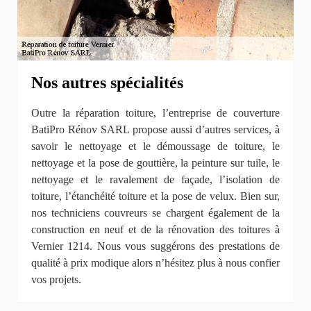
Nos autres spécialités
Outre la réparation toiture, l’entreprise de couverture
BatiPro Rénov SARL propose aussi d’autres services, à
savoir le nettoyage et le démoussage de toiture, le
nettoyage et la pose de gouttière, la peinture sur tuile, le
nettoyage et le ravalement de façade, l’isolation de
toiture, l’étanchéité toiture et la pose de velux. Bien sur,
nos techniciens couvreurs se chargent également de la
construction en neuf et de la rénovation des toitures à
Vernier 1214. Nous vous suggérons des prestations de
qualité à prix modique alors n’hésitez plus à nous confier
vos projets.