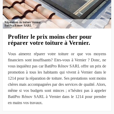
Profiter le prix moins cher pour
réparer votre toiture à Vernier.
Vous aimerez réparer votre toiture or que vos moyens
financiers sont insuffisants? Etes-vous à Vernier ? Donc, ne
vous inquiétez pas car BatiPro Rénov SARL offre un prix de
promotion à tous les habitants qui vivent à Vernier dans le
1214 pour la réparation de toiture. Ses prestations sont moins
chères mais accompagnées par des services de qualité. Alors,
même si vos budgets sont minces ; n’hésitez pas à appeler
BatiPro Rénov SARL à Vernier dans le 1214 pour prendre
en mains vos travaux.