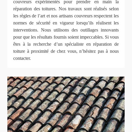
couvreurs expérimentés pour prendre en main la
réparation des toitures. Nos travaux sont réalisés selon
les règles de l’art et nos artisans couvreurs respectent les
normes de sécurité en vigueur lorsqu’ils réalisent les
interventions. Nous utilisons des outillages innovants
pour que les résultats fournis soient impeccables. Si vous
êtes à la recherche d’un spécialiste en réparation de
toiture à proximité de chez vous, n’hésitez pas à nous
contacter.