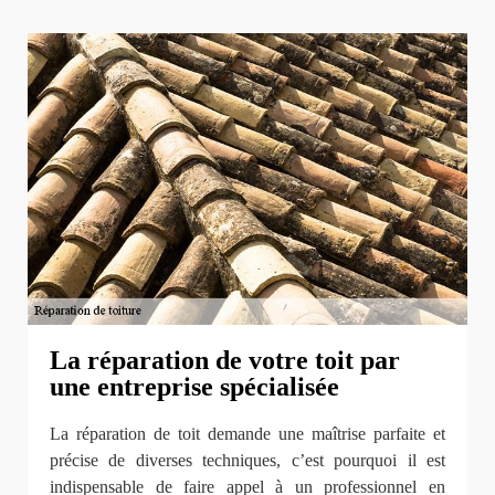
La réparation de votre toit par
une entreprise spécialisée
La réparation de toit demande une maîtrise parfaite et
précise de diverses techniques, c’est pourquoi il est
indispensable de faire appel à un professionnel en