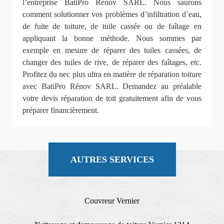
l’entreprise BatiPro Rénov SARL. Nous saurons
comment solutionner vos problèmes d’infiltration d’eau,
de fuite de toiture, de tuile cassée ou de faîtage en
appliquant la bonne méthode. Nous sommes par
exemple en mesure de réparer des tuiles cassées, de
changer des tuiles de rive, de réparer des faîtages, etc.
Profitez du nec plus ultra en matière de réparation toiture
avec BatiPro Rénov SARL. Demandez au préalable
votre devis réparation de toit gratuitement afin de vous
préparer financièrement.
AUTRES SERVICES
Couvreur Vernier