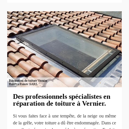
Des professionnels spécialistes en
réparation de toiture à Vernier.
Si vous faites face à une tempête, de la neige ou même
de la grêle, votre toiture a dû être endommagée. Dans ce