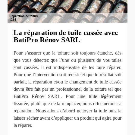
La réparation de tuile cassée avec
BatiPro Rénov SARL
Pour s’assurer que la toiture soit toujours étanche, dès
que vous détectez que l’une ou plusieurs de vos tuiles
sont cassées, il est indispensable de les faire réparer.
Pour que l’intervention soit réussie et que le résultat soit
parfait, la réparation et/ou le changement de tuile cassée
devra être fait par un professionnel de la toiture tel que
BatiPro Rénov SARL. Pour une tuile légèrement
fissurée, plutôt que de la remplacer, nous effectuerons sa
réparation. Nous allons d’abord nettoyer la tuile puis la
laisser sécher avant d’appliquer un produit qui agira pour
la réparer.