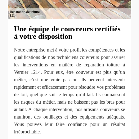
Une équipe de couvreurs certifiés
à votre disposition
Notre entreprise met à votre profit les compétences et les
qualifications de nos techniciens couvreurs pour assurer
les interventions en matière de réparation toiture à
Vernier 1214. Pour eux, être couvreur est plus qu’un
métier, c’est une vraie passion. Ils peuvent intervenir
rapidement et efficacement pour résoudre vos problèmes
de toit, quel que soit le temps qu’il fait. Ils connaissent
les risques du métier, mais ne baissent pas les bras pour
autant. A chaque intervention, nos artisans couvreurs se
muniront des outillages et des équipements adéquats.
Vous pouvez leur faire confiance pour un résultat
irréprochable.