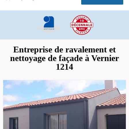
Entreprise de ravalement et
nettoyage de façade à Vernier
1214