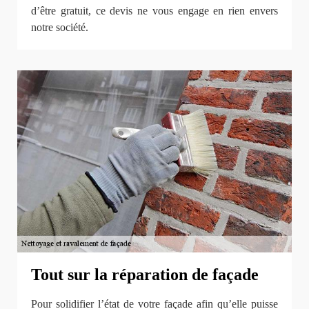
d’être gratuit, ce devis ne vous engage en rien envers
notre société.
Tout sur la réparation de façade
Pour solidifier l’état de votre façade afin qu’elle puisse