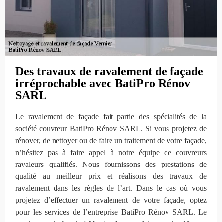
Des travaux de ravalement de façade
irréprochable avec BatiPro Rénov
SARL
Le ravalement de façade fait partie des spécialités de la
société couvreur BatiPro Rénov SARL. Si vous projetez de
rénover, de nettoyer ou de faire un traitement de votre façade,
n’hésitez pas à faire appel à notre équipe de couvreurs
ravaleurs qualifiés. Nous fournissons des prestations de
qualité au meilleur prix et réalisons des travaux de
ravalement dans les règles de l’art. Dans le cas où vous
projetez d’effectuer un ravalement de votre façade, optez
pour les services de l’entreprise BatiPro Rénov SARL. Le