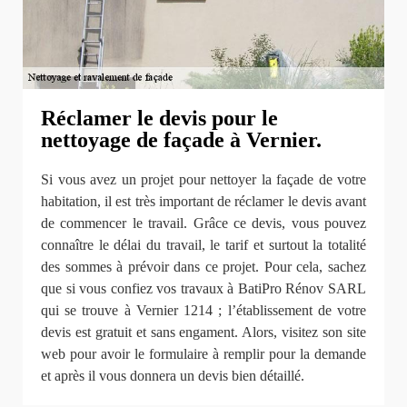
Réclamer le devis pour le
nettoyage de façade à Vernier.
Si vous avez un projet pour nettoyer la façade de votre
habitation, il est très important de réclamer le devis avant
de commencer le travail. Grâce ce devis, vous pouvez
connaître le délai du travail, le tarif et surtout la totalité
des sommes à prévoir dans ce projet. Pour cela, sachez
que si vous confiez vos travaux à BatiPro Rénov SARL
qui se trouve à Vernier 1214 ; l’établissement de votre
devis est gratuit et sans engament. Alors, visitez son site
web pour avoir le formulaire à remplir pour la demande
et après il vous donnera un devis bien détaillé.