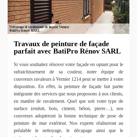
Travaux de peinture de façade
parfait avec BatiPro Rénov SARL
Si vous souhaitez rénover votre façade en optant pour le
rafraichissement de sa couleur, notre équipe de
couvreurs ravaleurs à Vernier 1214 peut se mettre à votre
disposition. En effet, la peinture de façade fait partie
intégrante des services que nous proposons à nos clients,
en matière de ravalement. Quel que soit votre type de
surface (enduit, bois, ciment, béton, pierre…), nos
couvreurs adopteront la bonne technique de pose de
peinture de mur extérieur. Nos experts réaliseront au
préalable le nettoyage, le décapage ainsi que le