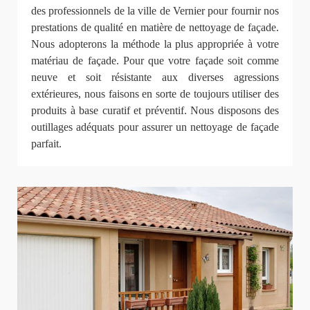
des professionnels de la ville de Vernier pour fournir nos
prestations de qualité en matière de nettoyage de façade.
Nous adopterons la méthode la plus appropriée à votre
matériau de façade. Pour que votre façade soit comme
neuve et soit résistante aux diverses agressions
extérieures, nous faisons en sorte de toujours utiliser des
produits à base curatif et préventif. Nous disposons des
outillages adéquats pour assurer un nettoyage de façade
parfait.