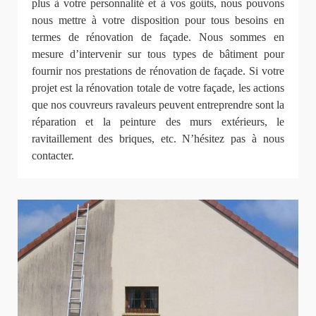
plus à votre personnalité et à vos goûts, nous pouvons
nous mettre à votre disposition pour tous besoins en
termes de rénovation de façade. Nous sommes en
mesure d’intervenir sur tous types de bâtiment pour
fournir nos prestations de rénovation de façade. Si votre
projet est la rénovation totale de votre façade, les actions
que nos couvreurs ravaleurs peuvent entreprendre sont la
réparation et la peinture des murs extérieurs, le
ravitaillement des briques, etc. N’hésitez pas à nous
contacter.