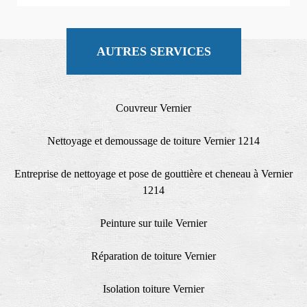
AUTRES SERVICES
Couvreur Vernier
Nettoyage et demoussage de toiture Vernier 1214
Entreprise de nettoyage et pose de gouttière et cheneau à Vernier
1214
Peinture sur tuile Vernier
Réparation de toiture Vernier
Isolation toiture Vernier