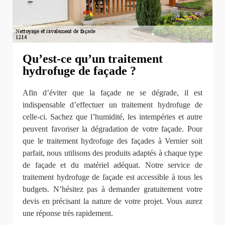
Qu’est-ce qu’un traitement
hydrofuge de façade ?
Afin d’éviter que la façade ne se dégrade, il est
indispensable d’effectuer un traitement hydrofuge de
celle-ci. Sachez que l’humidité, les intempéries et autre
peuvent favoriser la dégradation de votre façade. Pour
que le traitement hydrofuge des façades à Vernier soit
parfait, nous utilisons des produits adaptés à chaque type
de façade et du matériel adéquat. Notre service de
traitement hydrofuge de façade est accessible à tous les
budgets. N’hésitez pas à demander gratuitement votre
devis en précisant la nature de votre projet. Vous aurez
une réponse très rapidement.