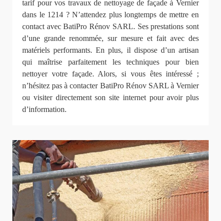
tarif pour vos travaux de nettoyage de façade à Vernier
dans le 1214 ? N’attendez plus longtemps de mettre en
contact avec BatiPro Rénov SARL. Ses prestations sont
d’une grande renommée, sur mesure et fait avec des
matériels performants. En plus, il dispose d’un artisan
qui maîtrise parfaitement les techniques pour bien
nettoyer votre façade. Alors, si vous êtes intéressé ;
n’hésitez pas à contacter BatiPro Rénov SARL à Vernier
ou visiter directement son site internet pour avoir plus
d’information.