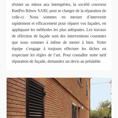
résister au mieux aux intempéries, la société couvreur
BatiPro Rénov SARL peut se charger de la réparation de
celle-ci. Nous sommes en mesure d’intervenir
rapidement et efficacement pour réparer vos façades, en
appliquant les méthodes les plus adéquates. Les travaux
de réfection de façade sont des interventions courantes
que nous sommes à même de mener à bien. Notre
équipe s’engage à toujours effectuer les tâches en
respectant les règles de l’art. Pour connaître notre tarif
réparation de façade, demandez un devis au préalable.