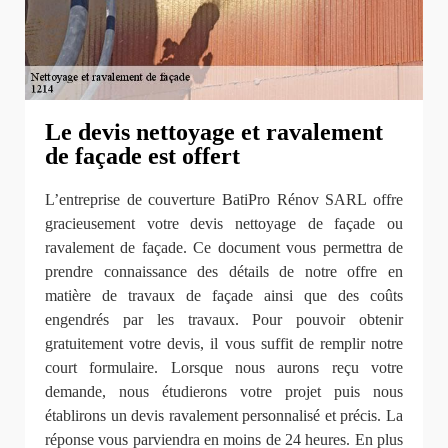
Le devis nettoyage et ravalement
de façade est offert
L’entreprise de couverture BatiPro Rénov SARL offre
gracieusement votre devis nettoyage de façade ou
ravalement de façade. Ce document vous permettra de
prendre connaissance des détails de notre offre en
matière de travaux de façade ainsi que des coûts
engendrés par les travaux. Pour pouvoir obtenir
gratuitement votre devis, il vous suffit de remplir notre
court formulaire. Lorsque nous aurons reçu votre
demande, nous étudierons votre projet puis nous
établirons un devis ravalement personnalisé et précis. La
réponse vous parviendra en moins de 24 heures. En plus