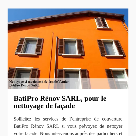
BatiPro Rénov SARL, pour le
nettoyage de façade
Sollicitez les services de l’entreprise de couverture
BatiPro Rénov SARL si vous prévoyez de nettoyer
votre façade. Nous intervenons auprès des particuliers et