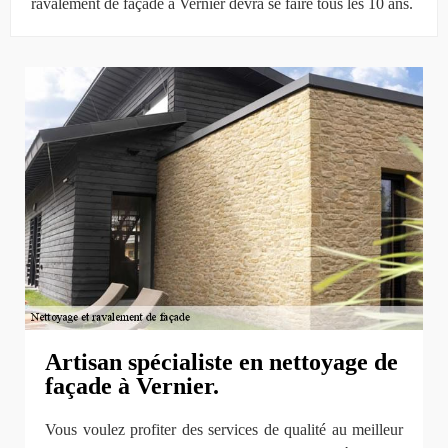
ravalement de façade à Vernier devra se faire tous les 10 ans.
Artisan spécialiste en nettoyage de
façade à Vernier.
Vous voulez profiter des services de qualité au meilleur