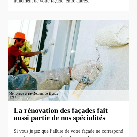
traitement de votre façade, entre autres.
La rénovation des façades fait
aussi partie de nos spécialités
Si vous jugez que l’allure de votre façade ne correspond