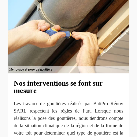
Nos interventions se font sur
mesure
Les travaux de gouttières réalisés par BatiPro Rénov
SARL respectent les règles de l’art. Lorsque nous
réalisons la pose des gouttières, nous tiendrons compte
de la situation climatique de la région et de la forme de
votre toit pour déterminer quel type de gouttière est la