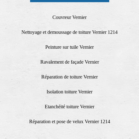
Couvreur Vernier
Nettoyage et demoussage de toiture Vernier 1214
Peinture sur tuile Vernier
Ravalement de façade Vernier
Réparation de toiture Vernier
Isolation toiture Vernier
Etanchéité toiture Vernier
Réparation et pose de velux Vernier 1214