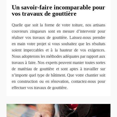
Un savoir-faire incomparable pour
vos travaux de gouttière
Quelle que soit la forme de votre toiture, nos artisans
couvreurs zingueurs sont en mesure d’intervenir pour
réaliser vos travaux de gouttière. Laissez-nous prendre
en main votre projet si vous souhaitez que les résultats
soient impeccables et à la hauteur de vos exigences.
Nous adopterons les méthodes adéquates par rapport aux
travaux à faire. Nos experts peuvent manier toutes sortes
de matériau de gouttière et sont aptes à travailler sur
n’importe quel type de bâtiment. Que votre chantier soit
en construction ou en rénovation, contactez-nous pour
effectuer vos travaux de gouttière.