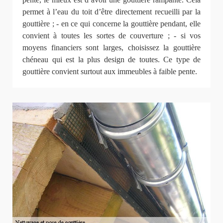
permet à l’eau du toit d’être directement recueilli par la
gouttière ; - en ce qui concerne la gouttière pendant, elle
convient à toutes les sortes de couverture ; - si vos
moyens financiers sont larges, choisissez la gouttière
chéneau qui est la plus design de toutes. Ce type de
gouttière convient surtout aux immeubles à faible pente.