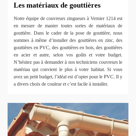
Les matériaux de gouttières
Notre équipe de couvreurs zingueurs à Vernier 1214 est
en mesure de manier toutes sortes de matériaux de
gouttière. Dans le cadre de la pose de gouttière, nous
sommes à même d’installer des gouttières en zinc, des
gouttières en PVC, des gouttières en bois, des gouttières
en acier et autre, selon vos goûts et votre budget.
N’hésitez pas à demander à nos techniciens couvreurs le
matériau qui convient le plus à votre habitat. Si vous
avez un petit budget, l’idéal est d’opter pour le PVC. Il y
a divers choix de couleur et c’est facile à installer.