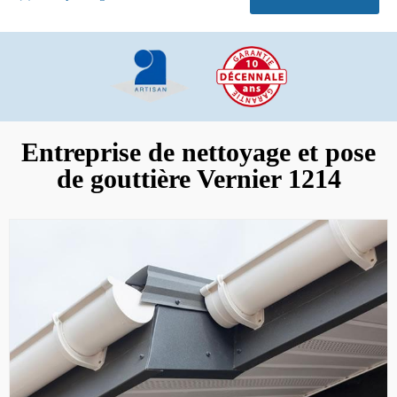
Entreprise de nettoyage et pose
de gouttière Vernier 1214