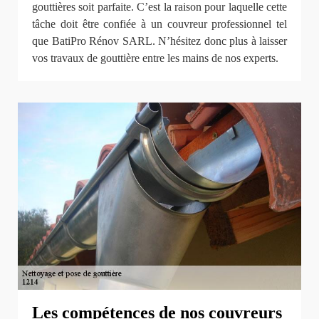
gouttières soit parfaite. C’est la raison pour laquelle cette
tâche doit être confiée à un couvreur professionnel tel
que BatiPro Rénov SARL. N’hésitez donc plus à laisser
vos travaux de gouttière entre les mains de nos experts.
Les compétences de nos couvreurs