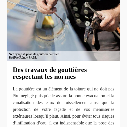
Des travaux de gouttières
respectant les normes
La gouttière est un élément de la toiture qui ne doit pas
être négligé puisqu’elle assure la bonne évacuation et la
canalisation des eaux de ruissellement ainsi que la
protection de votre façade et de vos menuiseries
extérieures lorsqu’il pleut. Ainsi, pour éviter tous risques
d’infiltration d’eau, il est indispensable que la pose des