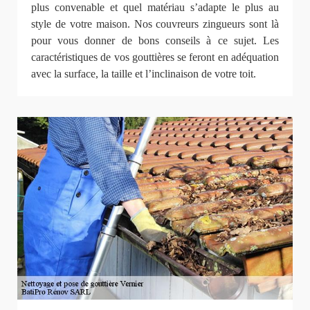
plus convenable et quel matériau s’adapte le plus au
style de votre maison. Nos couvreurs zingueurs sont là
pour vous donner de bons conseils à ce sujet. Les
caractéristiques de vos gouttières se feront en adéquation
avec la surface, la taille et l’inclinaison de votre toit.