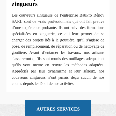
zingueurs
Les couvreurs zingueurs de l’entreprise BatiPro Rénov
SARL sont de vrais professionnels qui ont fait preuve
d’une expérience probante. Ils ont suivi des formations
spécialisées en zinguerie, ce qui leur permet de se
charger des projets liés à la gouttière, qu’il s’agisse de
pose, de remplacement, de réparation ou de nettoyage de
gouttière. Avant d’entamer les travaux, nos artisans
s’assureront qu’ils sont munis des outillages adéquats et
qu’ils vont mettre en œuvre les méthodes adaptées.
Appréciés par leur dynamisme et leur sérieux, nos
couvreurs zingueurs n’ont jamais déçu aucun de nos
clients depuis le début de nos activités.
AUTRES SERVICES