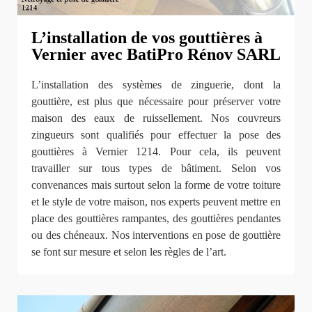
L’installation de vos gouttières à
Vernier avec BatiPro Rénov SARL
L’installation des systèmes de zinguerie, dont la
gouttière, est plus que nécessaire pour préserver votre
maison des eaux de ruissellement. Nos couvreurs
zingueurs sont qualifiés pour effectuer la pose des
gouttières à Vernier 1214. Pour cela, ils peuvent
travailler sur tous types de bâtiment. Selon vos
convenances mais surtout selon la forme de votre toiture
et le style de votre maison, nos experts peuvent mettre en
place des gouttières rampantes, des gouttières pendantes
ou des chéneaux. Nos interventions en pose de gouttière
se font sur mesure et selon les règles de l’art.