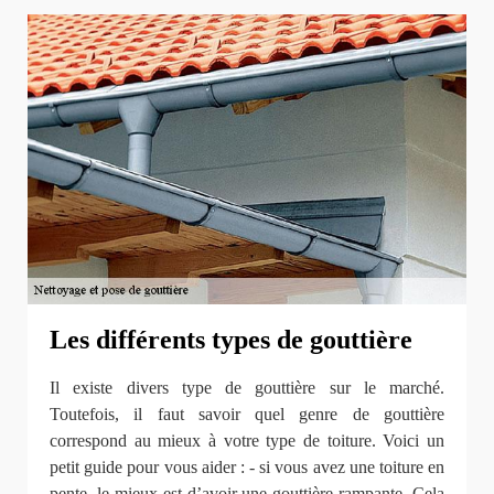
Les différents types de gouttière
Il existe divers type de gouttière sur le marché.
Toutefois, il faut savoir quel genre de gouttière
correspond au mieux à votre type de toiture. Voici un
petit guide pour vous aider : - si vous avez une toiture en
pente, le mieux est d’avoir une gouttière rampante. Cela