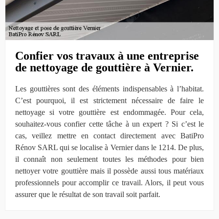
Confier vos travaux à une entreprise
de nettoyage de gouttière à Vernier.
Les gouttières sont des éléments indispensables à l’habitat.
C’est pourquoi, il est strictement nécessaire de faire le
nettoyage si votre gouttière est endommagée. Pour cela,
souhaitez-vous confier cette tâche à un expert ? Si c’est le
cas, veillez mettre en contact directement avec BatiPro
Rénov SARL qui se localise à Vernier dans le 1214. De plus,
il connaît non seulement toutes les méthodes pour bien
nettoyer votre gouttière mais il possède aussi tous matériaux
professionnels pour accomplir ce travail. Alors, il peut vous
assurer que le résultat de son travail soit parfait.