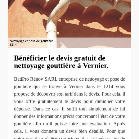
Bénéficier le devis gratuit de
nettoyage gouttière à Vernier.
BatiPro Rénov SARL entreprise de nettoyage et pose de
gouttière qui se trouve à Vernier dans le 1214 vous
propose de découvrir son tarif dans le devis. Pour cela, il
vous offre gratuitement le devis pour diminuer votre
dépense. Dans ce cas, Il suffit tout simplement de lui
donner des informations précis concernant l’état de votre
gouttière afin qu’il puisse faire une évaluation. Après
cela, il vous donnera un devis bien détaillé. Pour que
votre projet se réalise correctement, il est nécessaire de