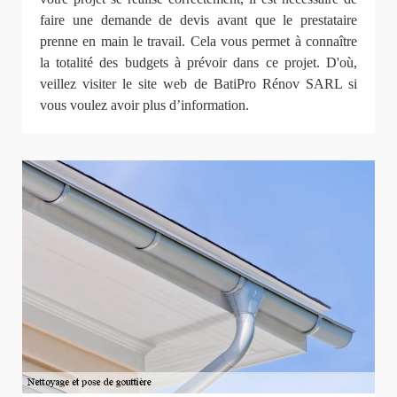
faire une demande de devis avant que le prestataire
prenne en main le travail. Cela vous permet à connaître
la totalité des budgets à prévoir dans ce projet. D'où,
veillez visiter le site web de BatiPro Rénov SARL si
vous voulez avoir plus d’information.