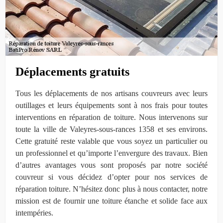
Déplacements gratuits
Tous les déplacements de nos artisans couvreurs avec leurs
outillages et leurs équipements sont à nos frais pour toutes
interventions en réparation de toiture. Nous intervenons sur
toute la ville de Valeyres-sous-rances 1358 et ses environs.
Cette gratuité reste valable que vous soyez un particulier ou
un professionnel et qu’importe l’envergure des travaux. Bien
d’autres avantages vous sont proposés par notre société
couvreur si vous décidez d’opter pour nos services de
réparation toiture. N’hésitez donc plus à nous contacter, notre
mission est de fournir une toiture étanche et solide face aux
intempéries.