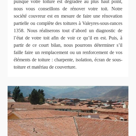
puisque votre toiture est dégradée au plus haut point,
nous vous conseillons de rénover votre toit. Notre
société couvreur est en mesure de faire une rénovation
partielle ou complète des toitures à Valeyres-sous-rances
1358. Nous réaliserons tout d’abord un diagnostic de
l’état de votre toit afin de voir ce qu’il en est. Puis, à
partir de ce court bilan, nous pourrons déterminer s’il
faille faire un remplacement ou un renforcement de vos
éléments de toiture : charpente, isolation, écran de sous-
toiture et matériau de couverture.