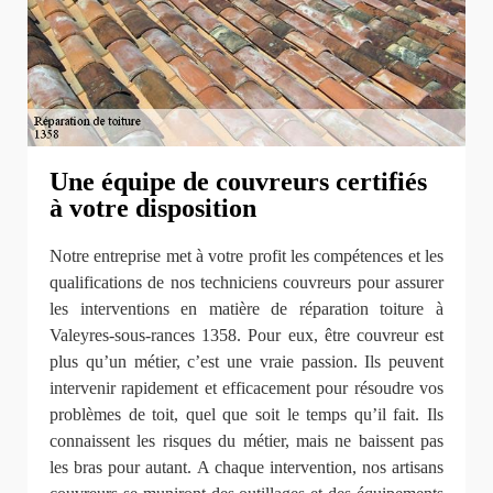
Une équipe de couvreurs certifiés
à votre disposition
Notre entreprise met à votre profit les compétences et les
qualifications de nos techniciens couvreurs pour assurer
les interventions en matière de réparation toiture à
Valeyres-sous-rances 1358. Pour eux, être couvreur est
plus qu’un métier, c’est une vraie passion. Ils peuvent
intervenir rapidement et efficacement pour résoudre vos
problèmes de toit, quel que soit le temps qu’il fait. Ils
connaissent les risques du métier, mais ne baissent pas
les bras pour autant. A chaque intervention, nos artisans