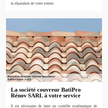
la réparation de votre toiture.
La société couvreur BatiPro
Rénov SARL à votre service
Il est nécessaire de faire un contrôle systématique de