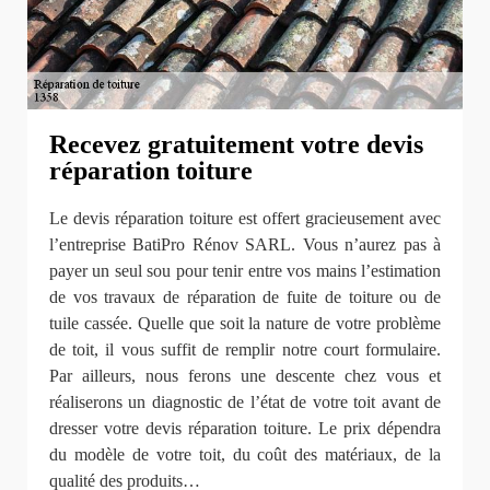
Recevez gratuitement votre devis
réparation toiture
Le devis réparation toiture est offert gracieusement avec
l’entreprise BatiPro Rénov SARL. Vous n’aurez pas à
payer un seul sou pour tenir entre vos mains l’estimation
de vos travaux de réparation de fuite de toiture ou de
tuile cassée. Quelle que soit la nature de votre problème
de toit, il vous suffit de remplir notre court formulaire.
Par ailleurs, nous ferons une descente chez vous et
réaliserons un diagnostic de l’état de votre toit avant de
dresser votre devis réparation toiture. Le prix dépendra
du modèle de votre toit, du coût des matériaux, de la
qualité des produits…