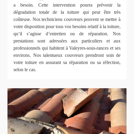
a besoin. Cette intervention pourra prévenir la
dégradation totale de la toiture qui peut être très
coûteuse. Nos techniciens couvreurs peuvent se mettre à
votre disposition pour tous vos besoins relatif à la toiture,
qu’il s’agisse d’entretien ou de réparation. Nos
prestations sont adressées aux particuliers et aux
professionnels qui habitent à Valeyres-sous-rances et ses
environs. Nos talentueux couvreurs prendront soin de
votre toiture en assurant sa réparation ou sa réfection,
selon le cas.