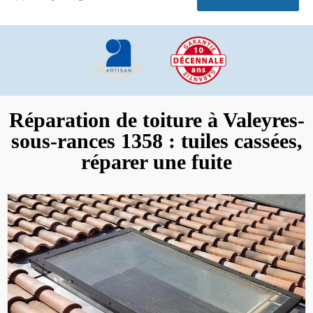
Réparation de toiture à Valeyres-
sous-rances 1358 : tuiles cassées,
réparer une fuite