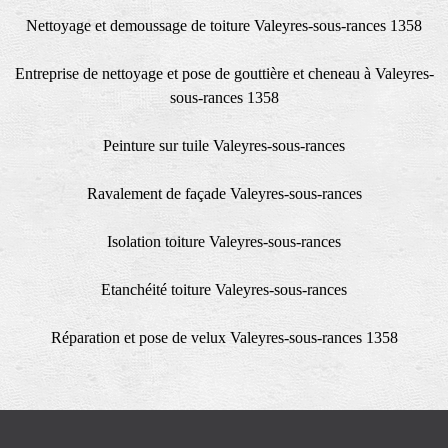
Nettoyage et demoussage de toiture Valeyres-sous-rances 1358
Entreprise de nettoyage et pose de gouttière et cheneau à Valeyres-
sous-rances 1358
Peinture sur tuile Valeyres-sous-rances
Ravalement de façade Valeyres-sous-rances
Isolation toiture Valeyres-sous-rances
Etanchéité toiture Valeyres-sous-rances
Réparation et pose de velux Valeyres-sous-rances 1358