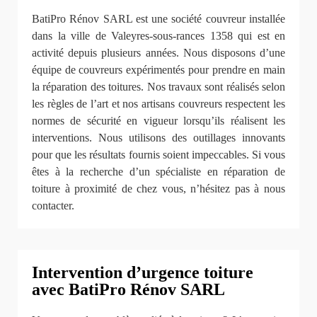
BatiPro Rénov SARL est une société couvreur installée
dans la ville de Valeyres-sous-rances 1358 qui est en
activité depuis plusieurs années. Nous disposons d’une
équipe de couvreurs expérimentés pour prendre en main
la réparation des toitures. Nos travaux sont réalisés selon
les règles de l’art et nos artisans couvreurs respectent les
normes de sécurité en vigueur lorsqu’ils réalisent les
interventions. Nous utilisons des outillages innovants
pour que les résultats fournis soient impeccables. Si vous
êtes à la recherche d’un spécialiste en réparation de
toiture à proximité de chez vous, n’hésitez pas à nous
contacter.
Intervention d’urgence toiture
avec BatiPro Rénov SARL