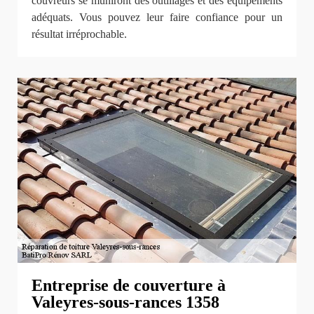
couvreurs se muniront des outillages et des équipements
adéquats. Vous pouvez leur faire confiance pour un
résultat irréprochable.
Entreprise de couverture à
Valeyres-sous-rances 1358