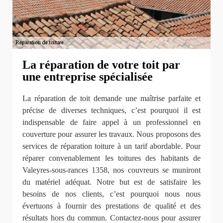
La réparation de votre toit par
une entreprise spécialisée
La réparation de toit demande une maîtrise parfaite et
précise de diverses techniques, c’est pourquoi il est
indispensable de faire appel à un professionnel en
couverture pour assurer les travaux. Nous proposons des
services de réparation toiture à un tarif abordable. Pour
réparer convenablement les toitures des habitants de
Valeyres-sous-rances 1358, nos couvreurs se muniront
du matériel adéquat. Notre but est de satisfaire les
besoins de nos clients, c’est pourquoi nous nous
évertuons à fournir des prestations de qualité et des
résultats hors du commun. Contactez-nous pour assurer