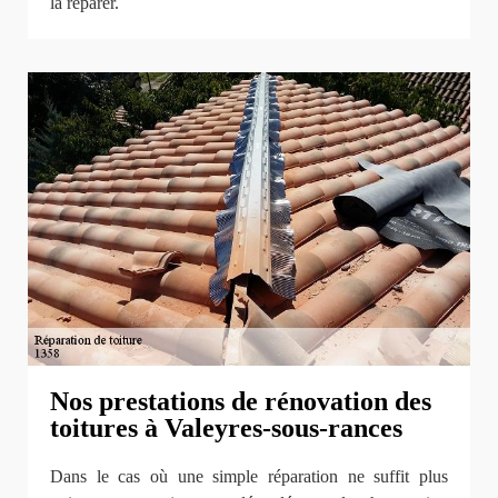
la réparer.
Nos prestations de rénovation des
toitures à Valeyres-sous-rances
Dans le cas où une simple réparation ne suffit plus