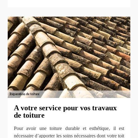
A votre service pour vos travaux
de toiture
Pour avoir une toiture durable et esthétique, il est
nécessaire d’apporter les soins nécessaires dont votre toit