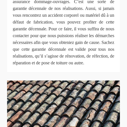
assurance dommage-ouvrages. C’est une sorte de
garantie décennale de nos réalisations. Aussi, si jamais
vous rencontrez un accident corporel ou matériel dû à un
défaut de fabrication, vous pouvez profiter de cette
garantie décennale. Pour ce faire, il vous suffira de nous
contacter pour que nous puissions réaliser les démarches
nécessaires afin que vous obteniez gain de cause. Sachez
que cette garantie décennale est valide pour tous nos
réalisations, qu’il s’agisse de rénovation, de réfection, de
réparation et de pose de toiture ou autre.