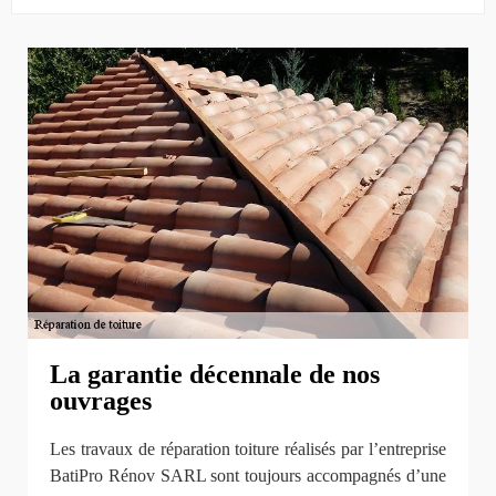
La garantie décennale de nos
ouvrages
Les travaux de réparation toiture réalisés par l’entreprise
BatiPro Rénov SARL sont toujours accompagnés d’une