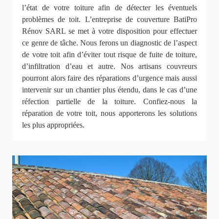
l’état de votre toiture afin de détecter les éventuels
problèmes de toit. L’entreprise de couverture BatiPro
Rénov SARL se met à votre disposition pour effectuer
ce genre de tâche. Nous ferons un diagnostic de l’aspect
de votre toit afin d’éviter tout risque de fuite de toiture,
d’infiltration d’eau et autre. Nos artisans couvreurs
pourront alors faire des réparations d’urgence mais aussi
intervenir sur un chantier plus étendu, dans le cas d’une
réfection partielle de la toiture. Confiez-nous la
réparation de votre toit, nous apporterons les solutions
les plus appropriées.