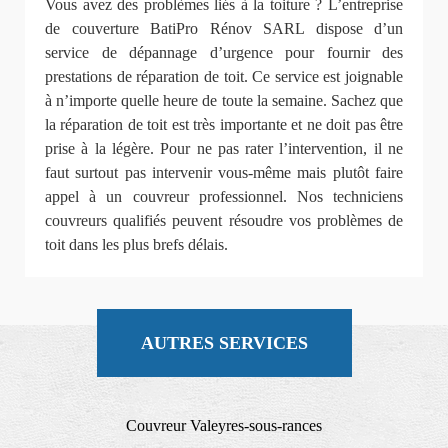
Vous avez des problèmes liés à la toiture ? L’entreprise
de couverture BatiPro Rénov SARL dispose d’un
service de dépannage d’urgence pour fournir des
prestations de réparation de toit. Ce service est joignable
à n’importe quelle heure de toute la semaine. Sachez que
la réparation de toit est très importante et ne doit pas être
prise à la légère. Pour ne pas rater l’intervention, il ne
faut surtout pas intervenir vous-même mais plutôt faire
appel à un couvreur professionnel. Nos techniciens
couvreurs qualifiés peuvent résoudre vos problèmes de
toit dans les plus brefs délais.
AUTRES SERVICES
Couvreur Valeyres-sous-rances