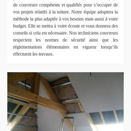
de couvreurs compétents et qualifiés pour s’occuper de
vos projets relatifs à la toiture. Notre équipe adoptera la
méthode la plus adaptée à vos besoins mais aussi à votre
budget. Elle se mettra à votre écoute et vous donnera des
conseils si cela est nécessaire. Nos techniciens couvreurs
respectent les normes de sécurité ainsi que les
réglementations élémentaires en vigueur lorsqu’ils
effectuent les travaux.