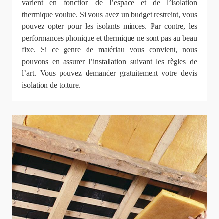
varient en fonction de l’espace et de l’isolation
thermique voulue. Si vous avez un budget restreint, vous
pouvez opter pour les isolants minces. Par contre, les
performances phonique et thermique ne sont pas au beau
fixe. Si ce genre de matériau vous convient, nous
pouvons en assurer l’installation suivant les règles de
l’art. Vous pouvez demander gratuitement votre devis
isolation de toiture.