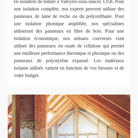
en isolation de toiture à Valeyres-sous-rances 1358. Pour
une isolation complète, nos experts peuvent utiliser des
panneaux de laine de roche ou du polyuréthane. Pour
une isolation phonique amplifiée, nos spécialistes
utiliseront des panneaux en fibre de bois. Pour une
isolation économique, nos artisans couvreurs vont
utiliser des panneaux en ouate de cellulose qui permet
une meilleure performance thermique et phonique ou des
panneaux de polystyrène expansé. Les matériaux
isolants utilisés varient en fonction de vos besoins et de
votre budget.