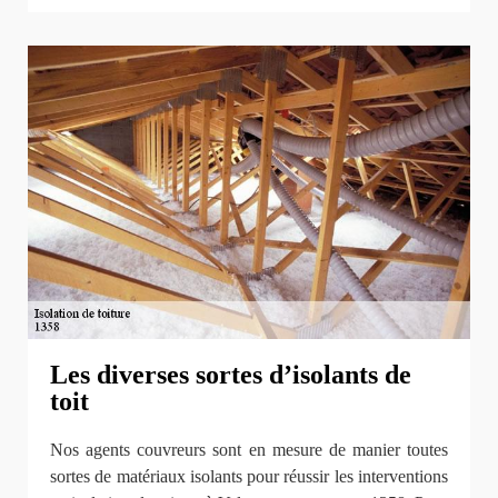
Les diverses sortes d’isolants de
toit
Nos agents couvreurs sont en mesure de manier toutes
sortes de matériaux isolants pour réussir les interventions