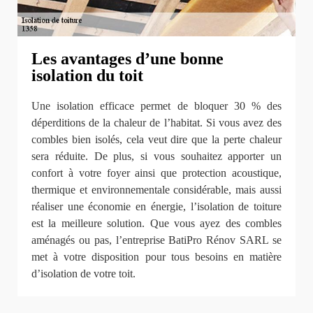
Les avantages d’une bonne
isolation du toit
Une isolation efficace permet de bloquer 30 % des
déperditions de la chaleur de l’habitat. Si vous avez des
combles bien isolés, cela veut dire que la perte chaleur
sera réduite. De plus, si vous souhaitez apporter un
confort à votre foyer ainsi que protection acoustique,
thermique et environnementale considérable, mais aussi
réaliser une économie en énergie, l’isolation de toiture
est la meilleure solution. Que vous ayez des combles
aménagés ou pas, l’entreprise BatiPro Rénov SARL se
met à votre disposition pour tous besoins en matière
d’isolation de votre toit.