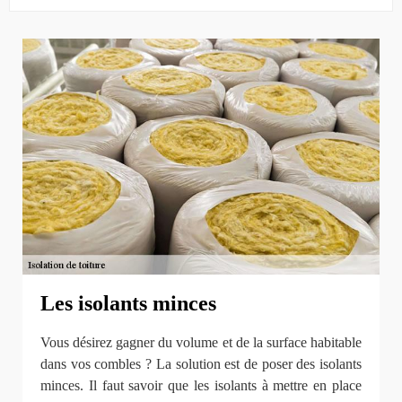
Les isolants minces
Vous désirez gagner du volume et de la surface habitable
dans vos combles ? La solution est de poser des isolants
minces. Il faut savoir que les isolants à mettre en place