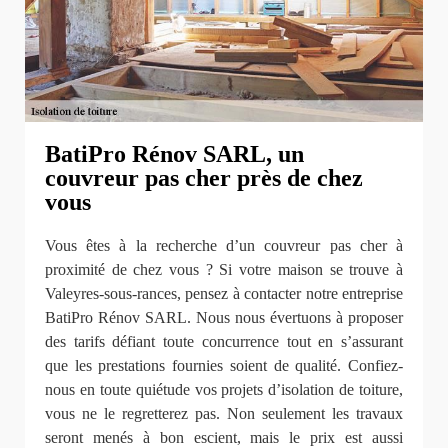
BatiPro Rénov SARL, un
couvreur pas cher près de chez
vous
Vous êtes à la recherche d’un couvreur pas cher à
proximité de chez vous ? Si votre maison se trouve à
Valeyres-sous-rances, pensez à contacter notre entreprise
BatiPro Rénov SARL. Nous nous évertuons à proposer
des tarifs défiant toute concurrence tout en s’assurant
que les prestations fournies soient de qualité. Confiez-
nous en toute quiétude vos projets d’isolation de toiture,
vous ne le regretterez pas. Non seulement les travaux
seront menés à bon escient, mais le prix est aussi