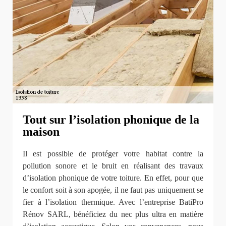
Tout sur l’isolation phonique de la
maison
Il est possible de protéger votre habitat contre la
pollution sonore et le bruit en réalisant des travaux
d’isolation phonique de votre toiture. En effet, pour que
le confort soit à son apogée, il ne faut pas uniquement se
fier à l’isolation thermique. Avec l’entreprise BatiPro
Rénov SARL, bénéficiez du nec plus ultra en matière