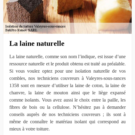
La laine naturelle
La laine naturelle, comme son nom l’indique, est issue d’une
ressource naturelle et le produit obtenu est traité au préalable.
Si vous voulez optez pour une isolation naturelle de vos
combles, nos techniciens couvreurs à Valeyres-sous-rances
1358 sont en mesure d’utiliser la laine de coton, la laine de
chanvre, la laine de mouton ainsi que le liège expansé
comme isolants. Vous avez aussi le choix entre la paille, les
fibres de bois ou la cellulose. N’hésitez pas à demander
conseils auprès de nos techniciens couvreurs ; ils sont à
même de connaître le matériau isolant qui correspond au
mieux à votre toiture.