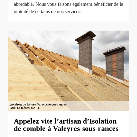
abordable. Nous vous faisons également bénéficier de la
gratuité de certains de nos services.
Appelez vite l’artisan d’Isolation
de comble à Valeyres-sous-rances