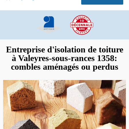
Entreprise d'isolation de toiture
à Valeyres-sous-rances 1358:
combles aménagés ou perdus