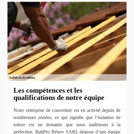
Les compétences et les
qualifications de notre équipe
Notre entreprise de couverture est en activité depuis de
nombreuses années, ce qui signifie que l’isolation de
toiture est un domaine que nous maîtrisons à la
perfection. BatiPro Rénov SARL dispose d’une équipe