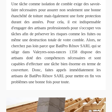
Une tâche comme isolation de comble exige des savoir-
faire nécessaires pour assurer non seulement une bonne
étanchéité de toiture mais également une forte protection
durant des années. Pour cela, il est indispensable
d'engager des artisans professionnels pour s'occuper vos
tâches afin de préserver les risques comme les fuites ou
même une destruction totale de votre comble. Alors, ne
cherchez pas loin parce que BatiPro Rénov SARL qui se
siège dans Valeyres-sous-rances 1358 dispose des
artisans doté des compétences nécessaires et sont
capables d'effectuer une tâche bien énorme en terme de
couverture. Donc, faites appels immédiatement les
artisans de BatiPro Rénov SARL pour mettre en fin vos
problèmes une bonne fois pour toute.