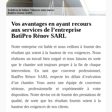
Vos avantages en ayant recours
aux services de l’entreprise
BatiPro Rénov SARL
Notre entreprise est fiable et nous veillons à fournir des
résultats qui soient à la hauteur de vos exigences. Nous
réalisons un travail bien soigné et nous faisons en sorte
que le chantier soit toujours propre à la fin de chaque
intervention. En tant que couvreur professionnel,
BatiPro Rénov SARL respecte les délais d’exécution
d’un chantier. Vous aurez une équipe de couvreurs
sérieuse, professionnelle et expérimentée à votre
disposition. Notre devise est de fournir des prestations de
qualité, de sorte que les résultats fournis soient à la
hauteur des exigences de nos clients.