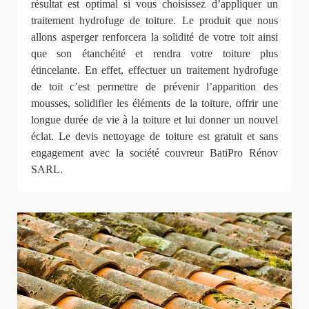
résultat est optimal si vous choisissez d’appliquer un
traitement hydrofuge de toiture. Le produit que nous
allons asperger renforcera la solidité de votre toit ainsi
que son étanchéité et rendra votre toiture plus
étincelante. En effet, effectuer un traitement hydrofuge
de toit c’est permettre de prévenir l’apparition des
mousses, solidifier les éléments de la toiture, offrir une
longue durée de vie à la toiture et lui donner un nouvel
éclat. Le devis nettoyage de toiture est gratuit et sans
engagement avec la société couvreur BatiPro Rénov
SARL.