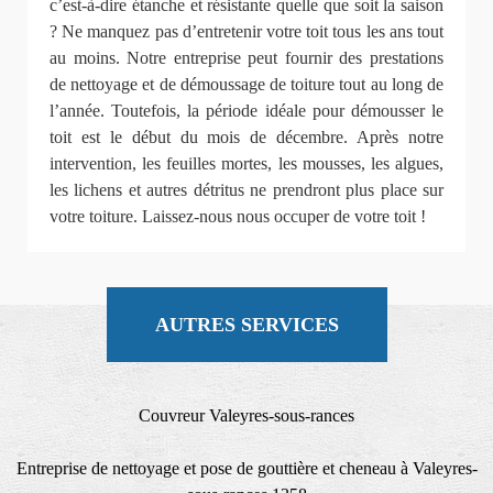
c’est-à-dire étanche et résistante quelle que soit la saison
? Ne manquez pas d’entretenir votre toit tous les ans tout
au moins. Notre entreprise peut fournir des prestations
de nettoyage et de démoussage de toiture tout au long de
l’année. Toutefois, la période idéale pour démousser le
toit est le début du mois de décembre. Après notre
intervention, les feuilles mortes, les mousses, les algues,
les lichens et autres détritus ne prendront plus place sur
votre toiture. Laissez-nous nous occuper de votre toit !
AUTRES SERVICES
Couvreur Valeyres-sous-rances
Entreprise de nettoyage et pose de gouttière et cheneau à Valeyres-