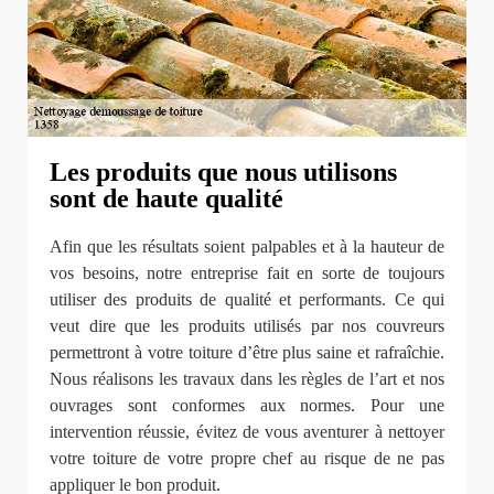
Les produits que nous utilisons
sont de haute qualité
Afin que les résultats soient palpables et à la hauteur de
vos besoins, notre entreprise fait en sorte de toujours
utiliser des produits de qualité et performants. Ce qui
veut dire que les produits utilisés par nos couvreurs
permettront à votre toiture d’être plus saine et rafraîchie.
Nous réalisons les travaux dans les règles de l’art et nos
ouvrages sont conformes aux normes. Pour une
intervention réussie, évitez de vous aventurer à nettoyer
votre toiture de votre propre chef au risque de ne pas
appliquer le bon produit.