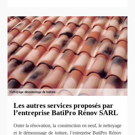
Les autres services proposés par
l’entreprise BatiPro Rénov SARL
Outre la rénovation, la construction en neuf, le nettoyage
et le démoussage de toiture, l’entreprise BatiPro Rénov