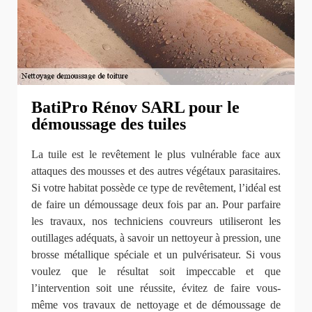
BatiPro Rénov SARL pour le
démoussage des tuiles
La tuile est le revêtement le plus vulnérable face aux
attaques des mousses et des autres végétaux parasitaires.
Si votre habitat possède ce type de revêtement, l’idéal est
de faire un démoussage deux fois par an. Pour parfaire
les travaux, nos techniciens couvreurs utiliseront les
outillages adéquats, à savoir un nettoyeur à pression, une
brosse métallique spéciale et un pulvérisateur. Si vous
voulez que le résultat soit impeccable et que
l’intervention soit une réussite, évitez de faire vous-
même vos travaux de nettoyage et de démoussage de