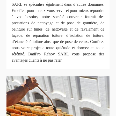
SARL se spécialise également dans d’autres domaines.
En effet, pour mieux vous servir et pour mieux répondre
à vos besoins, notre société couvreur fournit des
prestations de nettoyage et de pose de gouttière, de
peinture sur tuiles, de nettoyage et de ravalement de
façade, de réparation toiture, d’isolation de toiture,
d’étanchéité toiture ainsi que de pose de velux. Confiez-
nous votre projet e toute quiétude et dormez en toute
sérénité. BatiPro Rénov SARL vous propose des
avantages clients à ne pas rater.