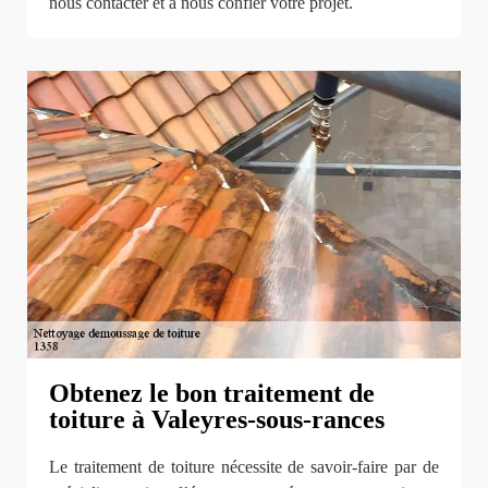
nous contacter et à nous confier votre projet.
Obtenez le bon traitement de
toiture à Valeyres-sous-rances
Le traitement de toiture nécessite de savoir-faire par de