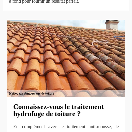
à fond pour fournir un résultat parfait.
Connaissez-vous le traitement
hydrofuge de toiture ?
En complément avec le traitement anti-mousse, le