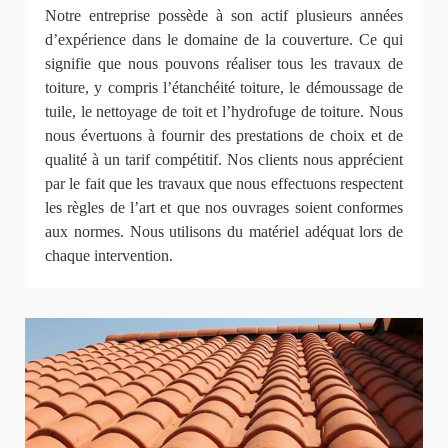
Notre entreprise possède à son actif plusieurs années
d’expérience dans le domaine de la couverture. Ce qui
signifie que nous pouvons réaliser tous les travaux de
toiture, y compris l’étanchéité toiture, le démoussage de
tuile, le nettoyage de toit et l’hydrofuge de toiture. Nous
nous évertuons à fournir des prestations de choix et de
qualité à un tarif compétitif. Nos clients nous apprécient
par le fait que les travaux que nous effectuons respectent
les règles de l’art et que nos ouvrages soient conformes
aux normes. Nous utilisons du matériel adéquat lors de
chaque intervention.