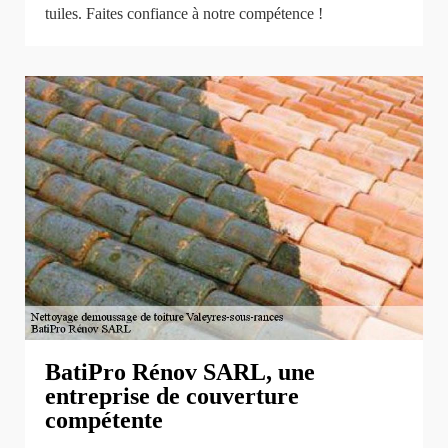
tuiles. Faites confiance à notre compétence !
BatiPro Rénov SARL, une
entreprise de couverture
compétente