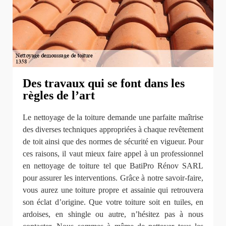
Des travaux qui se font dans les
règles de l’art
Le nettoyage de la toiture demande une parfaite maîtrise
des diverses techniques appropriées à chaque revêtement
de toit ainsi que des normes de sécurité en vigueur. Pour
ces raisons, il vaut mieux faire appel à un professionnel
en nettoyage de toiture tel que BatiPro Rénov SARL
pour assurer les interventions. Grâce à notre savoir-faire,
vous aurez une toiture propre et assainie qui retrouvera
son éclat d’origine. Que votre toiture soit en tuiles, en
ardoises, en shingle ou autre, n’hésitez pas à nous