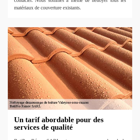
contacter. Nous sommes à même de nettoyer tous les
matériaux de couverture existants.
Un tarif abordable pour des
services de qualité