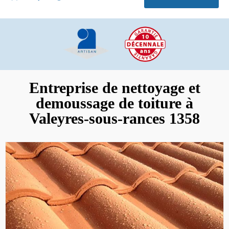
Entreprise de nettoyage et
demoussage de toiture à
Valeyres-sous-rances 1358