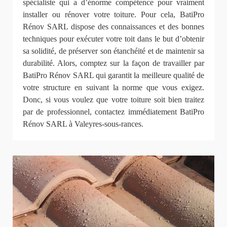
spécialiste qui a d’énorme compétence pour vraiment
installer ou rénover votre toiture. Pour cela, BatiPro
Rénov SARL dispose des connaissances et des bonnes
techniques pour exécuter votre toit dans le but d’obtenir
sa solidité, de préserver son étanchéité et de maintenir sa
durabilité. Alors, comptez sur la façon de travailler par
BatiPro Rénov SARL qui garantit la meilleure qualité de
votre structure en suivant la norme que vous exigez.
Donc, si vous voulez que votre toiture soit bien traitez
par de professionnel, contactez immédiatement BatiPro
Rénov SARL à Valeyres-sous-rances.