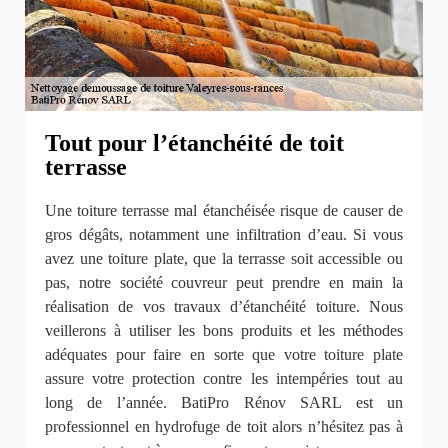
Tout pour l’étanchéité de toit
terrasse
Une toiture terrasse mal étanchéisée risque de causer de
gros dégâts, notamment une infiltration d’eau. Si vous
avez une toiture plate, que la terrasse soit accessible ou
pas, notre société couvreur peut prendre en main la
réalisation de vos travaux d’étanchéité toiture. Nous
veillerons à utiliser les bons produits et les méthodes
adéquates pour faire en sorte que votre toiture plate
assure votre protection contre les intempéries tout au
long de l’année. BatiPro Rénov SARL est un
professionnel en hydrofuge de toit alors n’hésitez pas à