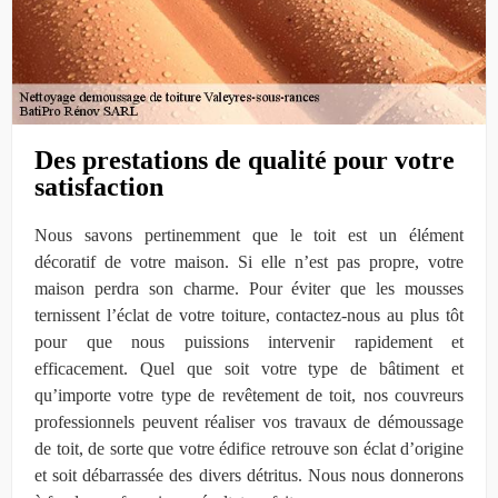
Des prestations de qualité pour votre
satisfaction
Nous savons pertinemment que le toit est un élément
décoratif de votre maison. Si elle n’est pas propre, votre
maison perdra son charme. Pour éviter que les mousses
ternissent l’éclat de votre toiture, contactez-nous au plus tôt
pour que nous puissions intervenir rapidement et
efficacement. Quel que soit votre type de bâtiment et
qu’importe votre type de revêtement de toit, nos couvreurs
professionnels peuvent réaliser vos travaux de démoussage
de toit, de sorte que votre édifice retrouve son éclat d’origine
et soit débarrassée des divers détritus. Nous nous donnerons