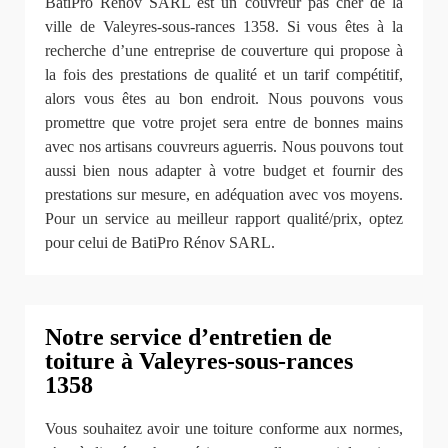
BatiPro Rénov SARL est un couvreur pas cher de la
ville de Valeyres-sous-rances 1358. Si vous êtes à la
recherche d’une entreprise de couverture qui propose à
la fois des prestations de qualité et un tarif compétitif,
alors vous êtes au bon endroit. Nous pouvons vous
promettre que votre projet sera entre de bonnes mains
avec nos artisans couvreurs aguerris. Nous pouvons tout
aussi bien nous adapter à votre budget et fournir des
prestations sur mesure, en adéquation avec vos moyens.
Pour un service au meilleur rapport qualité/prix, optez
pour celui de BatiPro Rénov SARL.
Notre service d’entretien de
toiture à Valeyres-sous-rances
1358
Vous souhaitez avoir une toiture conforme aux normes,