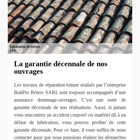
La garantie décennale de nos
ouvrages
Les travaux de réparation toiture réalisés par l’entreprise
BatiPro Rénov SARL sont toujours accompagnés d’une
assurance dommage-ouvrages. C’est une sorte de
garantie décennale de nos réalisations. Aussi, si jamais
vous rencontrez un accident corporel ou matériel dû à un
défaut de fabrication, vous pouvez profiter de cette
garantie décennale. Pour ce faire, il vous suffira de nous
contacter pour que nous puissions réaliser les démarches