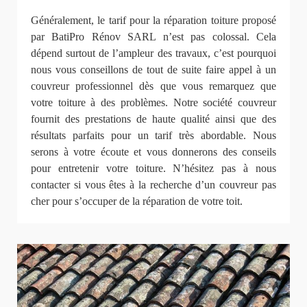
Généralement, le tarif pour la réparation toiture proposé
par BatiPro Rénov SARL n’est pas colossal. Cela
dépend surtout de l’ampleur des travaux, c’est pourquoi
nous vous conseillons de tout de suite faire appel à un
couvreur professionnel dès que vous remarquez que
votre toiture à des problèmes. Notre société couvreur
fournit des prestations de haute qualité ainsi que des
résultats parfaits pour un tarif très abordable. Nous
serons à votre écoute et vous donnerons des conseils
pour entretenir votre toiture. N’hésitez pas à nous
contacter si vous êtes à la recherche d’un couvreur pas
cher pour s’occuper de la réparation de votre toit.