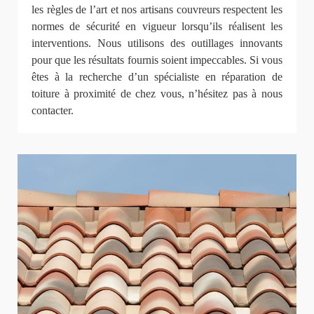
les règles de l’art et nos artisans couvreurs respectent les
normes de sécurité en vigueur lorsqu’ils réalisent les
interventions. Nous utilisons des outillages innovants
pour que les résultats fournis soient impeccables. Si vous
êtes à la recherche d’un spécialiste en réparation de
toiture à proximité de chez vous, n’hésitez pas à nous
contacter.