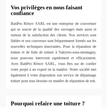
Vos privilèges en nous faisant
confiance
BatiPro Rénov SARL est une entreprise de couverture
qui se soucie de la qualité des ouvrages mais aussi et
surtout de la satisfaction des clients. Nos services sont
fiables et nos couvreurs sont fréquemment formés sur les
nouvelles techniques innovantes. Pour la réparation de
toiture et de fuite de toiture à Valeyres-sous-montagny,
nous pouvons intervenir rapidement et efficacement.
Avec BatiPro Rénov SARL, vous êtes sur de confier
votre projet à un expert en la matière. Notre société met
également à votre disposition son service de dépannage
toiture pour tous besoins en matière de réparation de toit.
Pourquoi refaire une toiture ?