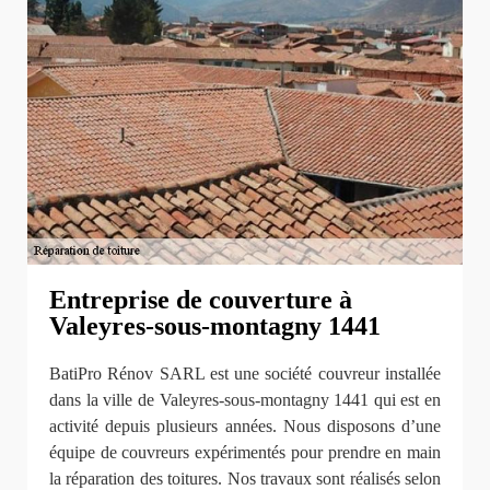
Entreprise de couverture à
Valeyres-sous-montagny 1441
BatiPro Rénov SARL est une société couvreur installée
dans la ville de Valeyres-sous-montagny 1441 qui est en
activité depuis plusieurs années. Nous disposons d’une
équipe de couvreurs expérimentés pour prendre en main
la réparation des toitures. Nos travaux sont réalisés selon