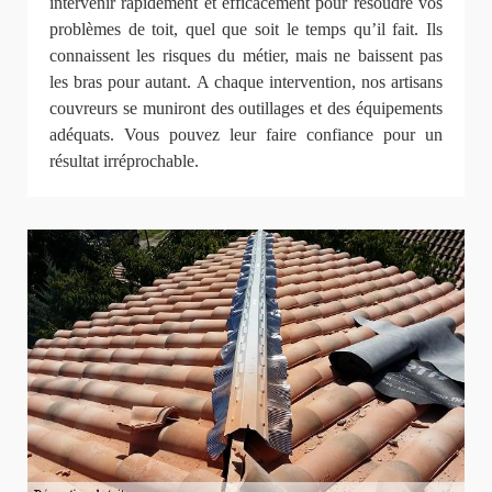
intervenir rapidement et efficacement pour résoudre vos
problèmes de toit, quel que soit le temps qu’il fait. Ils
connaissent les risques du métier, mais ne baissent pas
les bras pour autant. A chaque intervention, nos artisans
couvreurs se muniront des outillages et des équipements
adéquats. Vous pouvez leur faire confiance pour un
résultat irréprochable.