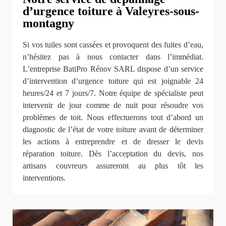
d’urgence toiture à Valeyres-sous-
montagny
Si vos tuiles sont cassées et provoquent des fuites d’eau,
n’hésitez pas à nous contacter dans l’immédiat.
L’entreprise BatiPro Rénov SARL dispose d’un service
d’intervention d’urgence toiture qui est joignable 24
heures/24 et 7 jours/7. Notre équipe de spécialiste peut
intervenir de jour comme de nuit pour résoudre vos
problèmes de toit. Nous effectuerons tout d’abord un
diagnostic de l’état de votre toiture avant de déterminer
les actions à entreprendre et de dresser le devis
réparation toiture. Dès l’acceptation du devis, nos
artisans couvreurs assureront au plus tôt les
interventions.