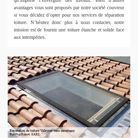
qu’importe l’envergure des travaux. Bien d’autres
avantages vous sont proposés par notre société couvreur
si vous décidez d’opter pour nos services de réparation
toiture. N’hésitez donc plus à nous contacter, notre
mission est de fournir une toiture étanche et solide face
aux intempéries.