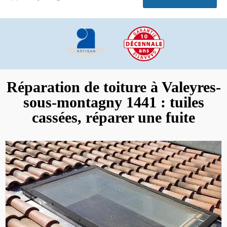
Réparation de toiture à Valeyres-
sous-montagny 1441 : tuiles
cassées, réparer une fuite