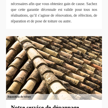
nécessaires afin que vous obteniez gain de cause. Sachez
que cette garantie décennale est valide pour tous nos
réalisations, qu’il s’agisse de rénovation, de réfection, de
réparation et de pose de toiture ou autre.
Notre service de dépannage