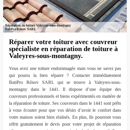
Réparer votre toiture avec couvreur
spécialiste en réparation de toiture à
Valeyres-sous-montagny.
Vous avez une toiture endommagée mais vous ne savez pas
qui pourra la bien réparer ? Contacter immédiatement
BatiPro Rénov SARL qui se trouve à Valeyres-sous-
montagny dans le 1441. Il dispose d’une équipe des
couvreurs professionnels et biens expérimentés en matière de
la réparation de toiture. Ses couvreurs dans le 1441 sont prêts
à vous écouter pour que vos désirs d’avoir le confort dans
votre maison soient bien réalisés. En plus, Ils pourront vous
offrir gratuitement le devis pour votre projet de réparation