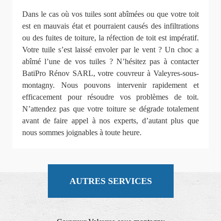
Dans le cas où vos tuiles sont abîmées ou que votre toit
est en mauvais état et pourraient causés des infiltrations
ou des fuites de toiture, la réfection de toit est impératif.
Votre tuile s’est laissé envoler par le vent ? Un choc a
abîmé l’une de vos tuiles ? N’hésitez pas à contacter
BatiPro Rénov SARL, votre couvreur à Valeyres-sous-
montagny. Nous pouvons intervenir rapidement et
efficacement pour résoudre vos problèmes de toit.
N’attendez pas que votre toiture se dégrade totalement
avant de faire appel à nos experts, d’autant plus que
nous sommes joignables à toute heure.
AUTRES SERVICES