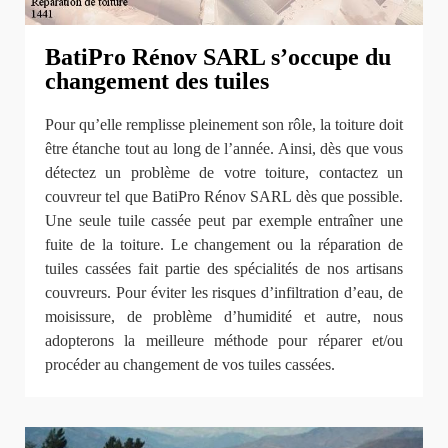
BatiPro Rénov SARL s’occupe du
changement des tuiles
Pour qu’elle remplisse pleinement son rôle, la toiture doit
être étanche tout au long de l’année. Ainsi, dès que vous
détectez un problème de votre toiture, contactez un
couvreur tel que BatiPro Rénov SARL dès que possible.
Une seule tuile cassée peut par exemple entraîner une
fuite de la toiture. Le changement ou la réparation de
tuiles cassées fait partie des spécialités de nos artisans
couvreurs. Pour éviter les risques d’infiltration d’eau, de
moisissure, de problème d’humidité et autre, nous
adopterons la meilleure méthode pour réparer et/ou
procéder au changement de vos tuiles cassées.