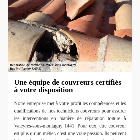
Une équipe de couvreurs certifiés
à votre disposition
Notre entreprise met à votre profit les compétences et les
qualifications de nos techniciens couvreurs pour assurer
les interventions en matière de réparation toiture à
Valeyres-sous-montagny 1441. Pour eux, être couvreur
est plus qu’un métier, c’est une vraie passion. Ils peuvent