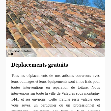
Déplacements gratuits
Tous les déplacements de nos artisans couvreurs avec
leurs outillages et leurs équipements sont à nos frais pour
toutes interventions en réparation de toiture. Nous
intervenons sur toute la ville de Valeyres-sous-montagny
1441 et ses environs. Cette gratuité reste valable que
vous soyez un particulier ou un professionnel et