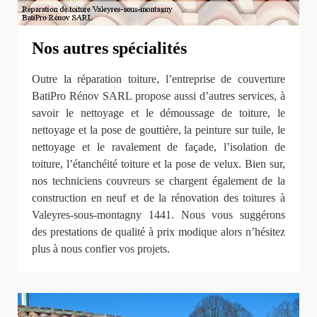
Nos autres spécialités
Outre la réparation toiture, l’entreprise de couverture
BatiPro Rénov SARL propose aussi d’autres services, à
savoir le nettoyage et le démoussage de toiture, le
nettoyage et la pose de gouttière, la peinture sur tuile, le
nettoyage et le ravalement de façade, l’isolation de
toiture, l’étanchéité toiture et la pose de velux. Bien sur,
nos techniciens couvreurs se chargent également de la
construction en neuf et de la rénovation des toitures à
Valeyres-sous-montagny 1441. Nous vous suggérons
des prestations de qualité à prix modique alors n’hésitez
plus à nous confier vos projets.