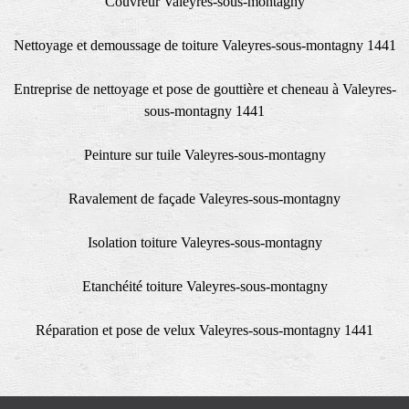
Couvreur Valeyres-sous-montagny
Nettoyage et demoussage de toiture Valeyres-sous-montagny 1441
Entreprise de nettoyage et pose de gouttière et cheneau à Valeyres-
sous-montagny 1441
Peinture sur tuile Valeyres-sous-montagny
Ravalement de façade Valeyres-sous-montagny
Isolation toiture Valeyres-sous-montagny
Etanchéité toiture Valeyres-sous-montagny
Réparation et pose de velux Valeyres-sous-montagny 1441