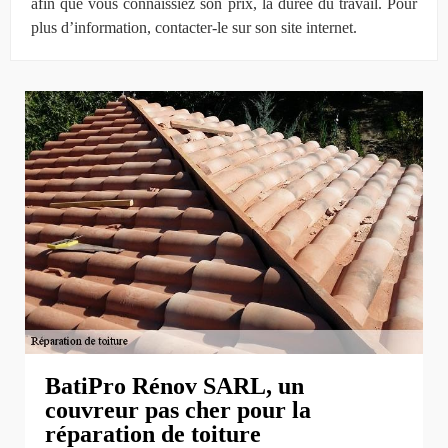
afin que vous connaissiez son prix, la durée du travail. Pour
plus d’information, contacter-le sur son site internet.
BatiPro Rénov SARL, un
couvreur pas cher pour la
réparation de toiture