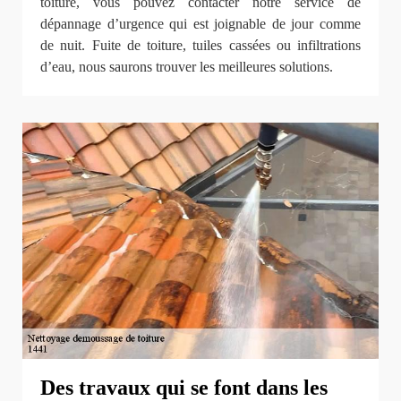
toiture, vous pouvez contacter notre service de
dépannage d’urgence qui est joignable de jour comme
de nuit. Fuite de toiture, tuiles cassées ou infiltrations
d’eau, nous saurons trouver les meilleures solutions.
Des travaux qui se font dans les