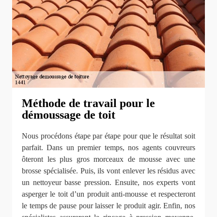
Méthode de travail pour le
démoussage de toit
Nous procédons étape par étape pour que le résultat soit
parfait. Dans un premier temps, nos agents couvreurs
ôteront les plus gros morceaux de mousse avec une
brosse spécialisée. Puis, ils vont enlever les résidus avec
un nettoyeur basse pression. Ensuite, nos experts vont
asperger le toit d’un produit anti-mousse et respecteront
le temps de pause pour laisser le produit agir. Enfin, nos