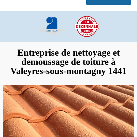
Entreprise de nettoyage et
demoussage de toiture à
Valeyres-sous-montagny 1441