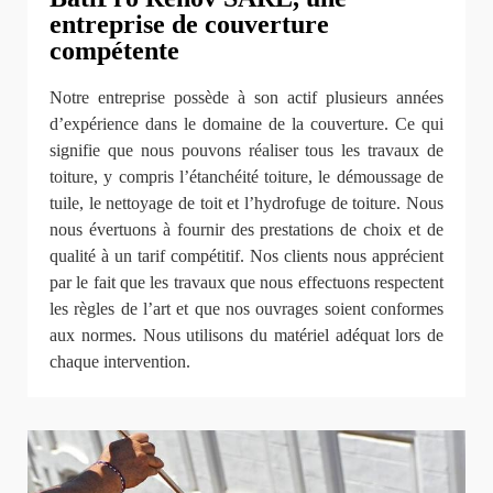
entreprise de couverture
compétente
Notre entreprise possède à son actif plusieurs années
d’expérience dans le domaine de la couverture. Ce qui
signifie que nous pouvons réaliser tous les travaux de
toiture, y compris l’étanchéité toiture, le démoussage de
tuile, le nettoyage de toit et l’hydrofuge de toiture. Nous
nous évertuons à fournir des prestations de choix et de
qualité à un tarif compétitif. Nos clients nous apprécient
par le fait que les travaux que nous effectuons respectent
les règles de l’art et que nos ouvrages soient conformes
aux normes. Nous utilisons du matériel adéquat lors de
chaque intervention.