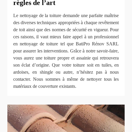
règles de l’art
Le nettoyage de la toiture demande une parfaite maîtrise
des diverses techniques appropriées à chaque revêtement
de toit ainsi que des normes de sécurité en vigueur. Pour
ces raisons, il vaut mieux faire appel à un professionnel
en nettoyage de toiture tel que BatiPro Rénov SARL
pour assurer les interventions. Grâce à notre savoir-faire,
vous aurez une toiture propre et assainie qui retrouvera
son éclat d’origine. Que votre toiture soit en tuiles, en
ardoises, en shingle ou autre, n’hésitez pas à nous
contacter. Nous sommes à même de nettoyer tous les
matériaux de couverture existants.