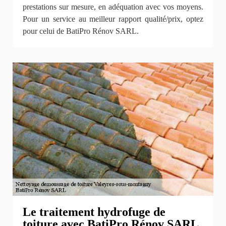
prestations sur mesure, en adéquation avec vos moyens.
Pour un service au meilleur rapport qualité/prix, optez
pour celui de BatiPro Rénov SARL.
Le traitement hydrofuge de
toiture avec BatiPro Rénov SARL