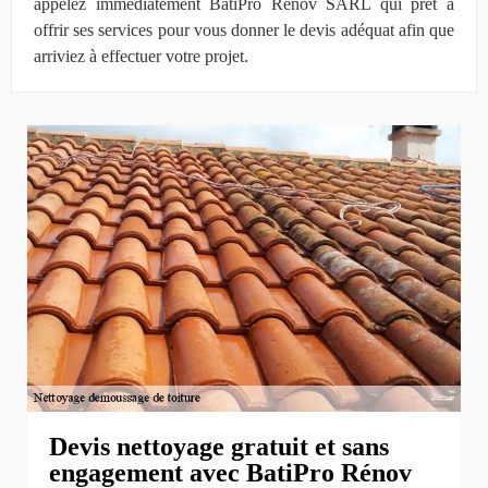
appelez immédiatement BatiPro Rénov SARL qui prêt à
offrir ses services pour vous donner le devis adéquat afin que
arriviez à effectuer votre projet.
Devis nettoyage gratuit et sans
engagement avec BatiPro Rénov