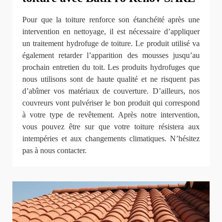
Pour que la toiture renforce son étanchéité après une
intervention en nettoyage, il est nécessaire d’appliquer
un traitement hydrofuge de toiture. Le produit utilisé va
également retarder l’apparition des mousses jusqu’au
prochain entretien du toit. Les produits hydrofuges que
nous utilisons sont de haute qualité et ne risquent pas
d’abîmer vos matériaux de couverture. D’ailleurs, nos
couvreurs vont pulvériser le bon produit qui correspond
à votre type de revêtement. Après notre intervention,
vous pouvez être sur que votre toiture résistera aux
intempéries et aux changements climatiques. N’hésitez
pas à nous contacter.