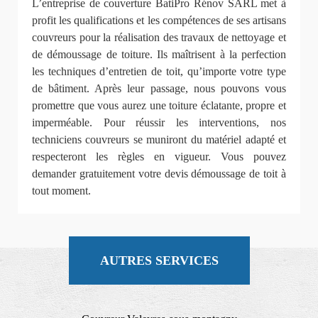
L’entreprise de couverture BatiPro Rénov SARL met à
profit les qualifications et les compétences de ses artisans
couvreurs pour la réalisation des travaux de nettoyage et
de démoussage de toiture. Ils maîtrisent à la perfection
les techniques d’entretien de toit, qu’importe votre type
de bâtiment. Après leur passage, nous pouvons vous
promettre que vous aurez une toiture éclatante, propre et
imperméable. Pour réussir les interventions, nos
techniciens couvreurs se muniront du matériel adapté et
respecteront les règles en vigueur. Vous pouvez
demander gratuitement votre devis démoussage de toit à
tout moment.
AUTRES SERVICES