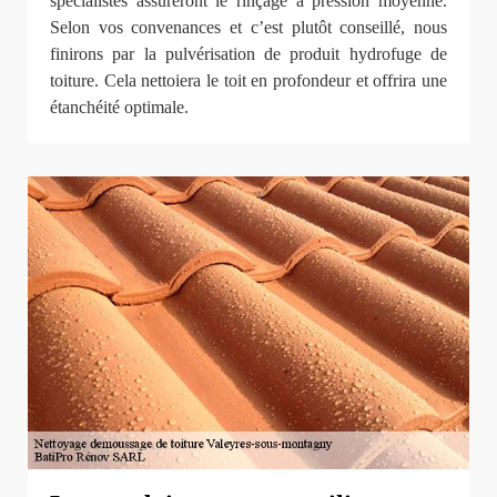
spécialistes assureront le rinçage à pression moyenne.
Selon vos convenances et c’est plutôt conseillé, nous
finirons par la pulvérisation de produit hydrofuge de
toiture. Cela nettoiera le toit en profondeur et offrira une
étanchéité optimale.