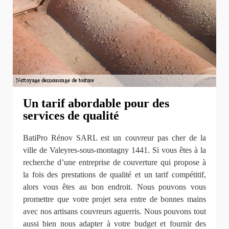
Un tarif abordable pour des
services de qualité
BatiPro Rénov SARL est un couvreur pas cher de la
ville de Valeyres-sous-montagny 1441. Si vous êtes à la
recherche d’une entreprise de couverture qui propose à
la fois des prestations de qualité et un tarif compétitif,
alors vous êtes au bon endroit. Nous pouvons vous
promettre que votre projet sera entre de bonnes mains
avec nos artisans couvreurs aguerris. Nous pouvons tout
aussi bien nous adapter à votre budget et fournir des