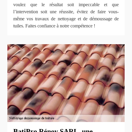
voulez que le résultat soit impeccable et que
l’intervention soit une réussite, évitez de faire vous-
même vos travaux de nettoyage et de démoussage de
tuiles. Faites confiance à notre compétence !
BatiPro Rénov SARL, une