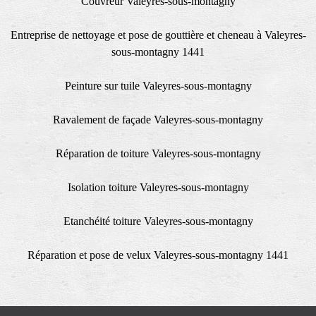
Couvreur Valeyres-sous-montagny
Entreprise de nettoyage et pose de gouttière et cheneau à Valeyres-
sous-montagny 1441
Peinture sur tuile Valeyres-sous-montagny
Ravalement de façade Valeyres-sous-montagny
Réparation de toiture Valeyres-sous-montagny
Isolation toiture Valeyres-sous-montagny
Etanchéité toiture Valeyres-sous-montagny
Réparation et pose de velux Valeyres-sous-montagny 1441