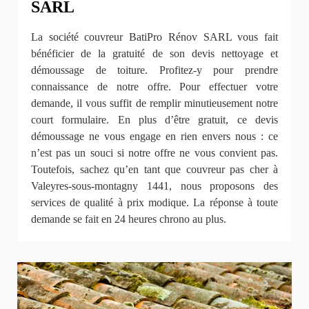
SARL
La société couvreur BatiPro Rénov SARL vous fait
bénéficier de la gratuité de son devis nettoyage et
démoussage de toiture. Profitez-y pour prendre
connaissance de notre offre. Pour effectuer votre
demande, il vous suffit de remplir minutieusement notre
court formulaire. En plus d’être gratuit, ce devis
démoussage ne vous engage en rien envers nous : ce
n’est pas un souci si notre offre ne vous convient pas.
Toutefois, sachez qu’en tant que couvreur pas cher à
Valeyres-sous-montagny 1441, nous proposons des
services de qualité à prix modique. La réponse à toute
demande se fait en 24 heures chrono au plus.