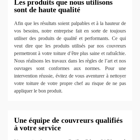
Les produits que nous utilisons
sont de haute qualité
Afin que les résultats soient palpables et à la hauteur de
vos besoins, notre entreprise fait en sorte de toujours
utiliser des produits de qualité et performants. Ce qui
veut dire que les produits utilisés par nos couvreurs
permettront à votre toiture d’être plus saine et rafraîchie.
Nous réalisons les travaux dans les règles de l’art et nos
ouvrages sont conformes aux normes. Pour une
intervention réussie, évitez de vous aventurer à nettoyer
votre toiture de votre propre chef au risque de ne pas
appliquer le bon produit.
Une équipe de couvreurs qualifiés
à votre service