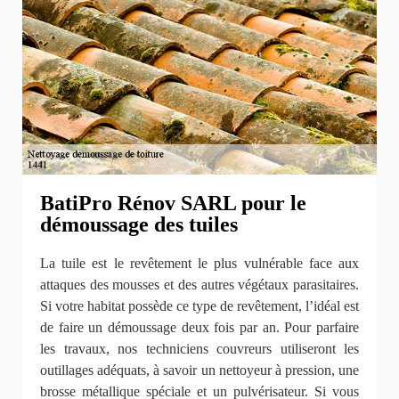
BatiPro Rénov SARL pour le
démoussage des tuiles
La tuile est le revêtement le plus vulnérable face aux
attaques des mousses et des autres végétaux parasitaires.
Si votre habitat possède ce type de revêtement, l’idéal est
de faire un démoussage deux fois par an. Pour parfaire
les travaux, nos techniciens couvreurs utiliseront les
outillages adéquats, à savoir un nettoyeur à pression, une
brosse métallique spéciale et un pulvérisateur. Si vous