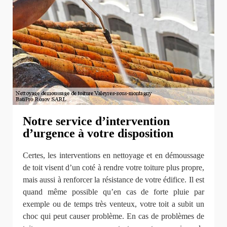
Notre service d’intervention
d’urgence à votre disposition
Certes, les interventions en nettoyage et en démoussage
de toit visent d’un coté à rendre votre toiture plus propre,
mais aussi à renforcer la résistance de votre édifice. Il est
quand même possible qu’en cas de forte pluie par
exemple ou de temps très venteux, votre toit a subit un
choc qui peut causer problème. En cas de problèmes de