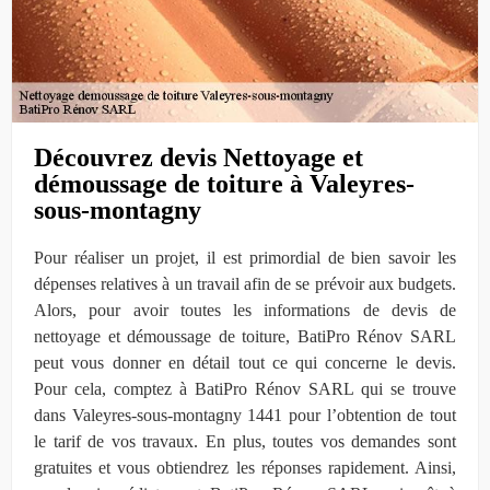
Découvrez devis Nettoyage et
démoussage de toiture à Valeyres-
sous-montagny
Pour réaliser un projet, il est primordial de bien savoir les
dépenses relatives à un travail afin de se prévoir aux budgets.
Alors, pour avoir toutes les informations de devis de
nettoyage et démoussage de toiture, BatiPro Rénov SARL
peut vous donner en détail tout ce qui concerne le devis.
Pour cela, comptez à BatiPro Rénov SARL qui se trouve
dans Valeyres-sous-montagny 1441 pour l’obtention de tout
le tarif de vos travaux. En plus, toutes vos demandes sont
gratuites et vous obtiendrez les réponses rapidement. Ainsi,