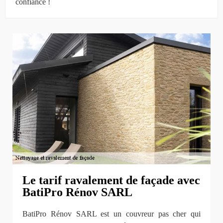
confiance !
Le tarif ravalement de façade avec
BatiPro Rénov SARL
BatiPro Rénov SARL est un couvreur pas cher qui