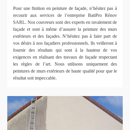
Pour une finition en peinture de façade, n’hésitez pas à
recourir aux services de l’entreprise BatiPro Rénov
SARL. Nos couvreurs sont des experts en ravalement de
façade et sont à même d’assurer la peinture des murs
extérieurs et des façades. N’hésitez pas à faire part de
vos désirs à nos façadiers professionnels. Ils veilleront à
fournir des résultats qui sont à la hauteur de vos
exigences en réalisant des travaux de façade respectant
les règles de l’art. Nous utilisons uniquement des
peintures de murs extérieurs de haute qualité pour que le
résultat soit impeccable.