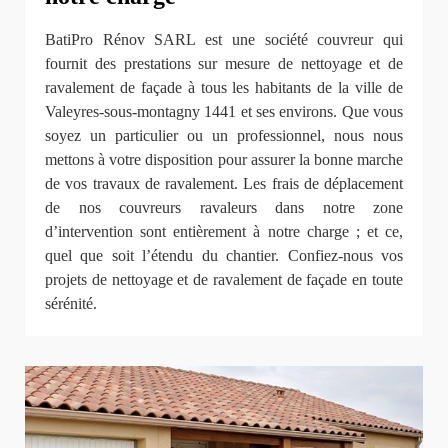
BatiPro Rénov SARL est une société couvreur qui
fournit des prestations sur mesure de nettoyage et de
ravalement de façade à tous les habitants de la ville de
Valeyres-sous-montagny 1441 et ses environs. Que vous
soyez un particulier ou un professionnel, nous nous
mettons à votre disposition pour assurer la bonne marche
de vos travaux de ravalement. Les frais de déplacement
de nos couvreurs ravaleurs dans notre zone
d’intervention sont entièrement à notre charge ; et ce,
quel que soit l’étendu du chantier. Confiez-nous vos
projets de nettoyage et de ravalement de façade en toute
sérénité.