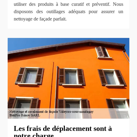
utiliser des produits à base curatif et préventif. Nous
disposons des outillages adéquats pour assurer un
nettoyage de façade parfait.
Les frais de déplacement sont à
notre charge