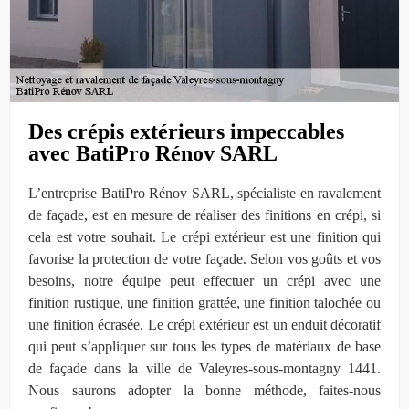
Des crépis extérieurs impeccables
avec BatiPro Rénov SARL
L’entreprise BatiPro Rénov SARL, spécialiste en ravalement
de façade, est en mesure de réaliser des finitions en crépi, si
cela est votre souhait. Le crépi extérieur est une finition qui
favorise la protection de votre façade. Selon vos goûts et vos
besoins, notre équipe peut effectuer un crépi avec une
finition rustique, une finition grattée, une finition talochée ou
une finition écrasée. Le crépi extérieur est un enduit décoratif
qui peut s’appliquer sur tous les types de matériaux de base
de façade dans la ville de Valeyres-sous-montagny 1441.
Nous saurons adopter la bonne méthode, faites-nous