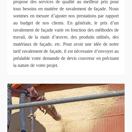
propose des services de qualité au meilleur prix pour
tous besoins en matière de ravalement de façade. Nous
sommes en mesure d’ajuster nos prestations par rapport
au budget de nos clients. En générale, le prix d’un
ravalement de façade varie en fonction des méthodes de
travail, de la main d’œuvre, des produits utilisés, des
matériaux de façade, etc. Pour avoir une idée de notre
tarif ravalement de façade, il est nécessaire d’envoyer au
préalable votre demande de devis couvreur en précisant
la nature de votre projet.