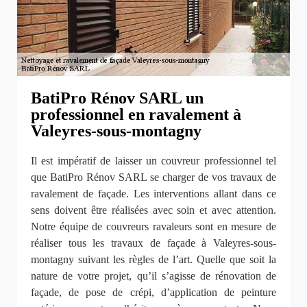
BatiPro Rénov SARL un
professionnel en ravalement à
Valeyres-sous-montagny
Il est impératif de laisser un couvreur professionnel tel
que BatiPro Rénov SARL se charger de vos travaux de
ravalement de façade. Les interventions allant dans ce
sens doivent être réalisées avec soin et avec attention.
Notre équipe de couvreurs ravaleurs sont en mesure de
réaliser tous les travaux de façade à Valeyres-sous-
montagny suivant les règles de l’art. Quelle que soit la
nature de votre projet, qu’il s’agisse de rénovation de
façade, de pose de crépi, d’application de peinture