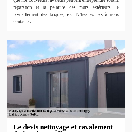
que nos couvreurs ravaleurs peuvent entreprendre sont la
réparation et la peinture des murs extérieurs, le
ravitaillement des briques, etc. N’hésitez pas à nous
contacter.
Le devis nettoyage et ravalement