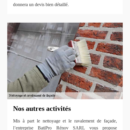
donnera un devis bien détaillé.
Nos autres activités
Mis à part le nettoyage et le ravalement de façade,
l’entreprise BatiPro Rénov SARL vous propose