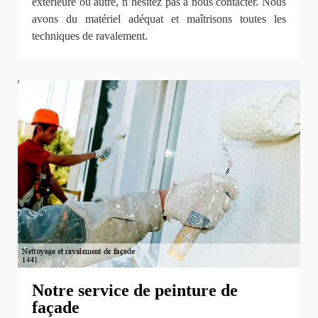
extérieure ou autre, n’hésitez pas à nous contacter. Nous
avons du matériel adéquat et maîtrisons toutes les
techniques de ravalement.
Notre service de peinture de
façade