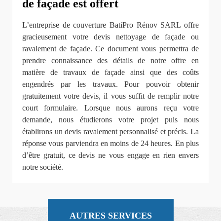
de façade est offert
L’entreprise de couverture BatiPro Rénov SARL offre
gracieusement votre devis nettoyage de façade ou
ravalement de façade. Ce document vous permettra de
prendre connaissance des détails de notre offre en
matière de travaux de façade ainsi que des coûts
engendrés par les travaux. Pour pouvoir obtenir
gratuitement votre devis, il vous suffit de remplir notre
court formulaire. Lorsque nous aurons reçu votre
demande, nous étudierons votre projet puis nous
établirons un devis ravalement personnalisé et précis. La
réponse vous parviendra en moins de 24 heures. En plus
d’être gratuit, ce devis ne vous engage en rien envers
notre société.
AUTRES SERVICES