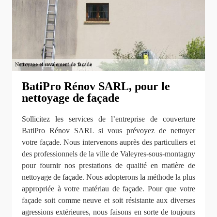
BatiPro Rénov SARL, pour le
nettoyage de façade
Sollicitez les services de l’entreprise de couverture
BatiPro Rénov SARL si vous prévoyez de nettoyer
votre façade. Nous intervenons auprès des particuliers et
des professionnels de la ville de Valeyres-sous-montagny
pour fournir nos prestations de qualité en matière de
nettoyage de façade. Nous adopterons la méthode la plus
appropriée à votre matériau de façade. Pour que votre
façade soit comme neuve et soit résistante aux diverses
agressions extérieures, nous faisons en sorte de toujours