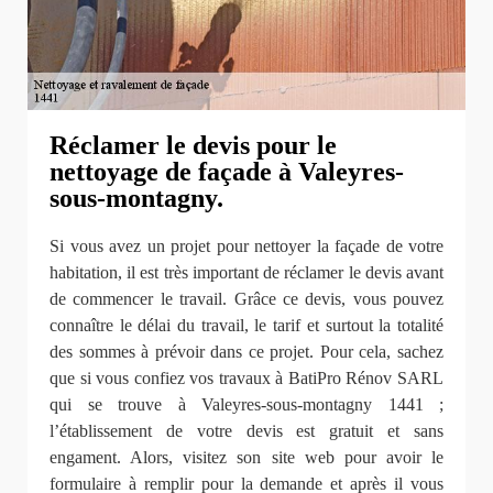
Réclamer le devis pour le
nettoyage de façade à Valeyres-
sous-montagny.
Si vous avez un projet pour nettoyer la façade de votre
habitation, il est très important de réclamer le devis avant
de commencer le travail. Grâce ce devis, vous pouvez
connaître le délai du travail, le tarif et surtout la totalité
des sommes à prévoir dans ce projet. Pour cela, sachez
que si vous confiez vos travaux à BatiPro Rénov SARL
qui se trouve à Valeyres-sous-montagny 1441 ;
l’établissement de votre devis est gratuit et sans
engament. Alors, visitez son site web pour avoir le
formulaire à remplir pour la demande et après il vous