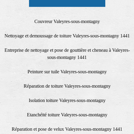
Couvreur Valeyres-sous-montagny
Nettoyage et demoussage de toiture Valeyres-sous-montagny 1441
Entreprise de nettoyage et pose de gouttière et cheneau à Valeyres-
sous-montagny 1441
Peinture sur tuile Valeyres-sous-montagny
Réparation de toiture Valeyres-sous-montagny
Isolation toiture Valeyres-sous-montagny
Etanchéité toiture Valeyres-sous-montagny
Réparation et pose de velux Valeyres-sous-montagny 1441