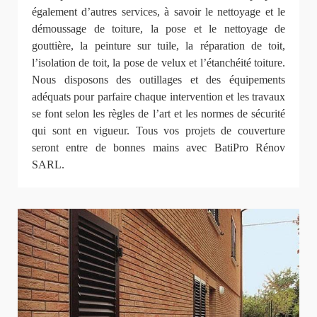
également d’autres services, à savoir le nettoyage et le
démoussage de toiture, la pose et le nettoyage de
gouttière, la peinture sur tuile, la réparation de toit,
l’isolation de toit, la pose de velux et l’étanchéité toiture.
Nous disposons des outillages et des équipements
adéquats pour parfaire chaque intervention et les travaux
se font selon les règles de l’art et les normes de sécurité
qui sont en vigueur. Tous vos projets de couverture
seront entre de bonnes mains avec BatiPro Rénov
SARL.