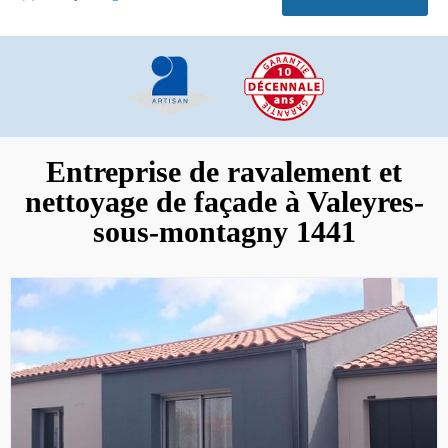
Entreprise de ravalement et
nettoyage de façade à Valeyres-
sous-montagny 1441