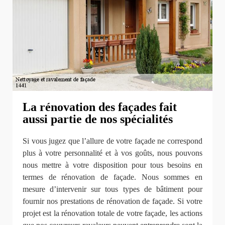
La rénovation des façades fait
aussi partie de nos spécialités
Si vous jugez que l’allure de votre façade ne correspond
plus à votre personnalité et à vos goûts, nous pouvons
nous mettre à votre disposition pour tous besoins en
termes de rénovation de façade. Nous sommes en
mesure d’intervenir sur tous types de bâtiment pour
fournir nos prestations de rénovation de façade. Si votre
projet est la rénovation totale de votre façade, les actions