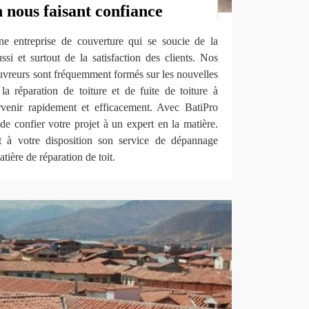
n nous faisant confiance
 entreprise de couverture qui se soucie de la
si et surtout de la satisfaction des clients. Nos
couvreurs sont fréquemment formés sur les nouvelles
la réparation de toiture et de fuite de toiture à
venir rapidement et efficacement. Avec BatiPro
 confier votre projet à un expert en la matière.
t à votre disposition son service de dépannage
tière de réparation de toit.