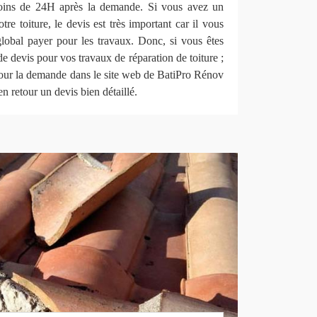
moins de 24H après la demande. Si vous avez un
tre toiture, le devis est très important car il vous
global payer pour les travaux. Donc, si vous êtes
e devis pour vos travaux de réparation de toiture ;
 pour la demande dans le site web de BatiPro Rénov
 retour un devis bien détaillé.