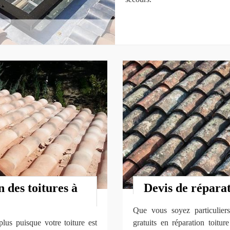
 des toitures à
Devis de réparat
Que vous soyez particuliers,
lus puisque votre toiture est
gratuits en réparation toi