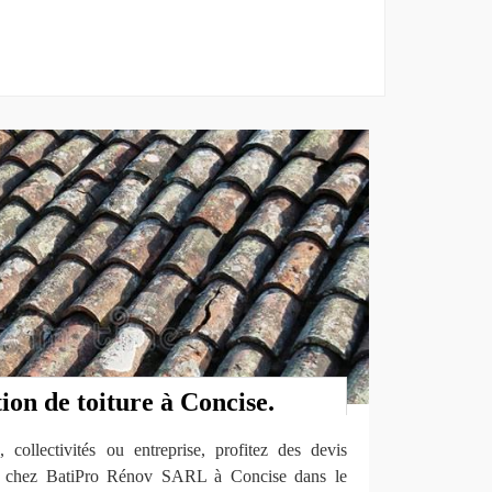
ion de toiture à Concise.
 collectivités ou entreprise, profitez des devis
ture chez BatiPro Rénov SARL à Concise dans le