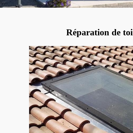
Réparation de toit