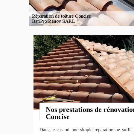
Nos prestations de rénovation
Concise
Dans le cas où une simple réparation ne suffit p