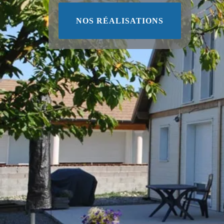
NOS RÉALISATIONS