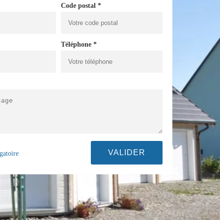
Code postal *
Téléphone *
gatoire