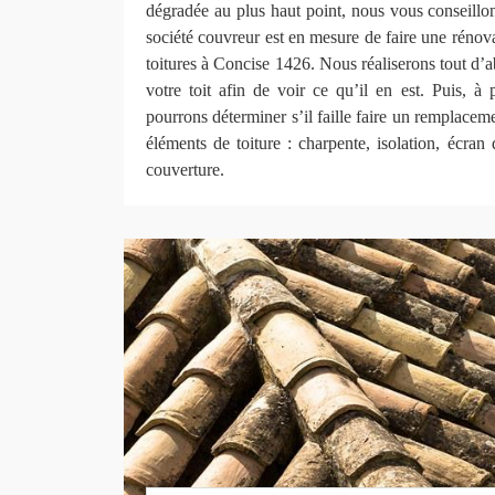
dégradée au plus haut point, nous vous conseillon
société couvreur est en mesure de faire une rénova
toitures à Concise 1426. Nous réaliserons tout d’a
votre toit afin de voir ce qu’il en est. Puis, à 
pourrons déterminer s’il faille faire un remplace
éléments de toiture : charpente, isolation, écran 
couverture.