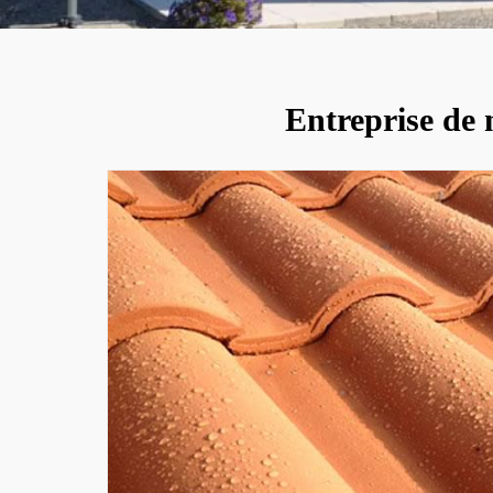
Entreprise de 