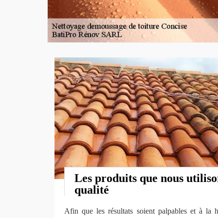
Les produits que nous utiliso
qualité
Afin que les résultats soient palpables et à la 