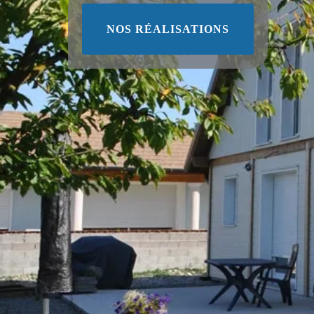
NOS RÉALISATIONS