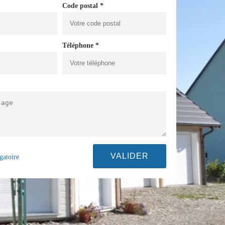
Code postal *
Téléphone *
gatoire