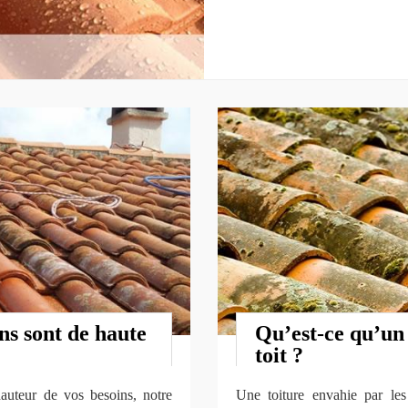
ns sont de haute
Qu’est-ce qu’un
toit ?
hauteur de vos besoins, notre
Une toiture envahie par le