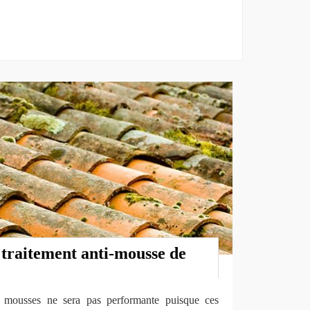
 traitement anti-mousse de
s mousses ne sera pas performante puisque ces