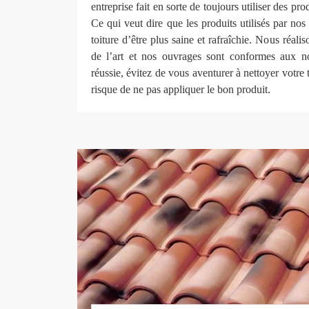
entreprise fait en sorte de toujours utiliser des pro
Ce qui veut dire que les produits utilisés par nos
toiture d’être plus saine et rafraîchie. Nous réali
de l’art et nos ouvrages sont conformes aux n
réussie, évitez de vous aventurer à nettoyer votre 
risque de ne pas appliquer le bon produit.