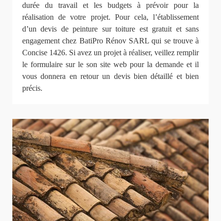
durée du travail et les budgets à prévoir pour la
réalisation de votre projet. Pour cela, l’établissement
d’un devis de peinture sur toiture est gratuit et sans
engagement chez BatiPro Rénov SARL qui se trouve à
Concise 1426. Si avez un projet à réaliser, veillez remplir
le formulaire sur le son site web pour la demande et il
vous donnera en retour un devis bien détaillé et bien
précis.