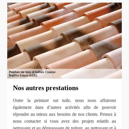
Nos autres prestations
Outre la peinture sur tuile, nous nous affairons
également dans d’autres activités afin de pouvoir
répondre au mieux aux besoins de nos clients. Pensez à
nous contacter si vous avez des projets relatifs au
nettoyage et au démoussage de toiture, au nettoyage et à