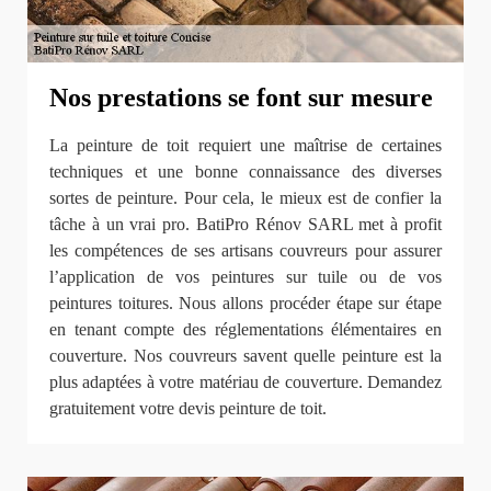
Nos prestations se font sur mesure
La peinture de toit requiert une maîtrise de certaines
techniques et une bonne connaissance des diverses
sortes de peinture. Pour cela, le mieux est de confier la
tâche à un vrai pro. BatiPro Rénov SARL met à profit
les compétences de ses artisans couvreurs pour assurer
l’application de vos peintures sur tuile ou de vos
peintures toitures. Nous allons procéder étape sur étape
en tenant compte des réglementations élémentaires en
couverture. Nos couvreurs savent quelle peinture est la
plus adaptées à votre matériau de couverture. Demandez
gratuitement votre devis peinture de toit.