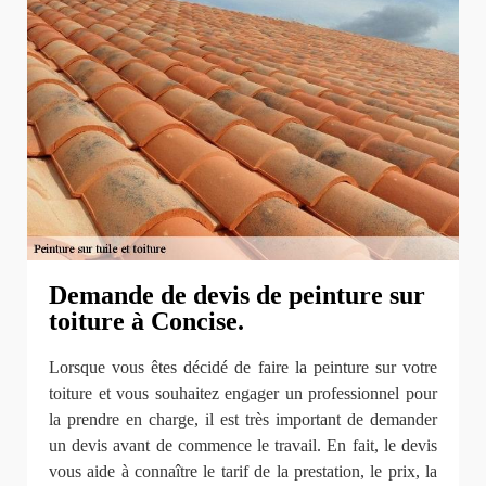
Demande de devis de peinture sur
toiture à Concise.
Lorsque vous êtes décidé de faire la peinture sur votre
toiture et vous souhaitez engager un professionnel pour
la prendre en charge, il est très important de demander
un devis avant de commence le travail. En fait, le devis
vous aide à connaître le tarif de la prestation, le prix, la