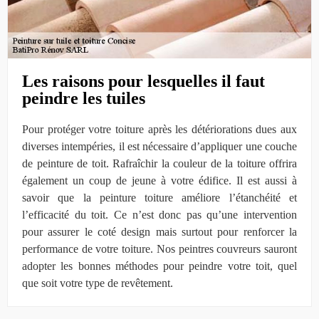
Les raisons pour lesquelles il faut
peindre les tuiles
Pour protéger votre toiture après les détériorations dues aux
diverses intempéries, il est nécessaire d’appliquer une couche
de peinture de toit. Rafraîchir la couleur de la toiture offrira
également un coup de jeune à votre édifice. Il est aussi à
savoir que la peinture toiture améliore l’étanchéité et
l’efficacité du toit. Ce n’est donc pas qu’une intervention
pour assurer le coté design mais surtout pour renforcer la
performance de votre toiture. Nos peintres couvreurs sauront
adopter les bonnes méthodes pour peindre votre toit, quel
que soit votre type de revêtement.