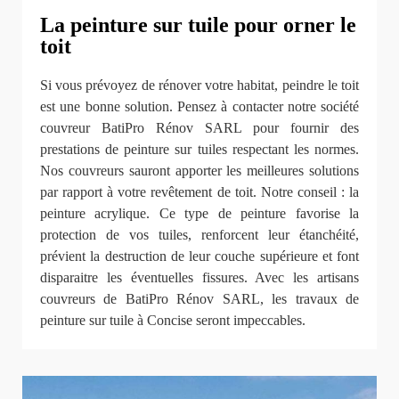
La peinture sur tuile pour orner le
toit
Si vous prévoyez de rénover votre habitat, peindre le toit
est une bonne solution. Pensez à contacter notre société
couvreur BatiPro Rénov SARL pour fournir des
prestations de peinture sur tuiles respectant les normes.
Nos couvreurs sauront apporter les meilleures solutions
par rapport à votre revêtement de toit. Notre conseil : la
peinture acrylique. Ce type de peinture favorise la
protection de vos tuiles, renforcent leur étanchéité,
prévient la destruction de leur couche supérieure et font
disparaitre les éventuelles fissures. Avec les artisans
couvreurs de BatiPro Rénov SARL, les travaux de
peinture sur tuile à Concise seront impeccables.