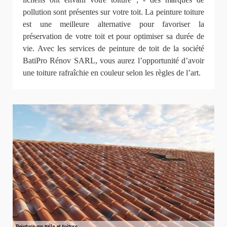
pollution sont présentes sur votre toit. La peinture toiture
est une meilleure alternative pour favoriser la
préservation de votre toit et pour optimiser sa durée de
vie. Avec les services de peinture de toit de la société
BatiPro Rénov SARL, vous aurez l’opportunité d’avoir
une toiture rafraîchie en couleur selon les règles de l’art.