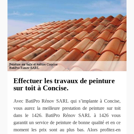
Effectuer les travaux de peinture
sur toit à Concise.
Avec BatiPro Rénov SARL qui s’implante à Concise,
vous aurez la meilleure prestation de peinture sur toit
dans le 1426. BatiPro Rénov SARL à 1426 vous
garantit un service de peinture de bonne qualité et en ce
moment les prix sont au plus bas. Alors profitez-en