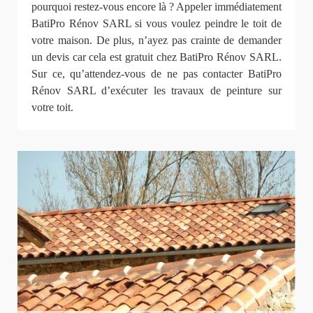
pourquoi restez-vous encore là ? Appeler immédiatement
BatiPro Rénov SARL si vous voulez peindre le toit de
votre maison. De plus, n’ayez pas crainte de demander
un devis car cela est gratuit chez BatiPro Rénov SARL.
Sur ce, qu’attendez-vous de ne pas contacter BatiPro
Rénov SARL d’exécuter les travaux de peinture sur
votre toit.