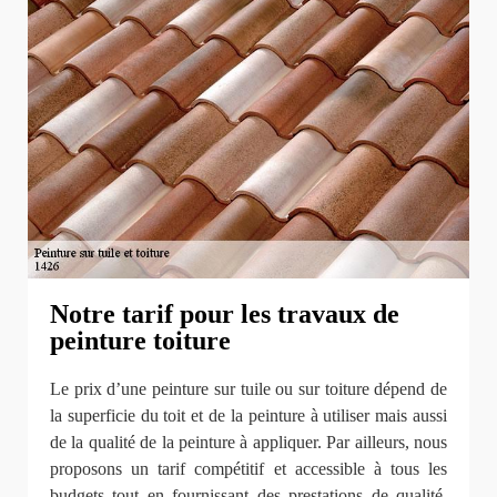
Notre tarif pour les travaux de
peinture toiture
Le prix d’une peinture sur tuile ou sur toiture dépend de
la superficie du toit et de la peinture à utiliser mais aussi
de la qualité de la peinture à appliquer. Par ailleurs, nous
proposons un tarif compétitif et accessible à tous les
budgets tout en fournissant des prestations de qualité.