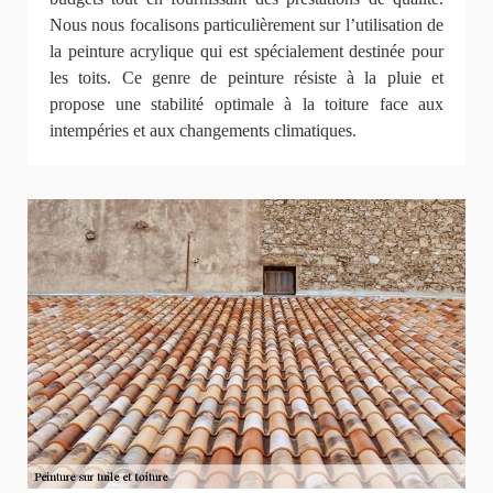
Nous nous focalisons particulièrement sur l’utilisation de
la peinture acrylique qui est spécialement destinée pour
les toits. Ce genre de peinture résiste à la pluie et
propose une stabilité optimale à la toiture face aux
intempéries et aux changements climatiques.