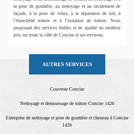
la pose de gouttière, au nettoyage et au ravalement de
façade, à la pose de velux, à la réparation de toit, à
l’étanchéité toiture et à l’isolation de toiture. Nous
proposant des services fiables et de qualité au meilleur
prix sur toute la ville de Concise et ses environs.
AUTRES SERVICES
Couvreur Concise
Nettoyage et demoussage de toiture Concise 1426
Entreprise de nettoyage et pose de gouttière et cheneau à Concise
1426