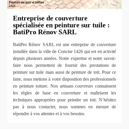
Entreprise de couverture
spécialisée en peinture sur tuile :
BatiPro Rénov SARL
BatiPro Rénov SARL est une entreprise de couverture
installée dans la ville de Concise 1426 qui est en activité
depuis plusieurs années. Notre expertise et notre savoir-
faire nous permettent de fournir des prestations de
peinture sur tuile mais aussi de peinture de toit. Pour ce
faire, nous mettons à votre disposition des professionnels
en peinture toiture. Nos artisans couvreurs connaissent
les règles de base en couverture et maîtrisent les
techniques appropriées pour peindre un toit. N’hésitez
pas à nous contacter, nous sommes en mesure de
répondre à vos attentes et à vos besoins.