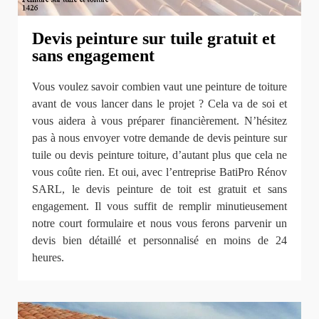
Devis peinture sur tuile gratuit et
sans engagement
Vous voulez savoir combien vaut une peinture de toiture
avant de vous lancer dans le projet ? Cela va de soi et
vous aidera à vous préparer financièrement. N’hésitez
pas à nous envoyer votre demande de devis peinture sur
tuile ou devis peinture toiture, d’autant plus que cela ne
vous coûte rien. Et oui, avec l’entreprise BatiPro Rénov
SARL, le devis peinture de toit est gratuit et sans
engagement. Il vous suffit de remplir minutieusement
notre court formulaire et nous vous ferons parvenir un
devis bien détaillé et personnalisé en moins de 24
heures.