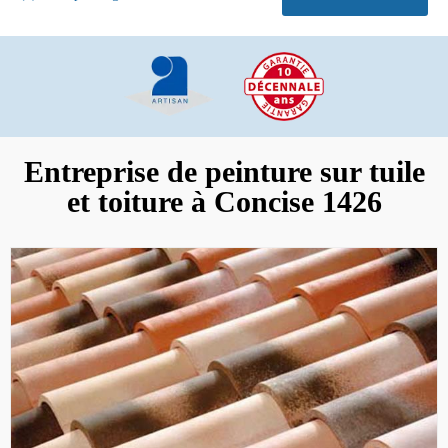
Entreprise de peinture sur tuile
et toiture à Concise 1426