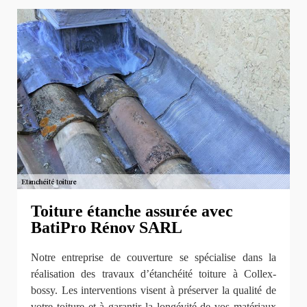
Toiture étanche assurée avec
BatiPro Rénov SARL
Notre entreprise de couverture se spécialise dans la
réalisation des travaux d’étanchéité toiture à Collex-
bossy. Les interventions visent à préserver la qualité de
votre toiture et à garantir la longévité de vos matériaux