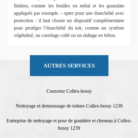
finition, comme les feuilles en métal et les granulats
appliqués par exemple. - opter pour une étanchéité avec
protection : il faut choisir un dispositif complémentaire
pour protéger l’étanchéité du toit, comme un système
végétalisé, un carrelage collé ou un dallage en béton.
AUTRES SERVICES
Couvreur Collex-bossy
Nettoyage et demoussage de toiture Collex-bossy 1239
Entreprise de nettoyage et pose de gouttière et cheneau à Collex-
bossy 1239