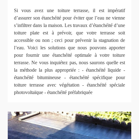
Si vous avez une toiture terrasse, il est impératif
d’assurer son étanchéité pour éviter que l’eau ne vienne
s’infiltrer dans la maison. Les travaux d’étanchéité d’une
toiture plate est à prévoir, que votre terrasse soit
accessible ou non ; ceci pour prévenir la stagnation de
l’eau. Voici les solutions que nous pouvons apporter
pour fournir une étanchéité optimale à votre toiture
terrasse. Ne vous inquiétez pas, nous saurons quelle est
la méthode la plus appropriée : - étanchéité liquide -
étanchéité bitumineuse - étanchéité spécifique pour
toiture terrasse avec végétation - étanchéité spéciale
photovoltaïque - étanchéité préfabriquée