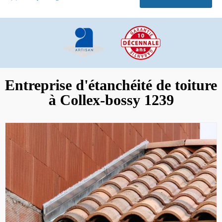
Entreprise d'étanchéité de toiture
à Collex-bossy 1239