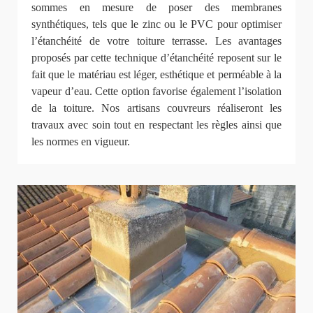
sommes en mesure de poser des membranes
synthétiques, tels que le zinc ou le PVC pour optimiser
l’étanchéité de votre toiture terrasse. Les avantages
proposés par cette technique d’étanchéité reposent sur le
fait que le matériau est léger, esthétique et perméable à la
vapeur d’eau. Cette option favorise également l’isolation
de la toiture. Nos artisans couvreurs réaliseront les
travaux avec soin tout en respectant les règles ainsi que
les normes en vigueur.