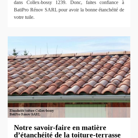
dans Collex-bossy 1239. Donc, faites confiance à
BatiPro Rénov SARL pour avoir la bonne étanchéité de
votre tuile.
Notre savoir-faire en matière
d’étanchéité de la toiture-terrasse