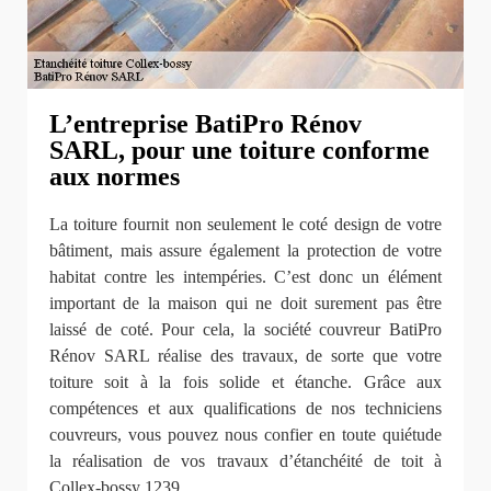
L’entreprise BatiPro Rénov
SARL, pour une toiture conforme
aux normes
La toiture fournit non seulement le coté design de votre
bâtiment, mais assure également la protection de votre
habitat contre les intempéries. C’est donc un élément
important de la maison qui ne doit surement pas être
laissé de coté. Pour cela, la société couvreur BatiPro
Rénov SARL réalise des travaux, de sorte que votre
toiture soit à la fois solide et étanche. Grâce aux
compétences et aux qualifications de nos techniciens
couvreurs, vous pouvez nous confier en toute quiétude
la réalisation de vos travaux d’étanchéité de toit à
Collex-bossy 1239.