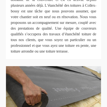
plusieurs années déjà. L’étanchéité des toitures à Collex-
bossy est une tâche que nous pouvons assumer, que
votre chantier soit en neuf ou en rénovation. Nous vous
proposons un accompagnement sur mesure, couplé avec
des prestations de qualité. Une équipe de couvreurs
qualifiés s’occupera des travaux d’étanchéité toiture de
tous nos clients, que vous soyez un particulier ou un
professionnel et que vous ayez une toiture en pente, une
toiture arrondie ou une toiture terrasse.