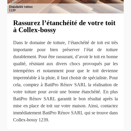
Rassurez l’étanchéité de votre toit
à Collex-bossy
Dans le domaine de toiture, l’étanchéité de toit est très
importante pour bien préserver l’état de toiture
durablement. Pour être rassurant, d’avoir le toit en bonne
qualité, résistant aux divers chocs provoqués par les
intempéries et notamment pour que le toit devienne
imperméable à la pluie, il faut choisir de spécialiste. Pour
cela, comptez à BatiPro Rénov SARL la réalisation de
votre toiture pour avoir une bonne étanchéité. En plus
BatiPro Rénov SARL garantit le bon résultat après la
mise en place de toit sur votre maison. Ainsi, contactez
immédiatement BatiPro Rénov SARL qui se trouve dans
Collex-bossy 1239.