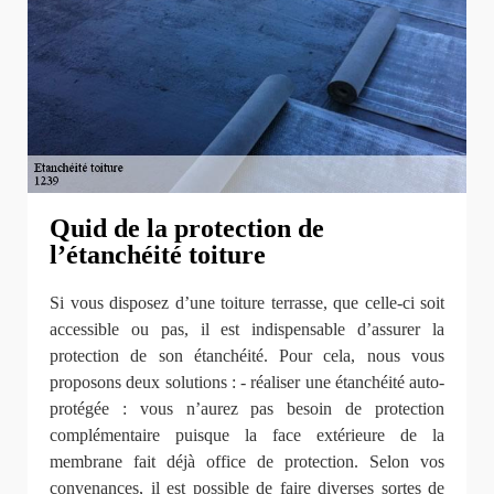
Quid de la protection de
l’étanchéité toiture
Si vous disposez d’une toiture terrasse, que celle-ci soit
accessible ou pas, il est indispensable d’assurer la
protection de son étanchéité. Pour cela, nous vous
proposons deux solutions : - réaliser une étanchéité auto-
protégée : vous n’aurez pas besoin de protection
complémentaire puisque la face extérieure de la
membrane fait déjà office de protection. Selon vos
convenances, il est possible de faire diverses sortes de