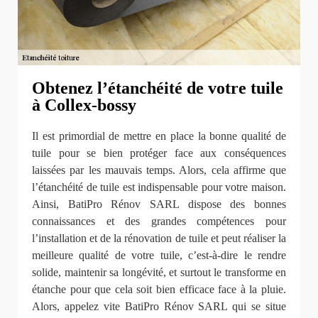
Obtenez l’étanchéité de votre tuile
à Collex-bossy
Il est primordial de mettre en place la bonne qualité de
tuile pour se bien protéger face aux conséquences
laissées par les mauvais temps. Alors, cela affirme que
l’étanchéité de tuile est indispensable pour votre maison.
Ainsi, BatiPro Rénov SARL dispose des bonnes
connaissances et des grandes compétences pour
l’installation et de la rénovation de tuile et peut réaliser la
meilleure qualité de votre tuile, c’est-à-dire le rendre
solide, maintenir sa longévité, et surtout le transforme en
étanche pour que cela soit bien efficace face à la pluie.
Alors, appelez vite BatiPro Rénov SARL qui se situe