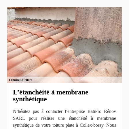
L’étanchéité à membrane
synthétique
N’hésitez pas à contacter l’entreprise BatiPro Rénov
SARL pour réaliser une étanchéité à membrane
synthétique de votre toiture plate à Collex-bossy. Nous