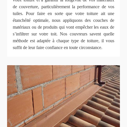
de couverture, particulièrement la performance de vos
tuiles. Pour faire en sorte que votre toiture ait une
étanchéité optimale, nous appliquons des couches de
matériaux ou de produits qui vont empêcher les eaux de
s’infiltrer sur votre toit. Nos couvreurs savent quelle
méthode est adaptée à chaque type de toiture, il vous
suffit de leur faire confiance en toute circonstance.