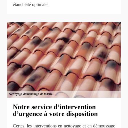
étanchéité optimale.
Notre service d’intervention
d’urgence à votre disposition
Certes, les interventions en nettoyage et en démoussage