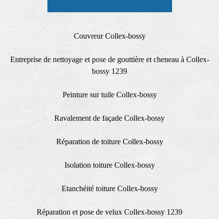
Couvreur Collex-bossy
Entreprise de nettoyage et pose de gouttière et cheneau à Collex-
bossy 1239
Peinture sur tuile Collex-bossy
Ravalement de façade Collex-bossy
Réparation de toiture Collex-bossy
Isolation toiture Collex-bossy
Etanchéité toiture Collex-bossy
Réparation et pose de velux Collex-bossy 1239