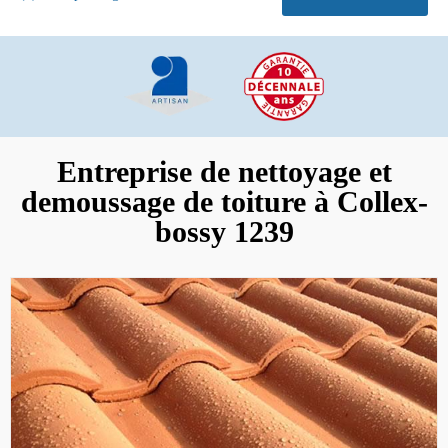
Entreprise de nettoyage et
demoussage de toiture à Collex-
bossy 1239