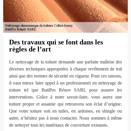
Des travaux qui se font dans les
règles de l’art
Le nettoyage de la toiture demande une parfaite maîtrise des
diverses techniques appropriées à chaque revêtement de toit
ainsi que des normes de sécurité en vigueur. Pour ces raisons,
il vaut mieux faire appel à un professionnel en nettoyage de
toiture tel que BatiPro Rénov SARL pour assurer les
interventions. Grâce à notre savoir-faire, vous aurez une
toiture propre et assainie qui retrouvera son éclat d’origine.
Que votre toiture soit en tuiles, en ardoises, en shingle ou
autre, n’hésitez pas à nous contacter. Nous sommes à même
de nettoyer tous les matériaux de couverture existants.