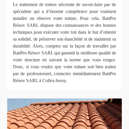
Le traitement de toiture nécessite de savoir-faire par de
spécialiste qui a d’énorme compétence pour vraiment
installer ou rénover votre toiture. Pour cela, BatiPro
Rénov SARL dispose des connaissances et des bonnes
techniques pour exécuter votre toit dans le but d’obtenir
sa solidité, de préserver son étanchéité et de maintenir sa
durabilité. Alors, comptez sur la façon de travailler par
BatiPro Rénov SARL qui garantit la meilleure qualité de
votre structure en suivant la norme que vous exigez.
Donc, si vous voulez que votre toiture soit bien traitez
par de professionnel, contactez immédiatement BatiPro
Rénov SARL à Collex-bossy.