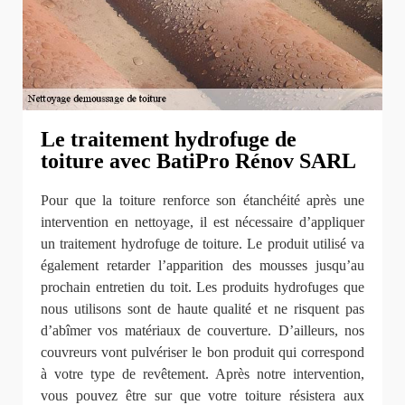
Le traitement hydrofuge de
toiture avec BatiPro Rénov SARL
Pour que la toiture renforce son étanchéité après une
intervention en nettoyage, il est nécessaire d’appliquer
un traitement hydrofuge de toiture. Le produit utilisé va
également retarder l’apparition des mousses jusqu’au
prochain entretien du toit. Les produits hydrofuges que
nous utilisons sont de haute qualité et ne risquent pas
d’abîmer vos matériaux de couverture. D’ailleurs, nos
couvreurs vont pulvériser le bon produit qui correspond
à votre type de revêtement. Après notre intervention,
vous pouvez être sur que votre toiture résistera aux