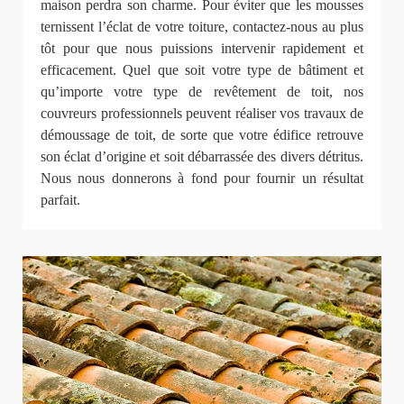
maison perdra son charme. Pour éviter que les mousses
ternissent l’éclat de votre toiture, contactez-nous au plus
tôt pour que nous puissions intervenir rapidement et
efficacement. Quel que soit votre type de bâtiment et
qu’importe votre type de revêtement de toit, nos
couvreurs professionnels peuvent réaliser vos travaux de
démoussage de toit, de sorte que votre édifice retrouve
son éclat d’origine et soit débarrassée des divers détritus.
Nous nous donnerons à fond pour fournir un résultat
parfait.