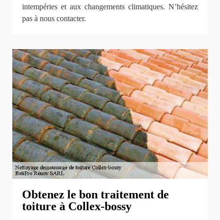
intempéries et aux changements climatiques. N’hésitez
pas à nous contacter.
Obtenez le bon traitement de
toiture à Collex-bossy