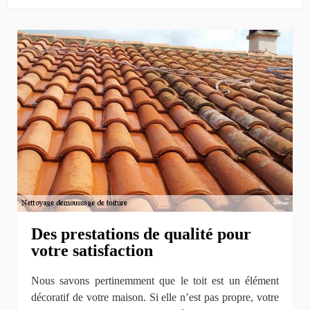
Des prestations de qualité pour
votre satisfaction
Nous savons pertinemment que le toit est un élément
décoratif de votre maison. Si elle n’est pas propre, votre