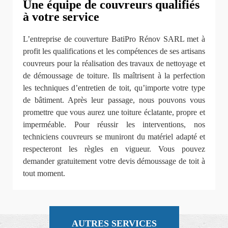
Une équipe de couvreurs qualifiés
à votre service
L’entreprise de couverture BatiPro Rénov SARL met à
profit les qualifications et les compétences de ses artisans
couvreurs pour la réalisation des travaux de nettoyage et
de démoussage de toiture. Ils maîtrisent à la perfection
les techniques d’entretien de toit, qu’importe votre type
de bâtiment. Après leur passage, nous pouvons vous
promettre que vous aurez une toiture éclatante, propre et
imperméable. Pour réussir les interventions, nos
techniciens couvreurs se muniront du matériel adapté et
respecteront les règles en vigueur. Vous pouvez
demander gratuitement votre devis démoussage de toit à
tout moment.
AUTRES SERVICES