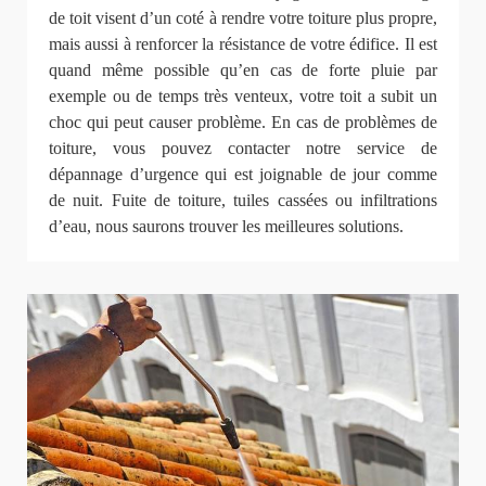
de toit visent d’un coté à rendre votre toiture plus propre,
mais aussi à renforcer la résistance de votre édifice. Il est
quand même possible qu’en cas de forte pluie par
exemple ou de temps très venteux, votre toit a subit un
choc qui peut causer problème. En cas de problèmes de
toiture, vous pouvez contacter notre service de
dépannage d’urgence qui est joignable de jour comme
de nuit. Fuite de toiture, tuiles cassées ou infiltrations
d’eau, nous saurons trouver les meilleures solutions.