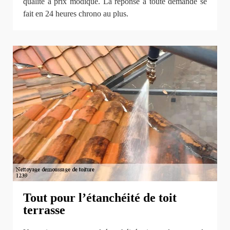
qualité à prix modique. La réponse à toute demande se
fait en 24 heures chrono au plus.
Tout pour l’étanchéité de toit
terrasse