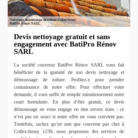
Devis nettoyage gratuit et sans
engagement avec BatiPro Rénov
SARL
La société couvreur BatiPro Rénov SARL vous fait
bénéficier de la gratuité de son devis nettoyage et
démoussage de toiture. Profitez-y pour prendre
connaissance de notre offre. Pour effectuer votre
demande, il vous suffit de remplir minutieusement notre
court formulaire. En plus d’être gratuit, ce devis
démoussage ne vous engage en rien envers nous : ce
n’est pas un souci si notre offre ne vous convient pas.
Toutefois, sachez qu’en tant que couvreur pas cher à
Collex-bossy 1239, nous proposons des services de