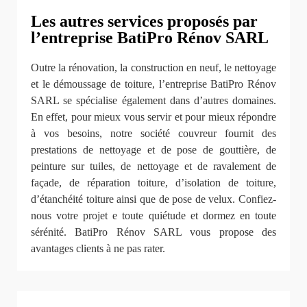
Les autres services proposés par
l’entreprise BatiPro Rénov SARL
Outre la rénovation, la construction en neuf, le nettoyage
et le démoussage de toiture, l’entreprise BatiPro Rénov
SARL se spécialise également dans d’autres domaines.
En effet, pour mieux vous servir et pour mieux répondre
à vos besoins, notre société couvreur fournit des
prestations de nettoyage et de pose de gouttière, de
peinture sur tuiles, de nettoyage et de ravalement de
façade, de réparation toiture, d’isolation de toiture,
d’étanchéité toiture ainsi que de pose de velux. Confiez-
nous votre projet e toute quiétude et dormez en toute
sérénité. BatiPro Rénov SARL vous propose des
avantages clients à ne pas rater.