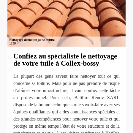
Confiez au spécialiste le nettoyage
de votre tuile à Collex-bossy
La plupart des gens savent faire nettoyer tout ce qui
concerne sa toiture. Mais pour ne pas prendre de risque
d’abîmer votre infrastructure, il vaut confiez cette tâche
au professionnel. Pour cela, BatiPro Rénov SARL
dispose de la bonne technique sur le savoir-faire avec ses
équipes qualifiantes qui a des connaissances spéciales et
des grandes compétences pour nettoyer votre tuile et qui
protège en même temps l’état de votre structure et de la