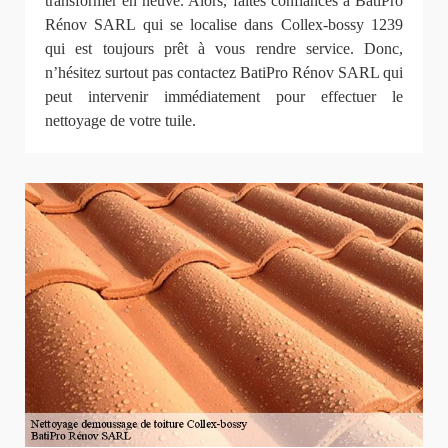
transformer en neuve. Alors, faites confiances à BatiPro
Rénov SARL qui se localise dans Collex-bossy 1239
qui est toujours prêt à vous rendre service. Donc,
n’hésitez surtout pas contactez BatiPro Rénov SARL qui
peut intervenir immédiatement pour effectuer le
nettoyage de votre tuile.