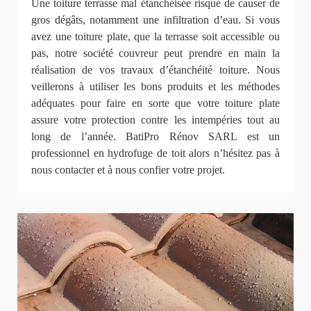
Une toiture terrasse mal étanchéisée risque de causer de
gros dégâts, notamment une infiltration d’eau. Si vous
avez une toiture plate, que la terrasse soit accessible ou
pas, notre société couvreur peut prendre en main la
réalisation de vos travaux d’étanchéité toiture. Nous
veillerons à utiliser les bons produits et les méthodes
adéquates pour faire en sorte que votre toiture plate
assure votre protection contre les intempéries tout au
long de l’année. BatiPro Rénov SARL est un
professionnel en hydrofuge de toit alors n’hésitez pas à
nous contacter et à nous confier votre projet.