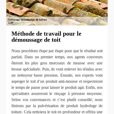
Méthode de travail pour le
démoussage de toit
Nous procédons étape par étape pour que le résultat soit
parfait. Dans un premier temps, nos agents couvreurs
ôteront les plus gros morceaux de mousse avec une
brosse spécialisée. Puis, ils vont enlever les résidus avec
un nettoyeur basse pression. Ensuite, nos experts vont
asperger le toit d’un produit anti-mousse et respecteront
le temps de pause pour laisser le produit agir. Enfin, nos
spécialistes assureront le rinçage à pression moyenne.
Selon vos convenances et c’est plutôt conseillé, nous
finirons par la pulvérisation de produit hydrofuge de
toiture. Cela nettoiera le toit en profondeur et offrira une