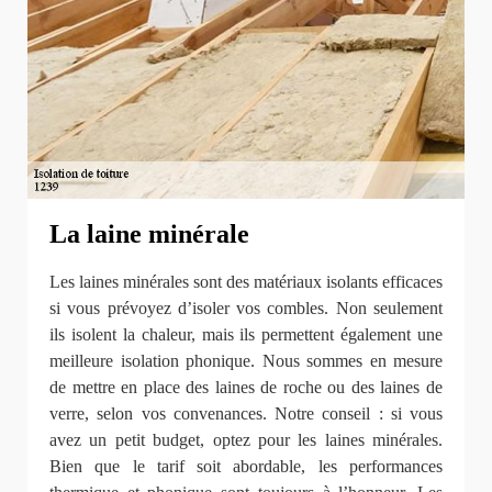
La laine minérale
Les laines minérales sont des matériaux isolants efficaces
si vous prévoyez d’isoler vos combles. Non seulement
ils isolent la chaleur, mais ils permettent également une
meilleure isolation phonique. Nous sommes en mesure
de mettre en place des laines de roche ou des laines de
verre, selon vos convenances. Notre conseil : si vous
avez un petit budget, optez pour les laines minérales.
Bien que le tarif soit abordable, les performances