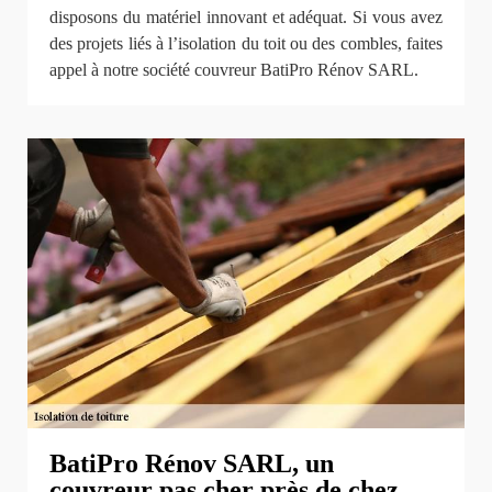
disposons du matériel innovant et adéquat. Si vous avez
des projets liés à l’isolation du toit ou des combles, faites
appel à notre société couvreur BatiPro Rénov SARL.
BatiPro Rénov SARL, un
couvreur pas cher près de chez