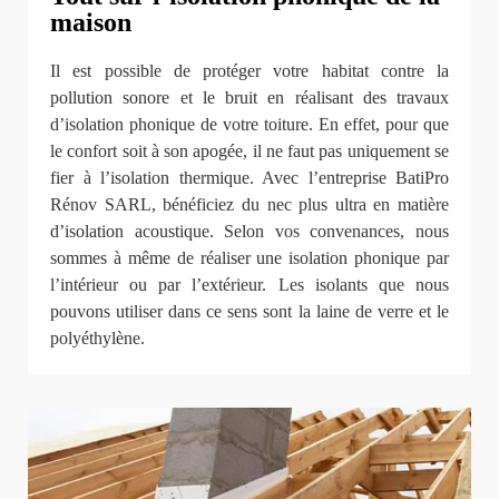
maison
Il est possible de protéger votre habitat contre la
pollution sonore et le bruit en réalisant des travaux
d’isolation phonique de votre toiture. En effet, pour que
le confort soit à son apogée, il ne faut pas uniquement se
fier à l’isolation thermique. Avec l’entreprise BatiPro
Rénov SARL, bénéficiez du nec plus ultra en matière
d’isolation acoustique. Selon vos convenances, nous
sommes à même de réaliser une isolation phonique par
l’intérieur ou par l’extérieur. Les isolants que nous
pouvons utiliser dans ce sens sont la laine de verre et le
polyéthylène.