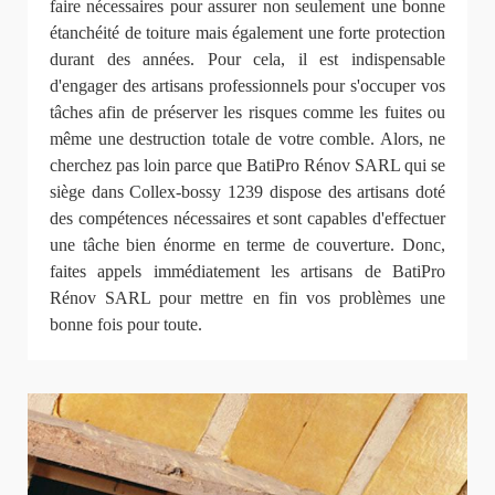
faire nécessaires pour assurer non seulement une bonne
étanchéité de toiture mais également une forte protection
durant des années. Pour cela, il est indispensable
d'engager des artisans professionnels pour s'occuper vos
tâches afin de préserver les risques comme les fuites ou
même une destruction totale de votre comble. Alors, ne
cherchez pas loin parce que BatiPro Rénov SARL qui se
siège dans Collex-bossy 1239 dispose des artisans doté
des compétences nécessaires et sont capables d'effectuer
une tâche bien énorme en terme de couverture. Donc,
faites appels immédiatement les artisans de BatiPro
Rénov SARL pour mettre en fin vos problèmes une
bonne fois pour toute.