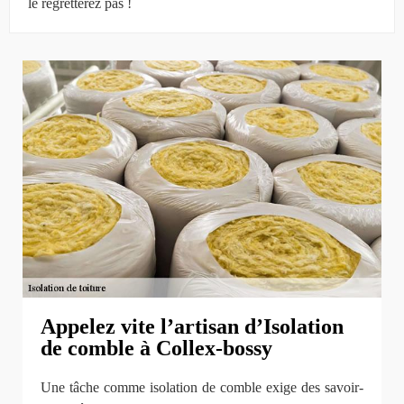
le regretterez pas !
Appelez vite l’artisan d’Isolation
de comble à Collex-bossy
Une tâche comme isolation de comble exige des savoir-