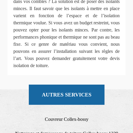
dans vos combles ? La solution est de poser des isolants
minces. Il faut savoir que les isolants à mettre en place
varient en fonction de l’espace et de l’isolation
thermique voulue. Si vous avez un budget restreint, vous
pouvez opter pour les isolants minces. Par contre, les
performances phonique et thermique ne sont pas au beau
fixe. Si ce genre de matériau vous convient, nous
pouvons en assurer l’installation suivant les règles de
l’art. Vous pouvez demander gratuitement votre devis
isolation de toiture.
AUTRES SERVICES
Couvreur Collex-bossy