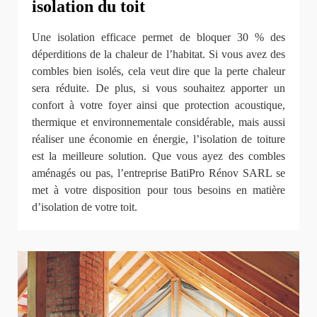
isolation du toit
Une isolation efficace permet de bloquer 30 % des
déperditions de la chaleur de l’habitat. Si vous avez des
combles bien isolés, cela veut dire que la perte chaleur
sera réduite. De plus, si vous souhaitez apporter un
confort à votre foyer ainsi que protection acoustique,
thermique et environnementale considérable, mais aussi
réaliser une économie en énergie, l’isolation de toiture
est la meilleure solution. Que vous ayez des combles
aménagés ou pas, l’entreprise BatiPro Rénov SARL se
met à votre disposition pour tous besoins en matière
d’isolation de votre toit.