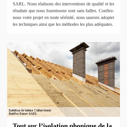
SARL. Nous réalisons des interventions de qualité et les
résultats que nous fournissons sont sans failles. Confiez-
nous votre projet en toute sérénité, nous saurons adopter
les techniques ainsi que les méthodes les plus adéquates.
Tout sur l’isolation phonique de la