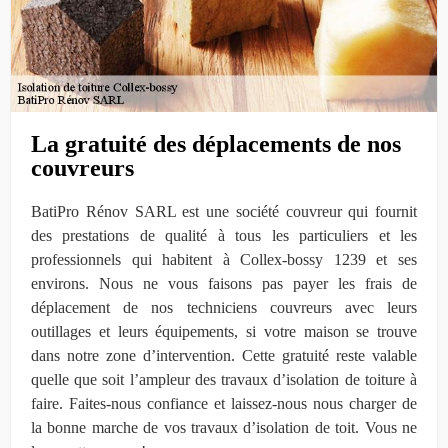
La gratuité des déplacements de nos
couvreurs
BatiPro Rénov SARL est une société couvreur qui fournit
des prestations de qualité à tous les particuliers et les
professionnels qui habitent à Collex-bossy 1239 et ses
environs. Nous ne vous faisons pas payer les frais de
déplacement de nos techniciens couvreurs avec leurs
outillages et leurs équipements, si votre maison se trouve
dans notre zone d’intervention. Cette gratuité reste valable
quelle que soit l’ampleur des travaux d’isolation de toiture à
faire. Faites-nous confiance et laissez-nous nous charger de
la bonne marche de vos travaux d’isolation de toit. Vous ne