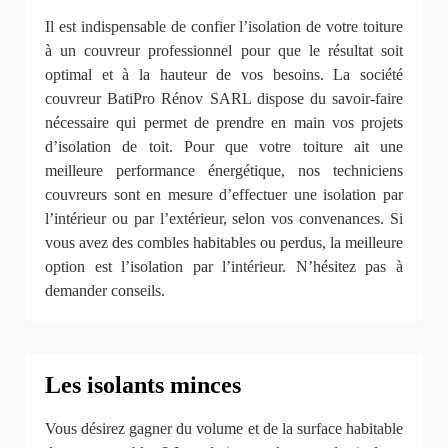
Il est indispensable de confier l’isolation de votre toiture
à un couvreur professionnel pour que le résultat soit
optimal et à la hauteur de vos besoins. La société
couvreur BatiPro Rénov SARL dispose du savoir-faire
nécessaire qui permet de prendre en main vos projets
d’isolation de toit. Pour que votre toiture ait une
meilleure performance énergétique, nos techniciens
couvreurs sont en mesure d’effectuer une isolation par
l’intérieur ou par l’extérieur, selon vos convenances. Si
vous avez des combles habitables ou perdus, la meilleure
option est l’isolation par l’intérieur. N’hésitez pas à
demander conseils.
Les isolants minces
Vous désirez gagner du volume et de la surface habitable