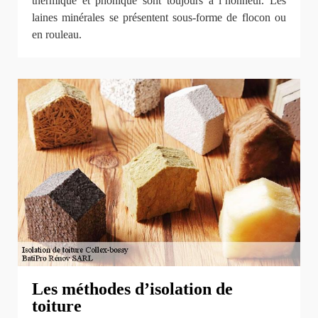
thermique et phonique sont toujours à l’honneur. Les
laines minérales se présentent sous-forme de flocon ou
en rouleau.
Les méthodes d’isolation de
toiture