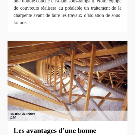
une double couche d’isolant sous-rampant. Notre équipe
de couvreurs réalisera au préalable un traitement de la
charpente avant de faire les travaux d’isolation de sous-
toiture.
Les avantages d’une bonne