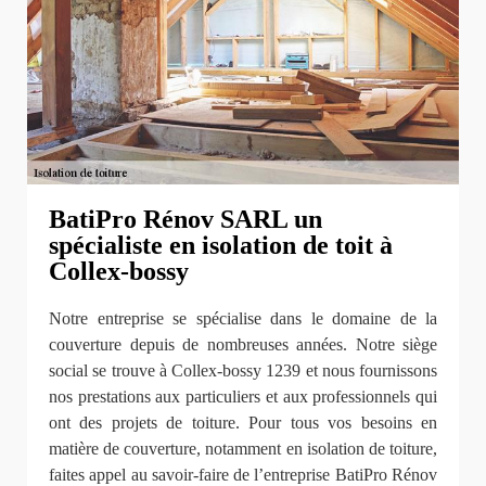
BatiPro Rénov SARL un
spécialiste en isolation de toit à
Collex-bossy
Notre entreprise se spécialise dans le domaine de la
couverture depuis de nombreuses années. Notre siège
social se trouve à Collex-bossy 1239 et nous fournissons
nos prestations aux particuliers et aux professionnels qui
ont des projets de toiture. Pour tous vos besoins en
matière de couverture, notamment en isolation de toiture,
faites appel au savoir-faire de l’entreprise BatiPro Rénov