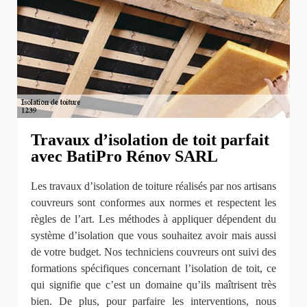
Travaux d’isolation de toit parfait
avec BatiPro Rénov SARL
Les travaux d’isolation de toiture réalisés par nos artisans
couvreurs sont conformes aux normes et respectent les
règles de l’art. Les méthodes à appliquer dépendent du
système d’isolation que vous souhaitez avoir mais aussi
de votre budget. Nos techniciens couvreurs ont suivi des
formations spécifiques concernant l’isolation de toit, ce
qui signifie que c’est un domaine qu’ils maîtrisent très
bien. De plus, pour parfaire les interventions, nous