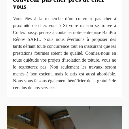
vous
Vous êtes à la recherche d’un couvreur pas cher à
proximité de chez vous ? Si votre maison se trouve à
Collex-bossy, pensez à contacter notre entreprise BatiPro
Rénov SARL. Nous nous évertuons à proposer des
tarifs défiant toute concurrence tout en s’assurant que les
prestations fournies soient de qualité. Confiez-nous en
toute quiétude vos projets d’isolation de toiture, vous ne
le regretterez pas. Non seulement les travaux seront
menés à bon escient, mais le prix est aussi abordable.
Nous vous faisons également bénéficier de la gratuité de
certains de nos services.