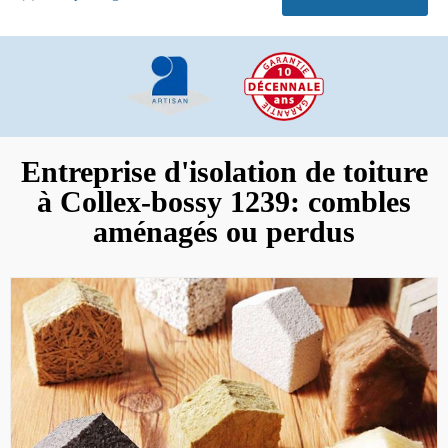
Entreprise d'isolation de toiture
à Collex-bossy 1239: combles
aménagés ou perdus