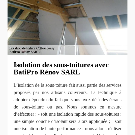
Isolation des sous-toitures avec
BatiPro Rénov SARL
L’isolation de la sous-toiture fait aussi partie des services
proposés par nos artisans couvreurs. La technique à
adopter dépendra du fait que vous ayez déjà des écrans
de sous-toiture ou pas. Nous sommes en mesure
d’effectuer : - soit une isolation rapide des sous-toitures :
une simple couche d’isolant sera alors appliquée ; - soit
une isolation de haute performance : nous allons réaliser