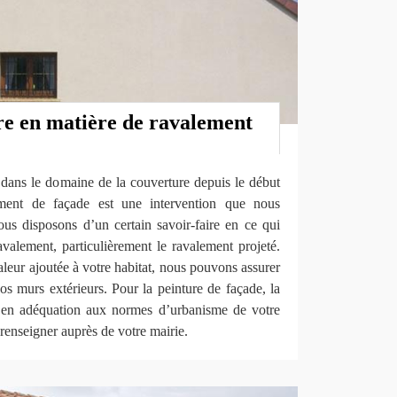
ire en matière de ravalement
e dans le domaine de la couverture depuis le début
ement de façade est une intervention que nous
ous disposons d’un certain savoir-faire en ce qui
valement, particulièrement le ravalement projeté.
leur ajoutée à votre habitat, nous pouvons assurer
vos murs extérieurs. Pour la peinture de façade, la
e en adéquation aux normes d’urbanisme de votre
 renseigner auprès de votre mairie.