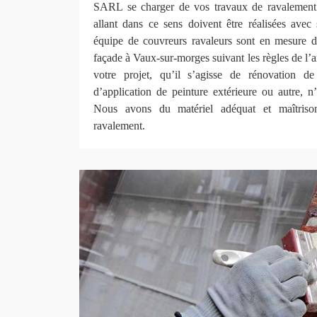
SARL se charger de vos travaux de ravalement 
allant dans ce sens doivent être réalisées avec 
équipe de couvreurs ravaleurs sont en mesure de
façade à Vaux-sur-morges suivant les règles de l’ar
votre projet, qu’il s’agisse de rénovation d
d’application de peinture extérieure ou autre, n
Nous avons du matériel adéquat et maîtrison
ravalement.