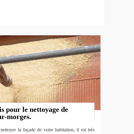
s pour le nettoyage de
ur-morges.
ettoyer la façade de votre habitation, il est très