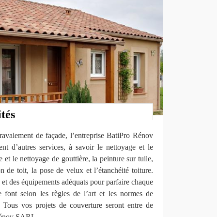
ités
 ravalement de façade, l’entreprise BatiPro Rénov
 d’autres services, à savoir le nettoyage et le
et le nettoyage de gouttière, la peinture sur tuile,
ion de toit, la pose de velux et l’étanchéité toiture.
 et des équipements adéquats pour parfaire chaque
e font selon les règles de l’art et les normes de
. Tous vos projets de couverture seront entre de
Rénov SARL.