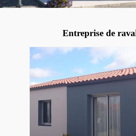
Entreprise de rava