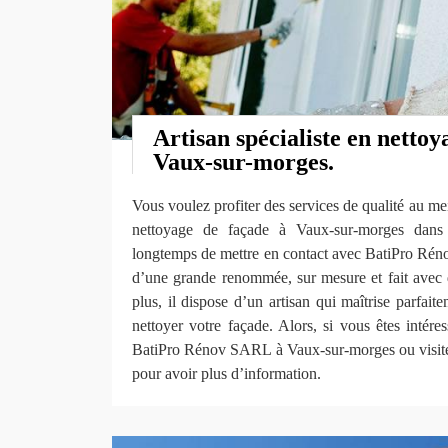
Artisan spécialiste en nettoy
Vaux-sur-morges.
Vous voulez profiter des services de qualité au mei
nettoyage de façade à Vaux-sur-morges dans
longtemps de mettre en contact avec BatiPro Rén
d’une grande renommée, sur mesure et fait avec 
plus, il dispose d’un artisan qui maîtrise parfait
nettoyer votre façade. Alors, si vous êtes intéres
BatiPro Rénov SARL à Vaux-sur-morges ou visiter 
pour avoir plus d’information.