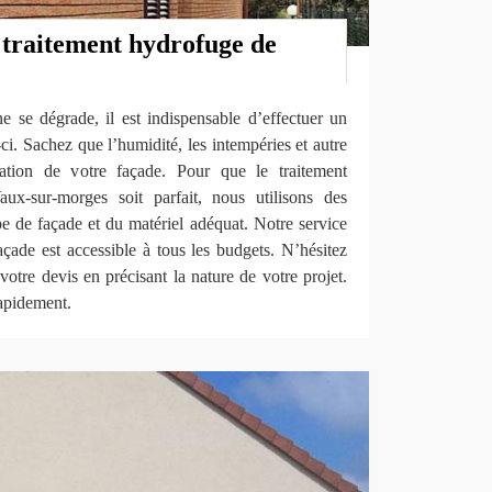
 traitement hydrofuge de
e se dégrade, il est indispensable d’effectuer un
ci. Sachez que l’humidité, les intempéries et autre
dation de votre façade. Pour que le traitement
ux-sur-morges soit parfait, nous utilisons des
e de façade et du matériel adéquat. Notre service
çade est accessible à tous les budgets. N’hésitez
otre devis en précisant la nature de votre projet.
apidement.