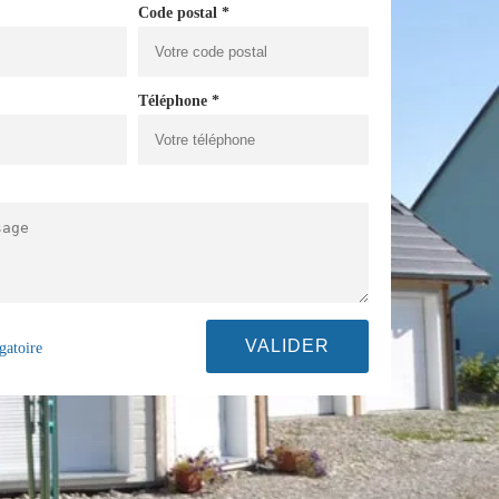
Code postal *
Téléphone *
gatoire