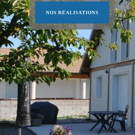
NOS RÉALISATIONS