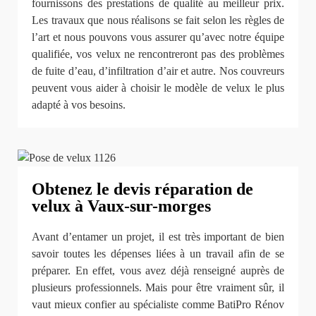
fournissons des prestations de qualité au meilleur prix.
Les travaux que nous réalisons se fait selon les règles de
l’art et nous pouvons vous assurer qu’avec notre équipe
qualifiée, vos velux ne rencontreront pas des problèmes
de fuite d’eau, d’infiltration d’air et autre. Nos couvreurs
peuvent vous aider à choisir le modèle de velux le plus
adapté à vos besoins.
Obtenez le devis réparation de
velux à Vaux-sur-morges
Avant d’entamer un projet, il est très important de bien
savoir toutes les dépenses liées à un travail afin de se
préparer. En effet, vous avez déjà renseigné auprès de
plusieurs professionnels. Mais pour être vraiment sûr, il
vaut mieux confier au spécialiste comme BatiPro Rénov