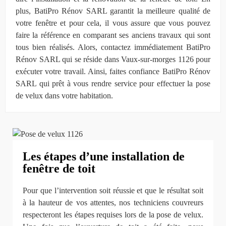
plus, BatiPro Rénov SARL garantit la meilleure qualité de
votre fenêtre et pour cela, il vous assure que vous pouvez
faire la référence en comparant ses anciens travaux qui sont
tous bien réalisés. Alors, contactez immédiatement BatiPro
Rénov SARL qui se réside dans Vaux-sur-morges 1126 pour
exécuter votre travail. Ainsi, faites confiance BatiPro Rénov
SARL qui prêt à vous rendre service pour effectuer la pose
de velux dans votre habitation.
Les étapes d’une installation de
fenêtre de toit
Pour que l’intervention soit réussie et que le résultat soit
à la hauteur de vos attentes, nos techniciens couvreurs
respecteront les étapes requises lors de la pose de velux.