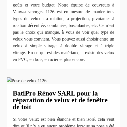
goûts et votre budget. Notre équipe de couvreurs à
Vaux-sur-morges 1126 est en mesure de manier tous
types de velux : à rotation, à projection, pivotantes à
rotation décentrée, combinées, basculantes, etc. Ce n’est
pas le choix qui manque, à vous de voir quel type de
velux vous convient. Vous pouvez aussi choisir entre un
velux à simple vitrage, à double vitrage et à triple
vitrage. En ce qui est des matériaux, il existe des velux
en PVC, en bois, en acier et plus encore.
BatiPro Rénov SARL pour la
réparation de velux et de fenêtre
de toit
Si votre velux est bien étanche et bien isolé, cela veut
dire qu’il n’y a eu aucun problème lorsque sa pose a été