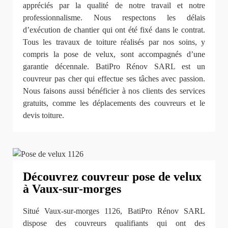
appréciés par la qualité de notre travail et notre
professionnalisme. Nous respectons les délais
d’exécution de chantier qui ont été fixé dans le contrat.
Tous les travaux de toiture réalisés par nos soins, y
compris la pose de velux, sont accompagnés d’une
garantie décennale. BatiPro Rénov SARL est un
couvreur pas cher qui effectue ses tâches avec passion.
Nous faisons aussi bénéficier à nos clients des services
gratuits, comme les déplacements des couvreurs et le
devis toiture.
Découvrez couvreur pose de velux
à Vaux-sur-morges
Situé Vaux-sur-morges 1126, BatiPro Rénov SARL
dispose des couvreurs qualifiants qui ont des