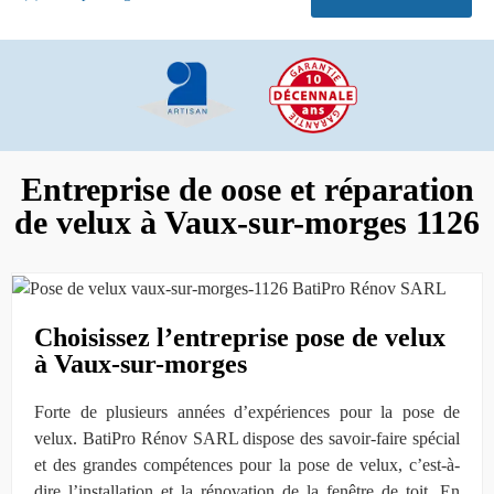
Entreprise de oose et réparation
de velux à Vaux-sur-morges 1126
Choisissez l’entreprise pose de velux
à Vaux-sur-morges
Forte de plusieurs années d’expériences pour la pose de
velux. BatiPro Rénov SARL dispose des savoir-faire spécial
et des grandes compétences pour la pose de velux, c’est-à-
dire l’installation et la rénovation de la fenêtre de toit. En