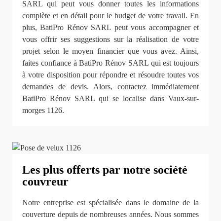
SARL qui peut vous donner toutes les informations
complète et en détail pour le budget de votre travail. En
plus, BatiPro Rénov SARL peut vous accompagner et
vous offrir ses suggestions sur la réalisation de votre
projet selon le moyen financier que vous avez. Ainsi,
faites confiance à BatiPro Rénov SARL qui est toujours
à votre disposition pour répondre et résoudre toutes vos
demandes de devis. Alors, contactez immédiatement
BatiPro Rénov SARL qui se localise dans Vaux-sur-
morges 1126.
Les plus offerts par notre société
couvreur
Notre entreprise est spécialisée dans le domaine de la
couverture depuis de nombreuses années. Nous sommes