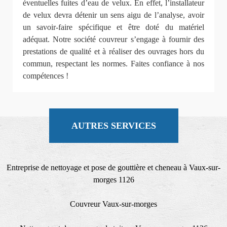
éventuelles fuites d’eau de velux. En effet, l’installateur
de velux devra détenir un sens aigu de l’analyse, avoir
un savoir-faire spécifique et être doté du matériel
adéquat. Notre société couvreur s’engage à fournir des
prestations de qualité et à réaliser des ouvrages hors du
commun, respectant les normes. Faites confiance à nos
compétences !
AUTRES SERVICES
Entreprise de nettoyage et pose de gouttière et cheneau à Vaux-sur-
morges 1126
Couvreur Vaux-sur-morges