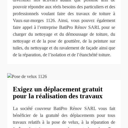
pouvoir répondre aux réels besoins des particuliers et des
professionnels voulant faire des travaux de toiture à
Vaux-sur-morges 1126. Ainsi, vous pouvez également
faire appel à l’entreprise BatiPro Rénov SARL pour se
charger du nettoyage et du démoussage de toiture, du
nettoyage et de la pose de gouttière, de la peinture sur
tuiles, du nettoyage et du ravalement de façade ainsi que
de la réparation, de l’isolation et de l’étanchéité toiture.
Exigez un déplacement gratuit
pour la réalisation des travaux
La société couvreur BatiPro Rénov SARL vous fait
bénéficier de la gratuité des déplacements pour tous
travaux relatifs à la pose de velux, à la réparation de