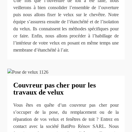
Une fois que l’ouverture de toit a été faite, nous
veillerons à bien consolider l’ensemble de l’ouverture
puis nous allons fixer le velux sur le chevêtre. Notre
équipe s’assurera ensuite de l’étanchéité et de l’isolation
du velux. Ils connaissent les méthodes spécifiques pour
ce faire. Enfin, nous allons procéder à l’habillage de
l’intérieur de votre velux en posant en même temps une
membrane d’étanchéité à l’air.
Couvreur pas cher pour les
travaux de velux
Vous êtes en quête d’un couvreur pas cher pour
s’occuper de la pose, du remplacement ou de la
réparation de vos velux et fenêtres de toit ? Entrez en
contact avec la société BatiPro Rénov SARL. Nous