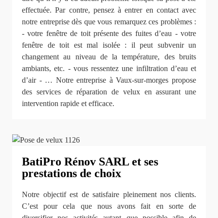
effectuée. Par contre, pensez à entrer en contact avec
notre entreprise dès que vous remarquez ces problèmes :
- votre fenêtre de toit présente des fuites d’eau - votre
fenêtre de toit est mal isolée : il peut subvenir un
changement au niveau de la température, des bruits
ambiants, etc. - vous ressentez une infiltration d’eau et
d’air - … Notre entreprise à Vaux-sur-morges propose
des services de réparation de velux en assurant une
intervention rapide et efficace.
BatiPro Rénov SARL et ses
prestations de choix
Notre objectif est de satisfaire pleinement nos clients.
C’est pour cela que nous avons fait en sorte de
diversifier nos activités autant que possible afin de