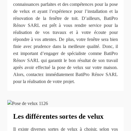
connaissances parfaites et des compétences pour la pose
de velux et ayant l’expérience pour l’installation et la
rénovation de la fenêtre de toit. D’ailleurs, BatiPro
Rénov SARL est prêt à vous rendre service pour la
réalisation de vos travaux et à votre écoute pour
répondre à vos attentes. De plus, votre fenêtre sera bien
finie avec prudence dans la meilleure qualité. Donc, il
est important d’engager de spécialiste comme BatiPro
Rénov SARL qui garantit le bon résultat de son travail
après avoir effectué la pose de velux sur votre maison.
Alors, contactez immédiatement BatiPro Rénov SARL
pour la réalisation de votre projet.
Les différentes sortes de velux
Il existe diverses sortes de velux à choisir, selon vos