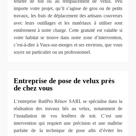
fenêtre de toit ou au remplacement de velux. Peu
importe votre projet, qu’il s’agisse de gros ou de petits
travaux, les frais de déplacement des artisans couvreurs
avec leurs outillages et les matériaux à utiliser sont
entièrement à notre charge. Cette gratuité est valable si
votre habitat se trouve dans notre zone d’intervention,
c’est-à-dire à Vaux-sur-morges et ses environs, que vous
soyez un particulier ou un professionnel.
Entreprise de pose de velux près
de chez vous
L’entreprise BatiPro Rénov SARL se spécialise dans la
réalisation des travaux liés au velux, notamment de
l’installation de vos fenêtres de toit. C’est une
intervention qui requiert une précision et une maîtrise
parfaite de la technique de pose afin d’éviter les