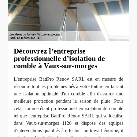
Découvrez l’entreprise
professionnelle d’isolation de
comble à Vaux-sur-morges
L'entreprise BatiPro Rénov SARL est en mesure de
résoudre tout les problèmes liés à votre toiture en faisant
une isolation optimale d'un comble afin d'assurer une
meilleure protection pendant la saison de pluie. Pour
cela, comme étant professionnel en isolation de comble
tel que l'entreprise BatiPro Rénov SARL qui se localise
dans Vaux-sur-morges 1126 et dispose des équipes
d'interventions qualifiés à effectuer un travail énorme, il