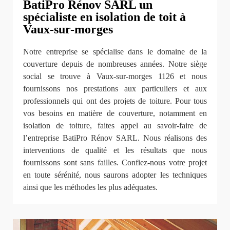
BatiPro Rénov SARL un
spécialiste en isolation de toit à
Vaux-sur-morges
Notre entreprise se spécialise dans le domaine de la
couverture depuis de nombreuses années. Notre siège
social se trouve à Vaux-sur-morges 1126 et nous
fournissons nos prestations aux particuliers et aux
professionnels qui ont des projets de toiture. Pour tous
vos besoins en matière de couverture, notamment en
isolation de toiture, faites appel au savoir-faire de
l’entreprise BatiPro Rénov SARL. Nous réalisons des
interventions de qualité et les résultats que nous
fournissons sont sans failles. Confiez-nous votre projet
en toute sérénité, nous saurons adopter les techniques
ainsi que les méthodes les plus adéquates.