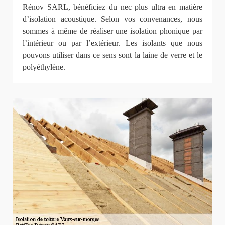
Rénov SARL, bénéficiez du nec plus ultra en matière
d’isolation acoustique. Selon vos convenances, nous
sommes à même de réaliser une isolation phonique par
l’intérieur ou par l’extérieur. Les isolants que nous
pouvons utiliser dans ce sens sont la laine de verre et le
polyéthylène.