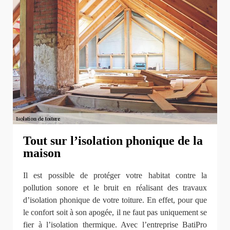
Tout sur l’isolation phonique de la
maison
Il est possible de protéger votre habitat contre la
pollution sonore et le bruit en réalisant des travaux
d’isolation phonique de votre toiture. En effet, pour que
le confort soit à son apogée, il ne faut pas uniquement se
fier à l’isolation thermique. Avec l’entreprise BatiPro