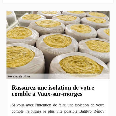
Rassurez une isolation de votre
comble à Vaux-sur-morges
Si vous avez l'intention de faire une isolation de votre
comble, rejoignez le plus vite possible BatiPro Rénov