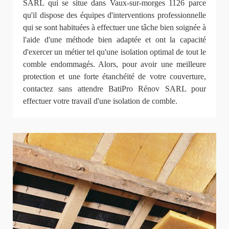
SARL qui se situe dans Vaux-sur-morges 1126 parce
qu'il dispose des équipes d'interventions professionnelle
qui se sont habituées à effectuer une tâche bien soignée à
l'aide d'une méthode bien adaptée et ont la capacité
d'exercer un métier tel qu'une isolation optimal de tout le
comble endommagés. Alors, pour avoir une meilleure
protection et une forte étanchéité de votre couverture,
contactez sans attendre BatiPro Rénov SARL pour
effectuer votre travail d'une isolation de comble.