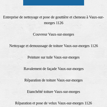
Entreprise de nettoyage et pose de gouttière et cheneau à Vaux-sur-
morges 1126
Couvreur Vaux-sur-morges
Nettoyage et demoussage de toiture Vaux-sur-morges 1126
Peinture sur tuile Vaux-sur-morges
Ravalement de façade Vaux-sur-morges
Réparation de toiture Vaux-sur-morges
Etanchéité toiture Vaux-sur-morges
Réparation et pose de velux Vaux-sur-morges 1126