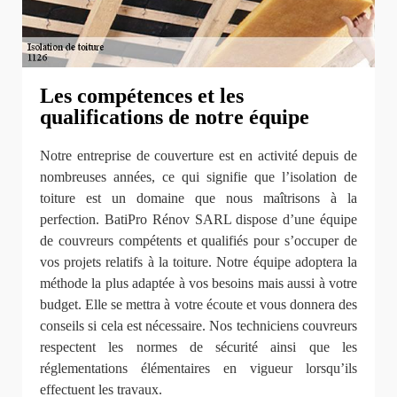
Les compétences et les
qualifications de notre équipe
Notre entreprise de couverture est en activité depuis de
nombreuses années, ce qui signifie que l’isolation de
toiture est un domaine que nous maîtrisons à la
perfection. BatiPro Rénov SARL dispose d’une équipe
de couvreurs compétents et qualifiés pour s’occuper de
vos projets relatifs à la toiture. Notre équipe adoptera la
méthode la plus adaptée à vos besoins mais aussi à votre
budget. Elle se mettra à votre écoute et vous donnera des
conseils si cela est nécessaire. Nos techniciens couvreurs
respectent les normes de sécurité ainsi que les
réglementations élémentaires en vigueur lorsqu’ils
effectuent les travaux.