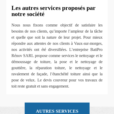
Les autres services proposés par
notre société
Nous nous fixons comme objectif de satisfaire les
besoins de nos clients, qu’importe l’ampleur de la tâche
et quelle que soit la nature de leur projet. Pour mieux
répondre aux attentes de nos clients à Vaux-sur-morges,
nos activités ont été diversifiées. L’entreprise BatiPro
Rénov SARL propose comme services le nettoyage et le
démoussage de toiture, la pose et le nettoyage de
gouttière, la réparation toiture, le nettoyage et le
ravalement de façade, l’étanchéité toiture ainsi que la
pose de velux. Le devis couvreur pour vos travaux de
toit reste gratuit et sans engagement.
AUTRES SERVICES