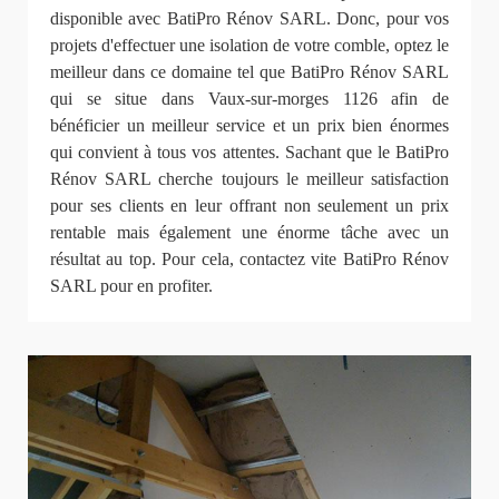
disponible avec BatiPro Rénov SARL. Donc, pour vos
projets d'effectuer une isolation de votre comble, optez le
meilleur dans ce domaine tel que BatiPro Rénov SARL
qui se situe dans Vaux-sur-morges 1126 afin de
bénéficier un meilleur service et un prix bien énormes
qui convient à tous vos attentes. Sachant que le BatiPro
Rénov SARL cherche toujours le meilleur satisfaction
pour ses clients en leur offrant non seulement un prix
rentable mais également une énorme tâche avec un
résultat au top. Pour cela, contactez vite BatiPro Rénov
SARL pour en profiter.