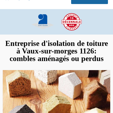
Entreprise d'isolation de toiture
à Vaux-sur-morges 1126:
combles aménagés ou perdus