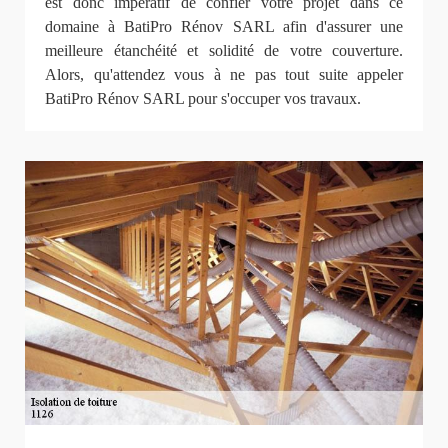
est donc impératif de confier votre projet dans ce
domaine à BatiPro Rénov SARL afin d'assurer une
meilleure étanchéité et solidité de votre couverture.
Alors, qu'attendez vous à ne pas tout suite appeler
BatiPro Rénov SARL pour s'occuper vos travaux.