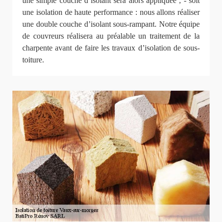
une simple couche d’isolant sera alors appliquée ; - soit
une isolation de haute performance : nous allons réaliser
une double couche d’isolant sous-rampant. Notre équipe
de couvreurs réalisera au préalable un traitement de la
charpente avant de faire les travaux d’isolation de sous-
toiture.