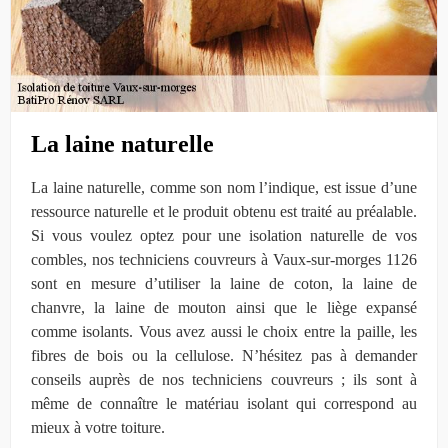
La laine naturelle
La laine naturelle, comme son nom l’indique, est issue d’une
ressource naturelle et le produit obtenu est traité au préalable.
Si vous voulez optez pour une isolation naturelle de vos
combles, nos techniciens couvreurs à Vaux-sur-morges 1126
sont en mesure d’utiliser la laine de coton, la laine de
chanvre, la laine de mouton ainsi que le liège expansé
comme isolants. Vous avez aussi le choix entre la paille, les
fibres de bois ou la cellulose. N’hésitez pas à demander
conseils auprès de nos techniciens couvreurs ; ils sont à
même de connaître le matériau isolant qui correspond au
mieux à votre toiture.