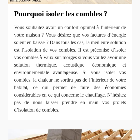
Pourquoi isoler les combles ?
Vous souhaitez avoir un confort optimal à l’intérieur de
votre maison ? Vous désirez que vos factures d’énergie
soient en baisse ? Dans tous les cas, la meilleure solution
est l’isolation de vos combles. Il est préconisé d’isoler
vos combles à Vaux-sur-morges si vous voulez avoir une
solution thermique, acoustique, économique et
environnementale avantageuse. Si vous isoler vos
combles, la chaleur ne sortira pas de l’intérieur de votre
habitat, ce qui permet de faire des économies
considérables en ce qui concerne le chauffage. N’hésitez
pas de nous laisser prendre en main vos projets
d’isolation de combles.