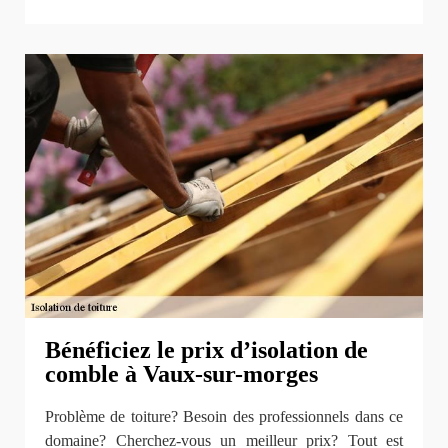
Bénéficiez le prix d’isolation de
comble à Vaux-sur-morges
Problème de toiture? Besoin des professionnels dans ce
domaine? Cherchez-vous un meilleur prix? Tout est