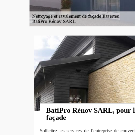
BatiPro Rénov SARL, pour l
façade
Sollicitez les services de l’entreprise de cou