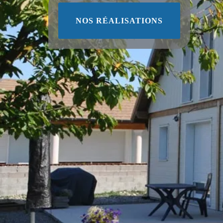
NOS RÉALISATIONS