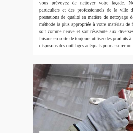
vous prévoyez de nettoyer votre façade. N
particuliers et des professionnels de la ville
prestations de qualité en matière de nettoyage 
méthode la plus appropriée à votre matériau de 
soit comme neuve et soit résistante aux diverses
faisons en sorte de toujours utiliser des produits à
disposons des outillages adéquats pour assurer un 