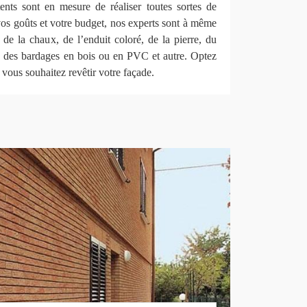
tents sont en mesure de réaliser toutes sortes de
os goûts et votre budget, nos experts sont à même
de la chaux, de l’enduit coloré, de la pierre, du
ue des bardages en bois ou en PVC et autre. Optez
 vous souhaitez revêtir votre façade.