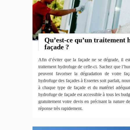
Qu’est-ce qu’un traitement 
façade ?
Afin d’éviter que la façade ne se dégrade, il es
traitement hydrofuge de celle-ci. Sachez que l’hum
peuvent favoriser la dégradation de votre faç
hydrofuge des façades à Essertes soit parfait, nous
à chaque type de façade et du matériel adéquat
hydrofuge de façade est accessible à tous les bud
gratuitement votre devis en précisant la nature d
réponse très rapidement.