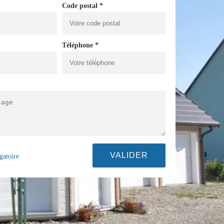
Code postal *
Téléphone *
gatoire