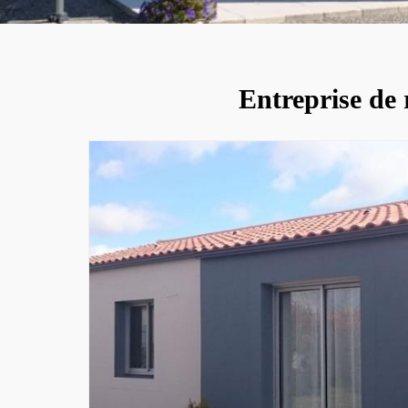
Entreprise de 