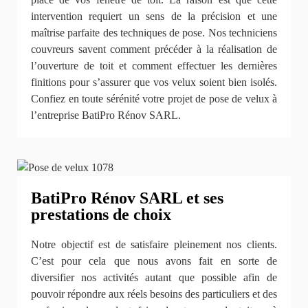
intervention requiert un sens de la précision et une
maîtrise parfaite des techniques de pose. Nos techniciens
couvreurs savent comment précéder à la réalisation de
l’ouverture de toit et comment effectuer les dernières
finitions pour s’assurer que vos velux soient bien isolés.
Confiez en toute sérénité votre projet de pose de velux à
l’entreprise BatiPro Rénov SARL.
BatiPro Rénov SARL et ses
prestations de choix
Notre objectif est de satisfaire pleinement nos clients.
C’est pour cela que nous avons fait en sorte de
diversifier nos activités autant que possible afin de
pouvoir répondre aux réels besoins des particuliers et des