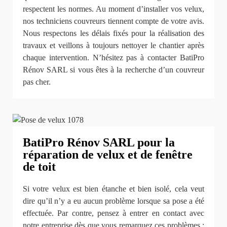
respectent les normes. Au moment d’installer vos velux,
nos techniciens couvreurs tiennent compte de votre avis.
Nous respectons les délais fixés pour la réalisation des
travaux et veillons à toujours nettoyer le chantier après
chaque intervention. N’hésitez pas à contacter BatiPro
Rénov SARL si vous êtes à la recherche d’un couvreur
pas cher.
BatiPro Rénov SARL pour la
réparation de velux et de fenêtre
de toit
Si votre velux est bien étanche et bien isolé, cela veut
dire qu’il n’y a eu aucun problème lorsque sa pose a été
effectuée. Par contre, pensez à entrer en contact avec
notre entreprise dès que vous remarquez ces problèmes :