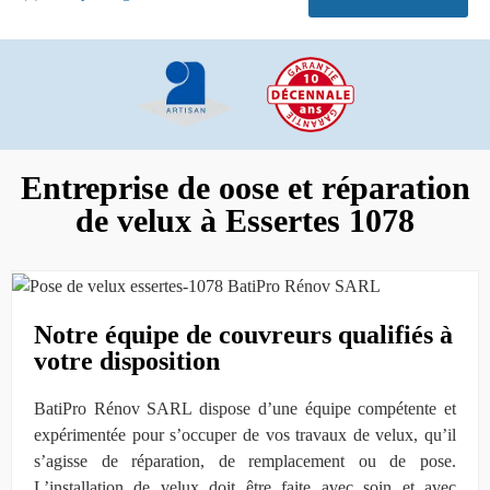
Entreprise de oose et réparation
de velux à Essertes 1078
Notre équipe de couvreurs qualifiés à
votre disposition
BatiPro Rénov SARL dispose d’une équipe compétente et
expérimentée pour s’occuper de vos travaux de velux, qu’il
s’agisse de réparation, de remplacement ou de pose.
L’installation de velux doit être faite avec soin et avec