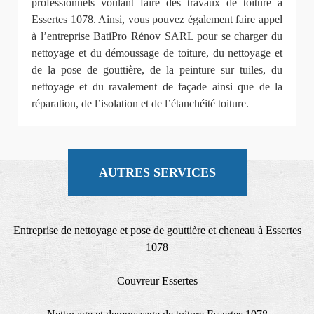
professionnels voulant faire des travaux de toiture à
Essertes 1078. Ainsi, vous pouvez également faire appel
à l’entreprise BatiPro Rénov SARL pour se charger du
nettoyage et du démoussage de toiture, du nettoyage et
de la pose de gouttière, de la peinture sur tuiles, du
nettoyage et du ravalement de façade ainsi que de la
réparation, de l’isolation et de l’étanchéité toiture.
AUTRES SERVICES
Entreprise de nettoyage et pose de gouttière et cheneau à Essertes
1078
Couvreur Essertes