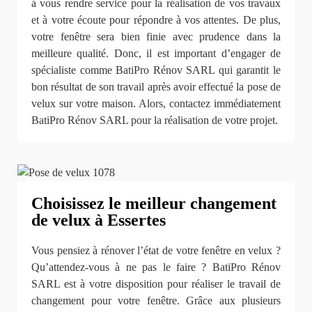
à vous rendre service pour la réalisation de vos travaux
et à votre écoute pour répondre à vos attentes. De plus,
votre fenêtre sera bien finie avec prudence dans la
meilleure qualité. Donc, il est important d’engager de
spécialiste comme BatiPro Rénov SARL qui garantit le
bon résultat de son travail après avoir effectué la pose de
velux sur votre maison. Alors, contactez immédiatement
BatiPro Rénov SARL pour la réalisation de votre projet.
Choisissez le meilleur changement
de velux à Essertes
Vous pensiez à rénover l’état de votre fenêtre en velux ?
Qu’attendez-vous à ne pas le faire ? BatiPro Rénov
SARL est à votre disposition pour réaliser le travail de
changement pour votre fenêtre. Grâce aux plusieurs