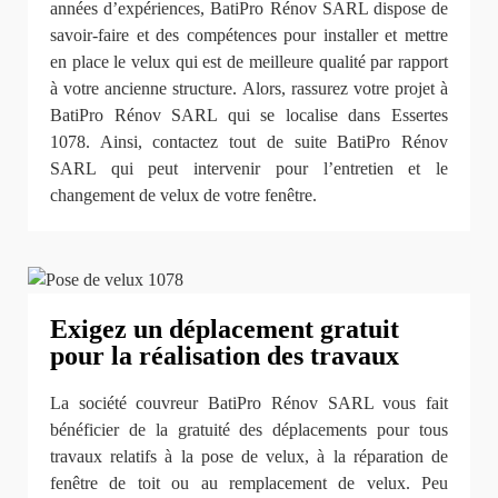
années d’expériences, BatiPro Rénov SARL dispose de
savoir-faire et des compétences pour installer et mettre
en place le velux qui est de meilleure qualité par rapport
à votre ancienne structure. Alors, rassurez votre projet à
BatiPro Rénov SARL qui se localise dans Essertes
1078. Ainsi, contactez tout de suite BatiPro Rénov
SARL qui peut intervenir pour l’entretien et le
changement de velux de votre fenêtre.
Exigez un déplacement gratuit
pour la réalisation des travaux
La société couvreur BatiPro Rénov SARL vous fait
bénéficier de la gratuité des déplacements pour tous
travaux relatifs à la pose de velux, à la réparation de
fenêtre de toit ou au remplacement de velux. Peu