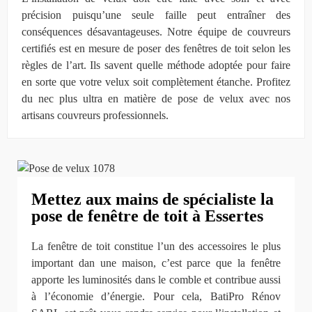
précision puisqu’une seule faille peut entraîner des
conséquences désavantageuses. Notre équipe de couvreurs
certifiés est en mesure de poser des fenêtres de toit selon les
règles de l’art. Ils savent quelle méthode adoptée pour faire
en sorte que votre velux soit complètement étanche. Profitez
du nec plus ultra en matière de pose de velux avec nos
artisans couvreurs professionnels.
Mettez aux mains de spécialiste la
pose de fenêtre de toit à Essertes
La fenêtre de toit constitue l’un des accessoires le plus
important dan une maison, c’est parce que la fenêtre
apporte les luminosités dans le comble et contribue aussi
à l’économie d’énergie. Pour cela, BatiPro Rénov