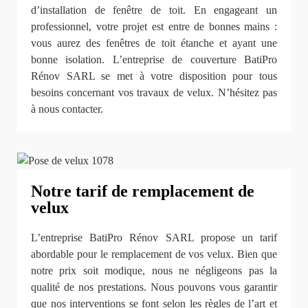
d’installation de fenêtre de toit. En engageant un
professionnel, votre projet est entre de bonnes mains :
vous aurez des fenêtres de toit étanche et ayant une
bonne isolation. L’entreprise de couverture BatiPro
Rénov SARL se met à votre disposition pour tous
besoins concernant vos travaux de velux. N’hésitez pas
à nous contacter.
Notre tarif de remplacement de
velux
L’entreprise BatiPro Rénov SARL propose un tarif
abordable pour le remplacement de vos velux. Bien que
notre prix soit modique, nous ne négligeons pas la
qualité de nos prestations. Nous pouvons vous garantir
que nos interventions se font selon les règles de l’art et