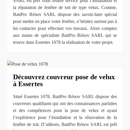
SARL est prêt vous rendre service pour l’installation et
la réparation de fenêtre de toit de type velux. Comme,
BatiPro Rénov SARL dispose des savoir-faire spécial
pour mettre en place votre fenêtre, n’hésitez surtout pas à
lui contacter pour effectuer vos travaux. Alors comptez
aux mains de spécialiste BatiPro Rénov SARL qui se
trouve dans Essertes 1078 la réalisation de votre projet.
Découvrez couvreur pose de velux
à Essertes
Situé Essertes 1078, BatiPro Rénov SARL dispose des
couvreurs qualifiants qui ont des connaissances parfaites
et des compétences pour la pose de velux et ayant
l’expérience pour l’installation et la rénovation de la
fenêtre de toit. D’ailleurs, BatiPro Rénov SARL est prêt