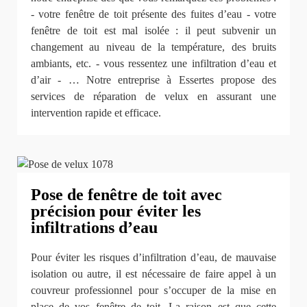
- votre fenêtre de toit présente des fuites d’eau - votre
fenêtre de toit est mal isolée : il peut subvenir un
changement au niveau de la température, des bruits
ambiants, etc. - vous ressentez une infiltration d’eau et
d’air - … Notre entreprise à Essertes propose des
services de réparation de velux en assurant une
intervention rapide et efficace.
Pose de fenêtre de toit avec
précision pour éviter les
infiltrations d’eau
Pour éviter les risques d’infiltration d’eau, de mauvaise
isolation ou autre, il est nécessaire de faire appel à un
couvreur professionnel pour s’occuper de la mise en
place de vos fenêtre de toit. La raison est que cette