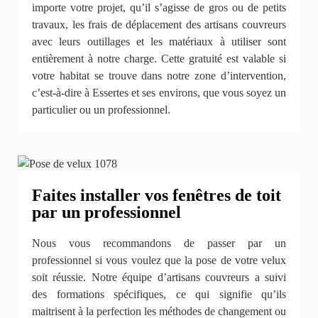
importe votre projet, qu’il s’agisse de gros ou de petits
travaux, les frais de déplacement des artisans couvreurs
avec leurs outillages et les matériaux à utiliser sont
entièrement à notre charge. Cette gratuité est valable si
votre habitat se trouve dans notre zone d’intervention,
c’est-à-dire à Essertes et ses environs, que vous soyez un
particulier ou un professionnel.
Faites installer vos fenêtres de toit
par un professionnel
Nous vous recommandons de passer par un
professionnel si vous voulez que la pose de votre velux
soit réussie. Notre équipe d’artisans couvreurs a suivi
des formations spécifiques, ce qui signifie qu’ils
maitrisent à la perfection les méthodes de changement ou