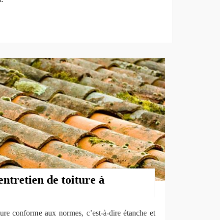
entretien de toiture à
ture conforme aux normes, c’est-à-dire étanche et