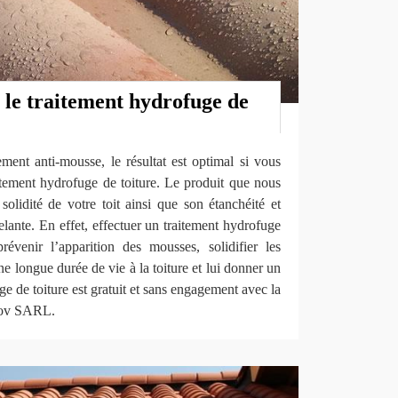
 le traitement hydrofuge de
ment anti-mousse, le résultat est optimal si vous
itement hydrofuge de toiture. Le produit que nous
 solidité de votre toit ainsi que son étanchéité et
celante. En effet, effectuer un traitement hydrofuge
révenir l’apparition des mousses, solidifier les
une longue durée de vie à la toiture et lui donner un
ge de toiture est gratuit et sans engagement avec la
nov SARL.