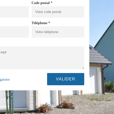
Code postal *
Téléphone *
gatoire