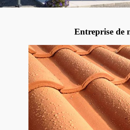
Entreprise de 