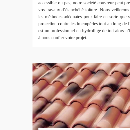
accessible ou pas, notre société couvreur peut pre
vos travaux d’étanchéité toiture. Nous veillerons 
les méthodes adéquates pour faire en sorte que vo
protection contre les intempéries tout au long d
est un professionnel en hydrofuge de toit alors n’
à nous confier votre projet.