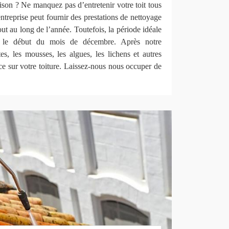
saison ? Ne manquez pas d’entretenir votre toit tous
ntreprise peut fournir des prestations de nettoyage
ut au long de l’année. Toutefois, la période idéale
t le début du mois de décembre. Après notre
tes, les mousses, les algues, les lichens et autres
ace sur votre toiture. Laissez-nous nous occuper de