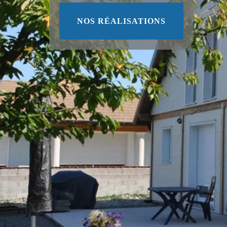
NOS RÉALISATIONS