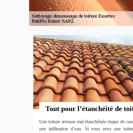
Tout pour l’étanchéité de toi
Une toiture terrasse mal étanchéisée risque de ca
une infiltration d’eau. Si vous avez une toitur