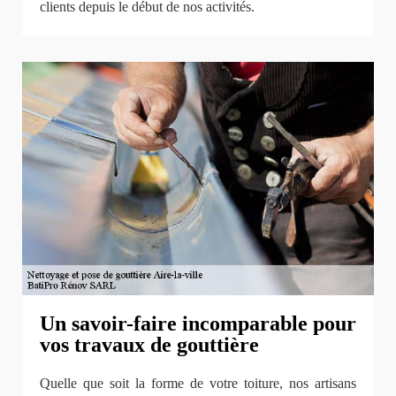
clients depuis le début de nos activités.
Un savoir-faire incomparable pour
vos travaux de gouttière
Quelle que soit la forme de votre toiture, nos artisans