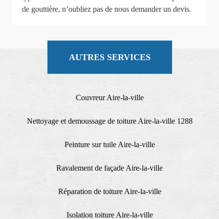
de gouttière, n’oubliez pas de nous demander un devis.
AUTRES SERVICES
Couvreur Aire-la-ville
Nettoyage et demoussage de toiture Aire-la-ville 1288
Peinture sur tuile Aire-la-ville
Ravalement de façade Aire-la-ville
Réparation de toiture Aire-la-ville
Isolation toiture Aire-la-ville