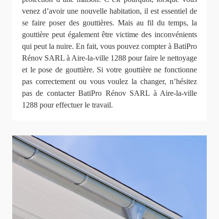
venez d’avoir une nouvelle habitation, il est essentiel de
se faire poser des gouttières. Mais au fil du temps, la
gouttière peut également être victime des inconvénients
qui peut la nuire. En fait, vous pouvez compter à BatiPro
Rénov SARL à Aire-la-ville 1288 pour faire le nettoyage
et le pose de gouttière. Si votre gouttière ne fonctionne
pas correctement ou vous voulez la changer, n’hésitez
pas de contacter BatiPro Rénov SARL à Aire-la-ville
1288 pour effectuer le travail.