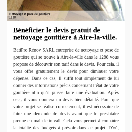
Bénéficier le devis gratuit de
nettoyage gouttière à Aire-la-ville.
BatiPro Rénov SARL entreprise de nettoyage et pose de
gouttière qui se trouve à Aire-la-ville dans le 1288 vous
propose de découvrir son tarif dans le devis. Pour cela, il
vous offre gratuitement le devis pour diminuer votre
dépense. Dans ce cas, Il suffit tout simplement de lui
donner des informations précis concernant l’état de votre
gouttière afin qu’il puisse faire une évaluation. Après
cela, il vous donnera un devis bien détaillé. Pour que
votre projet se réalise correctement, il est nécessaire de
faire une demande de devis avant que le prestataire
prenne en main le travail. Cela vous permet à connaître
la totalité des budgets à prévoir dans ce projet. D'où,