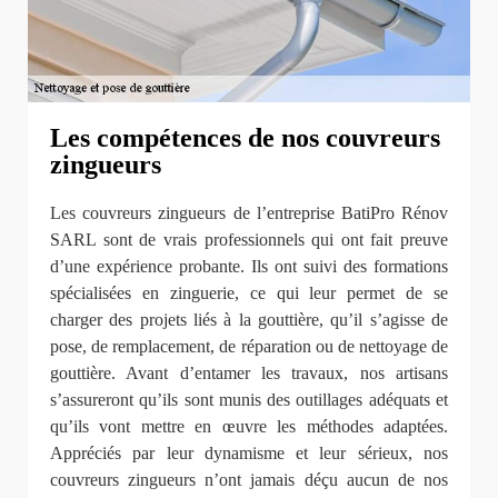
Les compétences de nos couvreurs
zingueurs
Les couvreurs zingueurs de l’entreprise BatiPro Rénov
SARL sont de vrais professionnels qui ont fait preuve
d’une expérience probante. Ils ont suivi des formations
spécialisées en zinguerie, ce qui leur permet de se
charger des projets liés à la gouttière, qu’il s’agisse de
pose, de remplacement, de réparation ou de nettoyage de
gouttière. Avant d’entamer les travaux, nos artisans
s’assureront qu’ils sont munis des outillages adéquats et
qu’ils vont mettre en œuvre les méthodes adaptées.
Appréciés par leur dynamisme et leur sérieux, nos
couvreurs zingueurs n’ont jamais déçu aucun de nos