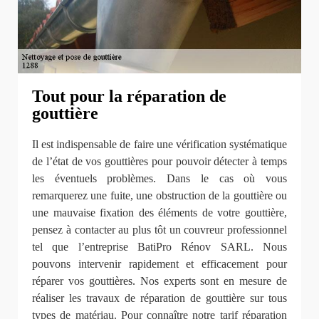
Tout pour la réparation de
gouttière
Il est indispensable de faire une vérification systématique
de l’état de vos gouttières pour pouvoir détecter à temps
les éventuels problèmes. Dans le cas où vous
remarquerez une fuite, une obstruction de la gouttière ou
une mauvaise fixation des éléments de votre gouttière,
pensez à contacter au plus tôt un couvreur professionnel
tel que l’entreprise BatiPro Rénov SARL. Nous
pouvons intervenir rapidement et efficacement pour
réparer vos gouttières. Nos experts sont en mesure de
réaliser les travaux de réparation de gouttière sur tous
types de matériau. Pour connaître notre tarif réparation