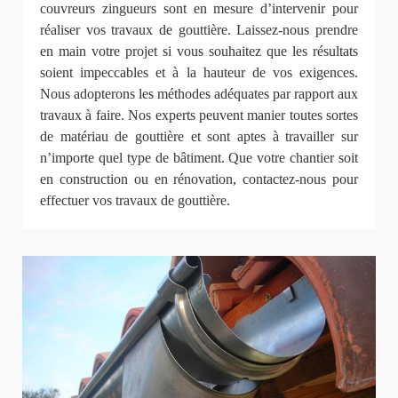
couvreurs zingueurs sont en mesure d’intervenir pour
réaliser vos travaux de gouttière. Laissez-nous prendre
en main votre projet si vous souhaitez que les résultats
soient impeccables et à la hauteur de vos exigences.
Nous adopterons les méthodes adéquates par rapport aux
travaux à faire. Nos experts peuvent manier toutes sortes
de matériau de gouttière et sont aptes à travailler sur
n’importe quel type de bâtiment. Que votre chantier soit
en construction ou en rénovation, contactez-nous pour
effectuer vos travaux de gouttière.