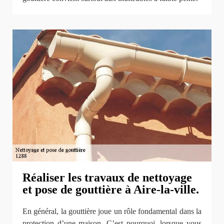
Réaliser les travaux de nettoyage
et pose de gouttière à Aire-la-ville.
En général, la gouttière joue un rôle fondamental dans la
protection d’une maison. C’est pourquoi, lorsque vous