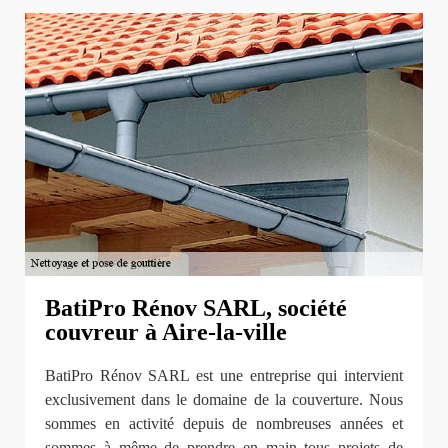
BatiPro Rénov SARL, société
couvreur à Aire-la-ville
BatiPro Rénov SARL est une entreprise qui intervient
exclusivement dans le domaine de la couverture. Nous
sommes en activité depuis de nombreuses années et
sommes à même de prendre en main tous projets de