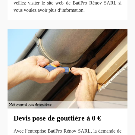
veillez visiter le site web de BatiPro Rénov SARL si
vous voulez avoir plus d’information.
Devis pose de gouttière à 0 €
Avec l’entreprise BatiPro Rénov SARL, la demande de