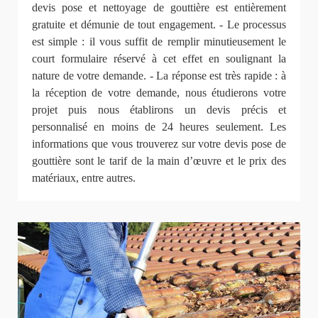
devis pose et nettoyage de gouttière est entièrement
gratuite et démunie de tout engagement. - Le processus
est simple : il vous suffit de remplir minutieusement le
court formulaire réservé à cet effet en soulignant la
nature de votre demande. - La réponse est très rapide : à
la réception de votre demande, nous étudierons votre
projet puis nous établirons un devis précis et
personnalisé en moins de 24 heures seulement. Les
informations que vous trouverez sur votre devis pose de
gouttière sont le tarif de la main d’œuvre et le prix des
matériaux, entre autres.