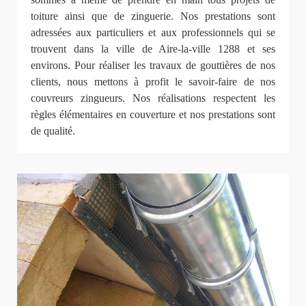
toiture ainsi que de zinguerie. Nos prestations sont
adressées aux particuliers et aux professionnels qui se
trouvent dans la ville de Aire-la-ville 1288 et ses
environs. Pour réaliser les travaux de gouttières de nos
clients, nous mettons à profit le savoir-faire de nos
couvreurs zingueurs. Nos réalisations respectent les
règles élémentaires en couverture et nos prestations sont
de qualité.