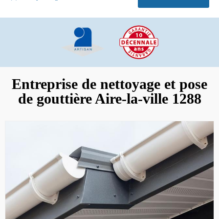
Entreprise de nettoyage et pose
de gouttière Aire-la-ville 1288