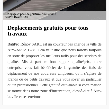
Déplacements gratuits pour tous
travaux
BatiPro Rénov SARL est un couvreur pas cher de la ville de
Aire-la-ville 1288. Cela veut dire que nous faisons toujours
en sorte de proposer les meilleurs tarifs pour des services de
qualité. Mis à part ce bon rapport qualité/prix, notre
entreprise vous fait bénéficier de la gratuité des frais de
déplacement de nos couvreurs zingueurs, qu’il s’agisse de
grands ou de petits travaux et que vous soyer un particulier
ou un professionnel. Cette gratuité est valable si votre maison
se trouve dans notre zone d’intervention, c’est-à-dire à Aire-
la-ville et ses environs.