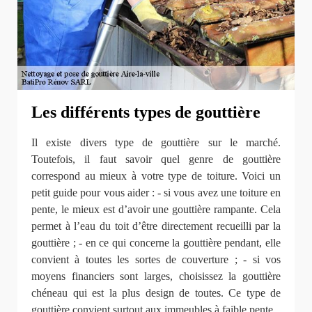
Les différents types de gouttière
Il existe divers type de gouttière sur le marché.
Toutefois, il faut savoir quel genre de gouttière
correspond au mieux à votre type de toiture. Voici un
petit guide pour vous aider : - si vous avez une toiture en
pente, le mieux est d’avoir une gouttière rampante. Cela
permet à l’eau du toit d’être directement recueilli par la
gouttière ; - en ce qui concerne la gouttière pendant, elle
convient à toutes les sortes de couverture ; - si vos
moyens financiers sont larges, choisissez la gouttière
chéneau qui est la plus design de toutes. Ce type de
gouttière convient surtout aux immeubles à faible pente.