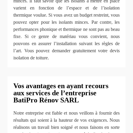
minces. Il faut savoir que les isolants à mettre en place
varient en fonction de l’espace et de l’isolation
thermique voulue. Si vous avez un budget restreint, vous
pouvez opter pour les isolants minces. Par contre, les
performances phonique et thermique ne sont pas au beau
fixe. Si ce genre de matériau vous convient, nous
pouvons en assurer l’installation suivant les règles de
l’art. Vous pouvez demander gratuitement votre devis
isolation de toiture.
Vos avantages en ayant recours
aux services de l’entreprise
BatiPro Rénov SARL
Notre entreprise est fiable et nous veillons à fournir des
résultats qui soient à la hauteur de vos exigences. Nous
réalisons un travail bien soigné et nous faisons en sorte