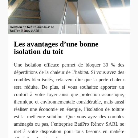
Les avantages d’une bonne
isolation du toit
Une isolation efficace permet de bloquer 30 % des
déperditions de la chaleur de l’habitat. Si vous avez des
combles bien isolés, cela veut dire que la perte chaleur
sera réduite. De plus, si vous souhaitez apporter un
confort à votre foyer ainsi que protection acoustique,
thermique et environnementale considérable, mais aussi
réaliser une économie en énergie, l’isolation de toiture
est la meilleure solution. Que vous ayez des combles
aménagés ou pas, l’entreprise BatiPro Rénov SARL se
met à votre disposition pour tous besoins en matière