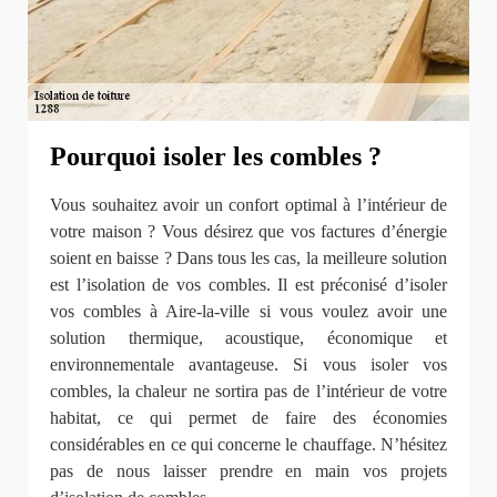
Pourquoi isoler les combles ?
Vous souhaitez avoir un confort optimal à l’intérieur de
votre maison ? Vous désirez que vos factures d’énergie
soient en baisse ? Dans tous les cas, la meilleure solution
est l’isolation de vos combles. Il est préconisé d’isoler
vos combles à Aire-la-ville si vous voulez avoir une
solution thermique, acoustique, économique et
environnementale avantageuse. Si vous isoler vos
combles, la chaleur ne sortira pas de l’intérieur de votre
habitat, ce qui permet de faire des économies
considérables en ce qui concerne le chauffage. N’hésitez
pas de nous laisser prendre en main vos projets