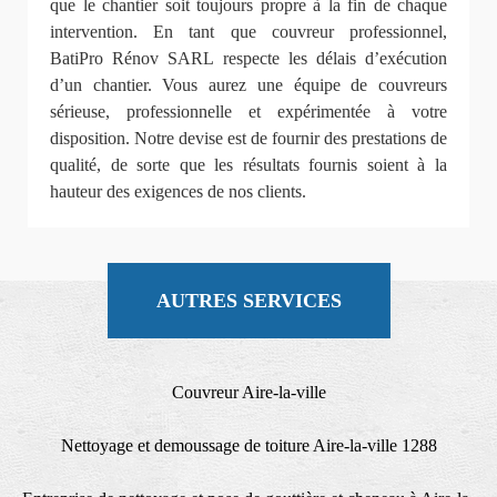
que le chantier soit toujours propre à la fin de chaque
intervention. En tant que couvreur professionnel,
BatiPro Rénov SARL respecte les délais d’exécution
d’un chantier. Vous aurez une équipe de couvreurs
sérieuse, professionnelle et expérimentée à votre
disposition. Notre devise est de fournir des prestations de
qualité, de sorte que les résultats fournis soient à la
hauteur des exigences de nos clients.
AUTRES SERVICES
Couvreur Aire-la-ville
Nettoyage et demoussage de toiture Aire-la-ville 1288