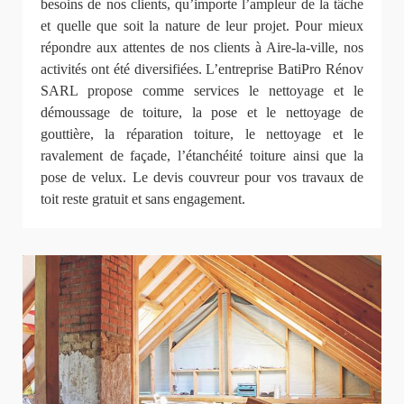
besoins de nos clients, qu’importe l’ampleur de la tâche
et quelle que soit la nature de leur projet. Pour mieux
répondre aux attentes de nos clients à Aire-la-ville, nos
activités ont été diversifiées. L’entreprise BatiPro Rénov
SARL propose comme services le nettoyage et le
démoussage de toiture, la pose et le nettoyage de
gouttière, la réparation toiture, le nettoyage et le
ravalement de façade, l’étanchéité toiture ainsi que la
pose de velux. Le devis couvreur pour vos travaux de
toit reste gratuit et sans engagement.