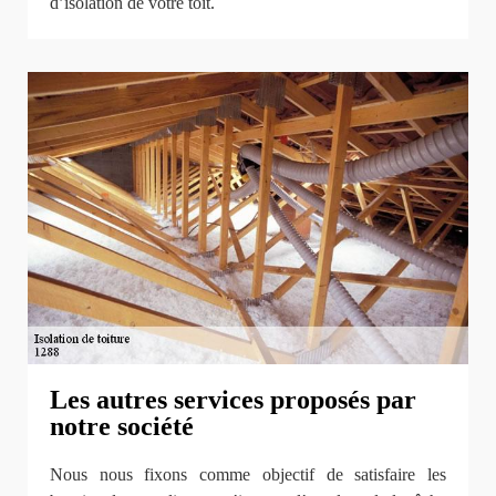
d’isolation de votre toit.
Les autres services proposés par
notre société
Nous nous fixons comme objectif de satisfaire les