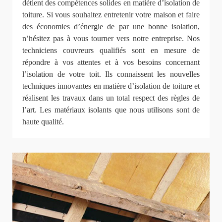
détient des compétences solides en matière d’isolation de
toiture. Si vous souhaitez entretenir votre maison et faire
des économies d’énergie de par une bonne isolation,
n’hésitez pas à vous tourner vers notre entreprise. Nos
techniciens couvreurs qualifiés sont en mesure de
répondre à vos attentes et à vos besoins concernant
l’isolation de votre toit. Ils connaissent les nouvelles
techniques innovantes en matière d’isolation de toiture et
réalisent les travaux dans un total respect des règles de
l’art. Les matériaux isolants que nous utilisons sont de
haute qualité.