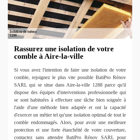
Rassurez une isolation de votre
comble à Aire-la-ville
Si vous avez l'intention de faire une isolation de votre
comble, rejoignez le plus vite possible BatiPro Rénov
SARL qui se situe dans Aire-la-ville 1288 parce qu'il
dispose des équipes d'interventions professionnelle qui
se sont habituées à effectuer une tâche bien soignée à
l'aide d'une méthode bien adaptée et ont la capacité
d'exercer un métier tel qu'une isolation optimal de tout le
comble endommagés. Alors, pour avoir une meilleure
protection et une forte étanchéité de votre couverture,
contactez sans attendre BatiPro Rénov SARL pour