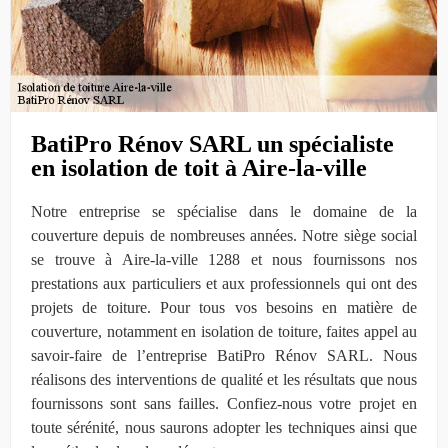
BatiPro Rénov SARL un spécialiste
en isolation de toit à Aire-la-ville
Notre entreprise se spécialise dans le domaine de la
couverture depuis de nombreuses années. Notre siège social
se trouve à Aire-la-ville 1288 et nous fournissons nos
prestations aux particuliers et aux professionnels qui ont des
projets de toiture. Pour tous vos besoins en matière de
couverture, notamment en isolation de toiture, faites appel au
savoir-faire de l’entreprise BatiPro Rénov SARL. Nous
réalisons des interventions de qualité et les résultats que nous
fournissons sont sans failles. Confiez-nous votre projet en
toute sérénité, nous saurons adopter les techniques ainsi que