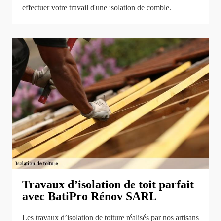
effectuer votre travail d'une isolation de comble.
Travaux d’isolation de toit parfait
avec BatiPro Rénov SARL
Les travaux d’isolation de toiture réalisés par nos artisans