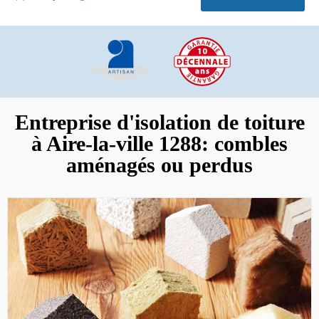
Entreprise d'isolation de toiture
à Aire-la-ville 1288: combles
aménagés ou perdus