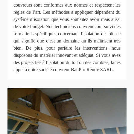
couvreurs sont conformes aux normes et respectent les
règles de l’art. Les méthodes à appliquer dépendent du
système d’isolation que vous souhaitez avoir mais aussi
de votre budget. Nos techniciens couvreurs ont suivi des
formations spécifiques concernant l’isolation de toit, ce
qui signifie que c’est un domaine qu’ils maîtrisent très
bien. De plus, pour parfaire les interventions, nous
disposons du matériel innovant et adéquat. Si vous avez
des projets liés à l’isolation du toit ou des combles, faites
appel à notre société couvreur BatiPro Rénov SARL.