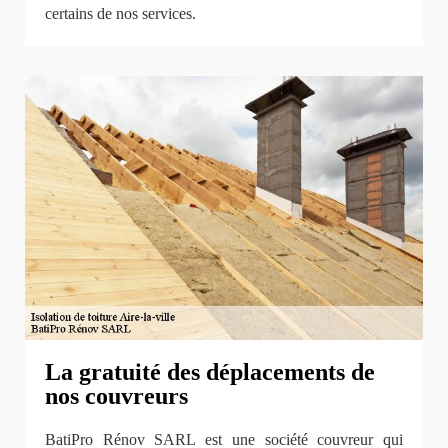
certains de nos services.
La gratuité des déplacements de
nos couvreurs
BatiPro Rénov SARL est une société couvreur qui