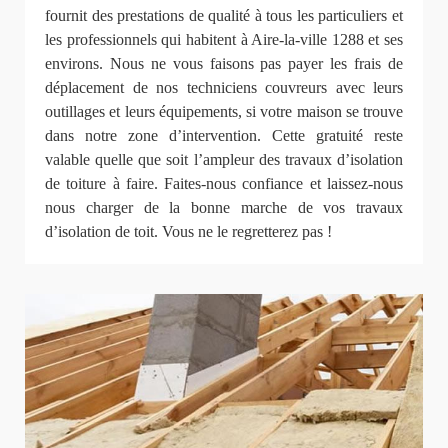
fournit des prestations de qualité à tous les particuliers et
les professionnels qui habitent à Aire-la-ville 1288 et ses
environs. Nous ne vous faisons pas payer les frais de
déplacement de nos techniciens couvreurs avec leurs
outillages et leurs équipements, si votre maison se trouve
dans notre zone d’intervention. Cette gratuité reste
valable quelle que soit l’ampleur des travaux d’isolation
de toiture à faire. Faites-nous confiance et laissez-nous
nous charger de la bonne marche de vos travaux
d’isolation de toit. Vous ne le regretterez pas !