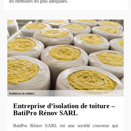
les méthodes les plus adéquates.
Entreprise d’isolation de toiture –
BatiPro Rénov SARL
BatiPro Rénov SARL est une société couvreur qui