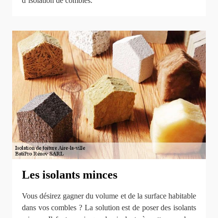
d’isolation de combles.
Les isolants minces
Vous désirez gagner du volume et de la surface habitable
dans vos combles ? La solution est de poser des isolants