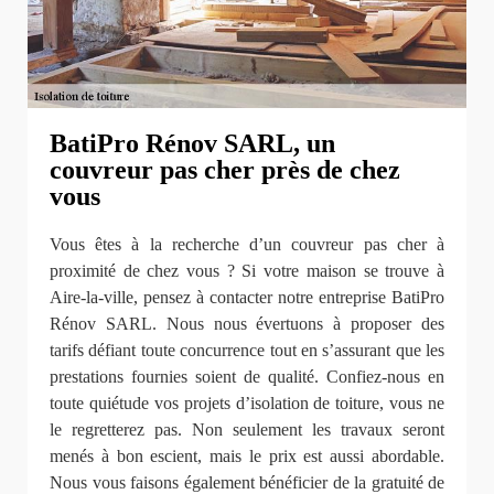
BatiPro Rénov SARL, un
couvreur pas cher près de chez
vous
Vous êtes à la recherche d’un couvreur pas cher à
proximité de chez vous ? Si votre maison se trouve à
Aire-la-ville, pensez à contacter notre entreprise BatiPro
Rénov SARL. Nous nous évertuons à proposer des
tarifs défiant toute concurrence tout en s’assurant que les
prestations fournies soient de qualité. Confiez-nous en
toute quiétude vos projets d’isolation de toiture, vous ne
le regretterez pas. Non seulement les travaux seront
menés à bon escient, mais le prix est aussi abordable.
Nous vous faisons également bénéficier de la gratuité de