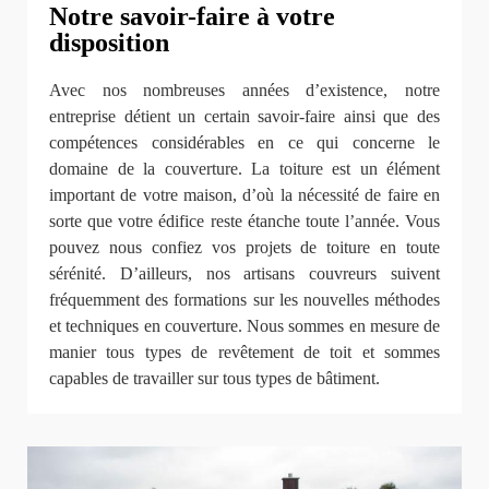
Notre savoir-faire à votre
disposition
Avec nos nombreuses années d’existence, notre
entreprise détient un certain savoir-faire ainsi que des
compétences considérables en ce qui concerne le
domaine de la couverture. La toiture est un élément
important de votre maison, d’où la nécessité de faire en
sorte que votre édifice reste étanche toute l’année. Vous
pouvez nous confiez vos projets de toiture en toute
sérénité. D’ailleurs, nos artisans couvreurs suivent
fréquemment des formations sur les nouvelles méthodes
et techniques en couverture. Nous sommes en mesure de
manier tous types de revêtement de toit et sommes
capables de travailler sur tous types de bâtiment.