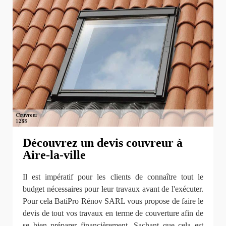
Découvrez un devis couvreur à
Aire-la-ville
Il est impératif pour les clients de connaître tout le
budget nécessaires pour leur travaux avant de l'exécuter.
Pour cela BatiPro Rénov SARL vous propose de faire le
devis de tout vos travaux en terme de couverture afin de
se bien préparer financièrement. Sachant que cela est