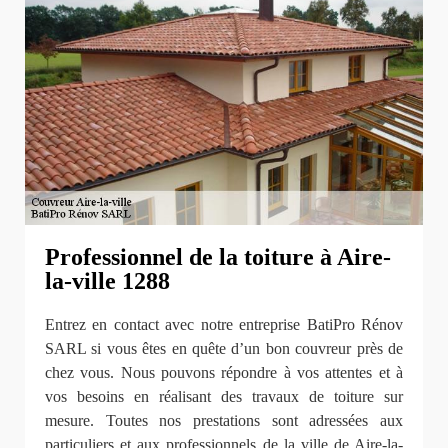
Professionnel de la toiture à Aire-
la-ville 1288
Entrez en contact avec notre entreprise BatiPro Rénov
SARL si vous êtes en quête d’un bon couvreur près de
chez vous. Nous pouvons répondre à vos attentes et à
vos besoins en réalisant des travaux de toiture sur
mesure. Toutes nos prestations sont adressées aux
particuliers et aux professionnels de la ville de Aire-la-