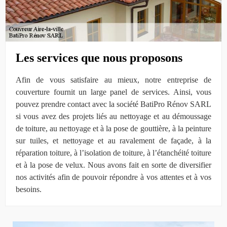
Les services que nous proposons
Afin de vous satisfaire au mieux, notre entreprise de
couverture fournit un large panel de services. Ainsi, vous
pouvez prendre contact avec la société BatiPro Rénov SARL
si vous avez des projets liés au nettoyage et au démoussage
de toiture, au nettoyage et à la pose de gouttière, à la peinture
sur tuiles, et nettoyage et au ravalement de façade, à la
réparation toiture, à l’isolation de toiture, à l’étanchéité toiture
et à la pose de velux. Nous avons fait en sorte de diversifier
nos activités afin de pouvoir répondre à vos attentes et à vos
besoins.