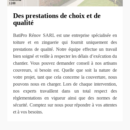
Des prestations de choix et de
qualité
BatiPro Rénov SARL est une entreprise spécialisée en
toiture et en zinguerie qui fournit uniquement des
prestations de qualité. Notre équipe effectue un travail
bien soigné et veille à respecter les délais d’exécution du
chantier. Vous pouvez demander conseil à nos artisans
couvreurs, si besoin est. Quelle que soit la nature de
votre projet, tant que cela concerne la couverture, nous
pouvons nous en charger. Lors de chaque intervention,
nos experts travaillent dans un total respect des
règlementations en vigueur ainsi que des normes de
sécurité. Comptez sur nous pour répondre à vos attentes
et à vos besoins.