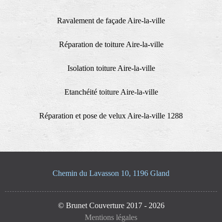
Ravalement de façade Aire-la-ville
Réparation de toiture Aire-la-ville
Isolation toiture Aire-la-ville
Etanchéité toiture Aire-la-ville
Réparation et pose de velux Aire-la-ville 1288
Chemin du Lavasson 10, 1196 Gland
© Brunet Couverture 2017 - 2026
Mentions légales