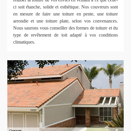
ci soit étanche, solide et esthétique. Nos couvreurs sont
en mesure de faire une toiture en pente, une toiture
arrondie et une toiture plate, selon vos convenances.
Nous saurons vous conseiller des formes de toiture et du
type de revêtement de toit adapté à vos conditions
climatiques.