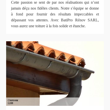
Cette passion se sent de par nos réalisations qui n’ont
jamais déçu nos fidèles clients. Notre s’équipe se donne
à fond pour fournir des résultats impeccables et
dépassant vos attentes. Avec BatiPro Rénov SARL,
vous aurez une toiture à la fois solide et étanche.