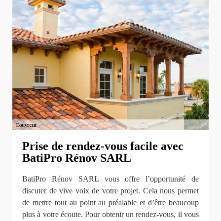
Prise de rendez-vous facile avec
BatiPro Rénov SARL
BatiPro Rénov SARL vous offre l’opportunité de
discuter de vive voix de votre projet. Cela nous permet
de mettre tout au point au préalable et d’être beaucoup
plus à votre écoute. Pour obtenir un rendez-vous, il vous