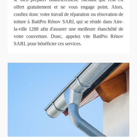
offert gratuitement et ne vous engage point. Alors,
confiez donc votre travail de réparation ou rénovation de
toiture à BatiPro Rénov SARL qui se réside dans Aire-
la-ville 1288 afin d'assurer une meilleure étanchéité de
votre couverture. Donc, appelez vite BatiPro Rénov
SARL pour bénéficier ces services.