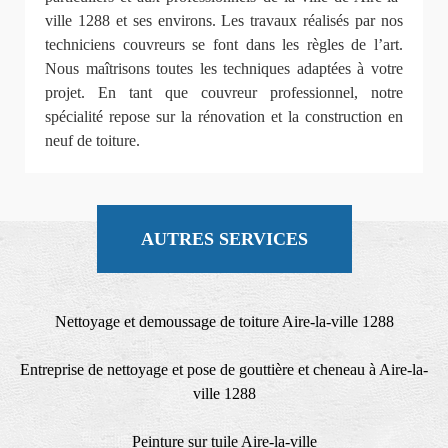
ville 1288 et ses environs. Les travaux réalisés par nos
techniciens couvreurs se font dans les règles de l’art.
Nous maîtrisons toutes les techniques adaptées à votre
projet. En tant que couvreur professionnel, notre
spécialité repose sur la rénovation et la construction en
neuf de toiture.
AUTRES SERVICES
Nettoyage et demoussage de toiture Aire-la-ville 1288
Entreprise de nettoyage et pose de gouttière et cheneau à Aire-la-
ville 1288
Peinture sur tuile Aire-la-ville