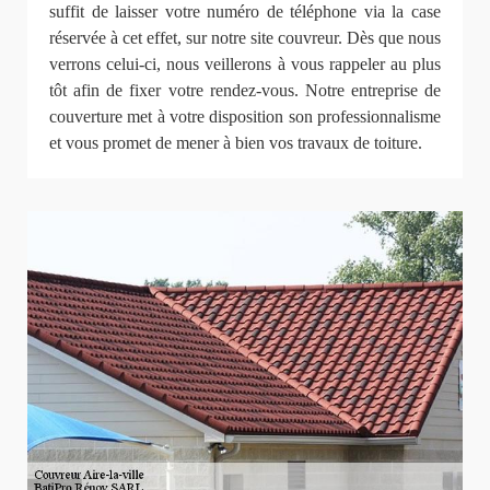
suffit de laisser votre numéro de téléphone via la case
réservée à cet effet, sur notre site couvreur. Dès que nous
verrons celui-ci, nous veillerons à vous rappeler au plus
tôt afin de fixer votre rendez-vous. Notre entreprise de
couverture met à votre disposition son professionnalisme
et vous promet de mener à bien vos travaux de toiture.