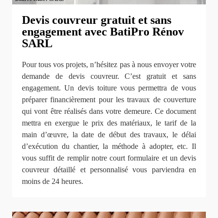
Devis couvreur gratuit et sans
engagement avec BatiPro Rénov
SARL
Pour tous vos projets, n’hésitez pas à nous envoyer votre
demande de devis couvreur. C’est gratuit et sans
engagement. Un devis toiture vous permettra de vous
préparer financièrement pour les travaux de couverture
qui vont être réalisés dans votre demeure. Ce document
mettra en exergue le prix des matériaux, le tarif de la
main d’œuvre, la date de début des travaux, le délai
d’exécution du chantier, la méthode à adopter, etc. Il
vous suffit de remplir notre court formulaire et un devis
couvreur détaillé et personnalisé vous parviendra en
moins de 24 heures.