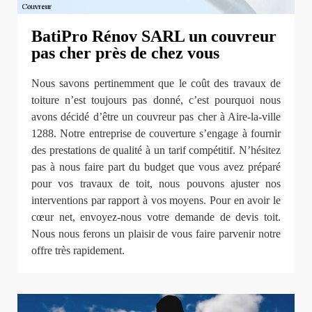
BatiPro Rénov SARL un couvreur
pas cher près de chez vous
Nous savons pertinemment que le coût des travaux de
toiture n’est toujours pas donné, c’est pourquoi nous
avons décidé d’être un couvreur pas cher à Aire-la-ville
1288. Notre entreprise de couverture s’engage à fournir
des prestations de qualité à un tarif compétitif. N’hésitez
pas à nous faire part du budget que vous avez préparé
pour vos travaux de toit, nous pouvons ajuster nos
interventions par rapport à vos moyens. Pour en avoir le
cœur net, envoyez-nous votre demande de devis toit.
Nous nous ferons un plaisir de vous faire parvenir notre
offre très rapidement.