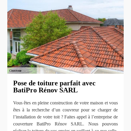
Pose de toiture parfait avec
BatiPro Rénov SARL
Vous êtes en pleine construction de votre maison et vous
êtes à la recherche d’un couvreur pour se charger de
l’installation de votre toit ? Faites appel à l’entreprise de
couverture BatiPro Rénov SARL. Nous pouvons
réaliser la toiture de vos envies en veillant à ce que celle-