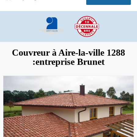
Couvreur à Aire-la-ville 1288
:entreprise Brunet