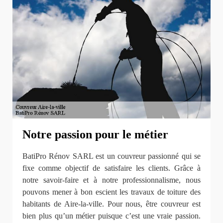
Notre passion pour le métier
BatiPro Rénov SARL est un couvreur passionné qui se
fixe comme objectif de satisfaire les clients. Grâce à
notre savoir-faire et à notre professionnalisme, nous
pouvons mener à bon escient les travaux de toiture des
habitants de Aire-la-ville. Pour nous, être couvreur est
bien plus qu’un métier puisque c’est une vraie passion.