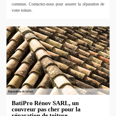
commun. Contactez-nous pour assurer la réparation de
votre toiture.
BatiPro Rénov SARL, un
couvreur pas cher pour la
réparation de toiture