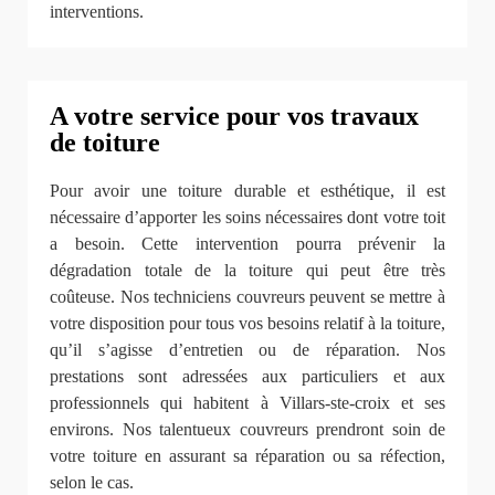
interventions.
A votre service pour vos travaux
de toiture
Pour avoir une toiture durable et esthétique, il est
nécessaire d’apporter les soins nécessaires dont votre toit
a besoin. Cette intervention pourra prévenir la
dégradation totale de la toiture qui peut être très
coûteuse. Nos techniciens couvreurs peuvent se mettre à
votre disposition pour tous vos besoins relatif à la toiture,
qu’il s’agisse d’entretien ou de réparation. Nos
prestations sont adressées aux particuliers et aux
professionnels qui habitent à Villars-ste-croix et ses
environs. Nos talentueux couvreurs prendront soin de
votre toiture en assurant sa réparation ou sa réfection,
selon le cas.