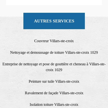
AUTRES SERVICES
Couvreur Villars-ste-croix
Nettoyage et demoussage de toiture Villars-ste-croix 1029
Entreprise de nettoyage et pose de gouttière et cheneau à Villars-ste-
croix 1029
Peinture sur tuile Villars-ste-croix
Ravalement de façade Villars-ste-croix
Isolation toiture Villars-ste-croix