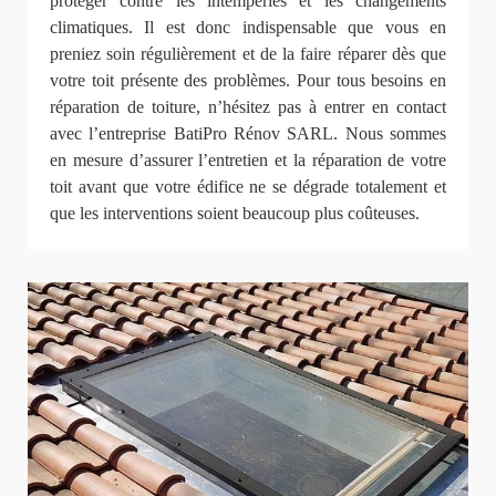
protéger contre les intempéries et les changements
climatiques. Il est donc indispensable que vous en
preniez soin régulièrement et de la faire réparer dès que
votre toit présente des problèmes. Pour tous besoins en
réparation de toiture, n’hésitez pas à entrer en contact
avec l’entreprise BatiPro Rénov SARL. Nous sommes
en mesure d’assurer l’entretien et la réparation de votre
toit avant que votre édifice ne se dégrade totalement et
que les interventions soient beaucoup plus coûteuses.