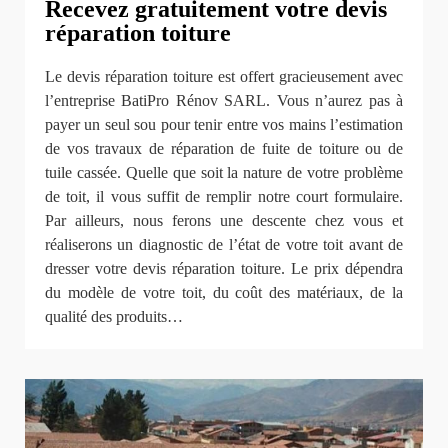
Recevez gratuitement votre devis
réparation toiture
Le devis réparation toiture est offert gracieusement avec
l’entreprise BatiPro Rénov SARL. Vous n’aurez pas à
payer un seul sou pour tenir entre vos mains l’estimation
de vos travaux de réparation de fuite de toiture ou de
tuile cassée. Quelle que soit la nature de votre problème
de toit, il vous suffit de remplir notre court formulaire.
Par ailleurs, nous ferons une descente chez vous et
réaliserons un diagnostic de l’état de votre toit avant de
dresser votre devis réparation toiture. Le prix dépendra
du modèle de votre toit, du coût des matériaux, de la
qualité des produits…