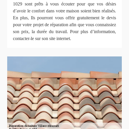
1029 sont prêts à vous écouter pour que vos désirs
d’avoir le confort dans votre maison soient bien réalisés.
En plus, Ils pourront vous offrir gratuitement le devis
pour votre projet de réparation afin que vous connaissiez
son prix, la durée du travail. Pour plus d’information,
contacter-le sur son site internet.