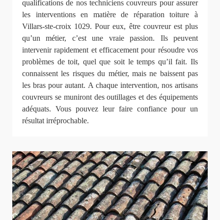
qualifications de nos techniciens couvreurs pour assurer
les interventions en matière de réparation toiture à
Villars-ste-croix 1029. Pour eux, être couvreur est plus
qu’un métier, c’est une vraie passion. Ils peuvent
intervenir rapidement et efficacement pour résoudre vos
problèmes de toit, quel que soit le temps qu’il fait. Ils
connaissent les risques du métier, mais ne baissent pas
les bras pour autant. A chaque intervention, nos artisans
couvreurs se muniront des outillages et des équipements
adéquats. Vous pouvez leur faire confiance pour un
résultat irréprochable.