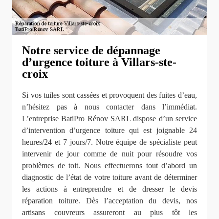
Notre service de dépannage
d’urgence toiture à Villars-ste-
croix
Si vos tuiles sont cassées et provoquent des fuites d’eau,
n’hésitez pas à nous contacter dans l’immédiat.
L’entreprise BatiPro Rénov SARL dispose d’un service
d’intervention d’urgence toiture qui est joignable 24
heures/24 et 7 jours/7. Notre équipe de spécialiste peut
intervenir de jour comme de nuit pour résoudre vos
problèmes de toit. Nous effectuerons tout d’abord un
diagnostic de l’état de votre toiture avant de déterminer
les actions à entreprendre et de dresser le devis
réparation toiture. Dès l’acceptation du devis, nos
artisans couvreurs assureront au plus tôt les