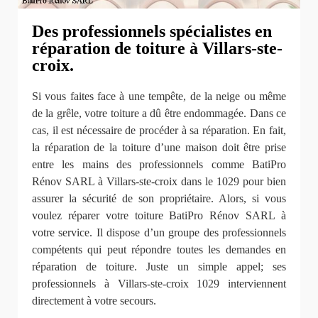
Des professionnels spécialistes en
réparation de toiture à Villars-ste-
croix.
Si vous faites face à une tempête, de la neige ou même
de la grêle, votre toiture a dû être endommagée. Dans ce
cas, il est nécessaire de procéder à sa réparation. En fait,
la réparation de la toiture d’une maison doit être prise
entre les mains des professionnels comme BatiPro
Rénov SARL à Villars-ste-croix dans le 1029 pour bien
assurer la sécurité de son propriétaire. Alors, si vous
voulez réparer votre toiture BatiPro Rénov SARL à
votre service. Il dispose d’un groupe des professionnels
compétents qui peut répondre toutes les demandes en
réparation de toiture. Juste un simple appel; ses
professionnels à Villars-ste-croix 1029 interviennent
directement à votre secours.