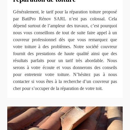
Généralement, le tarif pour la réparation toiture proposé
par BatiPro Rénov SARL n’est pas colossal. Cela
dépend surtout de l’ampleur des travaux, c’est pourquoi
nous vous conseillons de tout de suite faire appel à un
couvreur professionnel dès que vous remarquez que
votre toiture à des problèmes. Notre société couvreur
fournit des prestations de haute qualité ainsi que des
résultats parfaits pour un tarif très abordable. Nous
serons à votre écoute et vous donnerons des conseils
pour entretenir votre toiture. N’hésitez pas à nous
contacter si vous êtes à la recherche d’un couvreur pas
cher pour s’occuper de la réparation de votre toit.