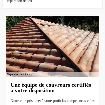
réparation de toit.
Une équipe de couvreurs certifiés
à votre disposition
Notre entreprise met à votre profit les compétences et les