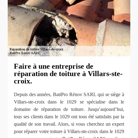
Faire à une entreprise de
réparation de toiture à Villars-ste-
croix.
Depuis des années, BatiPro Rénov SARL qui se siège à
Villars-ste-croix dans le 1029 se spécialise dans le
domaine de réparation de toiture. Jusqu’aujourd’hui,
tous ses clients dans le 1029 ont tous été satisfaits par la
qualité de son travail. Alors, si vous cherchez un expert
pour réparer votre toiture à Villars-ste-croix dans le 1029