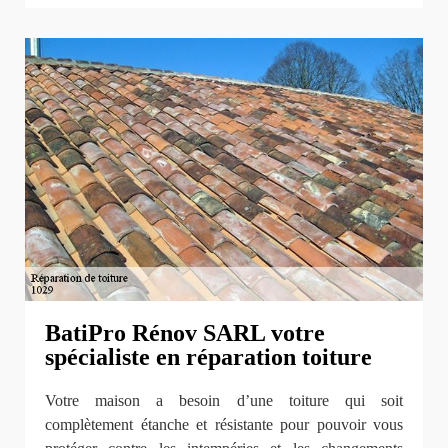
BatiPro Rénov SARL votre
spécialiste en réparation toiture
Votre maison a besoin d’une toiture qui soit
complètement étanche et résistante pour pouvoir vous