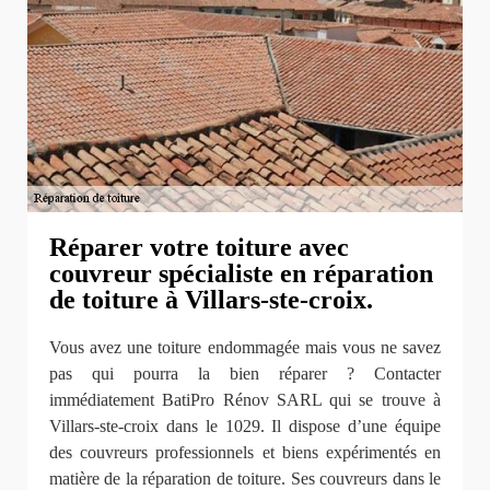
Réparer votre toiture avec
couvreur spécialiste en réparation
de toiture à Villars-ste-croix.
Vous avez une toiture endommagée mais vous ne savez
pas qui pourra la bien réparer ? Contacter
immédiatement BatiPro Rénov SARL qui se trouve à
Villars-ste-croix dans le 1029. Il dispose d’une équipe
des couvreurs professionnels et biens expérimentés en
matière de la réparation de toiture. Ses couvreurs dans le