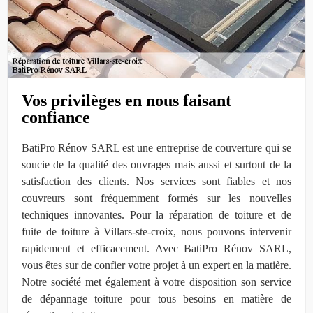
Vos privilèges en nous faisant
confiance
BatiPro Rénov SARL est une entreprise de couverture qui se
soucie de la qualité des ouvrages mais aussi et surtout de la
satisfaction des clients. Nos services sont fiables et nos
couvreurs sont fréquemment formés sur les nouvelles
techniques innovantes. Pour la réparation de toiture et de
fuite de toiture à Villars-ste-croix, nous pouvons intervenir
rapidement et efficacement. Avec BatiPro Rénov SARL,
vous êtes sur de confier votre projet à un expert en la matière.
Notre société met également à votre disposition son service
de dépannage toiture pour tous besoins en matière de