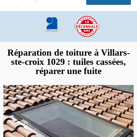
Réparation de toiture à Villars-
ste-croix 1029 : tuiles cassées,
réparer une fuite