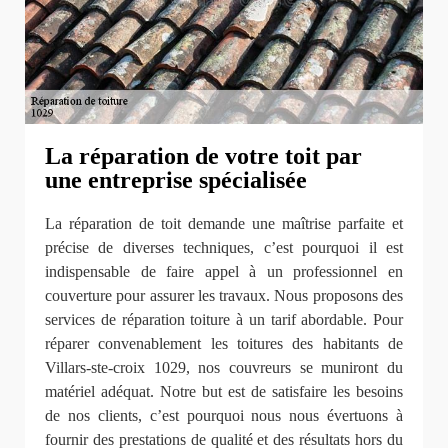
La réparation de votre toit par
une entreprise spécialisée
La réparation de toit demande une maîtrise parfaite et
précise de diverses techniques, c’est pourquoi il est
indispensable de faire appel à un professionnel en
couverture pour assurer les travaux. Nous proposons des
services de réparation toiture à un tarif abordable. Pour
réparer convenablement les toitures des habitants de
Villars-ste-croix 1029, nos couvreurs se muniront du
matériel adéquat. Notre but est de satisfaire les besoins
de nos clients, c’est pourquoi nous nous évertuons à
fournir des prestations de qualité et des résultats hors du