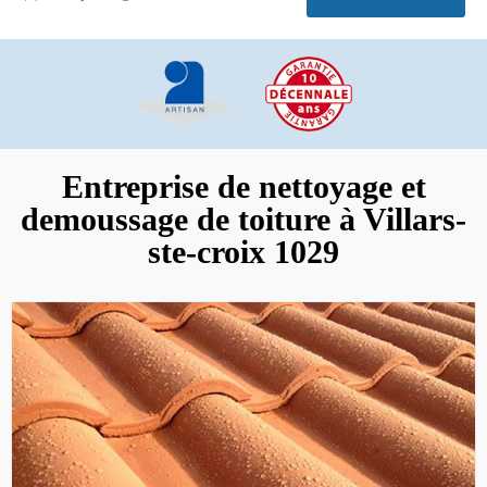
Entreprise de nettoyage et
demoussage de toiture à Villars-
ste-croix 1029