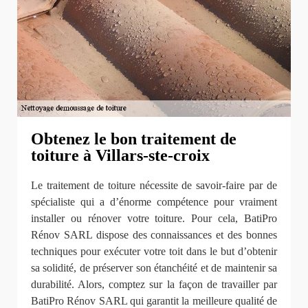
Obtenez le bon traitement de
toiture à Villars-ste-croix
Le traitement de toiture nécessite de savoir-faire par de
spécialiste qui a d’énorme compétence pour vraiment
installer ou rénover votre toiture. Pour cela, BatiPro
Rénov SARL dispose des connaissances et des bonnes
techniques pour exécuter votre toit dans le but d’obtenir
sa solidité, de préserver son étanchéité et de maintenir sa
durabilité. Alors, comptez sur la façon de travailler par
BatiPro Rénov SARL qui garantit la meilleure qualité de