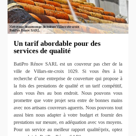
Un tarif abordable pour des
services de qualité
BatiPro Rénov SARL est un couvreur pas cher de la
ville de Villars-ste-croix 1029. Si vous êtes à la
recherche d’une entreprise de couverture qui propose à
la fois des prestations de qualité et un tarif compétitif,
alors vous êtes au bon endroit. Nous pouvons vous
promettre que votre projet sera entre de bonnes mains
avec nos artisans couvreurs aguerris. Nous pouvons tout
aussi bien nous adapter à votre budget et fournir des
prestations sur mesure, en adéquation avec vos moyens.
Pour un service au meilleur rapport qualité/prix, optez