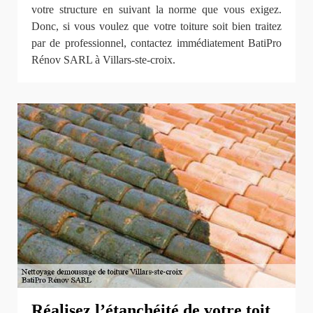
votre structure en suivant la norme que vous exigez.
Donc, si vous voulez que votre toiture soit bien traitez
par de professionnel, contactez immédiatement BatiPro
Rénov SARL à Villars-ste-croix.
Réalisez l’étanchéité de votre toit