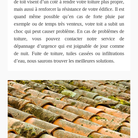
de toit visent d’un coté à rendre votre toiture plus propre,
mais aussi à renforcer la résistance de votre édifice. Il est
quand même possible qu’en cas de forte pluie par
exemple ou de temps très venteux, votre toit a subit un
choc qui peut causer problème. En cas de problèmes de
toiture, vous pouvez contacter notre service de
dépannage d’urgence qui est joignable de jour comme
de nuit. Fuite de toiture, tuiles cassées ou infiltrations
d’eau, nous saurons trouver les meilleures solutions.