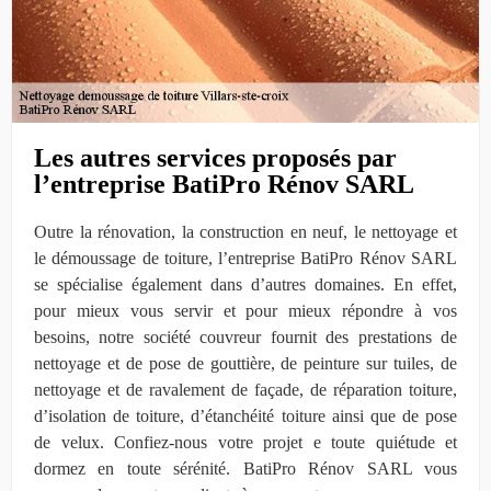
Les autres services proposés par
l’entreprise BatiPro Rénov SARL
Outre la rénovation, la construction en neuf, le nettoyage et
le démoussage de toiture, l’entreprise BatiPro Rénov SARL
se spécialise également dans d’autres domaines. En effet,
pour mieux vous servir et pour mieux répondre à vos
besoins, notre société couvreur fournit des prestations de
nettoyage et de pose de gouttière, de peinture sur tuiles, de
nettoyage et de ravalement de façade, de réparation toiture,
d’isolation de toiture, d’étanchéité toiture ainsi que de pose
de velux. Confiez-nous votre projet e toute quiétude et
dormez en toute sérénité. BatiPro Rénov SARL vous