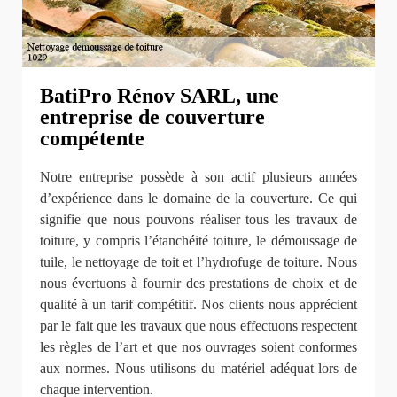
BatiPro Rénov SARL, une
entreprise de couverture
compétente
Notre entreprise possède à son actif plusieurs années
d’expérience dans le domaine de la couverture. Ce qui
signifie que nous pouvons réaliser tous les travaux de
toiture, y compris l’étanchéité toiture, le démoussage de
tuile, le nettoyage de toit et l’hydrofuge de toiture. Nous
nous évertuons à fournir des prestations de choix et de
qualité à un tarif compétitif. Nos clients nous apprécient
par le fait que les travaux que nous effectuons respectent
les règles de l’art et que nos ouvrages soient conformes
aux normes. Nous utilisons du matériel adéquat lors de
chaque intervention.