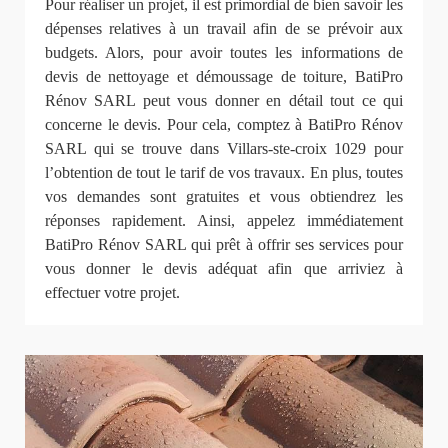
Pour réaliser un projet, il est primordial de bien savoir les
dépenses relatives à un travail afin de se prévoir aux
budgets. Alors, pour avoir toutes les informations de
devis de nettoyage et démoussage de toiture, BatiPro
Rénov SARL peut vous donner en détail tout ce qui
concerne le devis. Pour cela, comptez à BatiPro Rénov
SARL qui se trouve dans Villars-ste-croix 1029 pour
l’obtention de tout le tarif de vos travaux. En plus, toutes
vos demandes sont gratuites et vous obtiendrez les
réponses rapidement. Ainsi, appelez immédiatement
BatiPro Rénov SARL qui prêt à offrir ses services pour
vous donner le devis adéquat afin que arriviez à
effectuer votre projet.