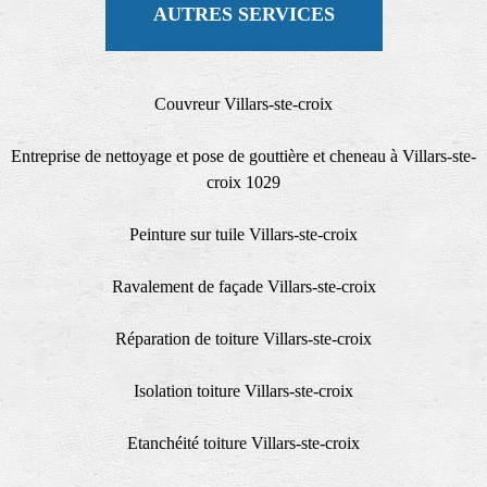
AUTRES SERVICES
Couvreur Villars-ste-croix
Entreprise de nettoyage et pose de gouttière et cheneau à Villars-ste-
croix 1029
Peinture sur tuile Villars-ste-croix
Ravalement de façade Villars-ste-croix
Réparation de toiture Villars-ste-croix
Isolation toiture Villars-ste-croix
Etanchéité toiture Villars-ste-croix