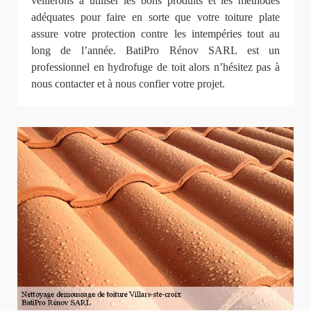
veillerons à utiliser les bons produits et les méthodes
adéquates pour faire en sorte que votre toiture plate
assure votre protection contre les intempéries tout au
long de l’année. BatiPro Rénov SARL est un
professionnel en hydrofuge de toit alors n’hésitez pas à
nous contacter et à nous confier votre projet.