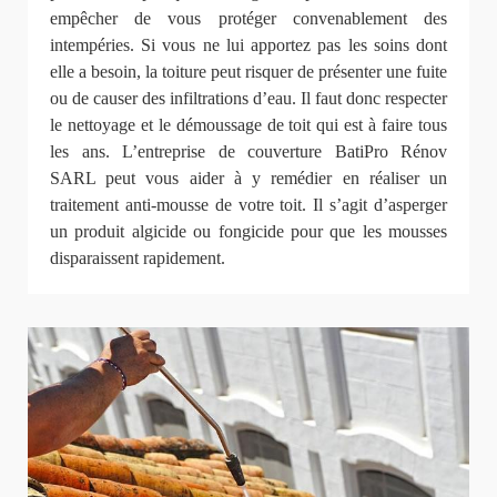
empêcher de vous protéger convenablement des
intempéries. Si vous ne lui apportez pas les soins dont
elle a besoin, la toiture peut risquer de présenter une fuite
ou de causer des infiltrations d’eau. Il faut donc respecter
le nettoyage et le démoussage de toit qui est à faire tous
les ans. L’entreprise de couverture BatiPro Rénov
SARL peut vous aider à y remédier en réaliser un
traitement anti-mousse de votre toit. Il s’agit d’asperger
un produit algicide ou fongicide pour que les mousses
disparaissent rapidement.