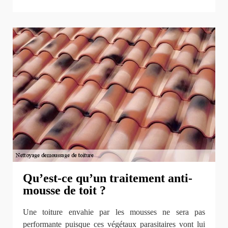
Qu’est-ce qu’un traitement anti-
mousse de toit ?
Une toiture envahie par les mousses ne sera pas
performante puisque ces végétaux parasitaires vont lui