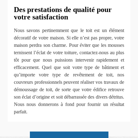
Des prestations de qualité pour
votre satisfaction
Nous savons pertinemment que le toit est un élément
décoratif de votre maison. Si elle n’est pas propre, votre
maison perdra son charme. Pour éviter que les mousses
ternissent l’éclat de votre toiture, contactez-nous au plus
tôt pour que nous puissions intervenir rapidement et
efficacement. Quel que soit votre type de bâtiment et
qu’importe votre type de revêtement de toit, nos
couvreurs professionnels peuvent réaliser vos travaux de
démoussage de toit, de sorte que votre édifice retrouve
son éclat d’origine et soit débarrassée des divers détritus.
Nous nous donnerons à fond pour fournir un résultat
parfait.