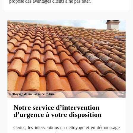
propose des avantages clients à ne pas rater.
Notre service d’intervention
d’urgence à votre disposition
Certes, les interventions en nettoyage et en démoussage