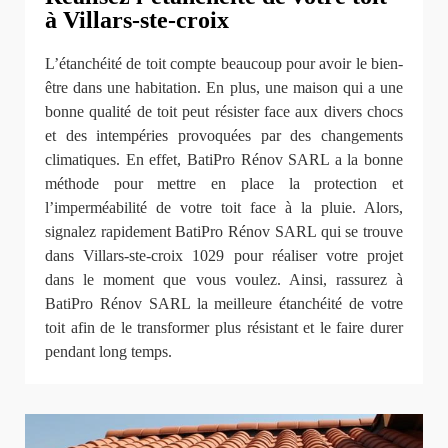
à Villars-ste-croix
L’étanchéité de toit compte beaucoup pour avoir le bien-
être dans une habitation. En plus, une maison qui a une
bonne qualité de toit peut résister face aux divers chocs
et des intempéries provoquées par des changements
climatiques. En effet, BatiPro Rénov SARL a la bonne
méthode pour mettre en place la protection et
l’imperméabilité de votre toit face à la pluie. Alors,
signalez rapidement BatiPro Rénov SARL qui se trouve
dans Villars-ste-croix 1029 pour réaliser votre projet
dans le moment que vous voulez. Ainsi, rassurez à
BatiPro Rénov SARL la meilleure étanchéité de votre
toit afin de le transformer plus résistant et le faire durer
pendant long temps.