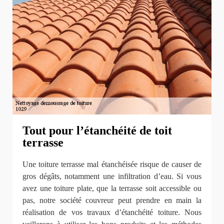
Tout pour l’étanchéité de toit
terrasse
Une toiture terrasse mal étanchéisée risque de causer de
gros dégâts, notamment une infiltration d’eau. Si vous
avez une toiture plate, que la terrasse soit accessible ou
pas, notre société couvreur peut prendre en main la
réalisation de vos travaux d’étanchéité toiture. Nous