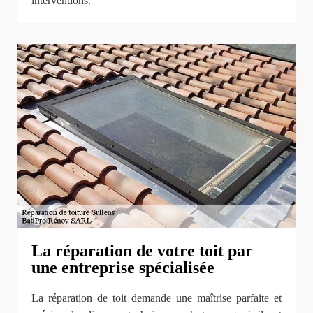
interventions.
La réparation de votre toit par
une entreprise spécialisée
La réparation de toit demande une maîtrise parfaite et