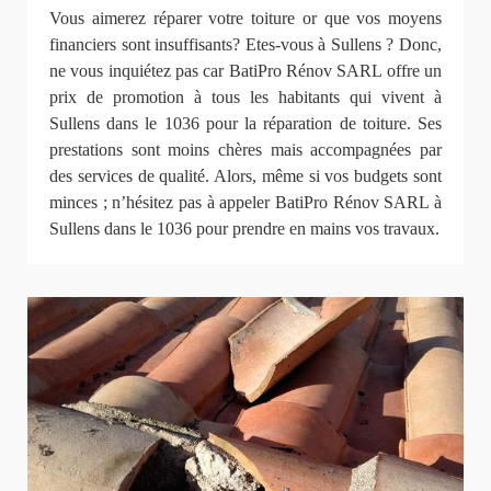
Vous aimerez réparer votre toiture or que vos moyens
financiers sont insuffisants? Etes-vous à Sullens ? Donc,
ne vous inquiétez pas car BatiPro Rénov SARL offre un
prix de promotion à tous les habitants qui vivent à
Sullens dans le 1036 pour la réparation de toiture. Ses
prestations sont moins chères mais accompagnées par
des services de qualité. Alors, même si vos budgets sont
minces ; n’hésitez pas à appeler BatiPro Rénov SARL à
Sullens dans le 1036 pour prendre en mains vos travaux.