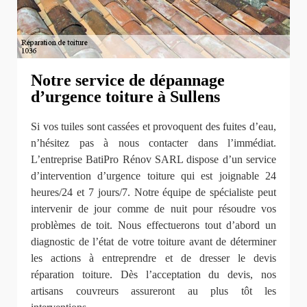
Notre service de dépannage
d’urgence toiture à Sullens
Si vos tuiles sont cassées et provoquent des fuites d’eau,
n’hésitez pas à nous contacter dans l’immédiat.
L’entreprise BatiPro Rénov SARL dispose d’un service
d’intervention d’urgence toiture qui est joignable 24
heures/24 et 7 jours/7. Notre équipe de spécialiste peut
intervenir de jour comme de nuit pour résoudre vos
problèmes de toit. Nous effectuerons tout d’abord un
diagnostic de l’état de votre toiture avant de déterminer
les actions à entreprendre et de dresser le devis
réparation toiture. Dès l’acceptation du devis, nos
artisans couvreurs assureront au plus tôt les