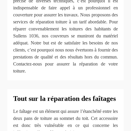
précise de diverses techniques, c’est pourquoi il est
indispensable de faire appel à un professionnel en
couverture pour assurer les travaux. Nous proposons des
services de réparation toiture à un tarif abordable. Pour
réparer convenablement les toitures des habitants de
Sullens 1036, nos couvreurs se muniront du matériel
adéquat. Notre but est de satisfaire les besoins de nos
clients, c’est pourquoi nous nous évertuons à fournir des
prestations de qualité et des résultats hors du commun.
Contactez-nous pour assurer la réparation de votre
toiture.
Tout sur la réparation des faîtages
Le faîtage est un élément qui assure l’étanchéité entre les
deux pans de toiture au sommet du toit. Cet accessoire
est donc très vulnérable en ce qui concerne les