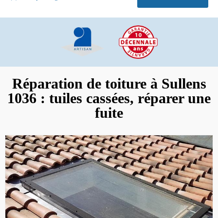
Réparation de toiture à Sullens
1036 : tuiles cassées, réparer une
fuite