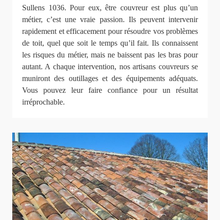
Sullens 1036. Pour eux, être couvreur est plus qu’un
métier, c’est une vraie passion. Ils peuvent intervenir
rapidement et efficacement pour résoudre vos problèmes
de toit, quel que soit le temps qu’il fait. Ils connaissent
les risques du métier, mais ne baissent pas les bras pour
autant. A chaque intervention, nos artisans couvreurs se
muniront des outillages et des équipements adéquats.
Vous pouvez leur faire confiance pour un résultat
irréprochable.