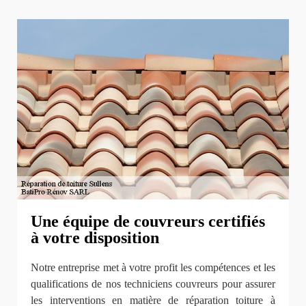
Une équipe de couvreurs certifiés
à votre disposition
Notre entreprise met à votre profit les compétences et les
qualifications de nos techniciens couvreurs pour assurer
les interventions en matière de réparation toiture à