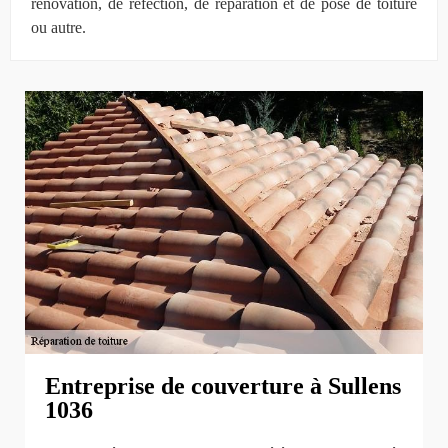
rénovation, de réfection, de réparation et de pose de toiture
ou autre.
Entreprise de couverture à Sullens
1036