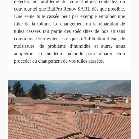
détectez un problème de votre toiture, contactez un
couvreur tel que BatiPro Rénov SARL dès que possible.
Une seule tuile cassée peut par exemple entraîner une
fuite de la toiture. Le changement ou la réparation de
tuiles cassées fait partie des spécialités de nos artisans
couvreurs. Pour éviter les risques d’infiltration d’eau, de
moisissure, de problème d’humidité et autre, nous
adopterons la meilleure méthode pour réparer et/ou
procéder au changement de vos tuiles cassées.