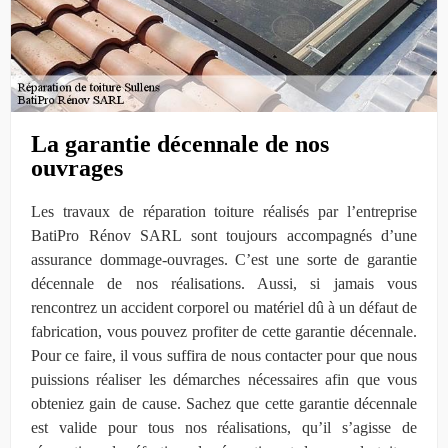
La garantie décennale de nos
ouvrages
Les travaux de réparation toiture réalisés par l’entreprise
BatiPro Rénov SARL sont toujours accompagnés d’une
assurance dommage-ouvrages. C’est une sorte de garantie
décennale de nos réalisations. Aussi, si jamais vous
rencontrez un accident corporel ou matériel dû à un défaut de
fabrication, vous pouvez profiter de cette garantie décennale.
Pour ce faire, il vous suffira de nous contacter pour que nous
puissions réaliser les démarches nécessaires afin que vous
obteniez gain de cause. Sachez que cette garantie décennale
est valide pour tous nos réalisations, qu’il s’agisse de