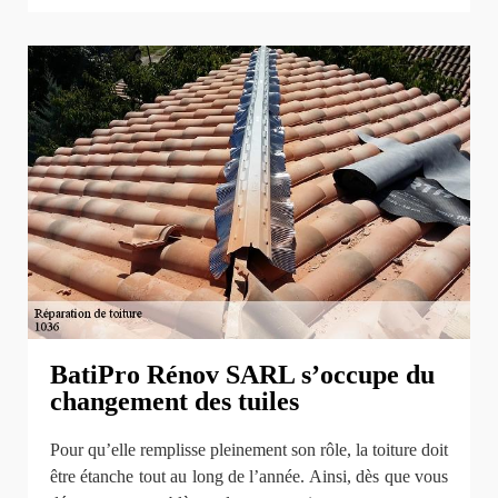
BatiPro Rénov SARL s’occupe du
changement des tuiles
Pour qu’elle remplisse pleinement son rôle, la toiture doit
être étanche tout au long de l’année. Ainsi, dès que vous