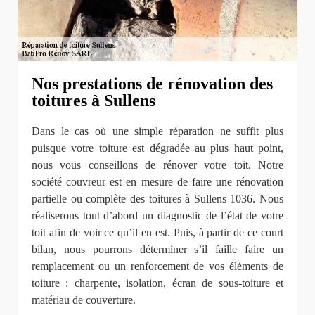
Nos prestations de rénovation des
toitures à Sullens
Dans le cas où une simple réparation ne suffit plus
puisque votre toiture est dégradée au plus haut point,
nous vous conseillons de rénover votre toit. Notre
société couvreur est en mesure de faire une rénovation
partielle ou complète des toitures à Sullens 1036. Nous
réaliserons tout d’abord un diagnostic de l’état de votre
toit afin de voir ce qu’il en est. Puis, à partir de ce court
bilan, nous pourrons déterminer s’il faille faire un
remplacement ou un renforcement de vos éléments de
toiture : charpente, isolation, écran de sous-toiture et
matériau de couverture.