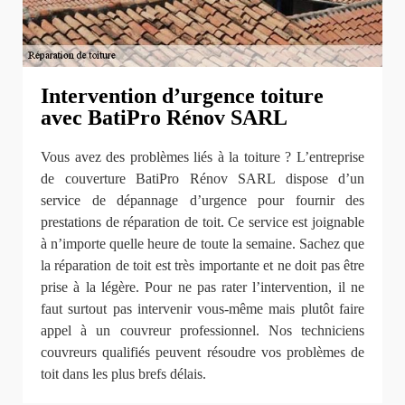
Intervention d’urgence toiture
avec BatiPro Rénov SARL
Vous avez des problèmes liés à la toiture ? L’entreprise
de couverture BatiPro Rénov SARL dispose d’un
service de dépannage d’urgence pour fournir des
prestations de réparation de toit. Ce service est joignable
à n’importe quelle heure de toute la semaine. Sachez que
la réparation de toit est très importante et ne doit pas être
prise à la légère. Pour ne pas rater l’intervention, il ne
faut surtout pas intervenir vous-même mais plutôt faire
appel à un couvreur professionnel. Nos techniciens
couvreurs qualifiés peuvent résoudre vos problèmes de
toit dans les plus brefs délais.