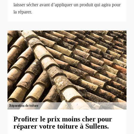
laisser sécher avant d’appliquer un produit qui agira pour
la réparer.
Profiter le prix moins cher pour
réparer votre toiture à Sullens.