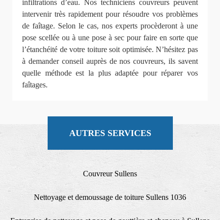
infiltrations d’eau. Nos techniciens couvreurs peuvent
intervenir très rapidement pour résoudre vos problèmes
de faîtage. Selon le cas, nos experts procèderont à une
pose scellée ou à une pose à sec pour faire en sorte que
l’étanchéité de votre toiture soit optimisée. N’hésitez pas
à demander conseil auprès de nos couvreurs, ils savent
quelle méthode est la plus adaptée pour réparer vos
faîtages.
AUTRES SERVICES
Couvreur Sullens
Nettoyage et demoussage de toiture Sullens 1036