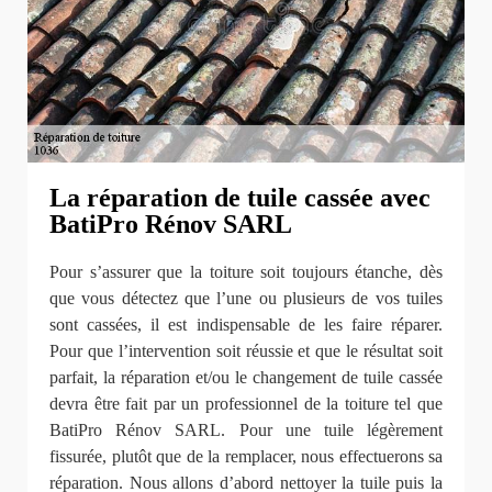
La réparation de tuile cassée avec
BatiPro Rénov SARL
Pour s’assurer que la toiture soit toujours étanche, dès
que vous détectez que l’une ou plusieurs de vos tuiles
sont cassées, il est indispensable de les faire réparer.
Pour que l’intervention soit réussie et que le résultat soit
parfait, la réparation et/ou le changement de tuile cassée
devra être fait par un professionnel de la toiture tel que
BatiPro Rénov SARL. Pour une tuile légèrement
fissurée, plutôt que de la remplacer, nous effectuerons sa
réparation. Nous allons d’abord nettoyer la tuile puis la