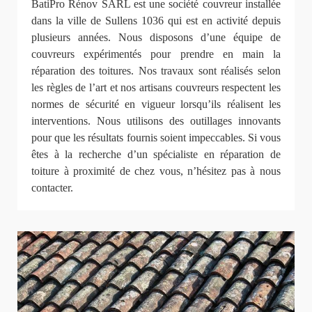
BatiPro Rénov SARL est une société couvreur installée
dans la ville de Sullens 1036 qui est en activité depuis
plusieurs années. Nous disposons d’une équipe de
couvreurs expérimentés pour prendre en main la
réparation des toitures. Nos travaux sont réalisés selon
les règles de l’art et nos artisans couvreurs respectent les
normes de sécurité en vigueur lorsqu’ils réalisent les
interventions. Nous utilisons des outillages innovants
pour que les résultats fournis soient impeccables. Si vous
êtes à la recherche d’un spécialiste en réparation de
toiture à proximité de chez vous, n’hésitez pas à nous
contacter.