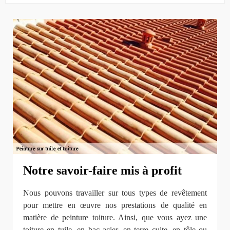
Notre savoir-faire mis à profit
Nous pouvons travailler sur tous types de revêtement
pour mettre en œuvre nos prestations de qualité en
matière de peinture toiture. Ainsi, que vous ayez une
toiture en tuile, en bac acier, en terre cuite, en tôle ou