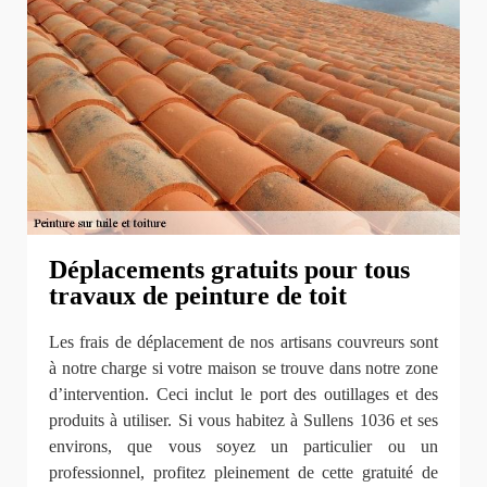
Déplacements gratuits pour tous
travaux de peinture de toit
Les frais de déplacement de nos artisans couvreurs sont
à notre charge si votre maison se trouve dans notre zone
d’intervention. Ceci inclut le port des outillages et des
produits à utiliser. Si vous habitez à Sullens 1036 et ses
environs, que vous soyez un particulier ou un
professionnel, profitez pleinement de cette gratuité de