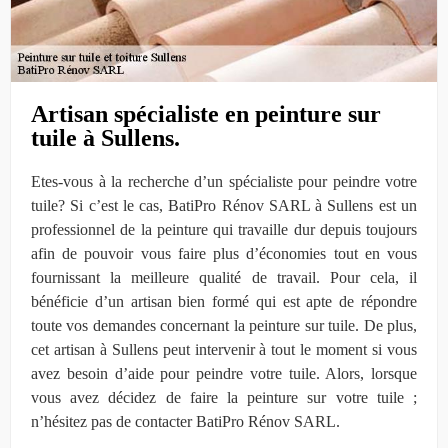
Artisan spécialiste en peinture sur
tuile à Sullens.
Etes-vous à la recherche d’un spécialiste pour peindre votre
tuile? Si c’est le cas, BatiPro Rénov SARL à Sullens est un
professionnel de la peinture qui travaille dur depuis toujours
afin de pouvoir vous faire plus d’économies tout en vous
fournissant la meilleure qualité de travail. Pour cela, il
bénéficie d’un artisan bien formé qui est apte de répondre
toute vos demandes concernant la peinture sur tuile. De plus,
cet artisan à Sullens peut intervenir à tout le moment si vous
avez besoin d’aide pour peindre votre tuile. Alors, lorsque
vous avez décidez de faire la peinture sur votre tuile ;
n’hésitez pas de contacter BatiPro Rénov SARL.