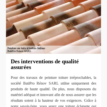
Des interventions de qualité
assurées
Pour des travaux de peinture toiture irréprochables, la
société BatiPro Rénov SARL utilise uniquement des
produits de haute qualité. De plus, nous disposons du
matériel adéquat et innovant afin de nous assurer que les
résultats soient à la hauteur de vos exigences. Grâce à
notre savoir-faire, vous aurez une toiture éclatante qui