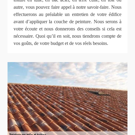
autre, vous pouvez faire appel à notre savoir-faire. Nous
effectuerons au préalable un entretien de votre édifice
avant d’appliquer la couche de peinture. Nous serons à
votre écoute et nous donnerons des conseils si cela est
nécessaire. Quoi qu’il en soit, nous tiendrons compte de
vos goûts, de votre budget et de vos réels besoins.