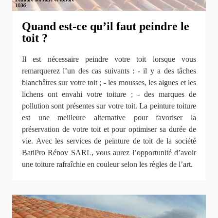
Quand est-ce qu’il faut peindre le
toit ?
Il est nécessaire peindre votre toit lorsque vous
remarquerez l’un des cas suivants : - il y a des tâches
blanchâtres sur votre toit ; - les mousses, les algues et les
lichens ont envahi votre toiture ; - des marques de
pollution sont présentes sur votre toit. La peinture toiture
est une meilleure alternative pour favoriser la
préservation de votre toit et pour optimiser sa durée de
vie. Avec les services de peinture de toit de la société
BatiPro Rénov SARL, vous aurez l’opportunité d’avoir
une toiture rafraîchie en couleur selon les règles de l’art.