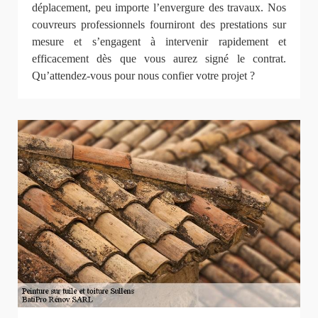
déplacement, peu importe l’envergure des travaux. Nos
couvreurs professionnels fourniront des prestations sur
mesure et s’engagent à intervenir rapidement et
efficacement dès que vous aurez signé le contrat.
Qu’attendez-vous pour nous confier votre projet ?