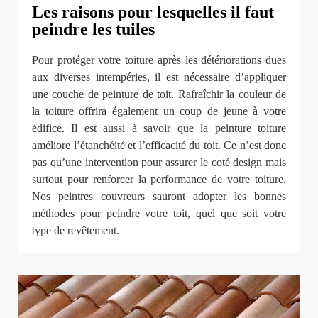
Les raisons pour lesquelles il faut
peindre les tuiles
Pour protéger votre toiture après les détériorations dues
aux diverses intempéries, il est nécessaire d’appliquer
une couche de peinture de toit. Rafraîchir la couleur de
la toiture offrira également un coup de jeune à votre
édifice. Il est aussi à savoir que la peinture toiture
améliore l’étanchéité et l’efficacité du toit. Ce n’est donc
pas qu’une intervention pour assurer le coté design mais
surtout pour renforcer la performance de votre toiture.
Nos peintres couvreurs sauront adopter les bonnes
méthodes pour peindre votre toit, quel que soit votre
type de revêtement.