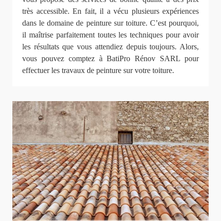
très accessible. En fait, il a vécu plusieurs expériences
dans le domaine de peinture sur toiture. C’est pourquoi,
il maîtrise parfaitement toutes les techniques pour avoir
les résultats que vous attendiez depuis toujours. Alors,
vous pouvez comptez à BatiPro Rénov SARL pour
effectuer les travaux de peinture sur votre toiture.