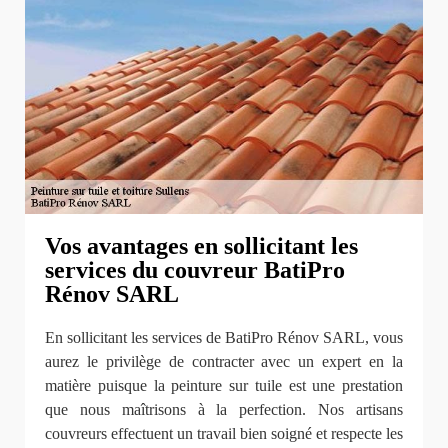
Vos avantages en sollicitant les
services du couvreur BatiPro
Rénov SARL
En sollicitant les services de BatiPro Rénov SARL, vous
aurez le privilège de contracter avec un expert en la
matière puisque la peinture sur tuile est une prestation
que nous maîtrisons à la perfection. Nos artisans
couvreurs effectuent un travail bien soigné et respecte les