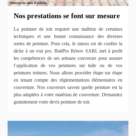
Nos prestations se font sur mesure
La peinture de toit requiert une maîtrise de certaines
techniques et une bonne connaissance des diverses
sortes de peinture. Pour cela, le mieux est de confier la
tâche à un vrai pro. BatiPro Rénov SARL met à profit
les compétences de ses artisans couvreurs pour assurer
l’application de vos peintures sur tuile ou de vos
peintures toitures. Nous allons procéder étape sur étape
en tenant compte des réglementations élémentaires en
couverture. Nos couvreurs savent quelle peinture est la
plus adaptées à votre matériau de couverture. Demandez
gratuitement votre devis peinture de toit.