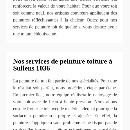
renforcera la valeur de votre habitat. Pour que votre toit
soit comme neuf, nos artisans couvreurs appliquent des
peintures réfléchissantes à la chaleur. Optez pour nos
services de peinture toit de qualité si vous désirez avoir
une toiture éblouissante.
Nos services de peinture toiture à
Sullens 1036
La peinture de toit fait partie de nos spécialités. Pour que
le résultat soit parfait, nous procédons étape par étape.
En premier lieu, notre équipe réalisera le nettoyage de
votre toit avec de l’eau à haute pression. Nous allons
ensuite frotter le toit avec le matériel adéquat pour que la
surface à peindre soit propre et ajustée. En effet, la
peinture s’appliquera sans problème et ne risque pas de
se décoller lorsque la toiture est nettoyée au préalable.