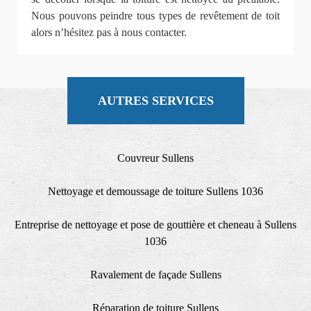
Nous pouvons peindre tous types de revêtement de toit
alors n’hésitez pas à nous contacter.
AUTRES SERVICES
Couvreur Sullens
Nettoyage et demoussage de toiture Sullens 1036
Entreprise de nettoyage et pose de gouttière et cheneau à Sullens
1036
Ravalement de façade Sullens
Réparation de toiture Sullens