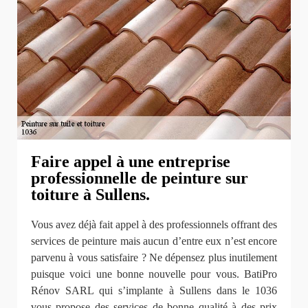
Faire appel à une entreprise
professionnelle de peinture sur
toiture à Sullens.
Vous avez déjà fait appel à des professionnels offrant des
services de peinture mais aucun d’entre eux n’est encore
parvenu à vous satisfaire ? Ne dépensez plus inutilement
puisque voici une bonne nouvelle pour vous. BatiPro
Rénov SARL qui s’implante à Sullens dans le 1036
vous propose des services de bonne qualité à des prix