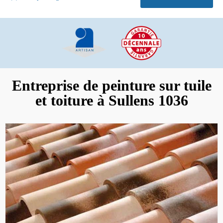
Entreprise de peinture sur tuile
et toiture à Sullens 1036