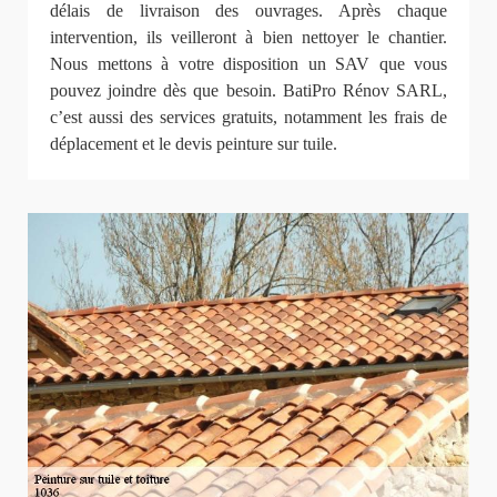
délais de livraison des ouvrages. Après chaque
intervention, ils veilleront à bien nettoyer le chantier.
Nous mettons à votre disposition un SAV que vous
pouvez joindre dès que besoin. BatiPro Rénov SARL,
c’est aussi des services gratuits, notamment les frais de
déplacement et le devis peinture sur tuile.