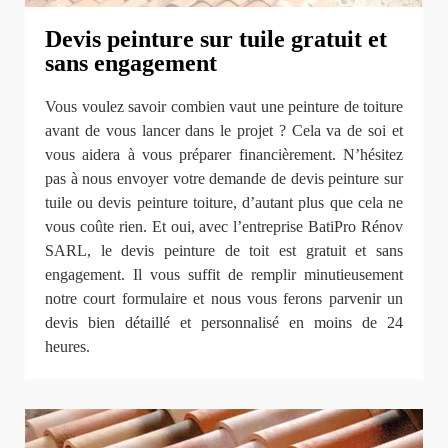
Devis peinture sur tuile gratuit et
sans engagement
Vous voulez savoir combien vaut une peinture de toiture
avant de vous lancer dans le projet ? Cela va de soi et
vous aidera à vous préparer financièrement. N’hésitez
pas à nous envoyer votre demande de devis peinture sur
tuile ou devis peinture toiture, d’autant plus que cela ne
vous coûte rien. Et oui, avec l’entreprise BatiPro Rénov
SARL, le devis peinture de toit est gratuit et sans
engagement. Il vous suffit de remplir minutieusement
notre court formulaire et nous vous ferons parvenir un
devis bien détaillé et personnalisé en moins de 24
heures.