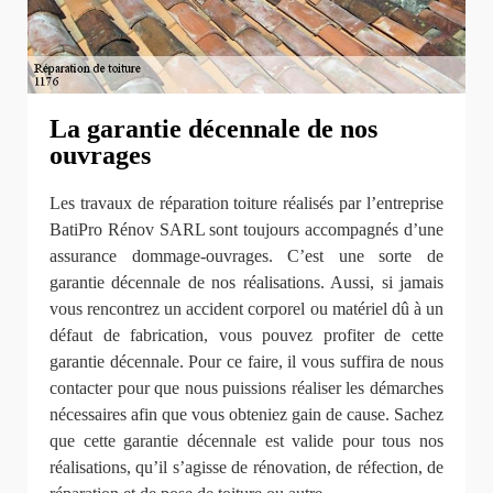
La garantie décennale de nos
ouvrages
Les travaux de réparation toiture réalisés par l’entreprise
BatiPro Rénov SARL sont toujours accompagnés d’une
assurance dommage-ouvrages. C’est une sorte de
garantie décennale de nos réalisations. Aussi, si jamais
vous rencontrez un accident corporel ou matériel dû à un
défaut de fabrication, vous pouvez profiter de cette
garantie décennale. Pour ce faire, il vous suffira de nous
contacter pour que nous puissions réaliser les démarches
nécessaires afin que vous obteniez gain de cause. Sachez
que cette garantie décennale est valide pour tous nos
réalisations, qu’il s’agisse de rénovation, de réfection, de