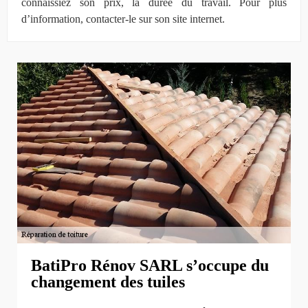
connaissiez son prix, la durée du travail. Pour plus
d’information, contacter-le sur son site internet.
BatiPro Rénov SARL s’occupe du
changement des tuiles