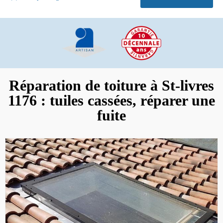
Réparation de toiture à St-livres
1176 : tuiles cassées, réparer une
fuite