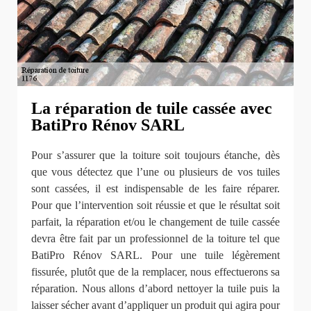
La réparation de tuile cassée avec
BatiPro Rénov SARL
Pour s’assurer que la toiture soit toujours étanche, dès
que vous détectez que l’une ou plusieurs de vos tuiles
sont cassées, il est indispensable de les faire réparer.
Pour que l’intervention soit réussie et que le résultat soit
parfait, la réparation et/ou le changement de tuile cassée
devra être fait par un professionnel de la toiture tel que
BatiPro Rénov SARL. Pour une tuile légèrement
fissurée, plutôt que de la remplacer, nous effectuerons sa
réparation. Nous allons d’abord nettoyer la tuile puis la
laisser sécher avant d’appliquer un produit qui agira pour