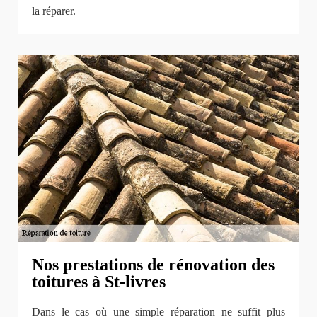
la réparer.
Nos prestations de rénovation des
toitures à St-livres
Dans le cas où une simple réparation ne suffit plus