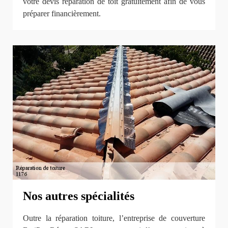
votre devis réparation de toit gratuitement afin de vous
préparer financièrement.
Nos autres spécialités
Outre la réparation toiture, l’entreprise de couverture