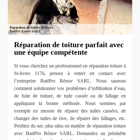
Réparation de toiture parfait avec
une équipe compétente
Si vous cherchez un professionnel en réparation toiture à
St-livres 1176, pensez à entrer en contact avec
l’entreprise BatiPro Rénov SARL. Nous saurons
comment solutionner vos problèmes d’infiltration d’eau,
de fuite de toiture, de tuile cassée ou de faîtage en
appliquant la bonne méthode. Nous sommes par
exemple en mesure de réparer des tuiles cassées, de
changer des tuiles de rive, de réparer des faîtages, etc.
Profitez du nec plus ultra en matière de réparation toiture
avec BatiPro Rénov SARL. Demandez au préalable