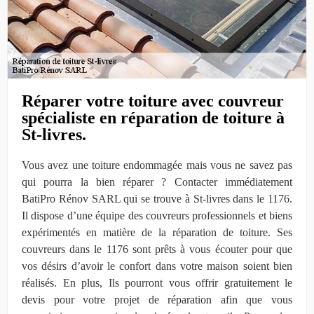
Réparer votre toiture avec couvreur
spécialiste en réparation de toiture à
St-livres.
Vous avez une toiture endommagée mais vous ne savez pas
qui pourra la bien réparer ? Contacter immédiatement
BatiPro Rénov SARL qui se trouve à St-livres dans le 1176.
Il dispose d’une équipe des couvreurs professionnels et biens
expérimentés en matière de la réparation de toiture. Ses
couvreurs dans le 1176 sont prêts à vous écouter pour que
vos désirs d’avoir le confort dans votre maison soient bien
réalisés. En plus, Ils pourront vous offrir gratuitement le
devis pour votre projet de réparation afin que vous