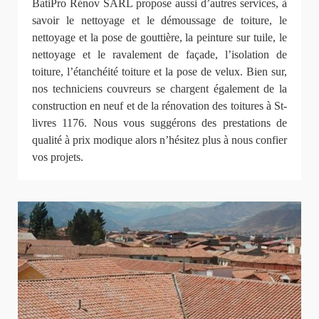
BatiPro Rénov SARL propose aussi d’autres services, à
savoir le nettoyage et le démoussage de toiture, le
nettoyage et la pose de gouttière, la peinture sur tuile, le
nettoyage et le ravalement de façade, l’isolation de
toiture, l’étanchéité toiture et la pose de velux. Bien sur,
nos techniciens couvreurs se chargent également de la
construction en neuf et de la rénovation des toitures à St-
livres 1176. Nous vous suggérons des prestations de
qualité à prix modique alors n’hésitez plus à nous confier
vos projets.