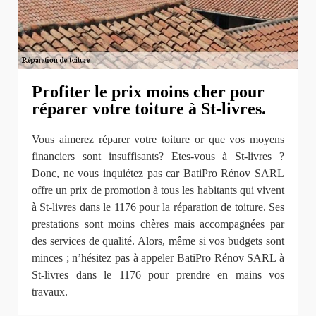
Profiter le prix moins cher pour
réparer votre toiture à St-livres.
Vous aimerez réparer votre toiture or que vos moyens
financiers sont insuffisants? Etes-vous à St-livres ?
Donc, ne vous inquiétez pas car BatiPro Rénov SARL
offre un prix de promotion à tous les habitants qui vivent
à St-livres dans le 1176 pour la réparation de toiture. Ses
prestations sont moins chères mais accompagnées par
des services de qualité. Alors, même si vos budgets sont
minces ; n’hésitez pas à appeler BatiPro Rénov SARL à
St-livres dans le 1176 pour prendre en mains vos
travaux.