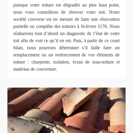
puisque votre toiture est dégradée au plus haut point,
nous vous conseillons de rénover votre toit. Notre
société couvreur est en mesure de faire une rénovation
partielle ou complète des toitures à St-livres 1176. Nous
réaliserons tout d’abord un diagnostic de l’état de votre
toit afin de voir ce qu’il en est. Puis, à partir de ce court
bilan, nous pourrons déterminer s’il faille faire un
remplacement ou un renforcement de vos éléments de
toiture : charpente, isolation, écran de sous-toiture et
matériau de couverture.