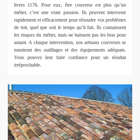
livres 1176. Pour eux, être couvreur est plus qu’un
métier, c’est une vraie passion. Ils peuvent intervenir
rapidement et efficacement pour résoudre vos problèmes
de toit, quel que soit le temps qu’il fait. Ils connaissent
les risques du métier, mais ne baissent pas les bras pour
autant. A chaque intervention, nos artisans couvreurs se
muniront des outillages et des équipements adéquats.
Vous pouvez leur faire confiance pour un résultat
irréprochable.