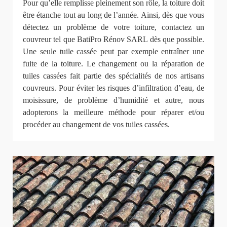
Pour qu’elle remplisse pleinement son rôle, la toiture doit
être étanche tout au long de l’année. Ainsi, dès que vous
détectez un problème de votre toiture, contactez un
couvreur tel que BatiPro Rénov SARL dès que possible.
Une seule tuile cassée peut par exemple entraîner une
fuite de la toiture. Le changement ou la réparation de
tuiles cassées fait partie des spécialités de nos artisans
couvreurs. Pour éviter les risques d’infiltration d’eau, de
moisissure, de problème d’humidité et autre, nous
adopterons la meilleure méthode pour réparer et/ou
procéder au changement de vos tuiles cassées.