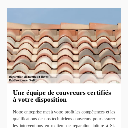
Une équipe de couvreurs certifiés
à votre disposition
Notre entreprise met à votre profit les compétences et les
qualifications de nos techniciens couvreurs pour assurer
les interventions en matière de réparation toiture à St-