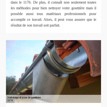
dans le 1176. De plus, il connaît non seulement toutes
les méthodes pour bien nettoyer votre gouttière mais il
possède aussi tous matériaux professionnels pour
accomplir ce travail. Alors, il peut vous assurer que le
résultat de son travail soit parfait.