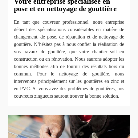
Votre entreprise spécialisée en
pose et en nettoyage de gouttière
En tant que couvreur professionnel, notre entreprise
détient des spécialisations considérables en matière de
changement, de pose, de réparation et de nettoyage de
gouttière. N’hésitez pas à nous confier la réalisation de
vos travaux de gouttière, que votre chantier soit en
construction ou en rénovation. Nous saurons adopter les
bonnes méthodes afin de fournir des résultats hors du
commun. Pour le nettoyage de gouttière, nous
intervenons principalement sur les gouttières en zinc et
en PVC. Si vous avez des problèmes de gouttières, nos
couvreurs zingueurs sauront trouver la bonne solution.