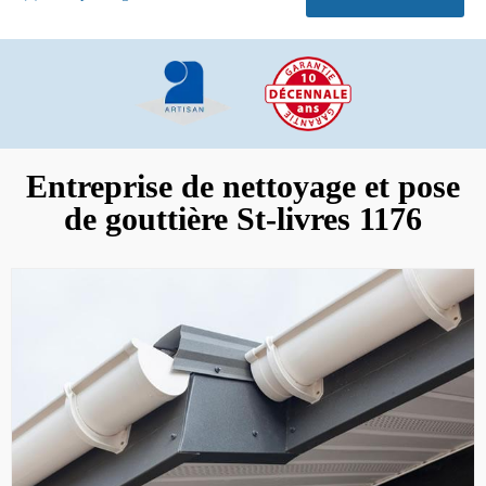
Entreprise de nettoyage et pose
de gouttière St-livres 1176