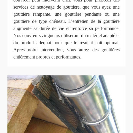
services de nettoyage de gouttière, que vous ayez une
gouttière rampante, une gouttière pendante ou une
gouttière de type chéneau. L’entretien de la gouttière
augmente sa durée de vie et renforce sa performance.
Nos couvreurs zingueurs utiliseront du matériel adapté et
du produit adéquat pour que le résultat soit optimal.
Après notre intervention, vous aurez des gouttières
entièrement propres et performantes.