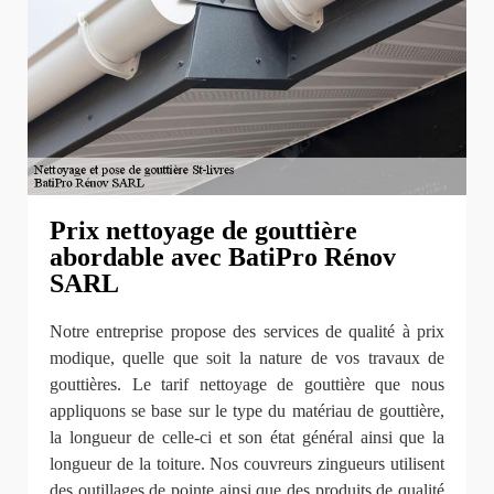
Prix nettoyage de gouttière
abordable avec BatiPro Rénov
SARL
Notre entreprise propose des services de qualité à prix
modique, quelle que soit la nature de vos travaux de
gouttières. Le tarif nettoyage de gouttière que nous
appliquons se base sur le type du matériau de gouttière,
la longueur de celle-ci et son état général ainsi que la
longueur de la toiture. Nos couvreurs zingueurs utilisent
des outillages de pointe ainsi que des produits de qualité