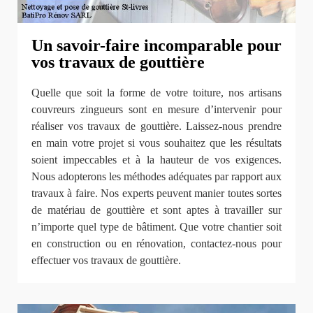
Un savoir-faire incomparable pour
vos travaux de gouttière
Quelle que soit la forme de votre toiture, nos artisans
couvreurs zingueurs sont en mesure d’intervenir pour
réaliser vos travaux de gouttière. Laissez-nous prendre
en main votre projet si vous souhaitez que les résultats
soient impeccables et à la hauteur de vos exigences.
Nous adopterons les méthodes adéquates par rapport aux
travaux à faire. Nos experts peuvent manier toutes sortes
de matériau de gouttière et sont aptes à travailler sur
n’importe quel type de bâtiment. Que votre chantier soit
en construction ou en rénovation, contactez-nous pour
effectuer vos travaux de gouttière.