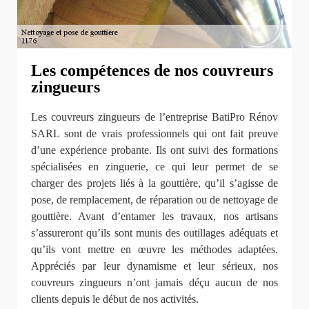
Les compétences de nos couvreurs
zingueurs
Les couvreurs zingueurs de l’entreprise BatiPro Rénov
SARL sont de vrais professionnels qui ont fait preuve
d’une expérience probante. Ils ont suivi des formations
spécialisées en zinguerie, ce qui leur permet de se
charger des projets liés à la gouttière, qu’il s’agisse de
pose, de remplacement, de réparation ou de nettoyage de
gouttière. Avant d’entamer les travaux, nos artisans
s’assureront qu’ils sont munis des outillages adéquats et
qu’ils vont mettre en œuvre les méthodes adaptées.
Appréciés par leur dynamisme et leur sérieux, nos
couvreurs zingueurs n’ont jamais déçu aucun de nos
clients depuis le début de nos activités.