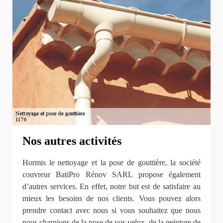
Nos autres activités
Hormis le nettoyage et la pose de gouttière, la société
couvreur BatiPro Rénov SARL propose également
d’autres services. En effet, notre but est de satisfaire au
mieux les besoins de nos clients. Vous pouvez alors
prendre contact avec nous si vous souhaitez que nous
nous chargions de la pose de vos velux, de la peinture de