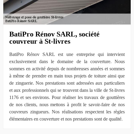
BatiPro Rénov SARL, société
couvreur à St-livres
BatiPro Rénov SARL est une entreprise qui intervient
exclusivement dans le domaine de la couverture. Nous
sommes en activité depuis de nombreuses années et sommes
à même de prendre en main tous projets de toiture ainsi que
de zinguerie. Nos prestations sont adressées aux particuliers
et aux professionnels qui se trouvent dans la ville de St-livres
1176 et ses environs. Pour réaliser les travaux de gouttières
de nos clients, nous mettons à profit le savoir-faire de nos
couvreurs zingueurs. Nos réalisations respectent les règles
élémentaires en couverture et nos prestations sont de qualité.