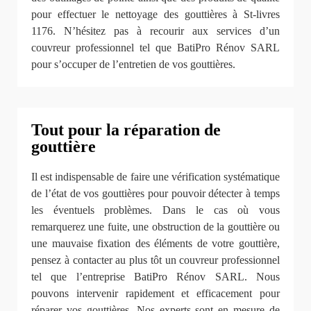
pour effectuer le nettoyage des gouttières à St-livres
1176. N’hésitez pas à recourir aux services d’un
couvreur professionnel tel que BatiPro Rénov SARL
pour s’occuper de l’entretien de vos gouttières.
Tout pour la réparation de
gouttière
Il est indispensable de faire une vérification systématique
de l’état de vos gouttières pour pouvoir détecter à temps
les éventuels problèmes. Dans le cas où vous
remarquerez une fuite, une obstruction de la gouttière ou
une mauvaise fixation des éléments de votre gouttière,
pensez à contacter au plus tôt un couvreur professionnel
tel que l’entreprise BatiPro Rénov SARL. Nous
pouvons intervenir rapidement et efficacement pour
réparer vos gouttières. Nos experts sont en mesure de