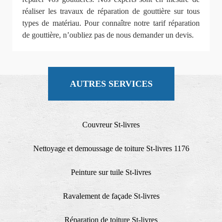
réaliser les travaux de réparation de gouttière sur tous
types de matériau. Pour connaître notre tarif réparation
de gouttière, n’oubliez pas de nous demander un devis.
AUTRES SERVICES
Couvreur St-livres
Nettoyage et demoussage de toiture St-livres 1176
Peinture sur tuile St-livres
Ravalement de façade St-livres
Réparation de toiture St-livres