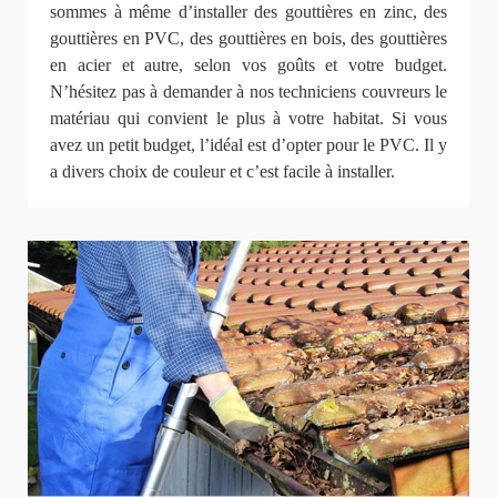
sommes à même d’installer des gouttières en zinc, des
gouttières en PVC, des gouttières en bois, des gouttières
en acier et autre, selon vos goûts et votre budget.
N’hésitez pas à demander à nos techniciens couvreurs le
matériau qui convient le plus à votre habitat. Si vous
avez un petit budget, l’idéal est d’opter pour le PVC. Il y
a divers choix de couleur et c’est facile à installer.