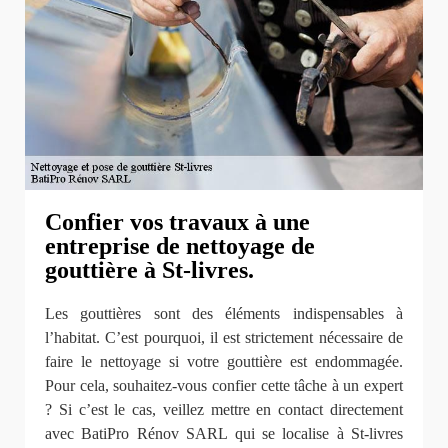
Confier vos travaux à une
entreprise de nettoyage de
gouttière à St-livres.
Les gouttières sont des éléments indispensables à
l’habitat. C’est pourquoi, il est strictement nécessaire de
faire le nettoyage si votre gouttière est endommagée.
Pour cela, souhaitez-vous confier cette tâche à un expert
? Si c’est le cas, veillez mettre en contact directement
avec BatiPro Rénov SARL qui se localise à St-livres