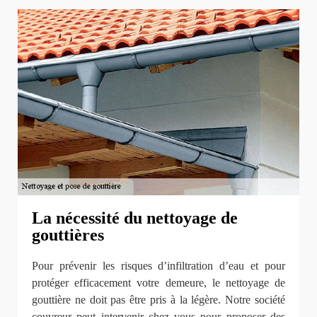
La nécessité du nettoyage de
gouttières
Pour prévenir les risques d’infiltration d’eau et pour
protéger efficacement votre demeure, le nettoyage de
gouttière ne doit pas être pris à la légère. Notre société
couvreur peut intervenir chez vous pour proposer des