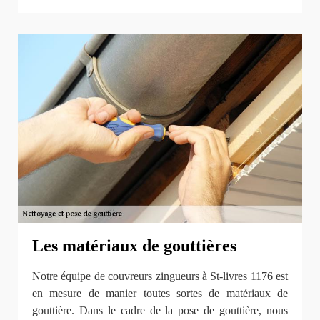
Les matériaux de gouttières
Notre équipe de couvreurs zingueurs à St-livres 1176 est
en mesure de manier toutes sortes de matériaux de
gouttière. Dans le cadre de la pose de gouttière, nous