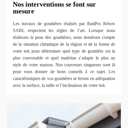
Nos interventions se font sur
mesure
Les travaux de gouttières réalisés par BatiPro Rénov
SARL respectent les règles de l’art. Lorsque nous
réalisons la pose des gouttières, nous tiendrons compte
de la situation climatique de la région et de la forme de
votre toit pour déterminer quel type de gouttière est la
plus convenable et quel matériau s’adapte le plus au
style de votre maison. Nos couvreurs zingueurs sont là
pour vous donner de bons conseils à ce sujet. Les
caractéristiques de vos gouttières se feront en adéquation
avec la surface, la taille et l’inclinaison de votre toit.