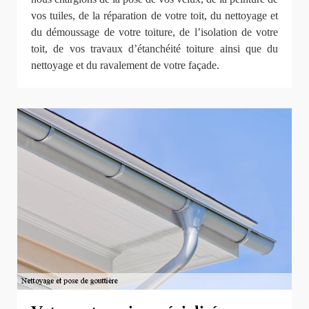
vos tuiles, de la réparation de votre toit, du nettoyage et
du démoussage de votre toiture, de l’isolation de votre
toit, de vos travaux d’étanchéité toiture ainsi que du
nettoyage et du ravalement de votre façade.